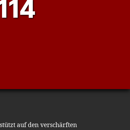
114
stützt auf den verschärften