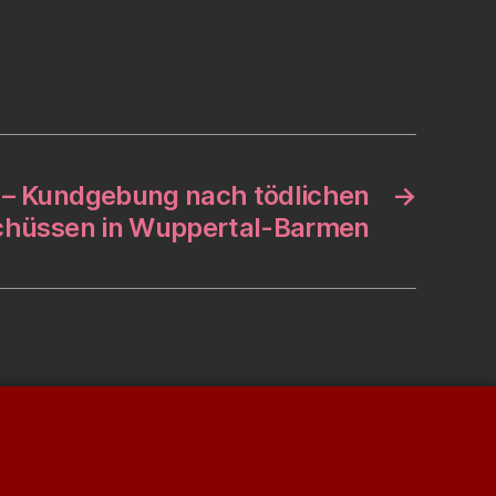
. – Kundgebung nach tödlichen
→
schüssen in Wuppertal-Barmen