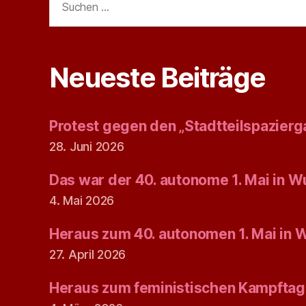
nach:
Neueste Beiträge
Protest gegen den „Stadtteilspazierg
28. Juni 2026
Das war der 40. autonome 1. Mai in W
4. Mai 2026
Heraus zum 40. autonomen 1. Mai in 
27. April 2026
Heraus zum feministischen Kampftag