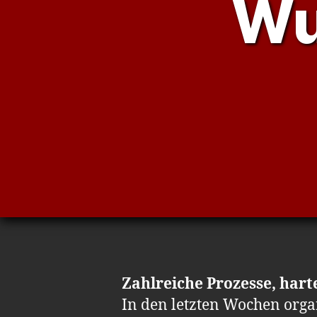
Wu
Zahlreiche Prozesse, harte
In den letzten Wochen organ