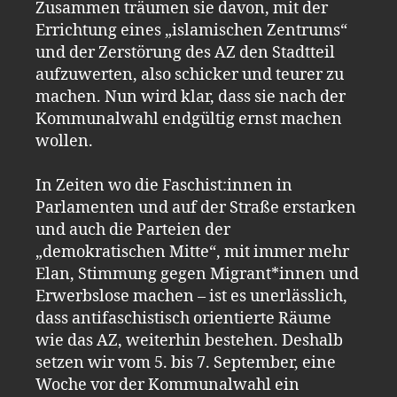
Zusammen träumen sie davon, mit der
Errichtung eines „islamischen Zentrums“
und der Zerstörung des AZ den Stadtteil
aufzuwerten, also schicker und teurer zu
machen. Nun wird klar, dass sie nach der
Kommunalwahl endgültig ernst machen
wollen.
In Zeiten wo die Faschist:innen in
Parlamenten und auf der Straße erstarken
und auch die Parteien der
„demokratischen Mitte“, mit immer mehr
Elan, Stimmung gegen Migrant*innen und
Erwerbslose machen – ist es unerlässlich,
dass antifaschistisch orientierte Räume
wie das AZ, weiterhin bestehen. Deshalb
setzen wir vom 5. bis 7. September, eine
Woche vor der Kommunalwahl ein