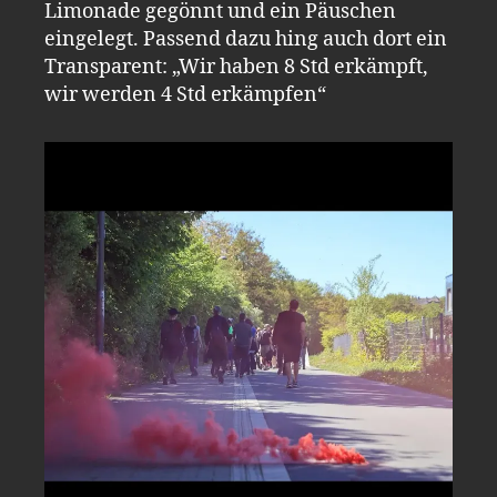
Limonade gegönnt und ein Päuschen
eingelegt. Passend dazu hing auch dort ein
Transparent: „Wir haben 8 Std erkämpft,
wir werden 4 Std erkämpfen“