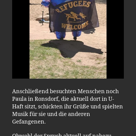
Anschließend besuchten Menschen noch
Paula in Ronsdorf, die aktuell dort in U-
Haft sitzt, schickten ihr Grüße und spielten
Musik für sie und die anderen
Gefangenen.