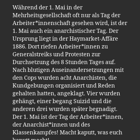
Während der 1. Mai in der
Mehrheitsgesellschaft oft nur als Tag der
Arbeiter*innenschaft gesehen wird, ist der
1. Mai auch ein anarchistischer Tag. Der
Ursprung liegt in der Haymarket-Affäre
1886. Dort riefen Arbeiter*innen zu
Generalstreiks und Protesten zur
Durchsetzung des 8 Stunden Tages auf.
Nach blutigen Auseinandersetzungen mit
den Cops wurden acht Anarchisten, die
Kundgebungen organisiert und Reden
gehalten hatten, angeklagt. Vier wurden
gehängt, einer begang Suizid und die
anderen drei wurden später begnadigt.
Der 1. Mai ist der Tag der Arbeiter*innen,
der Anarchist*innen und des
Klassenkampfes! Macht kaputt, was euch