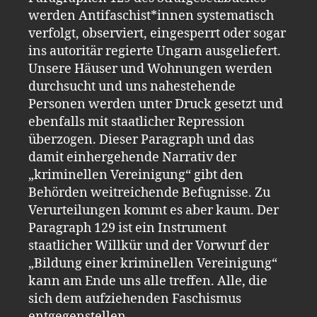
werden Antifaschist*innen systematisch
verfolgt, observiert, eingesperrt oder sogar
ins autoritär regierte Ungarn ausgeliefert.
Unsere Häuser und Wohnungen werden
durchsucht und uns nahestehende
Personen werden unter Druck gesetzt und
ebenfalls mit staatlicher Repression
überzogen. Dieser Paragraph und das
damit einhergehende Narrativ der
„kriminellen Vereinigung“ gibt den
Behörden weitreichende Befugnisse. Zu
Verurteilungen kommt es aber kaum. Der
Paragraph 129 ist ein Instrument
staatlicher Willkür und der Vorwurf der
„Bildung einer kriminellen Vereinigung“
kann am Ende uns alle treffen. Alle, die
sich dem aufziehenden Faschismus
entgegenstellen.