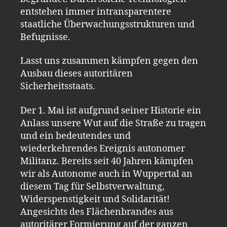
entstehen immer intransparentere
staatliche Überwachungsstrukturen und
Befugnisse.
Lasst uns zusammen kämpfen gegen den
Ausbau dieses autoritären
Sicherheitsstaats.
Der 1. Mai ist aufgrund seiner Historie ein
Anlass unsere Wut auf die Straße zu tragen
und ein bedeutendes und
wiederkehrendes Ereignis autonomer
Militanz. Bereits seit 40 Jahren kämpfen
wir als Autonome auch in Wuppertal an
diesem Tag für Selbstverwaltung,
Widerspenstigkeit und Solidarität!
Angesichts des Flächenbrandes aus
autoritärer Formierung auf der ganzen