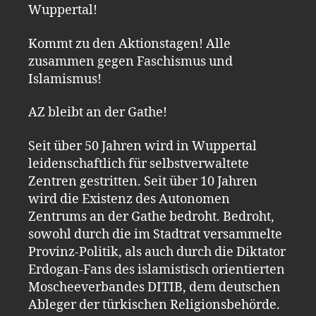
Wuppertal!
Kommt zu den Aktionstagen! Alle
zusammen gegen Faschismus und
Islamismus!
AZ bleibt an der Gathe!
Seit über 50 Jahren wird in Wuppertal
leidenschaftlich für selbstverwaltete
Zentren gestritten. Seit über 10 Jahren
wird die Existenz des Autonomen
Zentrums an der Gathe bedroht. Bedroht,
sowohl durch die im Stadtrat versammelte
Provinz-Politik, als auch durch die Diktator
Erdogan-Fans des islamistisch orientierten
Moscheeverbandes DITIB, dem deutschen
Ableger der türkischen Religionsbehörde.