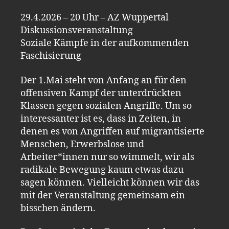
29.4.2026 – 20 Uhr – AZ Wuppertal
Diskussionsveranstaltung
Soziale Kämpfe in der aufkommenden
Faschisierung
Der 1.Mai steht von Anfang an für den
offensiven Kampf der unterdrückten
Klassen gegen sozialen Angriffe. Um so
interessanter ist es, dass in Zeiten, in
denen es von Angriffen auf migrantisierte
Menschen, Erwerbslose und
Arbeiter*innen nur so wimmelt, wir als
radikale Bewegung kaum etwas dazu
sagen können. Vielleicht können wir das
mit der Veranstaltung gemeinsam ein
bisschen ändern.