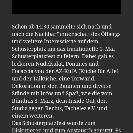
Schon ab 14:30 sammelte sich nach und
nach die Nachbar*innenschaft des Ölbergs
und weitere Interessierte auf dem
Schusterplatz um das traditionelle 1. Mai
Schusterplatzfest zu feiern. Dabei gab es
leckeren Nudelsalat, Pommes und
Focaccia von der AZ-KüfA (Küche für Alle)
und der Talküche, eine Torwand,
Dekoration in den Bäumen und diverse
Stände mit Infos und Spaß, wie die vom
Bündnis 8. März, dem Inside Out, den
Studis gegen Rechts, Tacheles e.V. und
einem weiteren.
Das Schusterplatzfest wurde zum
Diskutieren und zum Austausch genutzt. Es