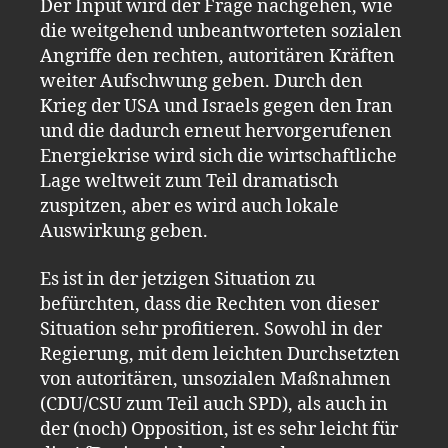
Der Input wird der Frage nachgehen, wie
die weitgehend unbeantworteten sozialen
Angriffe den rechten, autoritären Kräften
weiter Aufschwung geben. Durch den
Krieg der USA und Israels gegen den Iran
und die dadurch erneut hervorgerufenen
Energiekrise wird sich die wirtschaftliche
Lage weltweit zum Teil dramatisch
zuspitzen, aber es wird auch lokale
Auswirkung geben.
Es ist in der jetzigen Situation zu
befürchten, dass die Rechten von dieser
Situation sehr profitieren. Sowohl in der
Regierung, mit dem leichten Durchsetzten
von autoritären, unsozialen Maßnahmen
(CDU/CSU zum Teil auch SPD), als auch in
der (noch) Opposition, ist es sehr leicht für