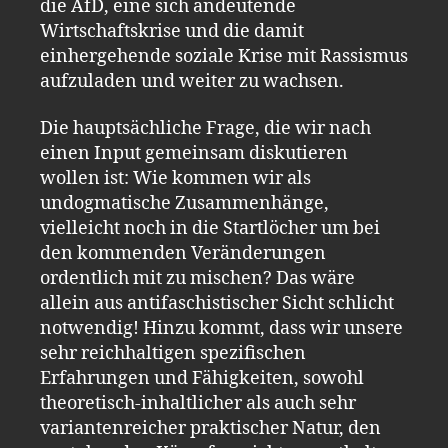
die AfD, eine sich andeutende
Wirtschaftskrise und die damit
einhergehende soziale Krise mit Rassismus
aufzuladen und weiter zu wachsen.
Die hauptsächliche Frage, die wir nach
einen Input gemeinsam diskutieren
wollen ist: Wie kommen wir als
undogmatische Zusammenhänge,
vielleicht noch in die Startlöcher um bei
den kommenden Veränderungen
ordentlich mit zu mischen? Das wäre
allein aus antifaschistischer Sicht schlicht
notwendig! Hinzu kommt, dass wir unsere
sehr reichhaltigen spezifischen
Erfahrungen und Fähigkeiten, sowohl
theoretisch-inhaltlicher als auch sehr
variantenreicher praktischer Natur, den