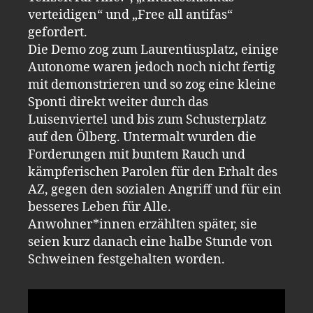
verteidigen“ und „Free all antifas“
gefordert.
Die Demo zog zum Laurentiusplatz, einige
Autonome waren jedoch noch nicht fertig
mit demonstrieren und so zog eine kleine
Sponti direkt weiter durch das
Luisenviertel und bis zum Schusterplatz
auf den Ölberg. Untermalt wurden die
Forderungen mit buntem Rauch und
kämpferischen Parolen für den Erhalt des
AZ, gegen den sozialen Angriff und für ein
besseres Leben für Alle.
Anwohner*innen erzählten später, sie
seien kurz danach eine halbe Stunde von
Schweinen festgehalten worden.