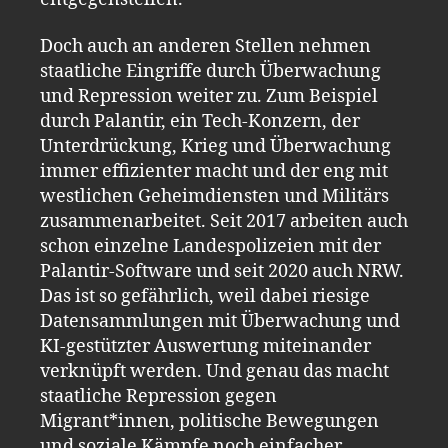
Doch auch an anderen Stellen nehmen
staatliche Eingriffe durch Überwachung
und Repression weiter zu. Zum Beispiel
durch Palantir, ein Tech-Konzern, der
Unterdrückung, Krieg und Überwachung
immer effizienter macht und der eng mit
westlichen Geheimdiensten und Militärs
zusammenarbeitet. Seit 2017 arbeiten auch
schon einzelne Landespolizeien mit der
Palantir-Software und seit 2020 auch NRW.
Das ist so gefährlich, weil dabei riesige
Datensammlungen mit Überwachung und
KI-gestützter Auswertung miteinander
verknüpft werden. Und genau das macht
staatliche Repression gegen
Migrant*innen, politische Bewegungen
und soziale Kämpfe noch einfacher.