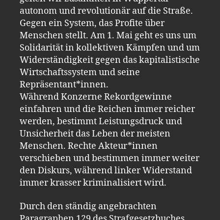
autonom und revolutionär auf die Straße.
Gegen ein System, das Profite über
Menschen stellt. Am 1. Mai geht es uns um
Solidarität in kollektiven Kämpfen und um
Widerständigkeit gegen das kapitalistische
Wirtschaftssystem und seine
Repräsentant*innen.
Während Konzerne Rekordgewinne
einfahren und die Reichen immer reicher
werden, bestimmt Leistungsdruck und
Unsicherheit das Leben der meisten
Menschen. Rechte Akteur*innen
verschieben und bestimmen immer weiter
den Diskurs, während linker Widerstand
immer krasser kriminalisiert wird.
Durch den ständig angebrachten
Paragraphen 129 des Strafgesetzbuches