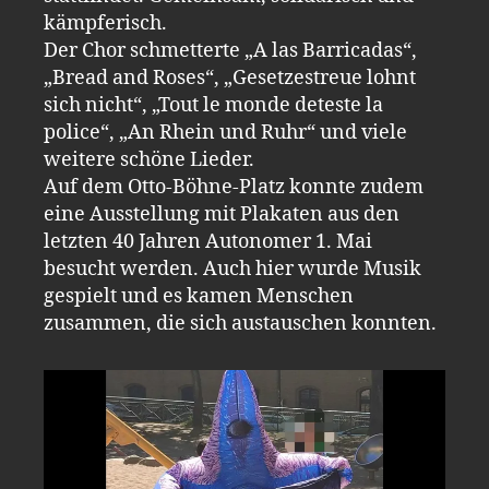
kämpferisch.
Der Chor schmetterte „A las Barricadas“,
„Bread and Roses“, „Gesetzestreue lohnt
sich nicht“, „Tout le monde deteste la
police“, „An Rhein und Ruhr“ und viele
weitere schöne Lieder.
Auf dem Otto-Böhne-Platz konnte zudem
eine Ausstellung mit Plakaten aus den
letzten 40 Jahren Autonomer 1. Mai
besucht werden. Auch hier wurde Musik
gespielt und es kamen Menschen
zusammen, die sich austauschen konnten.