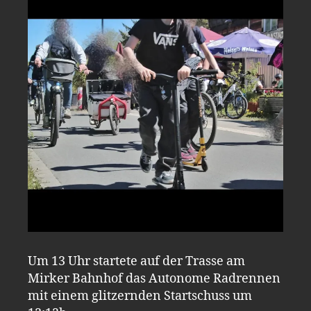
Um 13 Uhr startete auf der Trasse am
Mirker Bahnhof das Autonome Radrennen
mit einem glitzernden Startschuss um