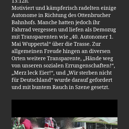
13:12h.
Motiviert und kämpferisch radelten einige
Autonome in Richtung des Ottenbrucher
Bahnhofs. Manche hatten jedoch ihr
Fahrrad vergessen und liefen als Demozug
mit Transparenten wie „40. Autonomer 1.
Mai Wuppertal“ über die Trasse. Zur
allgemeinen Freude hingen an diversen
Orten weitere Transparente, „Hände weg
von unseren sozialen Errungenschaften!“,
„Merz leck Eier!“, und „Wir sterben nicht
für Deutschland“ wurde darauf gefordert
und mit buntem Rauch in Szene gesetzt.