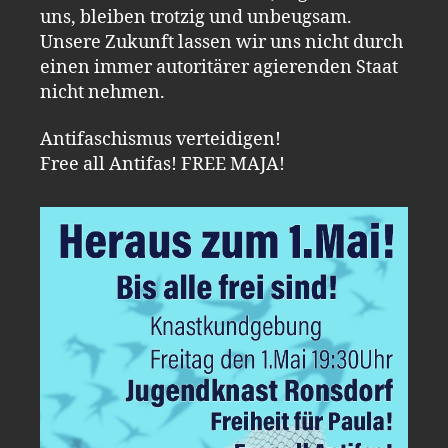
uns, bleiben trotzig und unbeugsam.
Unsere Zukunft lassen wir uns nicht durch
einen immer autoritärer agierenden Staat
nicht nehmen.
Antifaschismus verteidigen!
Free all Antifas! FREE MAJA!