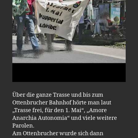
Über die ganze Trasse und bis zum
Ottenbrucher Bahnhof hörte man laut
„Trasse frei, für den 1. Mai“, „Amore
Anarchia Autonomia“ und viele weitere
Parolen.
Am Ottenbrucher wurde sich dann