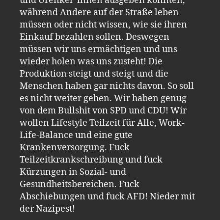
und Urenkel*innen ausgeben könnten,
während Andere auf der Straße leben
müssen oder nicht wissen, wie sie ihren
Einkauf bezahlen sollen. Deswegen
müssen wir uns ermächtigen und uns
wieder holen was uns zusteht! Die
Produktion steigt und steigt und die
Menschen haben gar nichts davon. So soll
es nicht weiter gehen. Wir haben genug
von dem Bullshit von SPD und CDU! Wir
wollen Lifestyle Teilzeit für Alle, Work-
Life-Balance und eine gute
Krankenversorgung. Fuck
Teilzeitkrankschreibung und fuck
Kürzungen in Sozial- und
Gesundheitsbereichen. Fuck
Abschiebungen und fuck AFD! Nieder mit
der Nazipest!