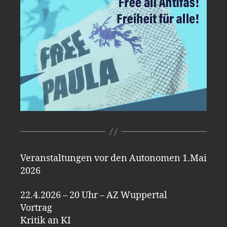
Veranstaltungen vor den Autonomen 1.Mai
2026
22.4.2026 – 20 Uhr – AZ Wuppertal
Vortrag
Kritik an KI