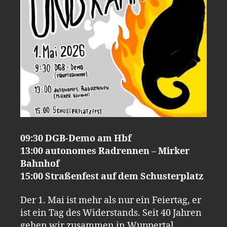
09:30 DGB-Demo am Hbf
13:00 autonomes Radrennen – Mirker
Bahnhof
15:00 Straßenfest auf dem Schusterplatz
Der 1. Mai ist mehr als nur ein Feiertag, er
ist ein Tag des Widerstands. Seit 40 Jahren
gehen wir zusammen in Wuppertal