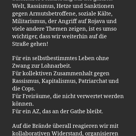
Welt, Rassismus, Hetze und Sanktionen
gegen Armutsbetroffene, soziale Kälte,
Militarismus, der Angriff auf Rojava und
viele andere Themen zeigen, ist es umso
wichtiger, dass wir weiterhin auf die
Straße gehen!
Für ein selbstbestimmtes Leben ohne
Zwang zur Lohnarbeit.
Für kollektiven Zusammenhalt gegen
Rassismus, Kapitalismus, Patriarchat und
die Cops.
Für Freiräume, die nicht verwertet werden
können.
Für ein AZ, das an der Gathe bleibt.
Auf die Brände überall reagieren wir mit
kollaborativen Widerstand, organisieren