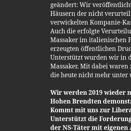
geändert: Wir veröffentlic
Häusern der nicht verurteil
verwickelten Kompanie-Kame
Auch die erfolgte Verurteil
Massaker im italienischen
erzeugten öffentlichen Druc
Unterstützt wurden wir in
Massaker. Mit dabei waren 
die heute nicht mehr unter 
Wir werden 2019 wieder n
Hohen Brendten demonstr
Kommt mit uns zur Libera
Unterstützt die Forderun
der NS-Täter mit eigenen 