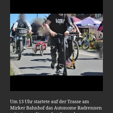
Um 13 Uhr startete auf der Trasse am
Mirker Bahnhof das Autonome Radrennen