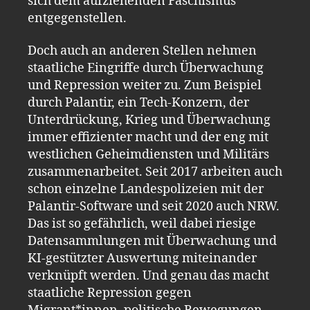
sich dem aufziehenden Faschismus
entgegenstellen.
Doch auch an anderen Stellen nehmen
staatliche Eingriffe durch Überwachung
und Repression weiter zu. Zum Beispiel
durch Palantir, ein Tech-Konzern, der
Unterdrückung, Krieg und Überwachung
immer effizienter macht und der eng mit
westlichen Geheimdiensten und Militärs
zusammenarbeitet. Seit 2017 arbeiten auch
schon einzelne Landespolizeien mit der
Palantir-Software und seit 2020 auch NRW.
Das ist so gefährlich, weil dabei riesige
Datensammlungen mit Überwachung und
KI-gestützter Auswertung miteinander
verknüpft werden. Und genau das macht
staatliche Repression gegen