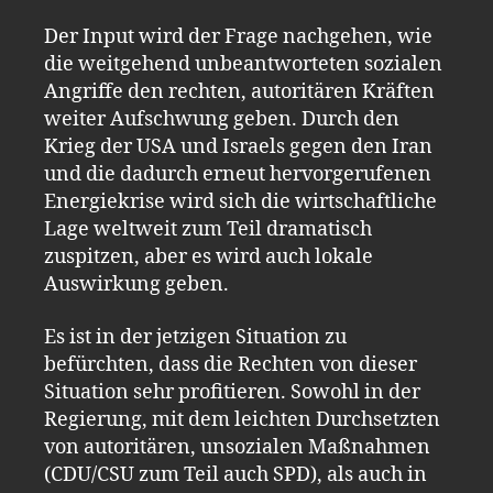
Der Input wird der Frage nachgehen, wie
die weitgehend unbeantworteten sozialen
Angriffe den rechten, autoritären Kräften
weiter Aufschwung geben. Durch den
Krieg der USA und Israels gegen den Iran
und die dadurch erneut hervorgerufenen
Energiekrise wird sich die wirtschaftliche
Lage weltweit zum Teil dramatisch
zuspitzen, aber es wird auch lokale
Auswirkung geben.
Es ist in der jetzigen Situation zu
befürchten, dass die Rechten von dieser
Situation sehr profitieren. Sowohl in der
Regierung, mit dem leichten Durchsetzten
von autoritären, unsozialen Maßnahmen
(CDU/CSU zum Teil auch SPD), als auch in