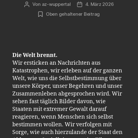
Von
az-wuppertal
4. März 2026
Beitragsautor
Veröffentlichungsdatum
Oben gehaltener Beitrag
Die Welt brennt.
Wir ersticken an Nachrichten aus
Katastrophen, wir erleben auf der ganzen
Welt, wie uns die Selbstbestimmung über
unsere Körper, unser Begehren und unser
Zusammenleben abgesprochen wird. Wir
sehen fast täglich Bilder davon, wie
Staaten mit extremer Gewalt darauf
reagieren, wenn Menschen sich selbst
bestimmen wollen. Wir verfolgen mit
Sorge, wie auch hierzulande der Staat den