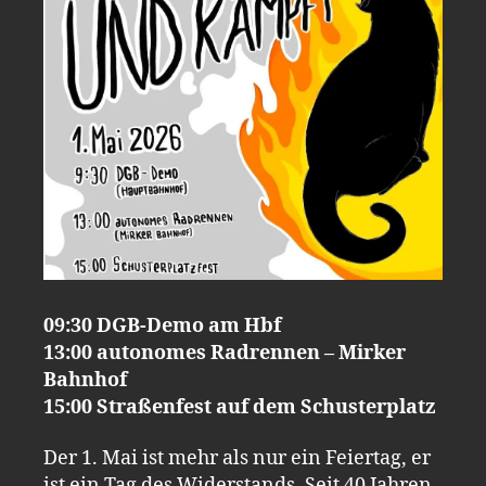
09:30 DGB-Demo am Hbf
13:00 autonomes Radrennen – Mirker
Bahnhof
15:00 Straßenfest auf dem Schusterplatz
Der 1. Mai ist mehr als nur ein Feiertag, er
ist ein Tag des Widerstands. Seit 40 Jahren