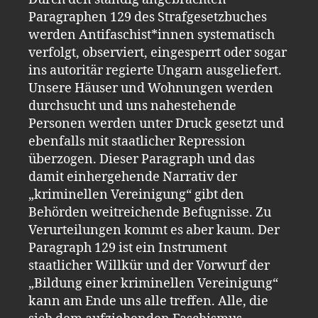
Paragraphen 129 des Strafgesetzbuches
werden Antifaschist*innen systematisch
verfolgt, observiert, eingesperrt oder sogar
ins autoritär regierte Ungarn ausgeliefert.
Unsere Häuser und Wohnungen werden
durchsucht und uns nahestehende
Personen werden unter Druck gesetzt und
ebenfalls mit staatlicher Repression
überzogen. Dieser Paragraph und das
damit einhergehende Narrativ der
„kriminellen Vereinigung“ gibt den
Behörden weitreichende Befugnisse. Zu
Verurteilungen kommt es aber kaum. Der
Paragraph 129 ist ein Instrument
staatlicher Willkür und der Vorwurf der
„Bildung einer kriminellen Vereinigung“
kann am Ende uns alle treffen. Alle, die