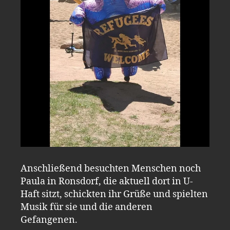
Anschließend besuchten Menschen noch
Paula in Ronsdorf, die aktuell dort in U-
Haft sitzt, schickten ihr Grüße und spielten
Musik für sie und die anderen
Gefangenen.