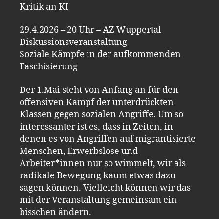
Kritik an KI
29.4.2026 – 20 Uhr – AZ Wuppertal
Diskussionsveranstaltung
Soziale Kämpfe in der aufkommenden
Faschisierung
Der 1.Mai steht von Anfang an für den
offensiven Kampf der unterdrückten
Klassen gegen sozialen Angriffe. Um so
interessanter ist es, dass in Zeiten, in
denen es von Angriffen auf migrantisierte
Menschen, Erwerbslose und
Arbeiter*innen nur so wimmelt, wir als
radikale Bewegung kaum etwas dazu
sagen können. Vielleicht können wir das
mit der Veranstaltung gemeinsam ein
bisschen ändern.