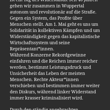
gehen wir zusammen in Wuppertal
autonom und revolutionär auf die Straße.
Gegen ein System, das Profite über
Menschen stellt. Am 1. Mai geht es uns um
Solidarität in kollektiven Kämpfen und um
Widerständigkeit gegen das kapitalistische
Wirtschaftssystem und seine
Repräsentant*innen.
Während Konzerne Rekordgewinne
einfahren und die Reichen immer reicher
werden, bestimmt Leistungsdruck und
Unsicherheit das Leben der meisten
Menschen. Rechte Akteur*innen
verschieben und bestimmen immer weiter
den Diskurs, während linker Widerstand
immer krasser kriminalisiert wird.
Durch den ständig angebrachten