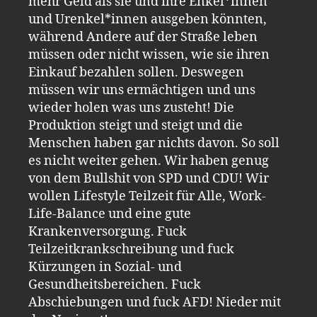
mehr Geld als sie und ihre Enkel*innen
und Urenkel*innen ausgeben könnten,
während Andere auf der Straße leben
müssen oder nicht wissen, wie sie ihren
Einkauf bezahlen sollen. Deswegen
müssen wir uns ermächtigen und uns
wieder holen was uns zusteht! Die
Produktion steigt und steigt und die
Menschen haben gar nichts davon. So soll
es nicht weiter gehen. Wir haben genug
von dem Bullshit von SPD und CDU! Wir
wollen Lifestyle Teilzeit für Alle, Work-
Life-Balance und eine gute
Krankenversorgung. Fuck
Teilzeitkrankschreibung und fuck
Kürzungen in Sozial- und
Gesundheitsbereichen. Fuck
Abschiebungen und fuck AFD! Nieder mit