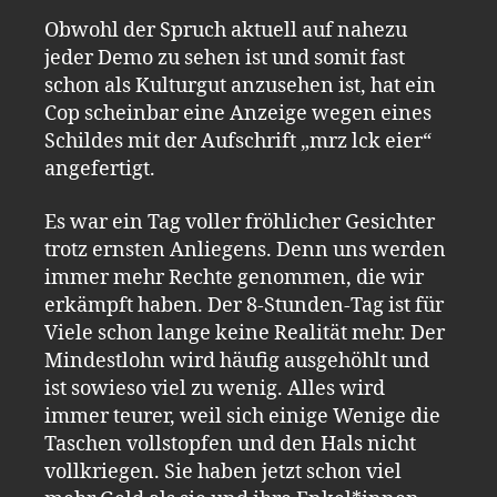
Obwohl der Spruch aktuell auf nahezu
jeder Demo zu sehen ist und somit fast
schon als Kulturgut anzusehen ist, hat ein
Cop scheinbar eine Anzeige wegen eines
Schildes mit der Aufschrift „mrz lck eier“
angefertigt.
Es war ein Tag voller fröhlicher Gesichter
trotz ernsten Anliegens. Denn uns werden
immer mehr Rechte genommen, die wir
erkämpft haben. Der 8-Stunden-Tag ist für
Viele schon lange keine Realität mehr. Der
Mindestlohn wird häufig ausgehöhlt und
ist sowieso viel zu wenig. Alles wird
immer teurer, weil sich einige Wenige die
Taschen vollstopfen und den Hals nicht
vollkriegen. Sie haben jetzt schon viel