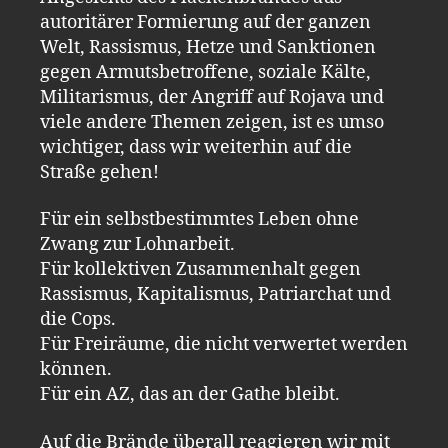
autoritärer Formierung auf der ganzen
Welt, Rassismus, Hetze und Sanktionen
gegen Armutsbetroffene, soziale Kälte,
Militarismus, der Angriff auf Rojava und
viele andere Themen zeigen, ist es umso
wichtiger, dass wir weiterhin auf die
Straße gehen!
Für ein selbstbestimmtes Leben ohne
Zwang zur Lohnarbeit.
Für kollektiven Zusammenhalt gegen
Rassismus, Kapitalismus, Patriarchat und
die Cops.
Für Freiräume, die nicht verwertet werden
können.
Für ein AZ, das an der Gathe bleibt.
Auf die Brände überall reagieren wir mit