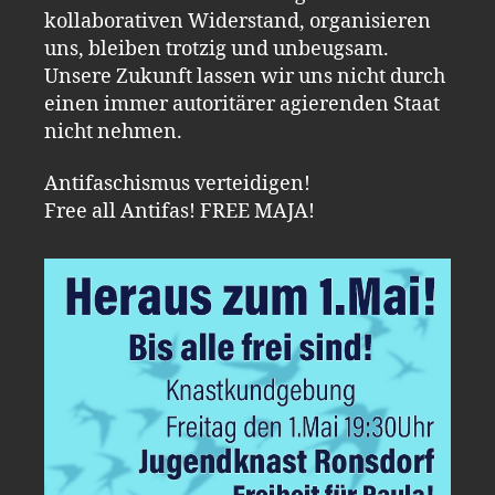
kollaborativen Widerstand, organisieren
uns, bleiben trotzig und unbeugsam.
Unsere Zukunft lassen wir uns nicht durch
einen immer autoritärer agierenden Staat
nicht nehmen.
Antifaschismus verteidigen!
Free all Antifas! FREE MAJA!