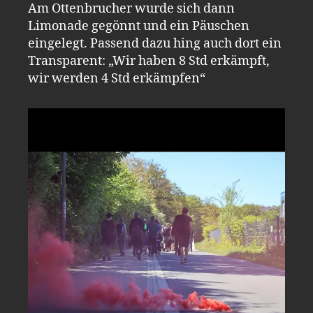
Am Ottenbrucher wurde sich dann
Limonade gegönnt und ein Päuschen
eingelegt. Passend dazu hing auch dort ein
Transparent: „Wir haben 8 Std erkämpft,
wir werden 4 Std erkämpfen“