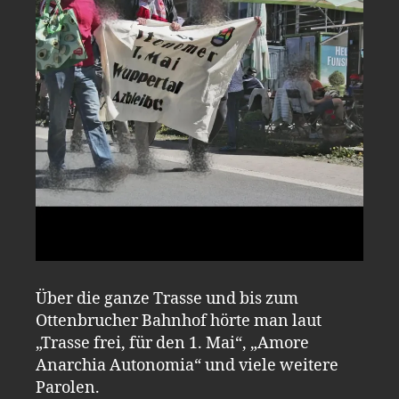
Über die ganze Trasse und bis zum
Ottenbrucher Bahnhof hörte man laut
„Trasse frei, für den 1. Mai“, „Amore
Anarchia Autonomia“ und viele weitere
Parolen.