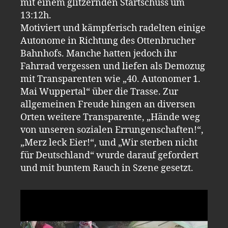
mit einem glitzernden Startschuss um
13:12h.
Motiviert und kämpferisch radelten einige
Autonome in Richtung des Ottenbrucher
Bahnhofs. Manche hatten jedoch ihr
Fahrrad vergessen und liefen als Demozug
mit Transparenten wie „40. Autonomer 1.
Mai Wuppertal“ über die Trasse. Zur
allgemeinen Freude hingen an diversen
Orten weitere Transparente, „Hände weg
von unseren sozialen Errungenschaften!“,
„Merz leck Eier!“, und „Wir sterben nicht
für Deutschland“ wurde darauf gefordert
und mit buntem Rauch in Szene gesetzt.