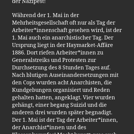
der Nazipest!
Während der 1. Mai in der
Mehrheitsgesellschaft oft nur als Tag der
Arbeiter*innenschaft gesehen wird, ist der
1. Mai auch ein anarchistischer Tag. Der
Ursprung liegt in der Haymarket-Affäre
1886. Dort riefen Arbeiter*innen zu
Generalstreiks und Protesten zur
Durchsetzung des 8 Stunden Tages auf.
Nach blutigen Auseinandersetzungen mit
den Cops wurden acht Anarchisten, die
Kundgebungen organisiert und Reden
gehalten hatten, angeklagt. Vier wurden
gehängt, einer begang Suizid und die
anderen drei wurden später begnadigt.
Der 1. Mai ist der Tag der Arbeiter*innen,
der Anarchist*innen und des