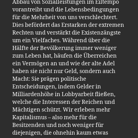
Abbau von Sozialleistungen im Eiltempo
vorantreibt und die Lebensbedingungen
für die Mehrheit von uns verschlechtert.
Dies befördert das Erstarken der extremen
Rechten und verstärkt die Existenzängste
um ein Vielfaches. Während über die
Hälfte der Bevölkerung immer weniger
zum Leben hat, häufen die Überreichen
ein Vermögen an und wie der alte Adel
haben sie nicht nur Geld, sondern auch
Macht: Sie prägen politische
Entscheidungen, indem Gelder in
Milliardenhöhe in Lobbyarbeit fließen,
welche die Interessen der Reichen und
Mächtigen schützt. Wir erleben mehr
Kapitalismus – also mehr für die
Besitzenden und noch weniger für
diejenigen, die ohnehin kaum etwas