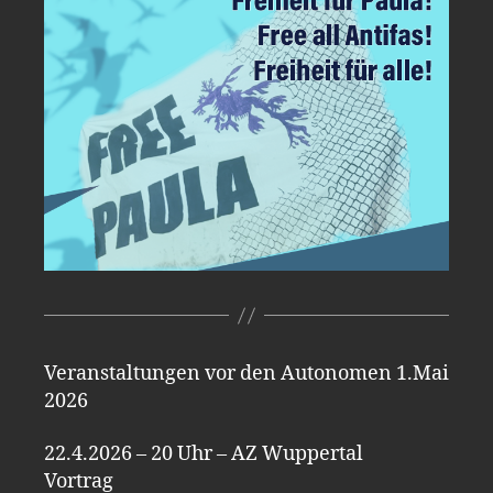
Veranstaltungen vor den Autonomen 1.Mai
2026
22.4.2026 – 20 Uhr – AZ Wuppertal
Vortrag