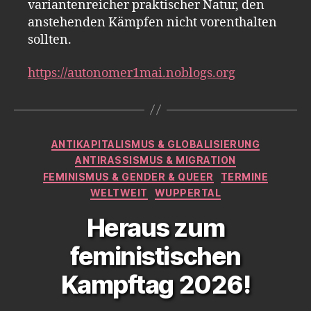
variantenreicher praktischer Natur, den
anstehenden Kämpfen nicht vorenthalten
sollten.
https://autonomer1mai.noblogs.org
Kategorien
ANTIKAPITALISMUS & GLOBALISIERUNG
ANTIRASSISMUS & MIGRATION
FEMINISMUS & GENDER & QUEER
TERMINE
WELTWEIT
WUPPERTAL
Heraus zum
feministischen
Kampftag 2026!