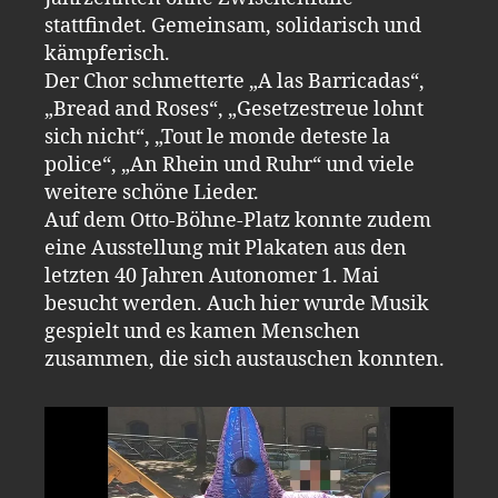
stattfindet. Gemeinsam, solidarisch und
kämpferisch.
Der Chor schmetterte „A las Barricadas“,
„Bread and Roses“, „Gesetzestreue lohnt
sich nicht“, „Tout le monde deteste la
police“, „An Rhein und Ruhr“ und viele
weitere schöne Lieder.
Auf dem Otto-Böhne-Platz konnte zudem
eine Ausstellung mit Plakaten aus den
letzten 40 Jahren Autonomer 1. Mai
besucht werden. Auch hier wurde Musik
gespielt und es kamen Menschen
zusammen, die sich austauschen konnten.