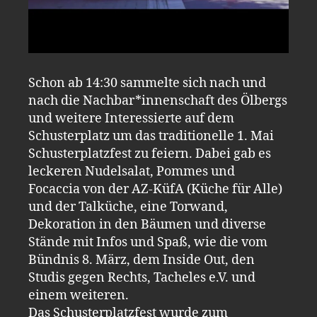
Schon ab 14:30 sammelte sich nach und
nach die Nachbar*innenschaft des Ölbergs
und weitere Interessierte auf dem
Schusterplatz um das traditionelle 1. Mai
Schusterplatzfest zu feiern. Dabei gab es
leckeren Nudelsalat, Pommes und
Focaccia von der AZ-KüfA (Küche für Alle)
und der Talküche, eine Torwand,
Dekoration in den Bäumen und diverse
Stände mit Infos und Spaß, wie die vom
Bündnis 8. März, dem Inside Out, den
Studis gegen Rechts, Tacheles e.V. und
einem weiteren.
Das Schusterplatzfest wurde zum