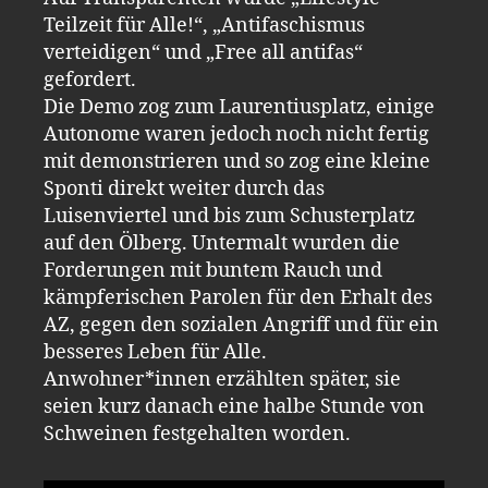
Teilzeit für Alle!“, „Antifaschismus
verteidigen“ und „Free all antifas“
gefordert.
Die Demo zog zum Laurentiusplatz, einige
Autonome waren jedoch noch nicht fertig
mit demonstrieren und so zog eine kleine
Sponti direkt weiter durch das
Luisenviertel und bis zum Schusterplatz
auf den Ölberg. Untermalt wurden die
Forderungen mit buntem Rauch und
kämpferischen Parolen für den Erhalt des
AZ, gegen den sozialen Angriff und für ein
besseres Leben für Alle.
Anwohner*innen erzählten später, sie
seien kurz danach eine halbe Stunde von
Schweinen festgehalten worden.