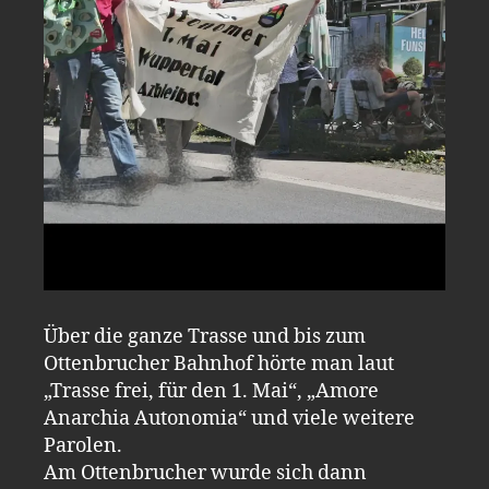
Über die ganze Trasse und bis zum
Ottenbrucher Bahnhof hörte man laut
„Trasse frei, für den 1. Mai“, „Amore
Anarchia Autonomia“ und viele weitere
Parolen.
Am Ottenbrucher wurde sich dann