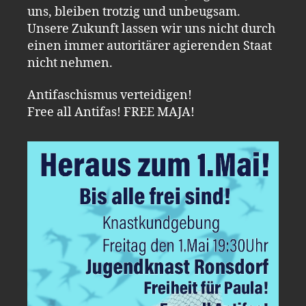
uns, bleiben trotzig und unbeugsam.
Unsere Zukunft lassen wir uns nicht durch
einen immer autoritärer agierenden Staat
nicht nehmen.
Antifaschismus verteidigen!
Free all Antifas! FREE MAJA!