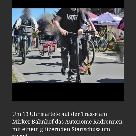
Um 13 Uhr startete auf der Trasse am
Mirker Bahnhof das Autonome Radrennen
mit einem glitzernden Startschuss um