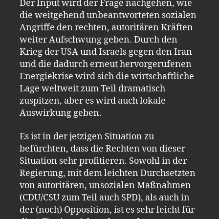
Der Input wird der Frage nachgehen, wie
die weitgehend unbeantworteten sozialen
Angriffe den rechten, autoritären Kräften
weiter Aufschwung geben. Durch den
Krieg der USA und Israels gegen den Iran
und die dadurch erneut hervorgerufenen
Energiekrise wird sich die wirtschaftliche
Lage weltweit zum Teil dramatisch
zuspitzen, aber es wird auch lokale
Auswirkung geben.
Es ist in der jetzigen Situation zu
befürchten, dass die Rechten von dieser
Situation sehr profitieren. Sowohl in der
Regierung, mit dem leichten Durchsetzten
von autoritären, unsozialen Maßnahmen
(CDU/CSU zum Teil auch SPD), als auch in
der (noch) Opposition, ist es sehr leicht für