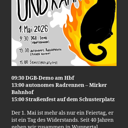
09:30 DGB-Demo am Hbf
13:00 autonomes Radrennen – Mirker
Bahnhof
15:00 Straßenfest auf dem Schusterplatz
Der 1. Mai ist mehr als nur ein Feiertag, er
ist ein Tag des Widerstands. Seit 40 Jahren
gehen wir zusammen in Wuppertal