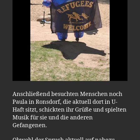
Anschließend besuchten Menschen noch
Paula in Ronsdorf, die aktuell dort in U-
Haft sitzt, schickten ihr Grüße und spielten
Musik für sie und die anderen
Gefangenen.