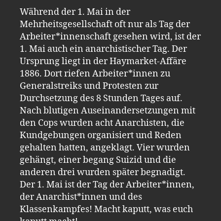
Während der 1. Mai in der
Mehrheitsgesellschaft oft nur als Tag der
Arbeiter*innenschaft gesehen wird, ist der
1. Mai auch ein anarchistischer Tag. Der
Ursprung liegt in der Haymarket-Affäre
1886. Dort riefen Arbeiter*innen zu
Generalstreiks und Protesten zur
Durchsetzung des 8 Stunden Tages auf.
Nach blutigen Auseinandersetzungen mit
den Cops wurden acht Anarchisten, die
Kundgebungen organisiert und Reden
gehalten hatten, angeklagt. Vier wurden
gehängt, einer begang Suizid und die
anderen drei wurden später begnadigt.
Der 1. Mai ist der Tag der Arbeiter*innen,
der Anarchist*innen und des
Klassenkampfes! Macht kaputt, was euch