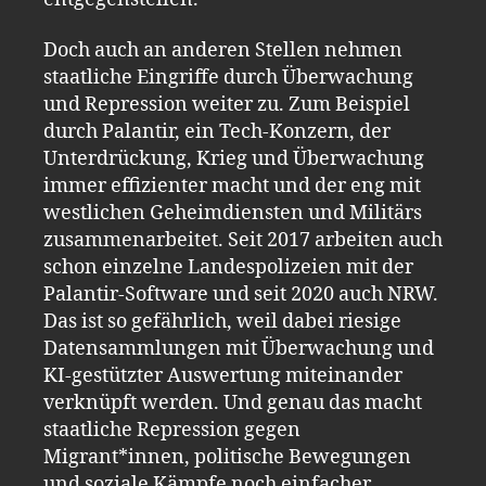
Doch auch an anderen Stellen nehmen
staatliche Eingriffe durch Überwachung
und Repression weiter zu. Zum Beispiel
durch Palantir, ein Tech-Konzern, der
Unterdrückung, Krieg und Überwachung
immer effizienter macht und der eng mit
westlichen Geheimdiensten und Militärs
zusammenarbeitet. Seit 2017 arbeiten auch
schon einzelne Landespolizeien mit der
Palantir-Software und seit 2020 auch NRW.
Das ist so gefährlich, weil dabei riesige
Datensammlungen mit Überwachung und
KI-gestützter Auswertung miteinander
verknüpft werden. Und genau das macht
staatliche Repression gegen
Migrant*innen, politische Bewegungen
und soziale Kämpfe noch einfacher.