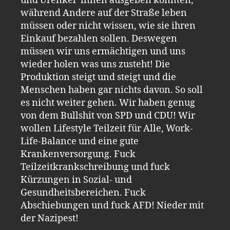
und Urenkel*innen ausgeben könnten,
während Andere auf der Straße leben
müssen oder nicht wissen, wie sie ihren
Einkauf bezahlen sollen. Deswegen
müssen wir uns ermächtigen und uns
wieder holen was uns zusteht! Die
Produktion steigt und steigt und die
Menschen haben gar nichts davon. So soll
es nicht weiter gehen. Wir haben genug
von dem Bullshit von SPD und CDU! Wir
wollen Lifestyle Teilzeit für Alle, Work-
Life-Balance und eine gute
Krankenversorgung. Fuck
Teilzeitkrankschreibung und fuck
Kürzungen in Sozial- und
Gesundheitsbereichen. Fuck
Abschiebungen und fuck AFD! Nieder mit
der Nazipest!