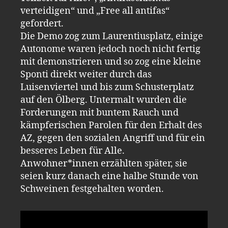
verteidigen“ und „Free all antifas“
gefordert.
Die Demo zog zum Laurentiusplatz, einige
Autonome waren jedoch noch nicht fertig
mit demonstrieren und so zog eine kleine
Sponti direkt weiter durch das
Luisenviertel und bis zum Schusterplatz
auf den Ölberg. Untermalt wurden die
Forderungen mit buntem Rauch und
kämpferischen Parolen für den Erhalt des
AZ, gegen den sozialen Angriff und für ein
besseres Leben für Alle.
Anwohner*innen erzählten später, sie
seien kurz danach eine halbe Stunde von
Schweinen festgehalten worden.