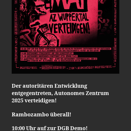
Der autoritären Entwicklung
entgegentreten, Autonomes Zentrum
2025 verteidigen!
Rambozambo überall!
10:00 Uhr auf zur DGB Demo!