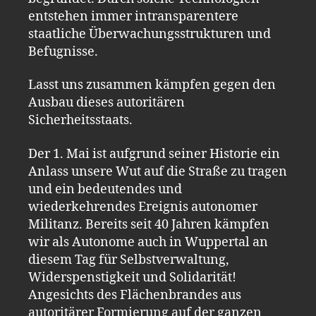
entstehen immer intransparentere
staatliche Überwachungsstrukturen und
Befugnisse.
Lasst uns zusammen kämpfen gegen den
Ausbau dieses autoritären
Sicherheitsstaats.
Der 1. Mai ist aufgrund seiner Historie ein
Anlass unsere Wut auf die Straße zu tragen
und ein bedeutendes und
wiederkehrendes Ereignis autonomer
Militanz. Bereits seit 40 Jahren kämpfen
wir als Autonome auch in Wuppertal an
diesem Tag für Selbstverwaltung,
Widerspenstigkeit und Solidarität!
Angesichts des Flächenbrandes aus
autoritärer Formierung auf der ganzen