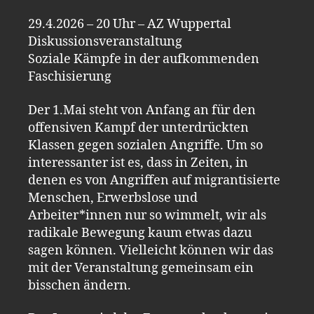
29.4.2026 – 20 Uhr – AZ Wuppertal
Diskussionsveranstaltung
Soziale Kämpfe in der aufkommenden
Faschisierung
Der 1.Mai steht von Anfang an für den
offensiven Kampf der unterdrückten
Klassen gegen sozialen Angriffe. Um so
interessanter ist es, dass in Zeiten, in
denen es von Angriffen auf migrantisierte
Menschen, Erwerbslose und
Arbeiter*innen nur so wimmelt, wir als
radikale Bewegung kaum etwas dazu
sagen können. Vielleicht können wir das
mit der Veranstaltung gemeinsam ein
bisschen ändern.