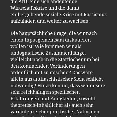
die AfD, eine sich andeutende
Wirtschaftskrise und die damit
einhergehende soziale Krise mit Rassismus
aufzuladen und weiter zu wachsen.
Die hauptsächliche Frage, die wir nach
einen Input gemeinsam diskutieren
wollen ist: Wie kommen wir als
undogmatische Zusammenhänge,
vielleicht noch in die Startlöcher um bei
den kommenden Veränderungen
ordentlich mit zu mischen? Das wäre
allein aus antifaschistischer Sicht schlicht
notwendig! Hinzu kommt, dass wir unsere
sehr reichhaltigen spezifischen
Erfahrungen und Fähigkeiten, sowohl
theoretisch-inhaltlicher als auch sehr
variantenreicher praktischer Natur, den