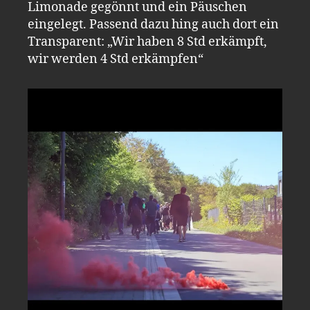
Limonade gegönnt und ein Päuschen
eingelegt. Passend dazu hing auch dort ein
Transparent: „Wir haben 8 Std erkämpft,
wir werden 4 Std erkämpfen“