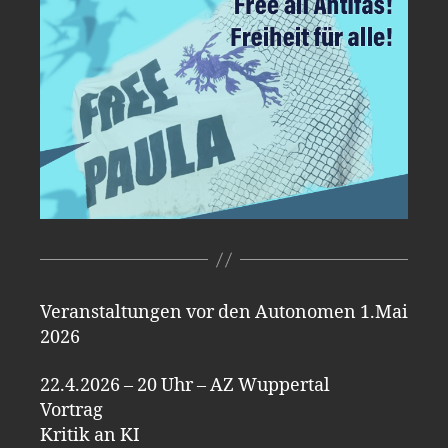
Veranstaltungen vor den Autonomen 1.Mai
2026
22.4.2026 – 20 Uhr – AZ Wuppertal
Vortrag
Kritik an KI