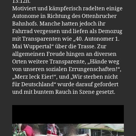
13:12h.
Motiviert und kämpferisch radelten einige
Autonome in Richtung des Ottenbrucher
Bahnhofs. Manche hatten jedoch ihr
Fahrrad vergessen und liefen als Demozug
mit Transparenten wie „40. Autonomer 1.
Mai Wuppertal“ über die Trasse. Zur
allgemeinen Freude hingen an diversen
Orten weitere Transparente, „Hände weg
von unseren sozialen Errungenschaften!“,
„Merz leck Eier!“, und „Wir sterben nicht
für Deutschland“ wurde darauf gefordert
und mit buntem Rauch in Szene gesetzt.