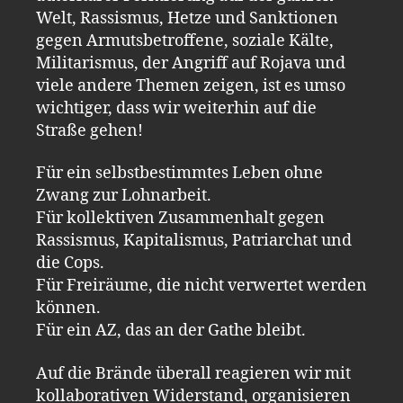
Welt, Rassismus, Hetze und Sanktionen
gegen Armutsbetroffene, soziale Kälte,
Militarismus, der Angriff auf Rojava und
viele andere Themen zeigen, ist es umso
wichtiger, dass wir weiterhin auf die
Straße gehen!
Für ein selbstbestimmtes Leben ohne
Zwang zur Lohnarbeit.
Für kollektiven Zusammenhalt gegen
Rassismus, Kapitalismus, Patriarchat und
die Cops.
Für Freiräume, die nicht verwertet werden
können.
Für ein AZ, das an der Gathe bleibt.
Auf die Brände überall reagieren wir mit
kollaborativen Widerstand, organisieren