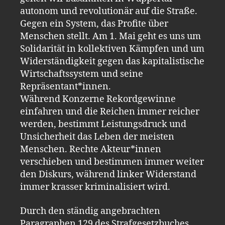
autonom und revolutionär auf die Straße.
Gegen ein System, das Profite über
Menschen stellt. Am 1. Mai geht es uns um
Solidarität in kollektiven Kämpfen und um
Widerständigkeit gegen das kapitalistische
Wirtschaftssystem und seine
Repräsentant*innen.
Während Konzerne Rekordgewinne
einfahren und die Reichen immer reicher
werden, bestimmt Leistungsdruck und
Unsicherheit das Leben der meisten
Menschen. Rechte Akteur*innen
verschieben und bestimmen immer weiter
den Diskurs, während linker Widerstand
immer krasser kriminalisiert wird.
Durch den ständig angebrachten
Paragraphen 129 des Strafgesetzbuches