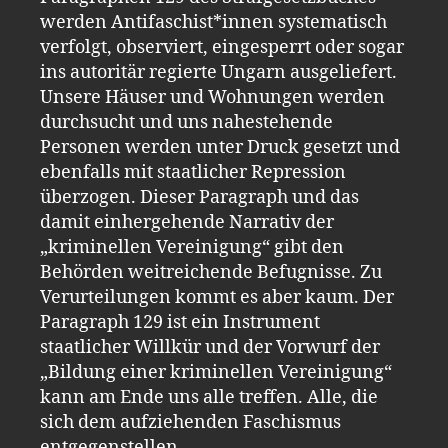
werden Antifaschist*innen systematisch
verfolgt, observiert, eingesperrt oder sogar
ins autoritär regierte Ungarn ausgeliefert.
Unsere Häuser und Wohnungen werden
durchsucht und uns nahestehende
Personen werden unter Druck gesetzt und
ebenfalls mit staatlicher Repression
überzogen. Dieser Paragraph und das
damit einhergehende Narrativ der
„kriminellen Vereinigung“ gibt den
Behörden weitreichende Befugnisse. Zu
Verurteilungen kommt es aber kaum. Der
Paragraph 129 ist ein Instrument
staatlicher Willkür und der Vorwurf der
„Bildung einer kriminellen Vereinigung“
kann am Ende uns alle treffen. Alle, die
sich dem aufziehenden Faschismus
entgegenstellen.