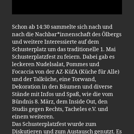
Schon ab 14:30 sammelte sich nach und
nach die Nachbar*innenschaft des Ölbergs
und weitere Interessierte auf dem
Schusterplatz um das traditionelle 1. Mai
Schusterplatzfest zu feiern. Dabei gab es
leckeren Nudelsalat, Pommes und
Focaccia von der AZ-KüfA (Küche für Alle)
und der Talküche, eine Torwand,
Dekoration in den Bäumen und diverse
Stände mit Infos und Spaß, wie die vom
Bündnis 8. März, dem Inside Out, den
Studis gegen Rechts, Tacheles e.V. und
einem weiteren.
Das Schusterplatzfest wurde zum
Diskutieren und zum Austausch genutzt. Es