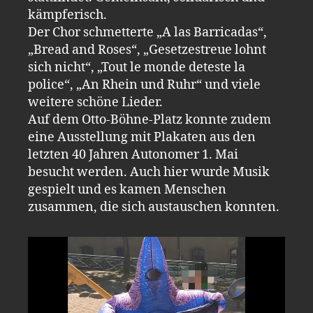
kämpferisch.
Der Chor schmetterte „A las Barricadas“,
„Bread and Roses“, „Gesetzestreue lohnt
sich nicht“, „Tout le monde deteste la
police“, „An Rhein und Ruhr“ und viele
weitere schöne Lieder.
Auf dem Otto-Böhne-Platz konnte zudem
eine Ausstellung mit Plakaten aus den
letzten 40 Jahren Autonomer 1. Mai
besucht werden. Auch hier wurde Musik
gespielt und es kamen Menschen
zusammen, die sich austauschen konnten.