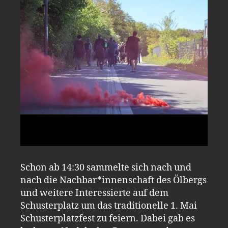
Schon ab 14:30 sammelte sich nach und
nach die Nachbar*innenschaft des Ölbergs
und weitere Interessierte auf dem
Schusterplatz um das traditionelle 1. Mai
Schusterplatzfest zu feiern. Dabei gab es