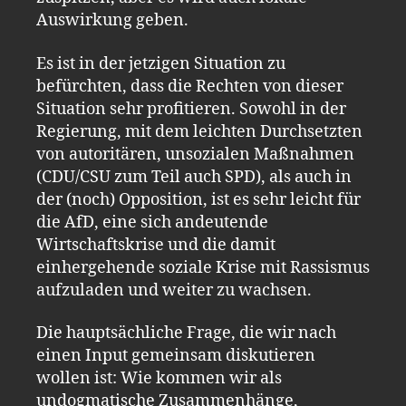
Auswirkung geben.
Es ist in der jetzigen Situation zu
befürchten, dass die Rechten von dieser
Situation sehr profitieren. Sowohl in der
Regierung, mit dem leichten Durchsetzten
von autoritären, unsozialen Maßnahmen
(CDU/CSU zum Teil auch SPD), als auch in
der (noch) Opposition, ist es sehr leicht für
die AfD, eine sich andeutende
Wirtschaftskrise und die damit
einhergehende soziale Krise mit Rassismus
aufzuladen und weiter zu wachsen.
Die hauptsächliche Frage, die wir nach
einen Input gemeinsam diskutieren
wollen ist: Wie kommen wir als
undogmatische Zusammenhänge,