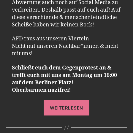
Abwertung auch noch auf Social Media zu
verbreiten. Deshalb passt auf euch auf! Auf
diese verachtende & menschenfeindliche
Scheiße haben wir keinen Bock!
AFD raus aus unseren Vierteln!
Nicht mit unseren Nachbar*innen & nicht
mit uns!
Schließt euch dem Gegenprotest an &
trefft euch mit uns am Montag um 16:00
auf dem Berliner Platz!
Oberbarmen nazifrei!
„Protest
WEITERLESEN
gegen
den
„Stadtteilspazier