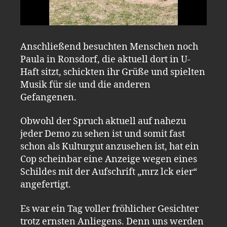
Anschließend besuchten Menschen noch
Paula in Ronsdorf, die aktuell dort in U-
Haft sitzt, schickten ihr Grüße und spielten
Musik für sie und die anderen
Gefangenen.
Obwohl der Spruch aktuell auf nahezu
jeder Demo zu sehen ist und somit fast
schon als Kulturgut anzusehen ist, hat ein
Cop scheinbar eine Anzeige wegen eines
Schildes mit der Aufschrift „mrz lck eier“
angefertigt.
Es war ein Tag voller fröhlicher Gesichter
trotz ernsten Anliegens. Denn uns werden