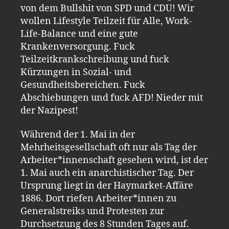
von dem Bullshit von SPD und CDU! Wir
wollen Lifestyle Teilzeit für Alle, Work-
Life-Balance und eine gute
Krankenversorgung. Fuck
Teilzeitkrankschreibung und fuck
Kürzungen in Sozial- und
Gesundheitsbereichen. Fuck
Abschiebungen und fuck AFD! Nieder mit
der Nazipest!
Während der 1. Mai in der
Mehrheitsgesellschaft oft nur als Tag der
Arbeiter*innenschaft gesehen wird, ist der
1. Mai auch ein anarchistischer Tag. Der
Ursprung liegt in der Haymarket-Affäre
1886. Dort riefen Arbeiter*innen zu
Generalstreiks und Protesten zur
Durchsetzung des 8 Stunden Tages auf.