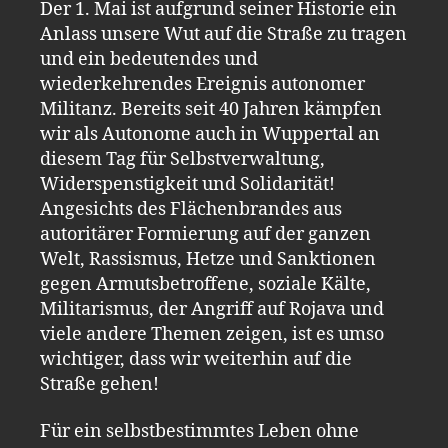
Der 1. Mai ist aufgrund seiner Historie ein
Anlass unsere Wut auf die Straße zu tragen
und ein bedeutendes und
wiederkehrendes Ereignis autonomer
Militanz. Bereits seit 40 Jahren kämpfen
wir als Autonome auch in Wuppertal an
diesem Tag für Selbstverwaltung,
Widerspenstigkeit und Solidarität!
Angesichts des Flächenbrandes aus
autoritärer Formierung auf der ganzen
Welt, Rassismus, Hetze und Sanktionen
gegen Armutsbetroffene, soziale Kälte,
Militarismus, der Angriff auf Rojava und
viele andere Themen zeigen, ist es umso
wichtiger, dass wir weiterhin auf die
Straße gehen!
Für ein selbstbestimmtes Leben ohne