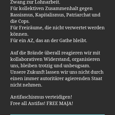
Zwang zur Lohnarbeit.
Für kollektiven Zusammenhalt gegen
Rassismus, Kapitalismus, Patriarchat und
die Cops.
Für Freiräume, die nicht verwertet werden
können.
Für ein AZ, das an der Gathe bleibt.
Auf die Brände überall reagieren wir mit
kollaborativen Widerstand, organisieren
uns, bleiben trotzig und unbeugsam.
Unsere Zukunft lassen wir uns nicht durch
einen immer autoritärer agierenden Staat
nicht nehmen.
Antifaschismus verteidigen!
Free all Antifas! FREE MAJA!