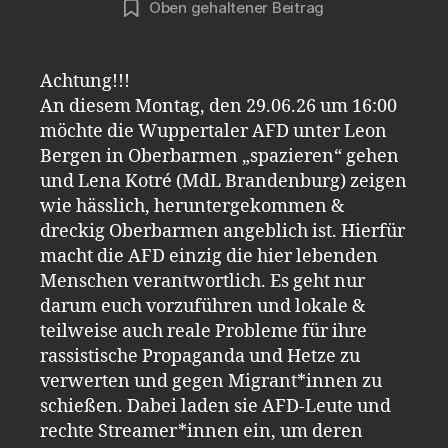
Oben gehaltener Beitrag
Achtung!!!
An diesem Montag, den 29.06.26 um 16:00
möchte die Wuppertaler AFD unter Leon
Bergen in Oberbarmen „spazieren“ gehen
und Lena Kotré (MdL Brandenburg) zeigen
wie hässlich, heruntergekommen &
dreckig Oberbarmen angeblich ist. Hierfür
macht die AFD einzig die hier lebenden
Menschen verantwortlich. Es geht nur
darum euch vorzuführen und lokale &
teilweise auch reale Probleme für ihre
rassistische Propaganda und Hetze zu
verwerten und gegen Migrant*innen zu
schießen. Dabei laden sie AFD-Leute und
rechte Streamer*innen ein, um deren