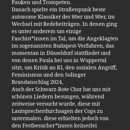
Pauken und Trompeten.
Danach spielte ein Straßenpunk beste
autonome Klassiker der 80er und 90er, im
Wechsel mit Redebeiträgen. In denen ging
es unter anderem um einige
Faschist*innen im Tal, um die Angeklagten
im sogenannten Budapest-Verfahren, das
momentan in Düsseldorf stattfindet und
von denen Paula bei uns in Wuppertal
sitzt, um Kritik an KI, den sozialen Angriff,
Feminismus und den Solinger
Brandanschlag 2024,
Auch der Schwarz-Rote Chor hat uns mit
schönen Liedern besungen, während
zeitweise versucht wurde, diese mit
Lautsprecherdurchsagen der Cops zu
untermalen. diese erhielten jedoch von
den Festbesucher*innen keinerlei