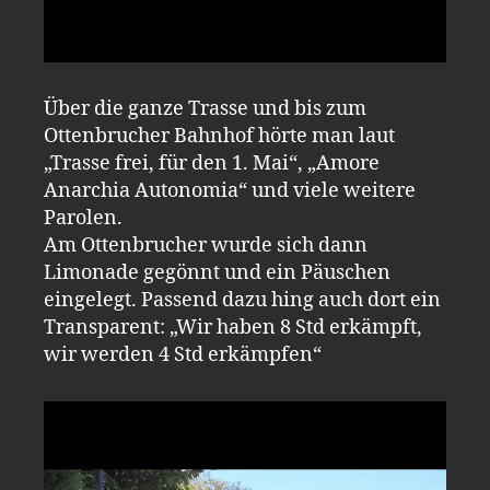
Über die ganze Trasse und bis zum
Ottenbrucher Bahnhof hörte man laut
„Trasse frei, für den 1. Mai“, „Amore
Anarchia Autonomia“ und viele weitere
Parolen.
Am Ottenbrucher wurde sich dann
Limonade gegönnt und ein Päuschen
eingelegt. Passend dazu hing auch dort ein
Transparent: „Wir haben 8 Std erkämpft,
wir werden 4 Std erkämpfen“