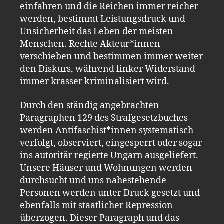
einfahren und die Reichen immer reicher
werden, bestimmt Leistungsdruck und
Unsicherheit das Leben der meisten
Menschen. Rechte Akteur*innen
verschieben und bestimmen immer weiter
den Diskurs, während linker Widerstand
immer krasser kriminalisiert wird.
Durch den ständig angebrachten
Paragraphen 129 des Strafgesetzbuches
werden Antifaschist*innen systematisch
verfolgt, observiert, eingesperrt oder sogar
ins autoritär regierte Ungarn ausgeliefert.
Unsere Häuser und Wohnungen werden
durchsucht und uns nahestehende
Personen werden unter Druck gesetzt und
ebenfalls mit staatlicher Repression
überzogen. Dieser Paragraph und das