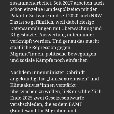
zusammenarbeitet. Seit 2017 arbeiten auch
schon einzelne Landespolizeien mit der
Palantir-Software und seit 2020 auch NRW.
Das ist so gefährlich, weil dabei riesige
Datensammlungen mit Überwachung und
KI-gestützter Auswertung miteinander
verknüpft werden. Und genau das macht
staatliche Repression gegen
Migrant*innen, politische Bewegungen
und soziale Kämpfe noch einfacher.
Nachdem Innenminister Dobrindt
angekündigt hat „Linksextremisten“ und
Klimaaktivist*innen verstärkt
überwachen zu wollen, ließ er schließlich
Ende 2025 zwei Gesetzesentwürfe
verabschieden, die es dem BAMF
(Bundesamt für Migration und