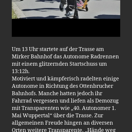
Um 13 Uhr startete auf der Trasse am
Mirker Bahnhof das Autonome Radrennen
mit einem glitzernden Startschuss um
13:12h.
Motiviert und kämpferisch radelten einige
Autonome in Richtung des Ottenbrucher
Bahnhofs. Manche hatten jedoch ihr
Fahrrad vergessen und liefen als Demozug
mit Transparenten wie „40. Autonomer 1.
Mai Wuppertal“ über die Trasse. Zur
allgemeinen Freude hingen an diversen
Orten weitere Transparente, „Hände weg