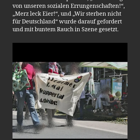
von unseren sozialen Errungenschaften!“,
„Merz leck Eier!“, und „Wir sterben nicht
für Deutschland“ wurde darauf gefordert
und mit buntem Rauch in Szene gesetzt.