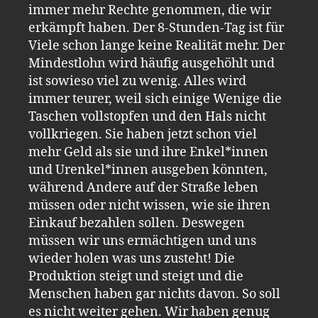
immer mehr Rechte genommen, die wir
erkämpft haben. Der 8-Stunden-Tag ist für
Viele schon lange keine Realität mehr. Der
Mindestlohn wird häufig ausgehöhlt und
ist sowieso viel zu wenig. Alles wird
immer teurer, weil sich einige Wenige die
Taschen vollstopfen und den Hals nicht
vollkriegen. Sie haben jetzt schon viel
mehr Geld als sie und ihre Enkel*innen
und Urenkel*innen ausgeben könnten,
während Andere auf der Straße leben
müssen oder nicht wissen, wie sie ihren
Einkauf bezahlen sollen. Deswegen
müssen wir uns ermächtigen und uns
wieder holen was uns zusteht! Die
Produktion steigt und steigt und die
Menschen haben gar nichts davon. So soll
es nicht weiter gehen. Wir haben genug