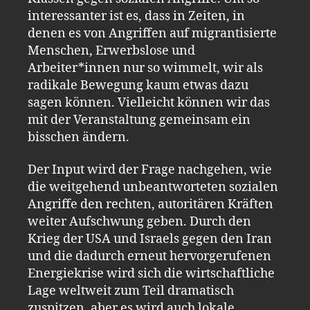
interessanter ist es, dass in Zeiten, in
denen es von Angriffen auf migrantisierte
Menschen, Erwerbslose und
Arbeiter*innen nur so wimmelt, wir als
radikale Bewegung kaum etwas dazu
sagen können. Vielleicht können wir das
mit der Veranstaltung gemeinsam ein
bisschen ändern.
Der Input wird der Frage nachgehen, wie
die weitgehend unbeantworteten sozialen
Angriffe den rechten, autoritären Kräften
weiter Aufschwung geben. Durch den
Krieg der USA und Israels gegen den Iran
und die dadurch erneut hervorgerufenen
Energiekrise wird sich die wirtschaftliche
Lage weltweit zum Teil dramatisch
zuspitzen, aber es wird auch lokale