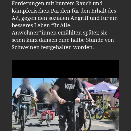
Forderungen mit buntem Rauch und
kämpferischen Parolen für den Erhalt des
AZ, gegen den sozialen Angriff und für ein
besseres Leben für Alle.
Anwohner*innen erzählten später, sie
seien kurz danach eine halbe Stunde von
Schweinen festgehalten worden.