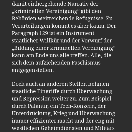
damit einhergehende Narrativ der
„kriminellen Vereinigung“ gibt den
Behörden weitreichende Befugnisse. Zu
Verurteilungen kommt es aber kaum. Der
Paragraph 129 ist ein Instrument
staatlicher Willkür und der Vorwurf der
„Bildung einer kriminellen Vereinigung“
kann am Ende uns alle treffen. Alle, die
sich dem aufziehenden Faschismus
entgegenstellen.
Doch auch an anderen Stellen nehmen
staatliche Eingriffe durch Überwachung
und Repression weiter zu. Zum Beispiel
durch Palantir, ein Tech-Konzern, der
Unterdrückung, Krieg und Überwachung
immer effizienter macht und der eng mit
westlichen Geheimdiensten und Militärs