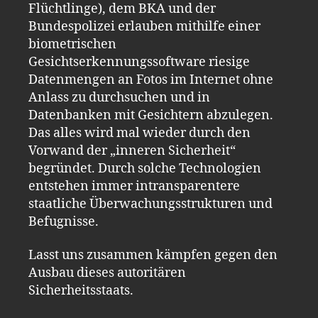
Flüchtlinge), dem BKA und der
Bundespolizei erlauben mithilfe einer
biometrischen
Gesichtserkennungssoftware riesige
Datenmengen an Fotos im Internet ohne
Anlass zu durchsuchen und in
Datenbanken mit Gesichtern abzulegen.
Das alles wird mal wieder durch den
Vorwand der „inneren Sicherheit“
begründet. Durch solche Technologien
entstehen immer intransparentere
staatliche Überwachungsstrukturen und
Befugnisse.
Lasst uns zusammen kämpfen gegen den
Ausbau dieses autoritären
Sicherheitsstaats.