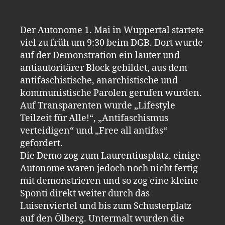
Der Autonome 1. Mai in Wuppertal startete
viel zu früh um 9:30 beim DGB. Dort wurde
auf der Demonstration ein lauter und
antiautoritärer Block gebildet, aus dem
antifaschistische, anarchistische und
kommunistische Parolen gerufen wurden.
Auf Transparenten wurde „Lifestyle
Teilzeit für Alle!“, „Antifaschismus
verteidigen“ und „Free all antifas“
gefordert.
Die Demo zog zum Laurentiusplatz, einige
Autonome waren jedoch noch nicht fertig
mit demonstrieren und so zog eine kleine
Sponti direkt weiter durch das
Luisenviertel und bis zum Schusterplatz
auf den Ölberg. Untermalt wurden die