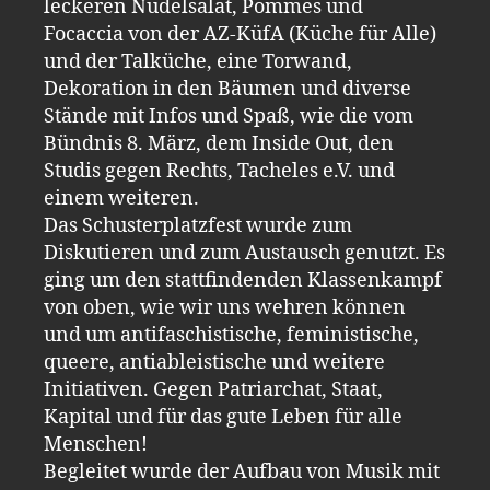
leckeren Nudelsalat, Pommes und
Focaccia von der AZ-KüfA (Küche für Alle)
und der Talküche, eine Torwand,
Dekoration in den Bäumen und diverse
Stände mit Infos und Spaß, wie die vom
Bündnis 8. März, dem Inside Out, den
Studis gegen Rechts, Tacheles e.V. und
einem weiteren.
Das Schusterplatzfest wurde zum
Diskutieren und zum Austausch genutzt. Es
ging um den stattfindenden Klassenkampf
von oben, wie wir uns wehren können
und um antifaschistische, feministische,
queere, antiableistische und weitere
Initiativen. Gegen Patriarchat, Staat,
Kapital und für das gute Leben für alle
Menschen!
Begleitet wurde der Aufbau von Musik mit