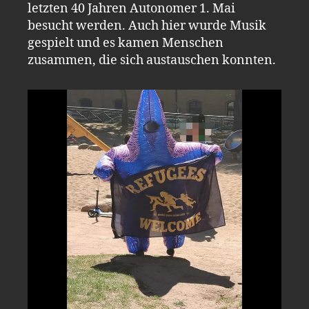
letzten 40 Jahren Autonomer 1. Mai
besucht werden. Auch hier wurde Musik
gespielt und es kamen Menschen
zusammen, die sich austauschen konnten.