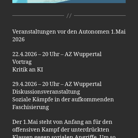
Veranstaltungen vor den Autonomen 1.Mai
2026
22.4.2026 – 20 Uhr – AZ Wuppertal
Vortrag
Kritik an KI
29.4.2026 – 20 Uhr – AZ Wuppertal
Diskussionsveranstaltung
Soziale Kämpfe in der aufkommenden
Faschisierung
Der 1.Mai steht von Anfang an für den
offensiven Kampf der unterdrückten
Klassen gegen sozialen Angriffe. Um so