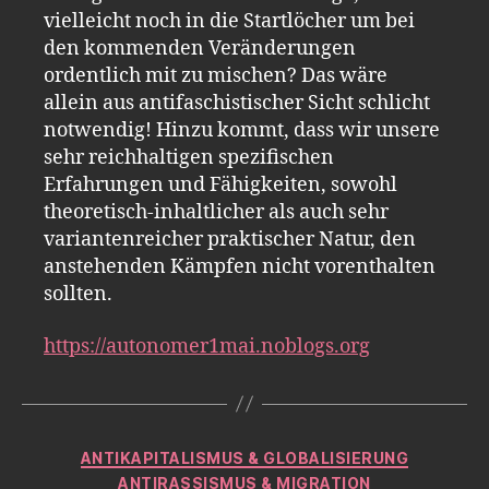
vielleicht noch in die Startlöcher um bei
den kommenden Veränderungen
ordentlich mit zu mischen? Das wäre
allein aus antifaschistischer Sicht schlicht
notwendig! Hinzu kommt, dass wir unsere
sehr reichhaltigen spezifischen
Erfahrungen und Fähigkeiten, sowohl
theoretisch-inhaltlicher als auch sehr
variantenreicher praktischer Natur, den
anstehenden Kämpfen nicht vorenthalten
sollten.
https://autonomer1mai.noblogs.org
Kategorien
ANTIKAPITALISMUS & GLOBALISIERUNG
ANTIRASSISMUS & MIGRATION