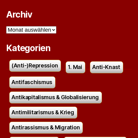
Archiv
Archiv
Kategorien
(Anti-)Repression
1. Mai
Anti-Knast
Antifaschismus
Antikapitalismus & Globalisierung
Antimilitarismus & Krieg
Antirassismus & Migration