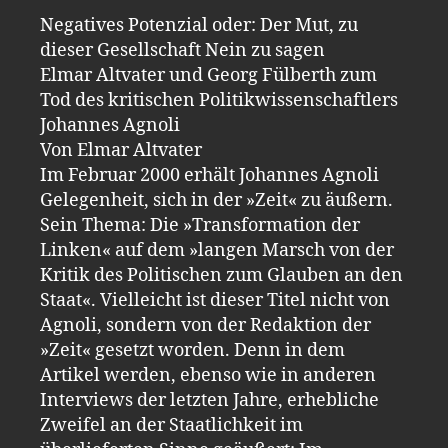
Negatives Potenzial oder: Der Mut, zu
dieser Gesellschaft Nein zu sagen
Elmar Altvater und Georg Fülberth zum
Tod des kritischen Politikwissenschaftlers
Johannes Agnoli
Von Elmar Altvater
Im Februar 2000 erhält Johannes Agnoli
Gelegenheit, sich in der »Zeit« zu äußern.
Sein Thema: Die »Transformation der
Linken« auf dem »langen Marsch von der
Kritik des Politischen zum Glauben an den
Staat«. Vielleicht ist dieser Titel nicht von
Agnoli, sondern von der Redaktion der
»Zeit« gesetzt worden. Denn in dem
Artikel werden, ebenso wie in anderen
Interviews der letzten Jahre, erhebliche
Zweifel an der Staatlichkeit im