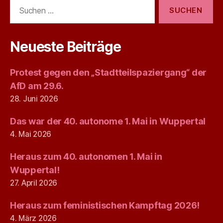
Suchen
nach:
Neueste Beiträge
Protest gegen den „Stadtteilspaziergang“ der
AfD am 29.6.
28. Juni 2026
Das war der 40. autonome 1. Mai in Wuppertal
4. Mai 2026
Heraus zum 40. autonomen 1. Mai in
Wuppertal!
27. April 2026
Heraus zum feministischen Kampftag 2026!
4. März 2026