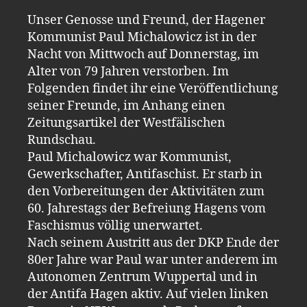
Unser Genosse und Freund, der Hagener
Kommunist Paul Michalowicz ist in der
Nacht von Mittwoch auf Donnerstag, im
Alter von 79 Jahren verstorben. Im
Folgenden findet ihr eine Veröffentlichung
seiner Freunde, im Anhang einen
Zeitungsartikel der Westfälischen
Rundschau.
Paul Michalowicz war Kommunist,
Gewerkschafter, Antifaschist. Er starb in
den Vorbereitungen der Aktivitäten zum
60. Jahrestags der Befreiung Hagens vom
Faschismus völlig unerwartet.
Nach seinem Austritt aus der DKP Ende der
80er Jahre war Paul war unter anderem im
Autonomen Zentrum Wuppertal und in
der Antifa Hagen aktiv. Auf vielen linken