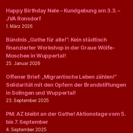
Happy Birthday Nele – Kundgebung am 3.3. –
JVA Ronsdorf
1. März 2026
Bündnis „Gathe für alle!“: Kein städtisch
finanzierter Workshop in der Graue Wölfe-
Moschee in Wuppertal!
25. Januar 2026
Offener Brief: „Migrantische Leben zählen!“
Solidarität mit den Opfern der Brandstiftungen
in Solingen und Wuppertal!
23. September 2025
PM: AZ bleibt an der Gathe! Aktionstage vom 5.
bis 7. September
4. September 2025