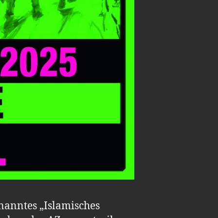
nanntes „Islamisches