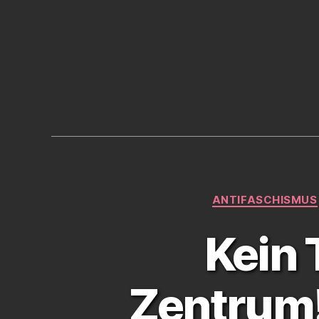
ANTIFASCHISMUS
Kein
Zentrum!