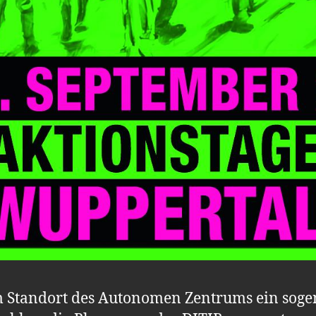
em Standort des Autonomen Zentrums ein soge