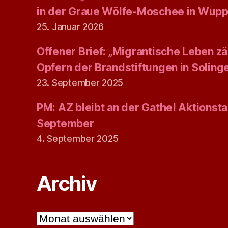
in der Graue Wölfe-Moschee in Wupp
25. Januar 2026
Offener Brief: „Migrantische Leben zäh
Opfern der Brandstiftungen in Solin
23. September 2025
PM: AZ bleibt an der Gathe! Aktionsta
September
4. September 2025
Archiv
Archiv