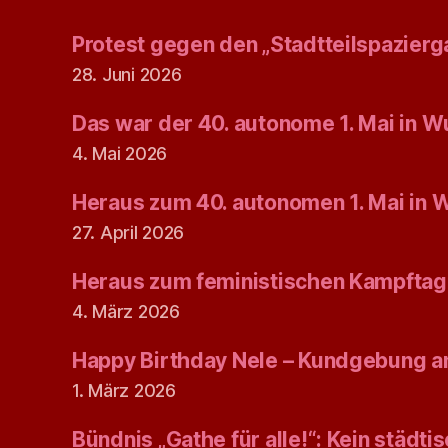
Protest gegen den „Stadtteilspazierg
28. Juni 2026
Das war der 40. autonome 1. Mai in W
4. Mai 2026
Heraus zum 40. autonomen 1. Mai in 
27. April 2026
Heraus zum feministischen Kampftag
4. März 2026
Happy Birthday Nele – Kundgebung am
1. März 2026
Bündnis „Gathe für alle!“: Kein städt