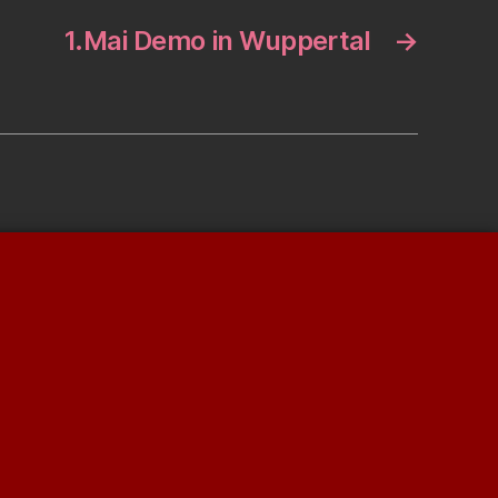
1.Mai Demo in Wuppertal
→