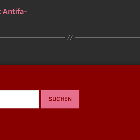
 Antifa-