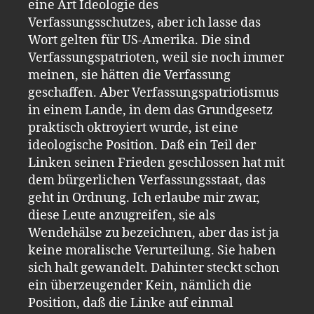
eine Art Ideologie des
Verfassungsschutzes, aber ich lasse das
Wort gelten für US-Amerika. Die sind
Verfassungspatrioten, weil sie noch immer
meinen, sie hätten die Verfassung
geschaffen. Aber Verfassungspatriotismus
in einem Lande, in dem das Grundgesetz
praktisch oktroyiert wurde, ist eine
ideologische Position. Daß ein Teil der
Linken seinen Frieden geschlossen hat mit
dem bürgerlichen Verfassungsstaat, das
geht in Ordnung. Ich erlaube mir zwar,
diese Leute anzugreifen, sie als
Wendehälse zu bezeichnen, aber das ist ja
keine moralische Verurteilung. Sie haben
sich halt gewandelt. Dahinter steckt schon
ein überzeugender Kein, nämlich die
Position, daß die Linke auf einmal