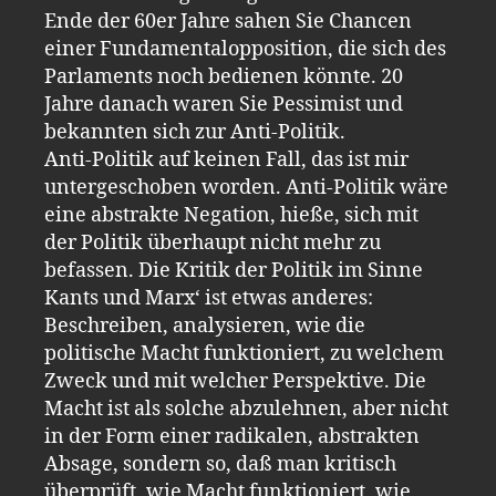
Ende der 60er Jahre sahen Sie Chancen
einer Fundamentalopposition, die sich des
Parlaments noch bedienen könnte. 20
Jahre danach waren Sie Pessimist und
bekannten sich zur Anti-Politik.
Anti-Politik auf keinen Fall, das ist mir
untergeschoben worden. Anti-Politik wäre
eine abstrakte Negation, hieße, sich mit
der Politik überhaupt nicht mehr zu
befassen. Die Kritik der Politik im Sinne
Kants und Marx‘ ist etwas anderes:
Beschreiben, analysieren, wie die
politische Macht funktioniert, zu welchem
Zweck und mit welcher Perspektive. Die
Macht ist als solche abzulehnen, aber nicht
in der Form einer radikalen, abstrakten
Absage, sondern so, daß man kritisch
überprüft, wie Macht funktioniert, wie