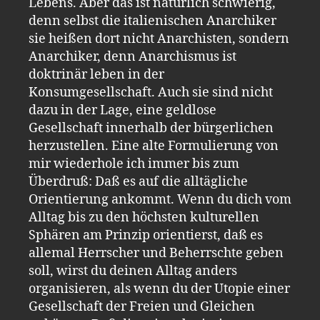
Lebens. Aber das ist natürlich schwierig,
denn selbst die italienischen Anarchiker
sie heißen dort nicht Anarchisten, sondern
Anarchiker, denn Anarchismus ist
doktrinär leben in der
Konsumgesellschaft. Auch sie sind nicht
dazu in der Lage, eine geldlose
Gesellschaft innerhalb der bürgerlichen
herzustellen. Eine alte Formulierung von
mir wiederhole ich immer bis zum
Überdruß: Daß es auf die alltägliche
Orientierung ankommt. Wenn du dich vom
Alltag bis zu den höchsten kulturellen
Sphären am Prinzip orientierst, daß es
allemal Herrscher und Beherrschte geben
soll, wirst du deinen Alltag anders
organisieren, als wenn du der Utopie einer
Gesellschaft der Freien und Gleichen