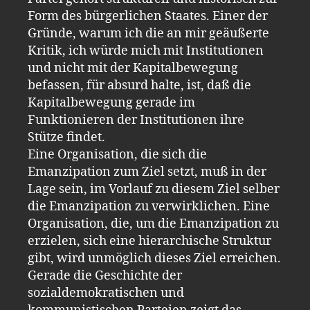
Form des bürgerlichen Staates. Einer der
Gründe, warum ich die an mir geäußerte
Kritik, ich würde mich mit Institutionen
und nicht mit der Kapitalbewegung
befassen, für absurd halte, ist, daß die
Kapitalbewegung gerade im
Funktionieren der Institutionen ihre
Stütze findet.
Eine Organisation, die sich die
Emanzipation zum Ziel setzt, muß in der
Lage sein, im Vorlauf zu diesem Ziel selber
die Emanzipation zu verwirklichen. Eine
Organisation, die, um die Emanzipation zu
erzielen, sich eine hierarchische Struktur
gibt, wird unmöglich dieses Ziel erreichen.
Gerade die Geschichte der
sozialdemokratischen und