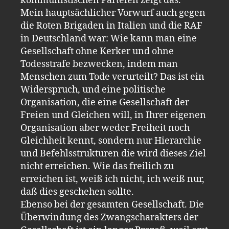
kommunistischen Parteien zeigt das.
Mein hauptsächlicher Vorwurf auch gegen
die Roten Brigaden in Italien und die RAF
in Deutschland war: Wie kann man eine
Gesellschaft ohne Kerker und ohne
Todesstrafe bezwecken, indem man
Menschen zum Tode verurteilt? Das ist ein
Widerspruch, und eine politische
Organisation, die eine Gesellschaft der
Freien und Gleichen will, in Ihrer eigenen
Organisation aber weder Freiheit noch
Gleichheit kennt, sondern nur Hierarchie
und Befehlsstrukturen die wird dieses Ziel
nicht erreichen. Wie das freilich zu
erreichen ist, weiß ich nicht, ich weiß nur,
daß dies geschehen sollte.
Ebenso bei der gesamten Gesellschaft. Die
Überwindung des Zwangscharakters der