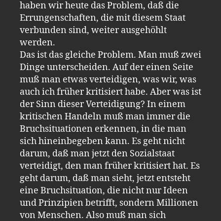
haben wir heute das Problem, daß die
Errungenschaften, die mit diesem Staat
verbunden sind, weiter ausgehöhlt
werden.
Das ist das gleiche Problem. Man muß zwei
Dinge unterscheiden. Auf der einen Seite
muß man etwas verteidigen, was wir, was
auch ich früher kritisiert habe. Aber was ist
der Sinn dieser Verteidigung? In einem
kritischen Handeln muß man immer die
Bruchsituationen erkennen, in die man
sich hineinbegeben kann. Es geht nicht
darum, daß man jetzt den Sozialstaat
verteidigt, den man früher kritisiert hat. Es
geht darum, daß man sieht, jetzt entsteht
eine Bruchsituation, die nicht nur Ideen
und Prinzipien betrifft, sondern Millionen
von Menschen. Also muß man sich