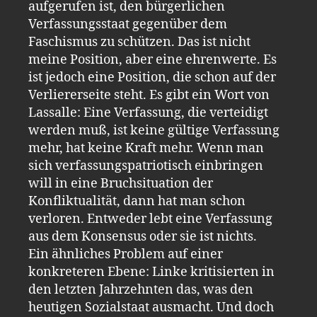
aufgerufen ist, den bürgerlichen
Verfassungsstaat gegenüber dem
Faschismus zu schützen. Das ist nicht
meine Position, aber eine ehrenwerte. Es
ist jedoch eine Position, die schon auf der
Verliererseite steht. Es gibt ein Wort von
Lassalle: Eine Verfassung, die verteidigt
werden muß, ist keine gültige Verfassung
mehr, hat keine Kraft mehr. Wenn man
sich verfassungspatriotisch einbringen
will in eine Bruchsituation der
Konfliktualität, dann hat man schon
verloren. Entweder lebt eine Verfassung
aus dem Konsensus oder sie ist nichts.
Ein ähnliches Problem auf einer
konkreteren Ebene: Linke kritisierten in
den letzten Jahrzehnten das, was den
heutigen Sozialstaat ausmacht. Und doch