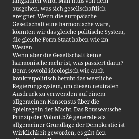
langlaufen wird. Man muß von dem
ausgehen, was sich gesellschaftlich
ereignet. Wenn die europäische
Gesellschaft eine harmonische wäre,
könnten wir das gleiche politische System,
die gleiche Form Staat haben wie im
Westen.
Wenn aber die Gesellschaft keine
harmonische mehr ist, was passiert dann?
Denn sowohl ideologisch wie auch
konkretpolitisch beruht das westliche
Regierungssystem, um diesen neutralen
Ausdruck zu verwenden auf einem
allgemeinen Konsensus über die
Spielregeln der Macht. Das Rousseausche
Prinzip der Volont.bŽè generale als
allgemeiner Grundlage der Demokratie ist
Wirklichkeit geworden, es gibt den