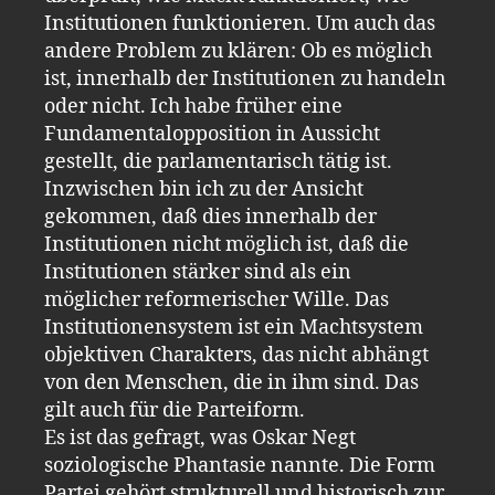
Institutionen funktionieren. Um auch das
andere Problem zu klären: Ob es möglich
ist, innerhalb der Institutionen zu handeln
oder nicht. Ich habe früher eine
Fundamentalopposition in Aussicht
gestellt, die parlamentarisch tätig ist.
Inzwischen bin ich zu der Ansicht
gekommen, daß dies innerhalb der
Institutionen nicht möglich ist, daß die
Institutionen stärker sind als ein
möglicher reformerischer Wille. Das
Institutionensystem ist ein Machtsystem
objektiven Charakters, das nicht abhängt
von den Menschen, die in ihm sind. Das
gilt auch für die Parteiform.
Es ist das gefragt, was Oskar Negt
soziologische Phantasie nannte. Die Form
Partei gehört strukturell und historisch zur