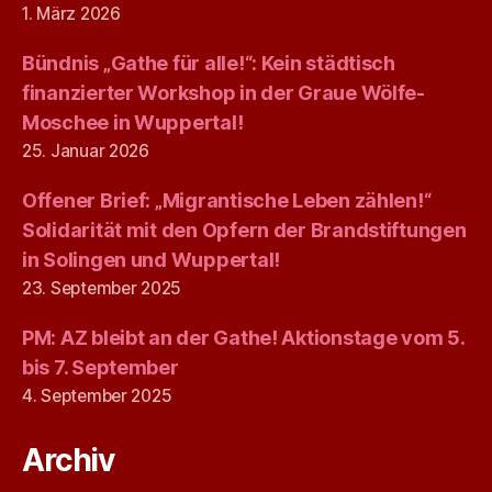
1. März 2026
Bündnis „Gathe für alle!“: Kein städtisch
finanzierter Workshop in der Graue Wölfe-
Moschee in Wuppertal!
25. Januar 2026
Offener Brief: „Migrantische Leben zählen!“
Solidarität mit den Opfern der Brandstiftungen
in Solingen und Wuppertal!
23. September 2025
PM: AZ bleibt an der Gathe! Aktionstage vom 5.
bis 7. September
4. September 2025
Archiv