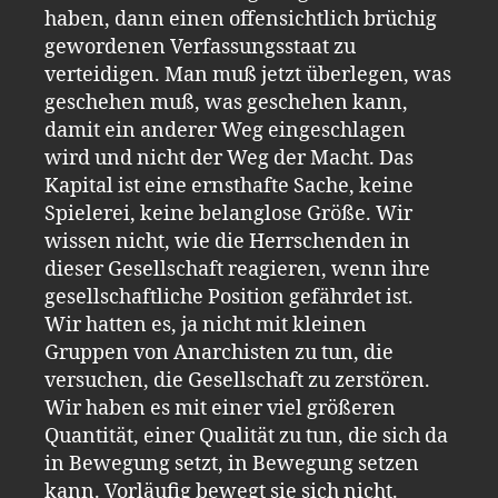
haben, dann einen offensichtlich brüchig
gewordenen Verfassungsstaat zu
verteidigen. Man muß jetzt überlegen, was
geschehen muß, was geschehen kann,
damit ein anderer Weg eingeschlagen
wird und nicht der Weg der Macht. Das
Kapital ist eine ernsthafte Sache, keine
Spielerei, keine belanglose Größe. Wir
wissen nicht, wie die Herrschenden in
dieser Gesellschaft reagieren, wenn ihre
gesellschaftliche Position gefährdet ist.
Wir hatten es, ja nicht mit kleinen
Gruppen von Anarchisten zu tun, die
versuchen, die Gesellschaft zu zerstören.
Wir haben es mit einer viel größeren
Quantität, einer Qualität zu tun, die sich da
in Bewegung setzt, in Bewegung setzen
kann. Vorläufig bewegt sie sich nicht.