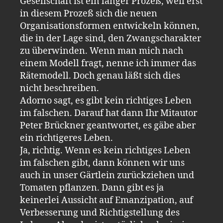
Gesellschaft ist ein langer Prozeß, weil erst
in diesem Prozeß sich die neuen
Organisationsformen entwickeln können,
die in der Lage sind, den Zwangscharakter
zu überwinden. Wenn man mich nach
einem Modell fragt, nenne ich immer das
Rätemodell. Doch genau läßt sich dies
nicht beschreiben.
Adorno sagt, es gibt kein richtiges Leben
im falschen. Darauf hat dann Ihr Mitautor
Peter Brückner geantwortet, es gäbe aber
ein richtigeres Leben.
Ja, richtig. Wenn es kein richtiges Leben
im falschen gibt, dann können wir uns
auch in unser Gärtlein zurückziehen und
Tomaten pflanzen. Dann gibt es ja
keinerlei Aussicht auf Emanzipation, auf
Verbesserung und Richtigstellung des