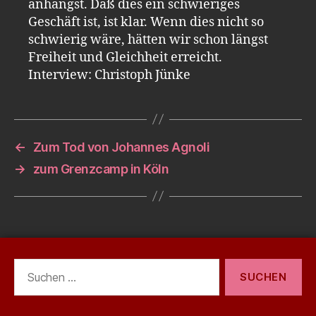
anhängst. Daß dies ein schwieriges
Geschäft ist, ist klar. Wenn dies nicht so
schwierig wäre, hätten wir schon längst
Freiheit und Gleichheit erreicht.
Interview: Christoph Jünke
←
Zum Tod von Johannes Agnoli
→
zum Grenzcamp in Köln
Suchen
nach: