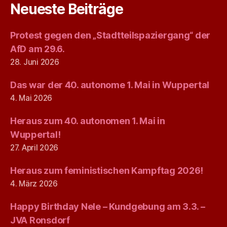
Neueste Beiträge
Protest gegen den „Stadtteilspaziergang“ der
AfD am 29.6.
28. Juni 2026
Das war der 40. autonome 1. Mai in Wuppertal
4. Mai 2026
Heraus zum 40. autonomen 1. Mai in
Wuppertal!
27. April 2026
Heraus zum feministischen Kampftag 2026!
4. März 2026
Happy Birthday Nele – Kundgebung am 3.3. –
JVA Ronsdorf