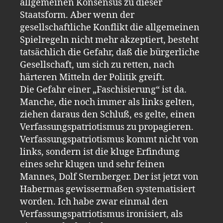
allgemeinen Konsensus zu dieser
Staatsform. Aber wenn der
gesellschaftliche Konflikt die allgemeinen
Spielregeln nicht mehr akzeptiert, besteht
tatsächlich die Gefahr, daß die bürgerliche
Gesellschaft, um sich zu retten, nach
härteren Mitteln der Politik greift.
Die Gefahr einer „Faschisierung“ ist da.
Manche, die noch immer als links gelten,
ziehen daraus den Schluß, es gelte, einen
Verfassungspatriotismus zu propagieren.
Verfassungspatriotismus kommt nicht von
links, sondern ist die kluge Erfindung
eines sehr klugen und sehr feinen
Mannes, Dolf Sternberger. Der ist jetzt von
Habermas gewissermaßen systematisiert
worden. Ich habe zwar einmal den
Verfassungspatriotismus ironisiert, als