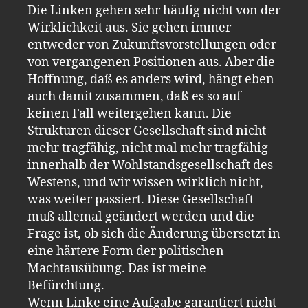
Die Linken gehen sehr häufig nicht von der
Wirklichkeit aus. Sie gehen immer
entweder von Zukunftsvorstellungen oder
von vergangenen Positionen aus. Aber die
Hoffnung, daß es anders wird, hängt eben
auch damit zusammen, daß es so auf
keinen Fall weitergehen kann. Die
Strukturen dieser Gesellschaft sind nicht
mehr tragfähig, nicht mal mehr tragfähig
innerhalb der Wohlstandsgesellschaft des
Westens, und wir wissen wirklich nicht,
was weiter passiert. Diese Gesellschaft
muß allemal geändert werden und die
Frage ist, ob sich die Änderung übersetzt in
eine härtere Form der politischen
Machtausübung. Das ist meine
Befürchtung.
Wenn Linke eine Aufgabe garantiert nicht