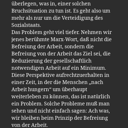
überlegen, was in, einer solchen
Bruchsituation zu tun ist. Es geht also um
mehr als nur um die Verteidigung des
Sozialstaats.
Das Problem geht viel tiefer. Nehmen wir
jenes berühmte Marx-Wort, daß nicht die
Befreiung der Arbeit, sondern die
Befreiung von der Arbeit das Ziel sei, die
Reduzierung der gesellschaftlich
notwendigen Arbeit auf ein Minimum.
Diese Perspektive aufrechtzuerhalten in
einer Zeit, in der die Menschen „nach
Arbeit hungern“ um überhaupt
weiterleben zu können, das ist natürlich
ein Problem. Solche Probleme muß man
sehen und nicht einfach sagen: Ach was,
wir bleiben beim Prinzip der Befreiung
von der Arbeit.