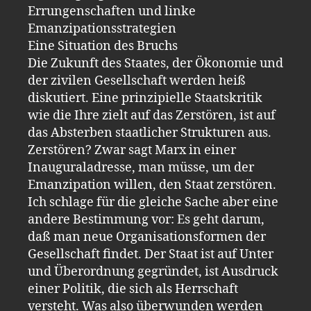
Errungenschaften und linke
Emanzipationsstrategien
Eine Situation des Bruchs
Die Zukunft des Staates, der Ökonomie und
der zivilen Gesellschaft werden heiß
diskutiert. Eine prinzipielle Staatskritik
wie die Ihre zielt auf das Zerstören, ist auf
das Absterben staatlicher Strukturen aus.
Zerstören? Zwar sagt Marx in einer
Inauguraladresse, man müsse, um der
Emanzipation willen, den Staat zerstören.
Ich schlage für die gleiche Sache aber eine
andere Bestimmung vor: Es geht darum,
daß man neue Organisationsformen der
Gesellschaft findet. Der Staat ist auf Unter
und Überordnung gegründet, ist Ausdruck
einer Politik, die sich als Herrschaft
versteht. Was also überwunden werden