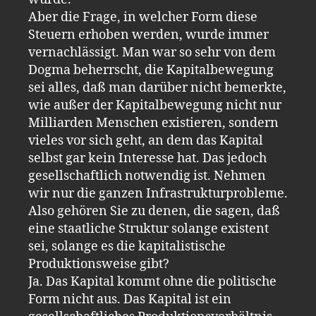
Aber die Frage, in welcher Form diese
Steuern erhoben werden, wurde immer
vernachlässigt. Man war so sehr von dem
Dogma beherrscht, die Kapitalbewegung
sei alles, daß man darüber nicht bemerkte,
wie außer der Kapitalbewegung nicht nur
Milliarden Menschen existieren, sondern
vieles vor sich geht, an dem das Kapital
selbst gar kein Interesse hat. Das jedoch
gesellschaftlich notwendig ist. Nehmen
wir nur die ganzen Infrastrukturprobleme.
Also gehören Sie zu denen, die sagen, daß
eine staatliche Struktur solange existent
sei, solange es die kapitalistische
Produktionsweise gibt?
Ja. Das Kapital kommt ohne die politische
Form nicht aus. Das Kapital ist ein