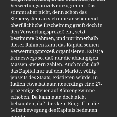
Verwertungsprozeß einzugreifen. Das
stimmt aber nicht, denn schon das
Steuersystem an sich eine anscheinend
oberflächliche Erscheinung greift doch in
den Verwertungsprozeß ein, setzt
bestimmte Rahmen, und nur innerhalb
dieser Rahmen kann das Kapital seinen
Verwertungsprozeß organisieren. Es ist ja
keineswegs so, daß nur die abhängigen
Massen Steuern zahlen. Auch nicht, daß
das Kapital nur auf dem Markte, völlig
jenseits des Staats, existieren würde. In
Italien etwa hat man neuerdings eine 27-
prozentige Steuer auf Börsengewinne
erhoben. Da kann man doch nicht
behaupten, daß dies kein Eingriff in die
Selbstbewegung des Kapitals bedeuten
würde.