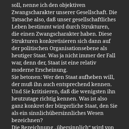
soll, nenne ich den objektiven
Zwangscharakter unserer Gesellschaft. Die
Tatsache also, daß unser gesellschaftliches
Leben bestimmt wird durch Strukturen,
die einen Zwangscharakter haben. Diese
Strukturen konkretisieren sich dann auf
der politischen Organisationsebene als
heutiger Staat. Was ja nicht immer der Fall
war, denn der, Staat ist eine relativ
moderne Erscheinung.
Sie betonen: Wer den Staat aufheben will,
der muß ihn auch entsprechend kennen.
Und Sie kritisieren, daß die wenigsten ihn
heutzutage richtig kennen. Was ist also
ganz konkret der bürgerliche Staat, den Sie
als ein sinnlichübersinnliches Wesen
bezeichnen?
Die Bezeichnung „übersinnlich“ wird von