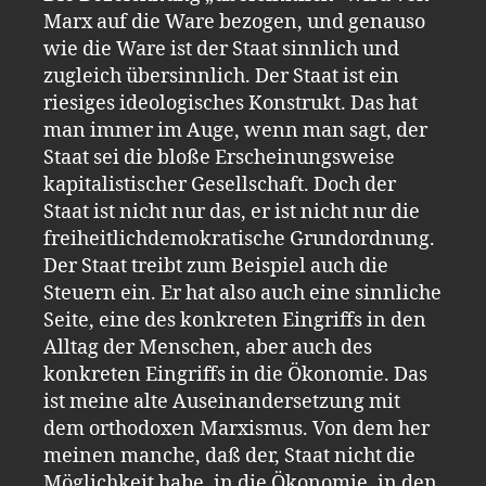
Marx auf die Ware bezogen, und genauso
wie die Ware ist der Staat sinnlich und
zugleich übersinnlich. Der Staat ist ein
riesiges ideologisches Konstrukt. Das hat
man immer im Auge, wenn man sagt, der
Staat sei die bloße Erscheinungsweise
kapitalistischer Gesellschaft. Doch der
Staat ist nicht nur das, er ist nicht nur die
freiheitlichdemokratische Grundordnung.
Der Staat treibt zum Beispiel auch die
Steuern ein. Er hat also auch eine sinnliche
Seite, eine des konkreten Eingriffs in den
Alltag der Menschen, aber auch des
konkreten Eingriffs in die Ökonomie. Das
ist meine alte Auseinandersetzung mit
dem orthodoxen Marxismus. Von dem her
meinen manche, daß der, Staat nicht die
Möglichkeit habe, in die Ökonomie, in den