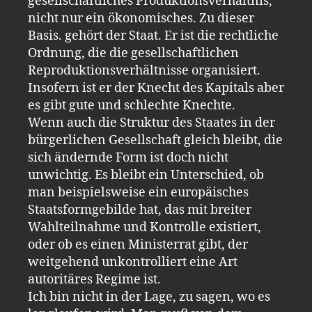
gesellschaftliches Produktionsverhältnis,
nicht nur ein ökonomisches. Zu dieser
Basis. gehört der Staat. Er ist die rechtliche
Ordnung, die die gesellschaftlichen
Reproduktionsverhältnisse organisiert.
Insofern ist er der Knecht des Kapitals aber
es gibt gute und schlechte Knechte.
Wenn auch die Struktur des Staates in der
bürgerlichen Gesellschaft gleich bleibt, die
sich ändernde Form ist doch nicht
unwichtig. Es bleibt ein Unterschied, ob
man beispielsweise ein europäisches
Staatsformgebilde hat, das mit breiter
Wahlteilnahme und Kontrolle existiert,
oder ob es einen Ministerrat gibt, der
weitgehend unkontrolliert eine Art
autoritäres Regime ist.
Ich bin nicht in der Lage, zu sagen, wo es