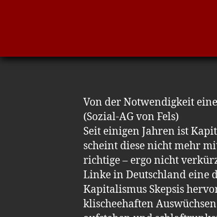
Von der Notwendigkeit eine
(Sozial-AG von Fels)
Seit einigen Jahren ist Kap
scheint diese nicht mehr m
richtige – ergo nicht verkür
Linke in Deutschland eine d
Kapitalismus Skepsis hervor
klischeehaften Auswüchsen 