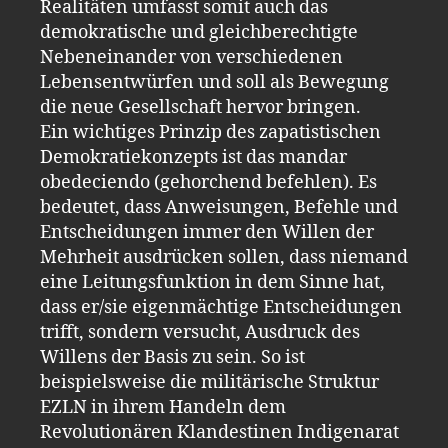
Realitäten umfasst somit auch das
demokratische und gleichberechtigte
Nebeneinander von verschiedenen
Lebensentwürfen und soll als Bewegung
die neue Gesellschaft hervor bringen.
Ein wichtiges Prinzip des zapatistischen
Demokratiekonzepts ist das mandar
obedeciendo (gehorchend befehlen). Es
bedeutet, dass Anweisungen, Befehle und
Entscheidungen immer den Willen der
Mehrheit ausdrücken sollen, dass niemand
eine Leitungsfunktion in dem Sinne hat,
dass er/sie eigenmächtige Entscheidungen
trifft, sondern versucht, Ausdruck des
Willens der Basis zu sein. So ist
beispielsweise die militärische Struktur
EZLN in ihrem Handeln dem
Revolutionären Klandestinen Indigenarat