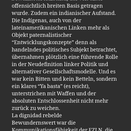
offensichtlich breiten Basis getragen
wurde. Zudem ein indianischer Aufstand.
Die Indígenas, auch von der
lateinamerikanischen Linken mehr als
Objekt paternalistischer
“Entwicklungskonzepte” denn als
handelndes politisches Subjekt betrachtet,
übernahmen plötzlich eine führende Rolle
in der Neudefinition linker Politik und
alternativer Gesellschaftsmodelle. Und es
war kein Bitten und kein Betteln, sondern
ein klares “Ya basta” (es reicht),
unterstrichen mit Waffen und der
absoluten Entschlossenheit nicht mehr
zurück zu weichen.
La dignidad rebelde
Bewundernswert war die
Kommunikationsfähigkeit der EZLN, die