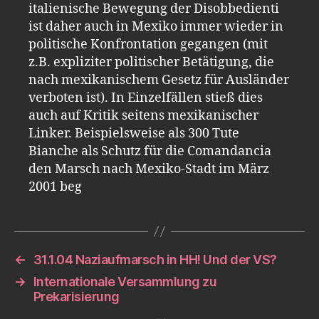
italienische Bewegung der Disobbedienti
ist daher auch in Mexiko immer wieder in
politische Konfrontation gegangen (mit
z.B. expliziter politischer Betätigung, die
nach mexikanischem Gesetz für Ausländer
verboten ist). In Einzelfällen stieß dies
auch auf Kritik seitens mexikanischer
Linker. Beispielsweise als 300 Tute
Bianche als Schutz für die Comandancia
den Marsch nach Mexiko-Stadt im März
2001 beg
←
31.1.04 Naziaufmarsch in HH! Und der VS?
→
Internationale Versammlung zu
Prekarisierung