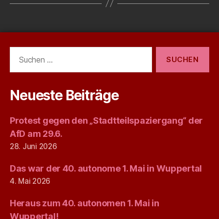
Suchen
nach:
Neueste Beiträge
Protest gegen den „Stadtteilspaziergang“ der
AfD am 29.6.
28. Juni 2026
Das war der 40. autonome 1. Mai in Wuppertal
4. Mai 2026
Heraus zum 40. autonomen 1. Mai in
Wuppertal!