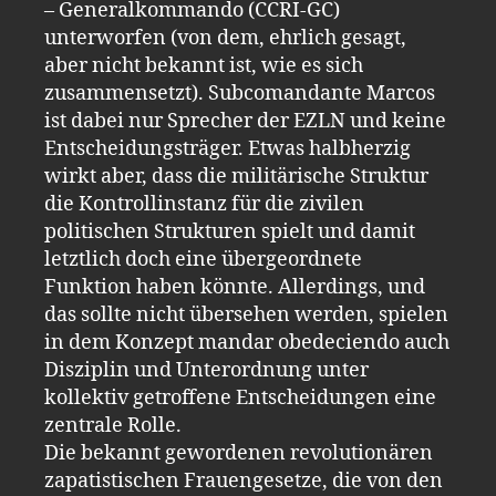
– Generalkommando (CCRI-GC)
unterworfen (von dem, ehrlich gesagt,
aber nicht bekannt ist, wie es sich
zusammensetzt). Subcomandante Marcos
ist dabei nur Sprecher der EZLN und keine
Entscheidungsträger. Etwas halbherzig
wirkt aber, dass die militärische Struktur
die Kontrollinstanz für die zivilen
politischen Strukturen spielt und damit
letztlich doch eine übergeordnete
Funktion haben könnte. Allerdings, und
das sollte nicht übersehen werden, spielen
in dem Konzept mandar obedeciendo auch
Disziplin und Unterordnung unter
kollektiv getroffene Entscheidungen eine
zentrale Rolle.
Die bekannt gewordenen revolutionären
zapatistischen Frauengesetze, die von den