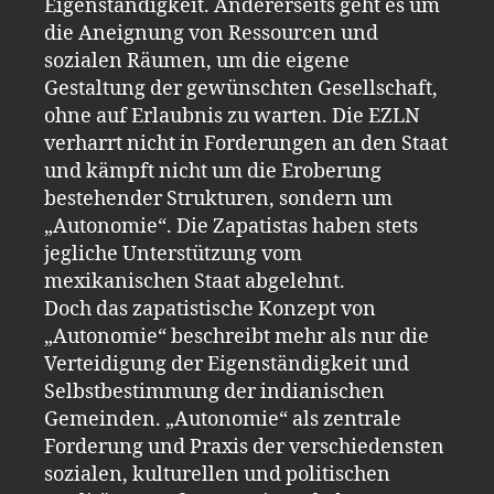
Eigenständigkeit. Andererseits geht es um
die Aneignung von Ressourcen und
sozialen Räumen, um die eigene
Gestaltung der gewünschten Gesellschaft,
ohne auf Erlaubnis zu warten. Die EZLN
verharrt nicht in Forderungen an den Staat
und kämpft nicht um die Eroberung
bestehender Strukturen, sondern um
„Autonomie“. Die Zapatistas haben stets
jegliche Unterstützung vom
mexikanischen Staat abgelehnt.
Doch das zapatistische Konzept von
„Autonomie“ beschreibt mehr als nur die
Verteidigung der Eigenständigkeit und
Selbstbestimmung der indianischen
Gemeinden. „Autonomie“ als zentrale
Forderung und Praxis der verschiedensten
sozialen, kulturellen und politischen