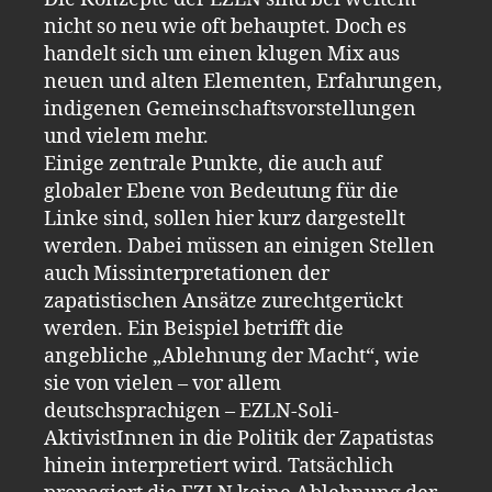
nicht so neu wie oft behauptet. Doch es
handelt sich um einen klugen Mix aus
neuen und alten Elementen, Erfahrungen,
indigenen Gemeinschaftsvorstellungen
und vielem mehr.
Einige zentrale Punkte, die auch auf
globaler Ebene von Bedeutung für die
Linke sind, sollen hier kurz dargestellt
werden. Dabei müssen an einigen Stellen
auch Missinterpretationen der
zapatistischen Ansätze zurechtgerückt
werden. Ein Beispiel betrifft die
angebliche „Ablehnung der Macht“, wie
sie von vielen – vor allem
deutschsprachigen – EZLN-Soli-
AktivistInnen in die Politik der Zapatistas
hinein interpretiert wird. Tatsächlich