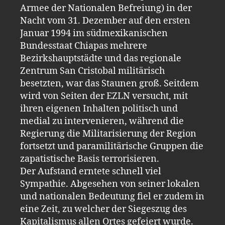
Armee der Nationalen Befreiung) in der
Nacht vom 31. Dezember auf den ersten
Januar 1994 im südmexikanischen
Bundesstaat Chiapas mehrere
Bezirkshauptstädte und das regionale
Zentrum San Cristobal militärisch
besetzten, war das Staunen groß. Seitdem
wird von Seiten der EZLN versucht, mit
ihren eigenen Inhalten politisch und
medial zu intervenieren, während die
Regierung die Militarisierung der Region
fortsetzt und paramilitärische Gruppen die
zapatistische Basis terrorisieren.
Der Aufstand erntete schnell viel
Sympathie. Abgesehen von seiner lokalen
und nationalen Bedeutung fiel er zudem in
eine Zeit, zu welcher der Siegeszug des
Kapitalismus allen Ortes gefeiert wurde.