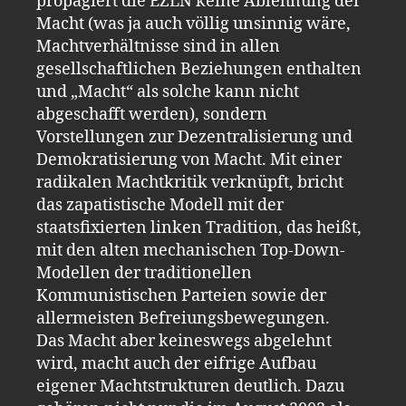
propagiert die EZLN keine Ablehnung der
Macht (was ja auch völlig unsinnig wäre,
Machtverhältnisse sind in allen
gesellschaftlichen Beziehungen enthalten
und „Macht“ als solche kann nicht
abgeschafft werden), sondern
Vorstellungen zur Dezentralisierung und
Demokratisierung von Macht. Mit einer
radikalen Machtkritik verknüpft, bricht
das zapatistische Modell mit der
staatsfixierten linken Tradition, das heißt,
mit den alten mechanischen Top-Down-
Modellen der traditionellen
Kommunistischen Parteien sowie der
allermeisten Befreiungsbewegungen.
Das Macht aber keineswegs abgelehnt
wird, macht auch der eifrige Aufbau
eigener Machtstrukturen deutlich. Dazu