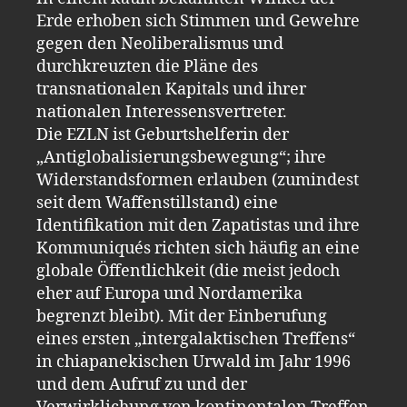
Erde erhoben sich Stimmen und Gewehre
gegen den Neoliberalismus und
durchkreuzten die Pläne des
transnationalen Kapitals und ihrer
nationalen Interessensvertreter.
Die EZLN ist Geburtshelferin der
„Antiglobalisierungsbewegung“; ihre
Widerstandsformen erlauben (zumindest
seit dem Waffenstillstand) eine
Identifikation mit den Zapatistas und ihre
Kommuniqués richten sich häufig an eine
globale Öffentlichkeit (die meist jedoch
eher auf Europa und Nordamerika
begrenzt bleibt). Mit der Einberufung
eines ersten „intergalaktischen Treffens“
in chiapanekischen Urwald im Jahr 1996
und dem Aufruf zu und der