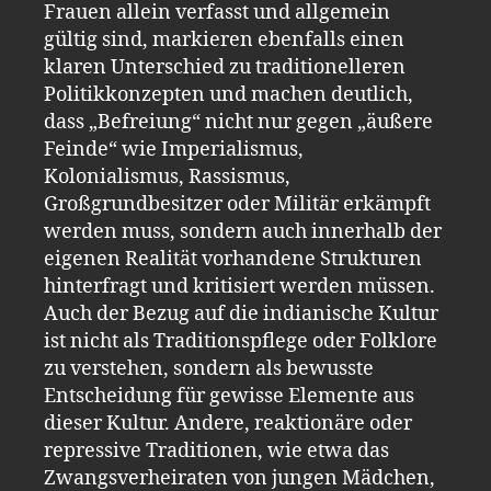
Frauen allein verfasst und allgemein
gültig sind, markieren ebenfalls einen
klaren Unterschied zu traditionelleren
Politikkonzepten und machen deutlich,
dass „Befreiung“ nicht nur gegen „äußere
Feinde“ wie Imperialismus,
Kolonialismus, Rassismus,
Großgrundbesitzer oder Militär erkämpft
werden muss, sondern auch innerhalb der
eigenen Realität vorhandene Strukturen
hinterfragt und kritisiert werden müssen.
Auch der Bezug auf die indianische Kultur
ist nicht als Traditionspflege oder Folklore
zu verstehen, sondern als bewusste
Entscheidung für gewisse Elemente aus
dieser Kultur. Andere, reaktionäre oder
repressive Traditionen, wie etwa das
Zwangsverheiraten von jungen Mädchen,