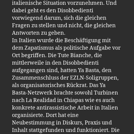
italienische Situation vorzunehmen. Und
dabei geht es den Disobbedienti
vorwiegend darum, sich die gleichen
Fragen zu stellen und nicht, die gleichen
Antworten zu geben.
In Italien wurde die Beschäftigung mit
dem Zapatismus als politische Aufgabe vor
Ort begriffen. Die Tute Bianche, die
mittlerweile in den Disobbedienti
aufgegangen sind, hatten Ya Basta, den
Zusammenschluss der EZLN-Soligruppen,
als organisatorisches Rückrat. Das Ya
Basta-Netzwerk brachte sowohl Turbinen
nach La Realidad in Chiapas wie es auch
konkrete antirassistische Arbeit in Italien
organisierte. Dort hat eine
Neubestimmung in Diskurs, Praxis und
Inhalt stattgefunden und funktioniert. Die