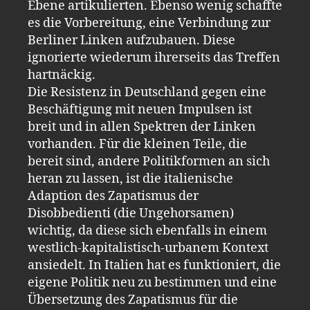
Ebene artikulierten. Ebenso wenig schaffte
es die Vorbereitung, eine Verbindung zur
Berliner Linken aufzubauen. Diese
ignorierte wiederum ihrerseits das Treffen
hartnäckig.
Die Resistenz in Deutschland gegen eine
Beschäftigung mit neuen Impulsen ist
breit und in allen Spektren der Linken
vorhanden. Für die kleinen Teile, die
bereit sind, andere Politikformen an sich
heran zu lassen, ist die italienische
Adaption des Zapatismus der
Disobbedienti (die Ungehorsamen)
wichtig, da diese sich ebenfalls in einem
westlich-kapitalistisch-urbanem Kontext
ansiedelt. In Italien hat es funktioniert, die
eigene Politik neu zu bestimmen und eine
Übersetzung des Zapatismus für die