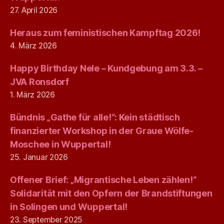
27. April 2026
Heraus zum feministischen Kampftag 2026!
4. März 2026
Happy Birthday Nele – Kundgebung am 3.3. –
JVA Ronsdorf
1. März 2026
Bündnis „Gathe für alle!“: Kein städtisch
finanzierter Workshop in der Graue Wölfe-
Moschee in Wuppertal!
25. Januar 2026
Offener Brief: „Migrantische Leben zählen!“
Solidarität mit den Opfern der Brandstiftungen
in Solingen und Wuppertal!
23. September 2025