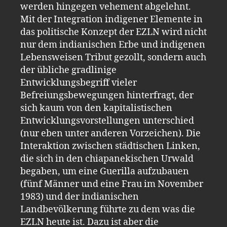
werden hingegen vehement abgelehnt.
Mit der Integration indigener Elemente in
das politische Konzept der EZLN wird nicht
nur dem indianischen Erbe und indigenen
Lebensweisen Tribut gezollt, sondern auch
der übliche gradlinige
Entwicklungsbegriff vieler
Befreiungsbewegungen hinterfragt, der
sich kaum von den kapitalistischen
Entwicklungsvorstellungen unterschied
(nur eben unter anderen Vorzeichen). Die
Interaktion zwischen städtischen Linken,
die sich in den chiapanekischen Urwald
begaben, um eine Guerilla aufzubauen
(fünf Männer und eine Frau im November
1983) und der indianischen
Landbevölkerung führte zu dem was die
EZLN heute ist. Dazu ist aber die