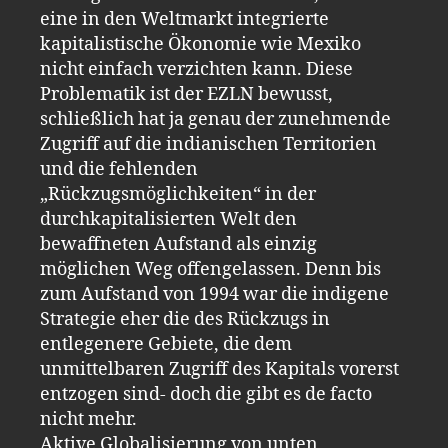
eine in den Weltmarkt integrierte
kapitalistische Ökonomie wie Mexiko
nicht einfach verzichten kann. Diese
Problematik ist der EZLN bewusst,
schließlich hat ja genau der zunehmende
Zugriff auf die indianischen Territorien
und die fehlenden
„Rückzugsmöglichkeiten“ in der
durchkapitalisierten Welt den
bewaffneten Aufstand als einzig
möglichen Weg offengelassen. Denn bis
zum Aufstand von 1994 war die indigene
Strategie eher die des Rückzugs in
entlegenere Gebiete, die dem
unmittelbaren Zugriff des Kapitals vorerst
entzogen sind- doch die gibt es de facto
nicht mehr.
Aktive Globalisierung von unten