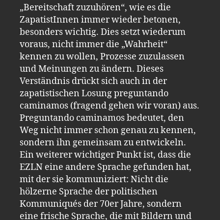
„Bereitschaft zuzuhören“, wie es die
ZapatistInnen immer wieder betonen,
besonders wichtig. Dies setzt wiederum
voraus, nicht immer die „Wahrheit“
kennen zu wollen, Prozesse zuzulassen
und Meinungen zu ändern. Dieses
Verständnis drückt sich auch in der
zapatistischen Losung preguntando
caminamos (fragend gehen wir voran) aus.
Preguntando caminamos bedeutet, den
Weg nicht immer schon genau zu kennen,
sondern ihn gemeinsam zu entwickeln.
Ein weiterer wichtiger Punkt ist, dass die
EZLN eine andere Sprache gefunden hat,
mit der sie kommuniziert: Nicht die
hölzerne Sprache der politischen
Kommuniqués der 70er Jahre, sondern
eine frische Sprache, die mit Bildern und