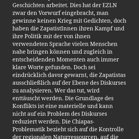
Geschichten arbeitet. Dies hat der EZLN
zwar den Vorwurf eingebracht, man
gewinne keinen Krieg mit Gedichten, doch
haben die ZapatistInnen ihren Kampf und
ihre Politik mit der von ihnen
verwendeten Sprache vielen Menschen
nahe bringen können und zugleich in
entscheidenden Momenten auch immer
klare Worte gefunden. Doch sei
eindrücklich davor gewarnt, die Zapatistas
ausschließlich auf der Ebene des Diskurses
zu analysieren. Wer das tut, wird
enttäuscht werden. Die Grundlage des
Konflikts ist eine materielle und kann
nicht auf ein Problem des Diskurses
reduziert werden. Die Chiapas-
Problematik bezieht sich auf die Kontrolle
der regionalen Naturressourcen, auf die