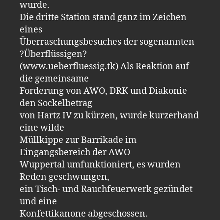
wurde.
Die dritte Station stand ganz im Zeichen
eines
Überraschungsbesuches der sogenannten
?Überflüssigen?
(www.ueberfluessig.tk) Als Reaktion auf
die gemeinsame
Forderung von AWO, DRK und Diakonie
den Sockelbetrag
von Hartz IV zu kürzen, wurde kurzerhand
eine wilde
Müllkippe zur Barrikade im
Eingangsbereich der AWO
Wuppertal umfunktioniert, es wurden
Reden geschwungen,
ein Tisch- und Rauchfeuerwerk gezündet
und eine
Konfettikanone abgeschossen.