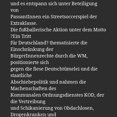
und es entspann sich unter Beteiligung
von
PassantInnen ein Streetsoccerspiel der
Extraklasse.
Die fußballerische Aktion unter dem Motto
?Ein Tritt
für Deutschland? thematisierte die
Einschränkung der
BürgerInnenrechte durch die WM,
positionierte sich
gegen die fiese Deutschtümelei und die
staatliche
Abschiebepolitik und nahmen die
Machenschaften des
Kommunalen Ordnungsdienstes KOD, der
die Vertreibung
und Schikanierung von Obdachlosen,
Drogenkranken und