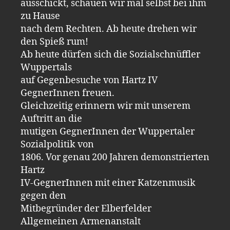
ausschickt, schauen wir mal selbst bei ihm
zu Hause
nach dem Rechten. Ab heute drehen wir
den Spieß rum!
Ab heute dürfen sich die Sozialschnüffler
Wuppertals
auf Gegenbesuche von Hartz IV
GegnerInnen freuen.
Gleichzeitig erinnern wir mit unserem
Auftritt an die
mutigen GegnerInnen der Wuppertaler
Sozialpolitik von
1806. Vor genau 200 Jahren demonstrierten
Hartz
IV-GegnerInnen mit einer Katzenmusik
gegen den
Mitbegründer der Elberfelder
Allgemeinen Armenanstalt