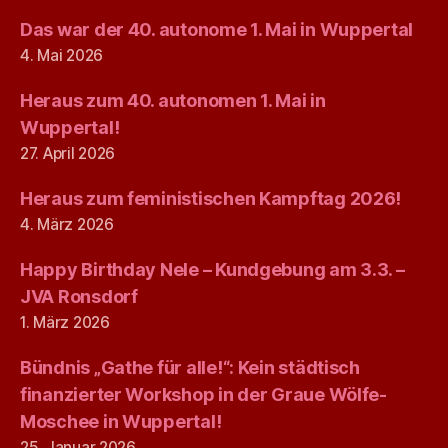
Das war der 40. autonome 1. Mai in Wuppertal
4. Mai 2026
Heraus zum 40. autonomen 1. Mai in
Wuppertal!
27. April 2026
Heraus zum feministischen Kampftag 2026!
4. März 2026
Happy Birthday Nele – Kundgebung am 3.3. –
JVA Ronsdorf
1. März 2026
Bündnis „Gathe für alle!“: Kein städtisch
finanzierter Workshop in der Graue Wölfe-
Moschee in Wuppertal!
25. Januar 2026