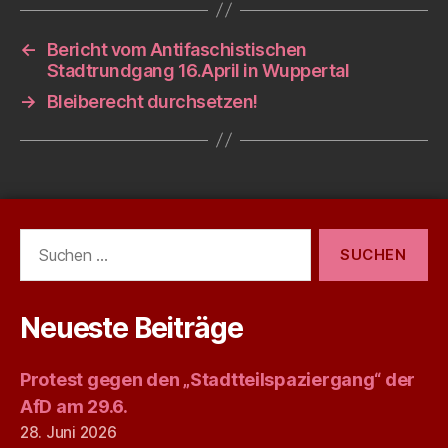
←
Bericht vom Antifaschistischen
Stadtrundgang 16.April in Wuppertal
→
Bleiberecht durchsetzen!
Suchen
nach:
Neueste Beiträge
Protest gegen den „Stadtteilspaziergang“ der
AfD am 29.6.
28. Juni 2026