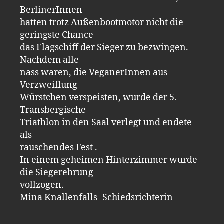
BerlinerInnen
hatten trotz Außenbootmotor nicht die
geringste Chance
das Flagschiff der Sieger zu bezwingen.
Nachdem alle
nass waren, die VeganerInnen aus
Verzweiflung
Würstchen verspeisten, wurde der 5.
Transbergische
Triathlon in den Saal verlegt und endete
als
rauschendes Fest .
In einem geheimen Hinterzimmer wurde
die Siegerehrung
vollzogen.
Mina Knallenfalls -Schiedsrichterin