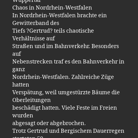
Wuppertal
Chaos in Nordrhein-Westfalen
In Nordrhein-Westfalen brachte ein
Gewitterband des
Tiefs ?Gertrud? teils chaotische
Verhältnisse auf
Straßen und im Bahnverkehr. Besonders
auf
Nebenstrecken traf es den Bahnverkehr in
ganz
Nordrhein-Westfalen. Zahlreiche Züge
hatten
Verspätung, weil umgestürzte Bäume die
Oberleitungen
beschädigt hatten. Viele Feste im Freien
wurden
abgesagt oder abgebrochen.
Trotz Gertrud und Bergischem Dauerregen