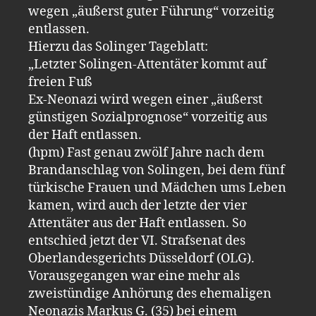
wegen „äußerst guter Führung“ vorzeitig
entlassen.
Hierzu das Solinger Tageblatt:
„Letzter Solingen-Attentäter kommt auf
freien Fuß
Ex-Neonazi wird wegen einer „äußerst
günstigen Sozialprognose“ vorzeitig aus
der Haft entlassen.
(hpm) Fast genau zwölf Jahre nach dem
Brandanschlag von Solingen, bei dem fünf
türkische Frauen und Mädchen ums Leben
kamen, wird auch der letzte der vier
Attentäter aus der Haft entlassen. So
entschied jetzt der VI. Strafsenat des
Oberlandesgerichts Düsseldorf (OLG).
Vorausgegangen war eine mehr als
zweistündige Anhörung des ehemaligen
Neonazis Markus G. (35) bei einem