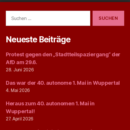
Suchen
nach:
Neueste Beiträge
Protest gegen den „Stadtteilspaziergang“ der
AfD am 29.6.
28. Juni 2026
Das war der 40. autonome 1. Mai in Wuppertal
4. Mai 2026
Heraus zum 40. autonomen 1. Mai in
Wuppertal!
27. April 2026