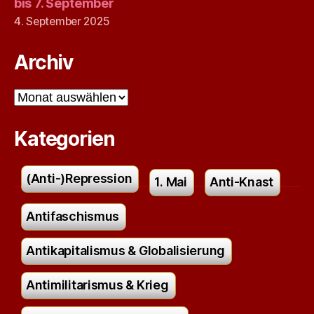
bis 7. September
4. September 2025
Archiv
Archiv
Kategorien
(Anti-)Repression
1. Mai
Anti-Knast
Antifaschismus
Antikapitalismus & Globalisierung
Antimilitarismus & Krieg