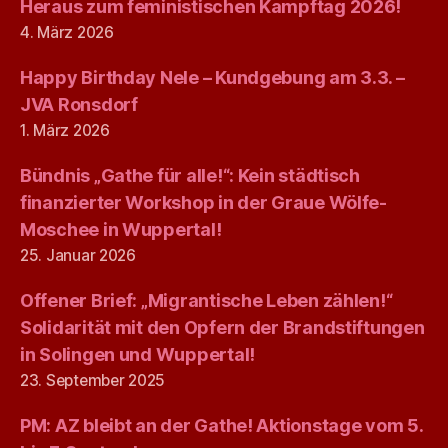
Heraus zum feministischen Kampftag 2026!
4. März 2026
Happy Birthday Nele – Kundgebung am 3.3. –
JVA Ronsdorf
1. März 2026
Bündnis „Gathe für alle!“: Kein städtisch
finanzierter Workshop in der Graue Wölfe-
Moschee in Wuppertal!
25. Januar 2026
Offener Brief: „Migrantische Leben zählen!“
Solidarität mit den Opfern der Brandstiftungen
in Solingen und Wuppertal!
23. September 2025
PM: AZ bleibt an der Gathe! Aktionstage vom 5.