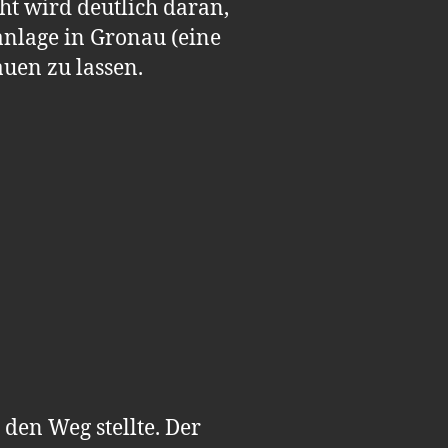
ht wird deutlich daran,
nlage in Gronau (eine
auen zu lassen.
 den Weg stellte. Der