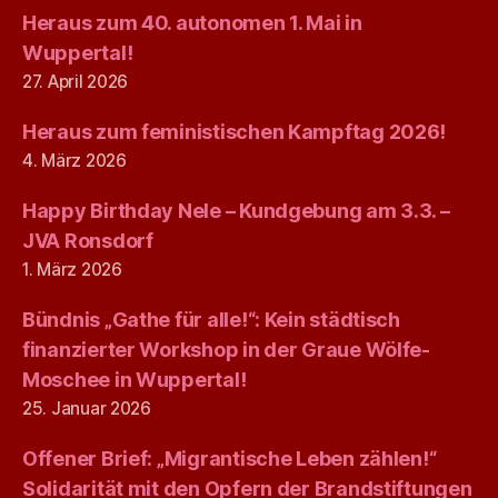
Heraus zum 40. autonomen 1. Mai in
Wuppertal!
27. April 2026
Heraus zum feministischen Kampftag 2026!
4. März 2026
Happy Birthday Nele – Kundgebung am 3.3. –
JVA Ronsdorf
1. März 2026
Bündnis „Gathe für alle!“: Kein städtisch
finanzierter Workshop in der Graue Wölfe-
Moschee in Wuppertal!
25. Januar 2026
Offener Brief: „Migrantische Leben zählen!“
Solidarität mit den Opfern der Brandstiftungen