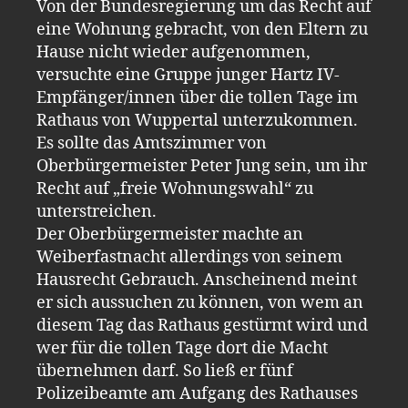
Von der Bundesregierung um das Recht auf
eine Wohnung gebracht, von den Eltern zu
Hause nicht wieder aufgenommen,
versuchte eine Gruppe junger Hartz IV-
Empfänger/innen über die tollen Tage im
Rathaus von Wuppertal unterzukommen.
Es sollte das Amtszimmer von
Oberbürgermeister Peter Jung sein, um ihr
Recht auf „freie Wohnungswahl“ zu
unterstreichen.
Der Oberbürgermeister machte an
Weiberfastnacht allerdings von seinem
Hausrecht Gebrauch. Anscheinend meint
er sich aussuchen zu können, von wem an
diesem Tag das Rathaus gestürmt wird und
wer für die tollen Tage dort die Macht
übernehmen darf. So ließ er fünf
Polizeibeamte am Aufgang des Rathauses