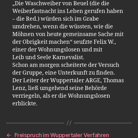
„Die Waschweiber von Beuel (die die
Weiberfastnacht ins Leben gerufen haben
– die Red.) würden sich im Grabe
umdrehen, wenn die wüssten, wie die
Möhnen von heute gemeinsame Sache mit
der Obrigkeit machen“ seufzte Felix W.,
einer der Wohnungslosen und mit
Leib und Seele Karnevalist.
Schon am morgen scheiterte der Versuch
der Gruppe, eine Unterkunft zu finden.
Der Leiter der Wuppertaler ARGE, Thomas
Lenz, ließ umgehend seine Behörde
verriegeln, als er die Wohnungslosen
erblickte.
←
Freispruch im Wuppertaler Verfahren