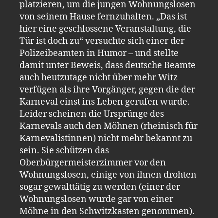
platzieren, um die jungen Wohnungslosen
von seinem Hause fernzuhalten. „Das ist
hier eine geschlossene Veranstaltung, die
Tür ist doch zu“ versuchte sich einer der
Polizeibeamten in Humor – und stellte
damit unter Beweis, dass deutsche Beamte
auch heutzutage nicht über mehr Witz
verfügen als ihre Vorgänger, gegen die der
Karneval einst ins Leben gerufen wurde.
Leider scheinen die Ursprünge des
Karnevals auch den Möhnen (rheinisch für
Karnevalistinnen) nicht mehr bekannt zu
sein. Sie schützen das
Oberbürgermeisterzimmer vor den
Wohnungslosen, einige von ihnen drohten
sogar gewalttätig zu werden (einer der
Wohnungslosen wurde gar von einer
Möhne in den Schwitzkasten genommen).