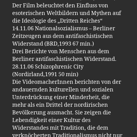
Der Film beleuchtet den Einfluss von
esoterischen Weltbildern und Mythen auf
die Ideologie des „Dritten Reiches“
14.11.06 Nationalsozialismus – Berliner
Zeitzeugen aus dem antifaschistischen
Widerstand (BRD,1993 67 min.)
Drei Berichte von Menschen aus dem
Berliner antifaschistischen Widerstand.
28.11.06 Schizophrenic City
(Nordirland,1991 50 min)
Die VideomacherInnen berichten von der
andauernden kulturellen und sozialen
Unterdrückung einer Minderheit, die
mehr als ein Drittel der nordirischen
Bevölkerung ausmacht. Sie zeigen die
Lebendigkeit einer Kultur des
Widerstandes mit Tradition, die dem
verknöcherten Traditionalismus nicht nur