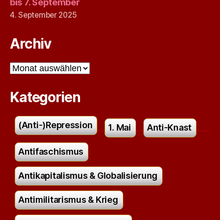
bis 7. September
4. September 2025
Archiv
Archiv
Kategorien
(Anti-)Repression
1. Mai
Anti-Knast
Antifaschismus
Antikapitalismus & Globalisierung
Antimilitarismus & Krieg