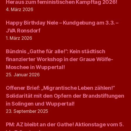
Heraus zum feministischen Kampftag 2026!
4. März 2026
Happy Birthday Nele – Kundgebung am 3.3. –
JVA Ronsdorf
1. März 2026
Bündnis „Gathe für alle!“: Kein städtisch
finanzierter Workshop in der Graue Wölfe-
Moschee in Wuppertal!
25. Januar 2026
Offener Brief: „Migrantische Leben zählen!“
Solidarität mit den Opfern der Brandstiftungen
in Solingen und Wuppertal!
23. September 2025
PM: AZ bleibt an der Gathe! Aktionstage vom 5.