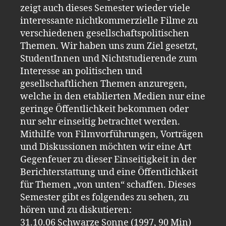
zeigt auch dieses Semester wieder viele
interessante nichtkommerzielle Filme zu
verschiedenen gesellschaftspolitischen
Themen. Wir haben uns zum Ziel gesetzt,
StudentInnen und Nichtstudierende zum
Interesse an politischen und
gesellschaftlichen Themen anzuregen,
welche in den etablierten Medien nur eine
geringe Öffentlichkeit bekommen oder
nur sehr einseitig betrachtet werden.
Mithilfe von Filmvorführungen, Vorträgen
und Diskussionen möchten wir eine Art
Gegenfeuer zu dieser Einseitigkeit in der
Berichterstattung und eine Öffentlichkeit
für Themen „von unten“ schaffen. Dieses
Semester gibt es folgendes zu sehen, zu
hören und zu diskutieren:
31.10.06 Schwarze Sonne (1997, 90 Min)