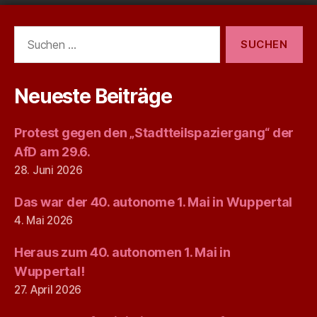
Suchen
nach:
Neueste Beiträge
Protest gegen den „Stadtteilspaziergang“ der
AfD am 29.6.
28. Juni 2026
Das war der 40. autonome 1. Mai in Wuppertal
4. Mai 2026
Heraus zum 40. autonomen 1. Mai in
Wuppertal!
27. April 2026