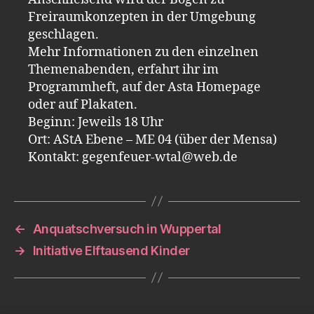
Freiraumkonzepten in der Umgebung
geschlagen.
Mehr Informationen zu den einzelnen
Themenabenden, erfahrt ihr im
Programmheft, auf der Asta Homepage
oder auf Plakaten.
Beginn: Jeweils 18 Uhr
Ort: AStA Ebene – ME 04 (über der Mensa)
Kontakt: gegenfeuer-wtal@web.de
←
Anquatschversuch in Wuppertal
→
Initiative Elftausend Kinder