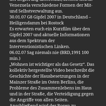
Venezuela verschiedene Formen der Mit-
und Selbstverwaltung aus.
30.01.07 G8 Gipfel 2007 in Deutschland –
Heiligendamm bei Rostock
Es erwarten euch ein Kurzfilm über den
Gipfel 2007 und aktuelle Informationen
aus dem Spektrum der
Interventionistischen Linken.
06.02.07 Sag niemals nie (BRD,1991 100
min.)
„Wohnen ist wichtiger als das Gesetz“. Das
kollektiv hergestellte Video beschreibt die
Geschichte der Hausbesetzungen in der
Mainzer Straße im Osten Berlins, die
Probleme des Zusammenlebens im Haus
und in der Straße, die Verteidigung gegen
die Angriffe von allen Seiten.
Anschließend wird der Bogen zu