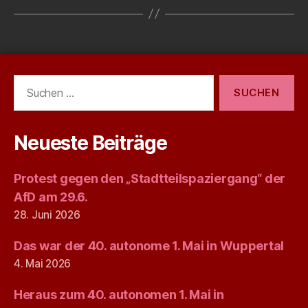
Suchen
nach:
Neueste Beiträge
Protest gegen den „Stadtteilspaziergang“ der
AfD am 29.6.
28. Juni 2026
Das war der 40. autonome 1. Mai in Wuppertal
4. Mai 2026
Heraus zum 40. autonomen 1. Mai in