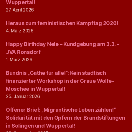
Wuppertal!
27. April 2026
Heraus zum feministischen Kampftag 2026!
4. März 2026
Happy Birthday Nele – Kundgebung am 3.3. –
JVA Ronsdorf
1. März 2026
Bündnis „Gathe für alle!“: Kein städtisch
finanzierter Workshop in der Graue Wölfe-
Moschee in Wuppertal!
25. Januar 2026
Offener Brief: „Migrantische Leben zählen!“
Solidarität mit den Opfern der Brandstiftungen
in Solingen und Wuppertal!