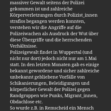
massiver Gewalt seitens der Polizei
gekommen ist und zahlreiche
Körperverletzungen durch Polizist_innen
straflos begangen werden konnten,
verstehen wir die Angriffe auf die
Polizeiwachen als Ausdruck der Wut über
diese Übergriffe und die herrschenden
Verhältnisse.
Polizeigewalt findet in Wuppertal (und
nicht nur dort) jedoch nicht nur am 1.Mai
statt. In den letzten Monaten gab es einige
bekannt gewordene und sicher zahlreiche
unbekannt gebliebene Vorfälle von
Schikanierungen, Beleidigungen und
körperlicher Gewalt der Polizei gegen
Randgruppen wie Punks, Migrant_innen,
Obdachlose etc.
So wurde z.B. in Remscheid ein Mensch