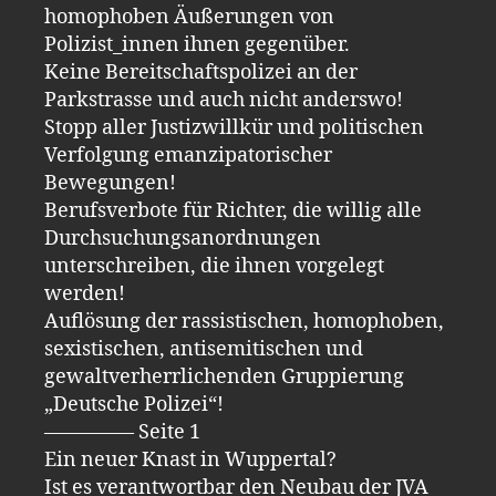
homophoben Äußerungen von
Polizist_innen ihnen gegenüber.
Keine Bereitschaftspolizei an der
Parkstrasse und auch nicht anderswo!
Stopp aller Justizwillkür und politischen
Verfolgung emanzipatorischer
Bewegungen!
Berufsverbote für Richter, die willig alle
Durchsuchungsanordnungen
unterschreiben, die ihnen vorgelegt
werden!
Auflösung der rassistischen, homophoben,
sexistischen, antisemitischen und
gewaltverherrlichenden Gruppierung
„Deutsche Polizei“!
————– Seite 1
Ein neuer Knast in Wuppertal?
Ist es verantwortbar den Neubau der JVA