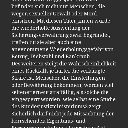
befinden sich nicht nur Menschen, die
wegen sexueller Gewalt oder Mord
einsitzen. Mit diesen Täter_innen wurde
die wiederholte Ausweitung der
Sicherungsverwahrung zwar begründet,
treffen tut sie aber auch eine
angenommene Wiederholungsgefahr von
Betrug, Diebstahl und Bankraub.
Des weiteren steigt die Wahrscheinlichkeit
eines Rückfalls je härter die verhängte
Strafe ist. Menschen die Einstellungen
oder Bewährung bekommen, werden viel
seltener erneut straffällig, als solche die
eingesperrt wurden, wie selbst eine Studie
des Bundesjustizministeriums2 zeigt.
Sicherlich darf nicht jede Missachtung der
herrschenden Eigentums- und