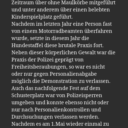
Zeitraum über ohne Maulkörbe mitgeführt
und unter anderem über einen belebten
Kinderspielplatz geführt.
Nachdem im letzten Jahr eine Person fast
von einem Motorradbeamten überfahren
wurde, setzte in diesem Jahr die
Hundestaffel diese brutale Praxis fort.
Neben dieser körperlichen Gewalt war die
Praxis der Polizei geprägt von
Freiheitsberaubungen, so war es nicht
oder nur gegen Personalienabgabe
möglich die Demonstration zu verlassen.
Auch das nachfolgende Fest auf dem
Schusterplatz war von Polizeisperren
umgeben und konnte ebenso nicht oder
nur nach Personalienkontrollen und
Durchsuchungen verlassen werden.
Nachdem es am 1.Mai wieder einmal zu