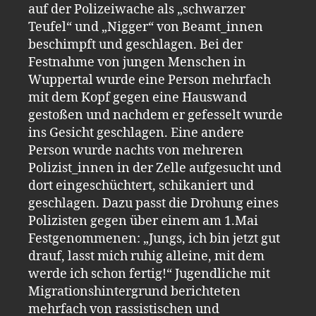
auf der Polizeiwache als „schwarzer
Teufel“ und „Nigger“ von Beamt_innen
beschimpft und geschlagen. Bei der
Festnahme von jungen Menschen in
Wuppertal wurde eine Person mehrfach
mit dem Kopf gegen eine Hauswand
gestoßen und nachdem er gefesselt wurde
ins Gesicht geschlagen. Eine andere
Person wurde nachts von mehreren
Polizist_innen in der Zelle aufgesucht und
dort eingeschüchtert, schikaniert und
geschlagen. Dazu passt die Drohung eines
Polizisten gegen über einem am 1.Mai
Festgenommenen: „Jungs, ich bin jetzt gut
drauf, lasst mich ruhig alleine, mit dem
werde ich schon fertig!“ Jugendliche mit
Migrationshintergrund berichteten
mehrfach von rassistischen und