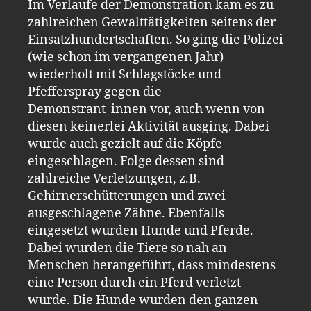
Im Verlaufe der Demonstration kam es zu
zahlreichen Gewalttätigkeiten seitens der
Einsatzhundertschaften. So ging die Polizei
(wie schon im vergangenen Jahr)
wiederholt mit Schlagstöcke und
Pfefferspray gegen die
Demonstrant_innen vor, auch wenn von
diesen keinerlei Aktivität ausging. Dabei
wurde auch gezielt auf die Köpfe
eingeschlagen. Folge dessen sind
zahlreiche Verletzungen, z.B.
Gehirnerschütterungen und zwei
ausgeschlagene Zähne. Ebenfalls
eingesetzt wurden Hunde und Pferde.
Dabei wurden die Tiere so nah an
Menschen herangeführt, dass mindestens
eine Person durch ein Pferd verletzt
wurde. Die Hunde wurden den ganzen