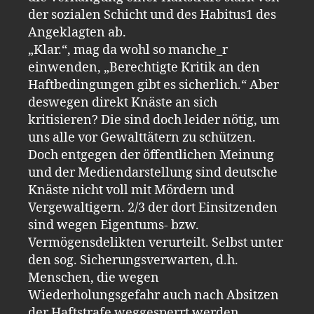
der sozialen Schicht und des Habitus1 des
Angeklagten ab.
„Klar.“, mag da wohl so manche_r
einwenden, „Berechtigte Kritik an den
Haftbedingungen gibt es sicherlich.“ Aber
deswegen direkt Knäste an sich
kritisieren? Die sind doch leider nötig, um
uns alle vor Gewalttätern zu schützen.
Doch entgegen der öffentlichen Meinung
und der Mediendarstellung sind deutsche
Knäste nicht voll mit Mördern und
Vergewaltigern. 2/3 der dort Einsitzenden
sind wegen Eigentums- bzw.
Vermögensdelikten verurteilt. Selbst unter
den sog. Sicherungsverwarten, d.h.
Menschen, die wegen
Wiederholungsgefahr auch nach Absitzen
der Haftstrafe weggesperrt werden,