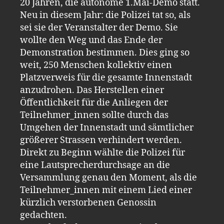
20 Jahren, die autonome 1.Mai-Demo statt.
Neu in diesem Jahr: die Polizei tat so, als
sei sie der Veranstalter der Demo. Sie
wollte den Weg und das Ende der
Demonstration bestimmen. Dies ging so
weit, 250 Menschen kollektiv einen
Platzverweis für die gesamte Innenstadt
anzudrohen. Das Herstellen einer
Öffentlichkeit für die Anliegen der
Teilnehmer_innen sollte durch das
Umgehen der Innenstadt und sämtlicher
größerer Strassen verhindert werden.
Direkt zu Beginn wählte die Polizei für
eine Lautsprecherdurchsage an die
Versammlung genau den Moment, als die
Teilnehmer_innen mit einem Lied einer
kürzlich verstorbenen Genossin
gedachten.