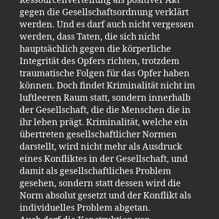
Ressourcenverteilung als positiver Akt
gegen die Gesellschaftsordnung verklärt
werden. Und es darf auch nicht vergessen
werden, dass Taten, die sich nicht
hauptsächlich gegen die körperliche
Integrität des Opfers richten, trotzdem
traumatische Folgen für das Opfer haben
können. Doch findet Kriminalität nicht im
luftleeren Raum statt, sondern innerhalb
der Gesellschaft, die die Menschen die in
ihr leben prägt. Kriminalität, welche ein
übertreten gesellschaftlicher Normen
darstellt, wird nicht mehr als Ausdruck
eines Konfliktes in der Gesellschaft, und
damit als gesellschaftliches Problem
gesehen, sondern statt dessen wird die
Norm absolut gesetzt und der Konflikt als
individuelles Problem abgetan.