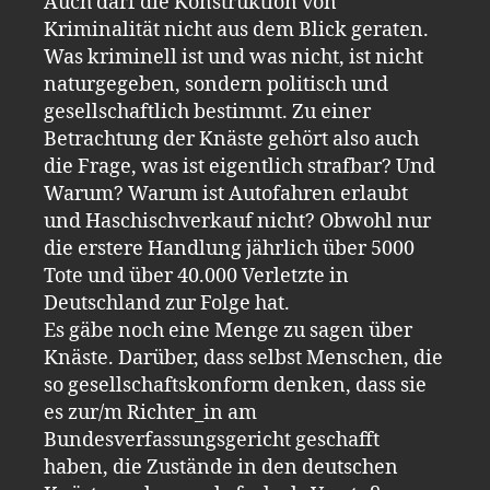
Auch darf die Konstruktion von
Kriminalität nicht aus dem Blick geraten.
Was kriminell ist und was nicht, ist nicht
naturgegeben, sondern politisch und
gesellschaftlich bestimmt. Zu einer
Betrachtung der Knäste gehört also auch
die Frage, was ist eigentlich strafbar? Und
Warum? Warum ist Autofahren erlaubt
und Haschischverkauf nicht? Obwohl nur
die erstere Handlung jährlich über 5000
Tote und über 40.000 Verletzte in
Deutschland zur Folge hat.
Es gäbe noch eine Menge zu sagen über
Knäste. Darüber, dass selbst Menschen, die
so gesellschaftskonform denken, dass sie
es zur/m Richter_in am
Bundesverfassungsgericht geschafft
haben, die Zustände in den deutschen