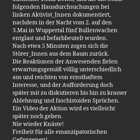
folgenden Hausdurchsuchungen bei
linken Aktivist_Innen dokumentiert,
nachdem in der Nacht vom 2. auf den
3.Mai in Wuppertal fünf Bullenwachen
entglast und befarbbeutelt wurden.
Nach etwa 5 Minuten zogen sich die
Störer_Innen aus dem Raum zurück.
Die Reaktionen der Anwesenden fielen
erwartungsgemäß völlig unterschiedlich
aus und reichten von ernsthaftem
Interesse, und der Aufforderung doch
später mit zu diskutieren bis hin zu krasser
Ablehnung und faschistoiden Sprüchen.
Ein Video der Aktion wird es vielleicht
später noch geben.
Nie wieder Knäste!
Freiheit für alle emanzipatorischen
Gefangenen!