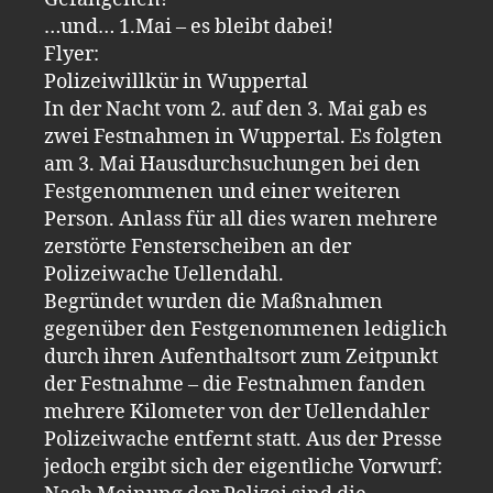
…und… 1.Mai – es bleibt dabei!
Flyer:
Polizeiwillkür in Wuppertal
In der Nacht vom 2. auf den 3. Mai gab es
zwei Festnahmen in Wuppertal. Es folgten
am 3. Mai Hausdurchsuchungen bei den
Festgenommenen und einer weiteren
Person. Anlass für all dies waren mehrere
zerstörte Fensterscheiben an der
Polizeiwache Uellendahl.
Begründet wurden die Maßnahmen
gegenüber den Festgenommenen lediglich
durch ihren Aufenthaltsort zum Zeitpunkt
der Festnahme – die Festnahmen fanden
mehrere Kilometer von der Uellendahler
Polizeiwache entfernt statt. Aus der Presse
jedoch ergibt sich der eigentliche Vorwurf: