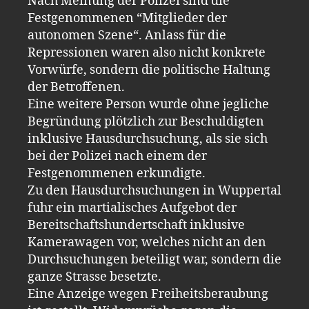
Nach Meinung der Polizei sind die
Festgenommenen “Mitglieder der
autonomen Szene“. Anlass für die
Repressionen waren also nicht konkrete
Vorwürfe, sondern die politische Haltung
der Betroffenen.
Eine weitere Person wurde ohne jegliche
Begründung plötzlich zur Beschuldigten
inklusive Hausdurchsuchung, als sie sich
bei der Polizei nach einem der
Festgenommenen erkundigte.
Zu den Hausdurchsuchungen in Wuppertal
fuhr ein martialisches Aufgebot der
Bereitschaftshundertschaft inklusive
Kamerawagen vor, welches nicht an den
Durchsuchungen beteiligt war, sondern die
ganze Strasse besetzte.
Eine Anzeige wegen Freiheitsberaubung