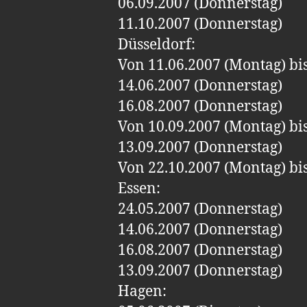
06.09.2007 (Donnerstag)
11.10.2007 (Donnerstag)
Düsseldorf:
Von 11.06.2007 (Montag) bi
14.06.2007 (Donnerstag)
16.08.2007 (Donnerstag)
Von 10.09.2007 (Montag) bi
13.09.2007 (Donnerstag)
Von 22.10.2007 (Montag) bi
Essen:
24.05.2007 (Donnerstag)
14.06.2007 (Donnerstag)
16.08.2007 (Donnerstag)
13.09.2007 (Donnerstag)
Hagen: