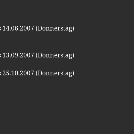
s 14.06.2007 (Donnerstag)
s 13.09.2007 (Donnerstag)
s 25.10.2007 (Donnerstag)