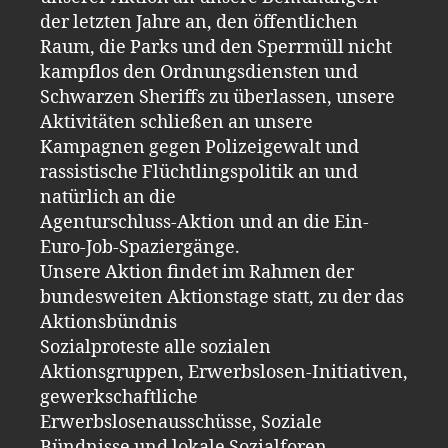
der letzten Jahre an, den öffentlichen
Raum, die Parks und den Sperrmüll nicht
kampflos den Ordnungsdiensten und
Schwarzen Sheriffs zu überlassen, unsere
Aktivitäten schließen an unsere
Kampagnen gegen Polizeigewalt und
rassistische Flüchtlingspolitik an und
natürlich an die
Agenturschluss-Aktion und an die Ein-
Euro-Job-Spaziergänge.
Unsere Aktion findet im Rahmen der
bundesweiten Aktionstage statt, zu der das
Aktionsbündnis
Sozialproteste alle sozialen
Aktionsgruppen, Erwerbslosen-Initiativen,
gewerkschaftliche
Erwerbslosenausschüsse, Soziale
Bündnisse und lokale Sozialforen,