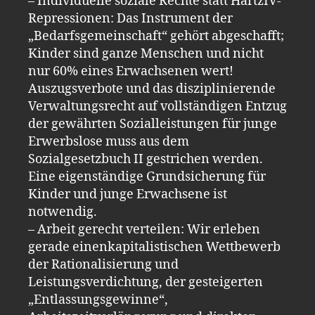
– Individuelle soziale Rechte statt HartzIV-
Repressionen: Das Instrument der
„Bedarfsgemeinschaft“ gehört abgeschafft;
Kinder sind ganze Menschen und nicht
nur 60% eines Erwachsenen wert!
Auszugsverbote und das disziplinierende
Verwaltungsrecht auf vollständigen Entzug
der gewährten Sozialleistungen für junge
Erwerbslose muss aus dem
Sozialgesetzbuch II gestrichen werden.
Eine eigenständige Grundsicherung für
Kinder und junge Erwachsene ist
notwendig.
– Arbeit gerecht verteilen: Wir erleben
gerade einenkapitalistischen Wettbewerb
der Rationalisierung und
Leistungsverdichtung, der gesteigerten
„Entlassungsgewinne“,