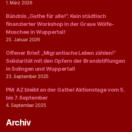
1. März 2026
Bündnis „Gathe für alle!“: Kein städtisch
finanzierter Workshop in der Graue Wölfe-
Moschee in Wuppertal!
25. Januar 2026
Offener Brief: „Migrantische Leben zählen!“
Solidarität mit den Opfern der Brandstiftungen
in Solingen und Wuppertal!
23. September 2025
PM: AZ bleibt an der Gathe! Aktionstage vom 5.
bis 7. September
4. September 2025
Archiv