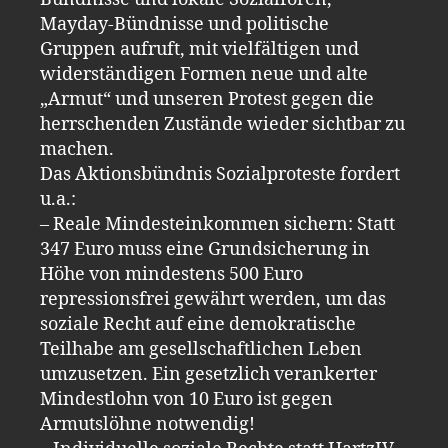
Mayday-Bündnisse und politische
Gruppen aufruft, mit vielfältigen und
widerständigen Formen neue und alte
„Armut“ und unseren Protest gegen die
herrschenden Zustände wieder sichtbar zu
machen.
Das Aktionsbündnis Sozialproteste fordert
u.a.:
– Reale Mindesteinkommen sichern: Statt
347 Euro muss eine Grundsicherung in
Höhe von mindestens 500 Euro
repressionsfrei gewährt werden, um das
soziale Recht auf eine demokratische
Teilhabe am gesellschaftlichen Leben
umzusetzen. Ein gesetzlich verankerter
Mindestlohn von 10 Euro ist gegen
Armutslöhne notwendig!