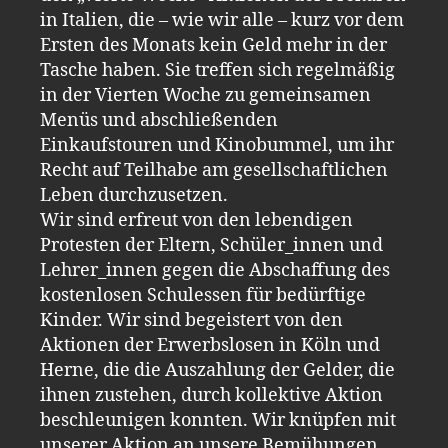
in Italien, die – wie wir alle – kurz vor dem
Ersten des Monats kein Geld mehr in der
Tasche haben. Sie treffen sich regelmäßig
in der Vierten Woche zu gemeinsamen
Menüs und abschließenden
Einkaufstouren und Kinobummel, um ihr
Recht auf Teilhabe am gesellschaftlichen
Leben durchzusetzen.
Wir sind erfreut von den lebendigen
Protesten der Eltern, Schüler_innen und
Lehrer_innen gegen die Abschaffung des
kostenlosen Schulessen für bedürftige
Kinder. Wir sind begeistert von den
Aktionen der Erwerbslosen in Köln und
Herne, die die Auszahlung der Gelder, die
ihnen zustehen, durch kollektive Aktion
beschleunigen konnten. Wir knüpfen mit
unserer Aktion an unsere Bemühungen