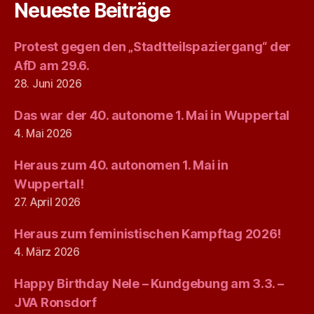
Neueste Beiträge
Protest gegen den „Stadtteilspaziergang“ der
AfD am 29.6.
28. Juni 2026
Das war der 40. autonome 1. Mai in Wuppertal
4. Mai 2026
Heraus zum 40. autonomen 1. Mai in
Wuppertal!
27. April 2026
Heraus zum feministischen Kampftag 2026!
4. März 2026
Happy Birthday Nele – Kundgebung am 3.3. –
JVA Ronsdorf