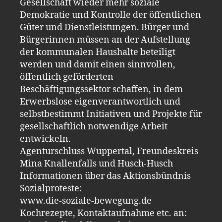
Gesellschaft wieder mehr soziale
Demokratie und Kontrolle der öffentlichen
Güter und Dienstleistungen. Bürger und
Bürgerinnen müssen an der Aufstellung
der kommunalen Haushalte beteiligt
werden und damit einen sinnvollen,
öffentlich geförderten
Beschäftigungssektor schaffen, in dem
Erwerbslose eigenverantwortlich und
selbstbestimmt Initiativen und Projekte für
gesellschaftlich notwendige Arbeit
entwickeln.
Agenturschluss Wuppertal, Freundeskreis
Mina Knallenfalls und Husch-Husch
Informationen über das Aktionsbündnis
Sozialproteste:
www.die-soziale-bewegung.de
Kochrezepte, Kontaktaufnahme etc. an: