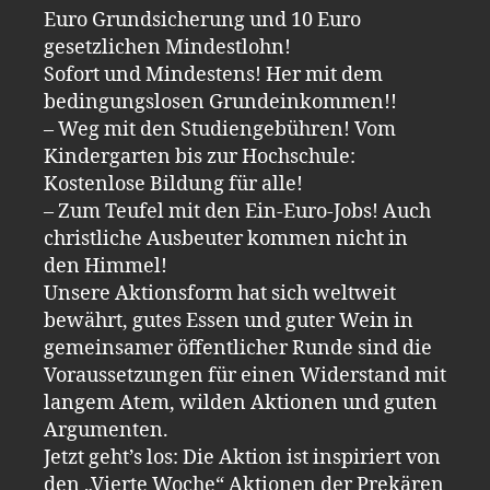
Euro Grundsicherung und 10 Euro
gesetzlichen Mindestlohn!
Sofort und Mindestens! Her mit dem
bedingungslosen Grundeinkommen!!
– Weg mit den Studiengebühren! Vom
Kindergarten bis zur Hochschule:
Kostenlose Bildung für alle!
– Zum Teufel mit den Ein-Euro-Jobs! Auch
christliche Ausbeuter kommen nicht in
den Himmel!
Unsere Aktionsform hat sich weltweit
bewährt, gutes Essen und guter Wein in
gemeinsamer öffentlicher Runde sind die
Voraussetzungen für einen Widerstand mit
langem Atem, wilden Aktionen und guten
Argumenten.
Jetzt geht’s los: Die Aktion ist inspiriert von
den „Vierte Woche“ Aktionen der Prekären