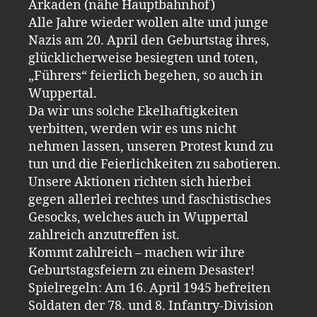
Arkaden (nähe Hauptbahnhof)
Alle Jahre wieder wollen alte und junge
Nazis am 20. April den Geburtstag ihres,
glücklicherweise besiegten und toten,
„Führers“ feierlich begehen, so auch in
Wuppertal.
Da wir uns solche Ekelhaftigkeiten
verbitten, werden wir es uns nicht
nehmen lassen, unseren Protest kund zu
tun und die Feierlichkeiten zu sabotieren.
Unsere Aktionen richten sich hierbei
gegen allerlei rechtes und faschistisches
Gesocks, welches auch in Wuppertal
zahlreich anzutreffen ist.
Kommt zahlreich – machen wir ihre
Geburtstagsfeiern zu einem Desaster!
Spielregeln: Am 16. April 1945 befreiten
Soldaten der 78. und 8. Infantry-Division