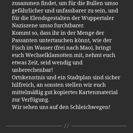
zusammen findet, um für die Bullen umso
gefährlicher und unfassbarer zu sein, und
für die Elendsgestalten der Wuppertaler
Naziszene umso furchtbarer.
Kommt so, dass ihr in der Menge der
Passanten untertauchen könnt, wie der
Fisch im Wasser (frei nach Mao), bringt
euch Wechselklamotten mit, nehmt euch
etwas Zeit, seid wendig und
unberechenbar!
Ortskenntnis und ein Stadtplan sind sicher
hilfreich, an sonsten stellen wir euch
mittelmäßig gut kopiertes Kartenmaterial
zur Verfügung.
Wir sehen uns auf den Schleichwegen!