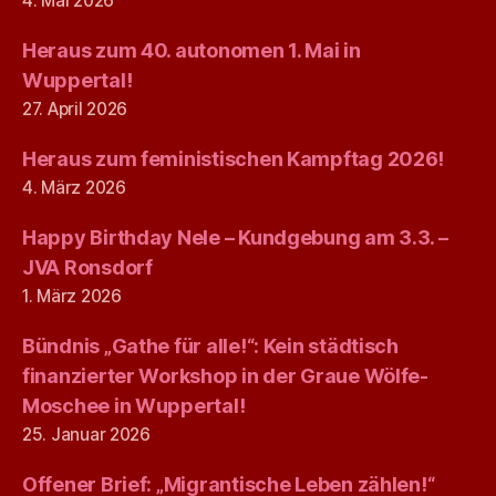
4. Mai 2026
Heraus zum 40. autonomen 1. Mai in
Wuppertal!
27. April 2026
Heraus zum feministischen Kampftag 2026!
4. März 2026
Happy Birthday Nele – Kundgebung am 3.3. –
JVA Ronsdorf
1. März 2026
Bündnis „Gathe für alle!“: Kein städtisch
finanzierter Workshop in der Graue Wölfe-
Moschee in Wuppertal!
25. Januar 2026
Offener Brief: „Migrantische Leben zählen!“