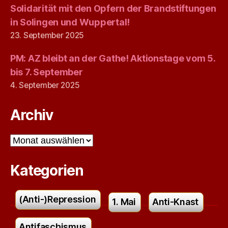
Solidarität mit den Opfern der Brandstiftungen
in Solingen und Wuppertal!
23. September 2025
PM: AZ bleibt an der Gathe! Aktionstage vom 5.
bis 7. September
4. September 2025
Archiv
Archiv
Kategorien
(Anti-)Repression
1. Mai
Anti-Knast
Antifaschismus