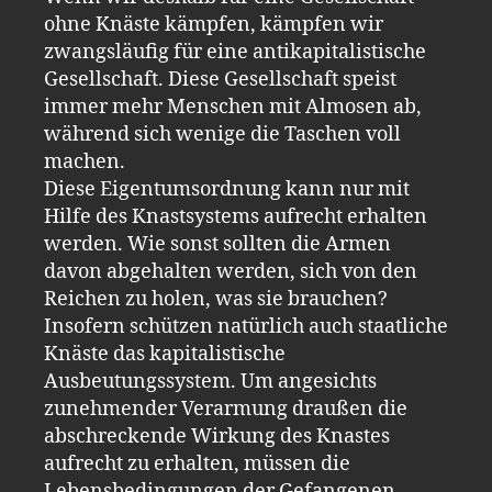
ohne Knäste kämpfen, kämpfen wir
zwangsläufig für eine antikapitalistische
Gesellschaft. Diese Gesellschaft speist
immer mehr Menschen mit Almosen ab,
während sich wenige die Taschen voll
machen.
Diese Eigentumsordnung kann nur mit
Hilfe des Knastsystems aufrecht erhalten
werden. Wie sonst sollten die Armen
davon abgehalten werden, sich von den
Reichen zu holen, was sie brauchen?
Insofern schützen natürlich auch staatliche
Knäste das kapitalistische
Ausbeutungssystem. Um angesichts
zunehmender Verarmung draußen die
abschreckende Wirkung des Knastes
aufrecht zu erhalten, müssen die
Lebensbedingungen der Gefangenen