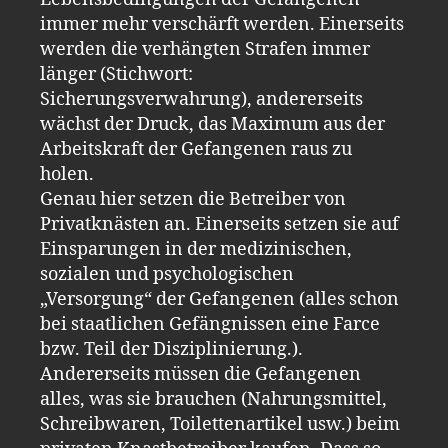
immer mehr verschärft werden. Einerseits
werden die verhängten Strafen immer
länger (Stichwort:
Sicherungsverwahrung), andererseits
wächst der Druck, das Maximum aus der
Arbeitskraft der Gefangenen raus zu
holen.
Genau hier setzen die Betreiber von
Privatknästen an. Einerseits setzen sie auf
Einsparungen in der medizinischen,
sozialen und psychologischen
„Versorgung“ der Gefangenen (alles schon
bei staatlichen Gefängnissen eine Farce
bzw. Teil der Disziplinierung.).
Andererseits müssen die Gefangenen
alles, was sie brauchen (Nahrungsmittel,
Schreibwaren, Toilettenartikel usw.) beim