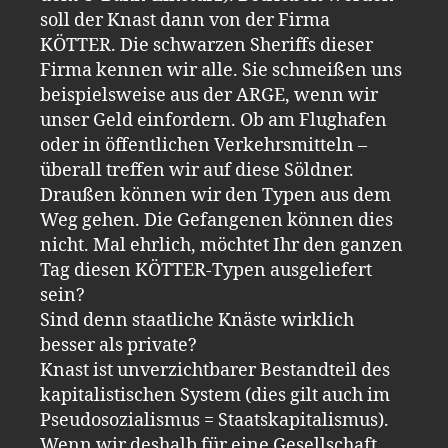
soll der Knast dann von der Firma
KÖTTER. Die schwarzen Sheriffs dieser
Firma kennen wir alle. Sie schmeißen uns
beispielsweise aus der ARGE, wenn wir
unser Geld einfordern. Ob am Flughafen
oder in öffentlichen Verkehrsmitteln –
überall treffen wir auf diese Söldner.
Draußen können wir den Typen aus dem
Weg gehen. Die Gefangenen können dies
nicht. Mal ehrlich, möchtet Ihr den ganzen
Tag diesen KÖTTER-Typen ausgeliefert
sein?
Sind denn staatliche Knäste wirklich
besser als private?
Knast ist unverzichtbarer Bestandteil des
kapitalistischen System (dies gilt auch im
Pseudosozialismus = Staatskapitalismus).
Wenn wir deshalb für eine Gesellschaft