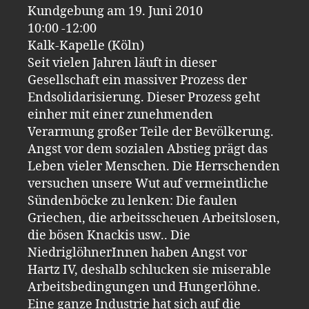
Kundgebung am 19. Juni 2010
10:00 -12:00
Kalk-Kapelle (Köln)
Seit vielen Jahren läuft in dieser
Gesellschaft ein massiver Prozess der
Endsolidarisierung. Dieser Prozess geht
einher mit einer zunehmenden
Verarmung großer Teile der Bevölkerung.
Angst vor dem sozialen Abstieg prägt das
Leben vieler Menschen. Die Herrschenden
versuchen unsere Wut auf vermeintliche
Sündenböcke zu lenken: Die faulen
Griechen, die arbeitsscheuen Arbeitslosen,
die bösen Knackis usw.. Die
NiedriglöhnerInnen haben Angst vor
Hartz IV, deshalb schlucken sie miserable
Arbeitsbedingungen und Hungerlöhne.
Eine ganze Industrie hat sich auf die