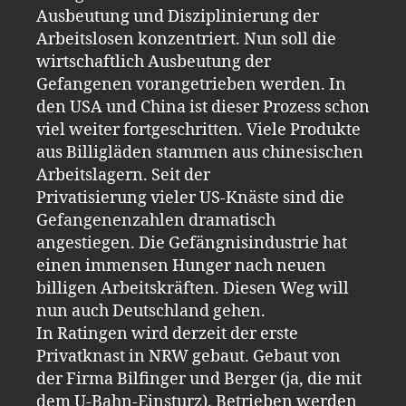
Ausbeutung und Disziplinierung der
Arbeitslosen konzentriert. Nun soll die
wirtschaftlich Ausbeutung der
Gefangenen vorangetrieben werden. In
den USA und China ist dieser Prozess schon
viel weiter fortgeschritten. Viele Produkte
aus Billigläden stammen aus chinesischen
Arbeitslagern. Seit der
Privatisierung vieler US-Knäste sind die
Gefangenenzahlen dramatisch
angestiegen. Die Gefängnisindustrie hat
einen immensen Hunger nach neuen
billigen Arbeitskräften. Diesen Weg will
nun auch Deutschland gehen.
In Ratingen wird derzeit der erste
Privatknast in NRW gebaut. Gebaut von
der Firma Bilfinger und Berger (ja, die mit
dem U-Bahn-Einsturz). Betrieben werden