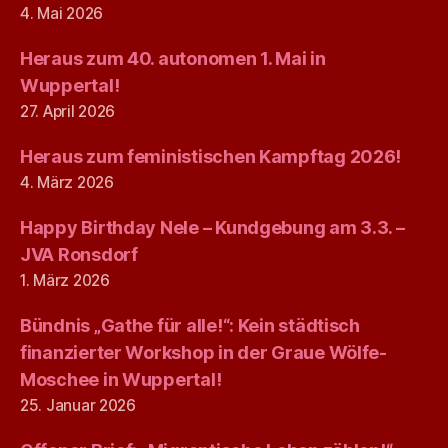
4. Mai 2026
Heraus zum 40. autonomen 1. Mai in
Wuppertal!
27. April 2026
Heraus zum feministischen Kampftag 2026!
4. März 2026
Happy Birthday Nele – Kundgebung am 3.3. –
JVA Ronsdorf
1. März 2026
Bündnis „Gathe für alle!“: Kein städtisch
finanzierter Workshop in der Graue Wölfe-
Moschee in Wuppertal!
25. Januar 2026