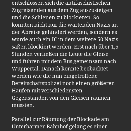
entschlossen sich die antifaschistischen
Zugreisenden aus dem Zug auszusteigen
und die Schienen zu blockieren. So
konnten nicht nur die wartenden Nazis an
der Abreise gehindert werden, sondern es
wurde auch ein IC in dem weitere 50 Nazis
saßen blockiert werden. Erst nach über 1,5
Stunden verließen die Leute die Gleise
und fuhren mit dem Bus gemeinsam nach
Wuppertal. Danach konnte beobachtet
werden wie die nun eingetroffene
Bereitschaftspolizei noch einen größeren
Haufen mit verschiedensten
Gegenständen von den Gleisen räumen
mussten.
Parallel zur Räumung der Blockade am
Unterbarmer-Bahnhof gelang es einer