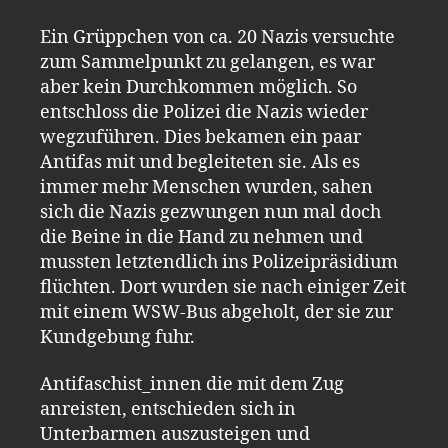
Ein Grüppchen von ca. 20 Nazis versuchte
zum Sammelpunkt zu gelangen, es war
aber kein Durchkommen möglich. So
entschloss die Polizei die Nazis wieder
wegzuführen. Dies bekamen ein paar
Antifas mit und begleiteten sie. Als es
immer mehr Menschen wurden, sahen
sich die Nazis gezwungen nun mal doch
die Beine in die Hand zu nehmen und
mussten letztendlich ins Polizeipräsidium
flüchten. Dort wurden sie nach einiger Zeit
mit einem WSW-Bus abgeholt, der sie zur
Kundgebung fuhr.
Antifaschist_innen die mit dem Zug
anreisten, entschieden sich in
Unterbarmen auszusteigen und