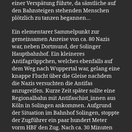
einer Verspätung führte, da sämtliche auf
den Bahnsteigen stehenden Menschen
plötzlich zu tanzen begannen…
Ein elementarer Sammelpunkt zur
gemeinsamen Anreise von ca. 80 Nazis
war, neben Dortmund, der Solinger
Hauptbahnhof. Ein kleineres
Antifagrüppchen, welches ebenfalls auf
dem Weg nach Wuppertal war, gelang eine
knappe Flucht über die Gleise nachdem
die Nazis versuchten die Antifas
anzugreifen. Kurze Zeit später sollte eine
Regionalbahn mit Antifaschist_innen aus
Köln in Solingen ankommen. Aufgrund
der Situation im Bahnhof Solingen, stoppte
der Zugführer ein paar hundert Meter
vorm HBF den Zug. Nach ca. 30 Minuten