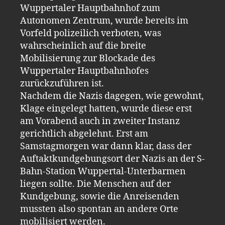
Wuppertaler Hauptbahnhof zum
Autonomen Zentrum, wurde bereits im
Vorfeld polizeilich verboten, was
wahrscheinlich auf die breite
Mobilisierung zur Blockade des
Wuppertaler Hauptbahnhofes
zurückzuführen ist.
Nachdem die Nazis dagegen, wie gewohnt,
Klage eingelegt hatten, wurde diese erst
am Vorabend auch in zweiter Instanz
gerichtlich abgelehnt. Erst am
Samstagmorgen war dann klar, dass der
Auftaktkundgebungsort der Nazis an der S-
Bahn-Station Wuppertal-Unterbarmen
liegen sollte. Die Menschen auf der
Kundgebung, sowie die Anreisenden
mussten also spontan an andere Orte
mobilisiert werden.