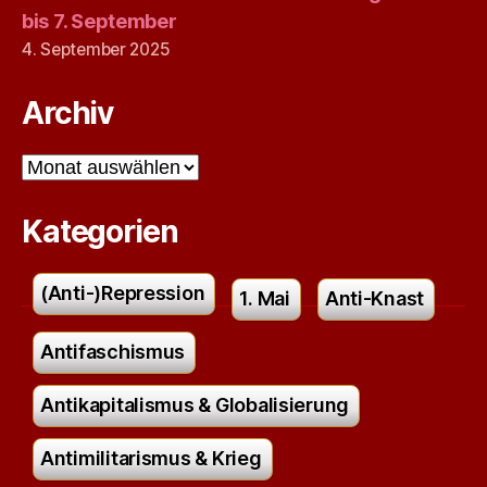
bis 7. September
4. September 2025
Archiv
Archiv
Kategorien
(Anti-)Repression
1. Mai
Anti-Knast
Antifaschismus
Antikapitalismus & Globalisierung
Antimilitarismus & Krieg