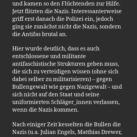
und kamen so den Flüchtenden zur Hilfe.
Jetzt flitzten die Nazis. Interessanterweise
griff erst danach die Polizei ein, jedoch
ging sie zunächst nicht die Nazis, sondern
die Antifas brutal an.
Hier wurde deutlich, dass es auch
entschlossene und militante
antifaschistische Strukturen geben muss,
die sich zu verteidigen wissen (ohne sich
dabei selber zu militarisieren) – gegen
Bullengewalt wie gegen Nazigewalt – und
sich nicht auf den Staat und seine
uniformierten Schläger_innen verlassen,
wenn die Nazis kommen.
Nach einiger Zeit kesselten die Bullen die
Nazis (u.a. Julian Engels, Matthias Drewer,