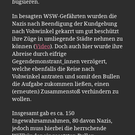
bugsieren.
In besagten WSW-Gefährten wurden die
Nazis nach Beendigung der Kundgebung
nach Vohwinkel gekarrt um gut beschützt
ihre Züge in umliegende Städte nehmen zu
können (
Video
). Doch auch hier wurde ihre
Abreise durch eifrige
Gegendemonstrant_innen verzögert,
welche ebenfalls die Reise nach
Vohwinkel antraten und somit den Bullen
die Aufgabe zukommen ließen, einen
(erneuten) Zusammenstoß verhindern zu
wollen.
Insgesamt gab es ca. 150
Ingewahrsamnahmen, 80 davon Nazis,
jedoch muss hierbei die herrschende