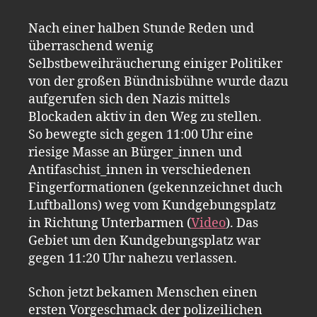
Nach einer halben Stunde Reden und
überraschend wenig
Selbstbeweihräucherung einiger Politiker
von der großen Bündnisbühne wurde dazu
aufgerufen sich den Nazis mittels
Blockaden aktiv in den Weg zu stellen.
So bewegte sich gegen 11:00 Uhr eine
riesige Masse an Bürger_innen und
Antifaschist_innen in verschiedenen
Fingerformationen (gekennzeichnet duch
Luftballons) weg vom Kundgebungsplatz
in Richtung Unterbarmen (
Video
). Das
Gebiet um den Kundgebungsplatz war
gegen 11:20 Uhr nahezu verlassen.
Schon jetzt bekamen Menschen einen
ersten Vorgeschmack der polizeilichen