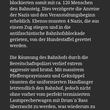
blockierten somit mit ca. 120 Menschen
den Bahnsteig. Dies verzögerte die Anreise
der Nazis und den Veranstaltungsbeginn
erheblich. Ebenso mussten 4 Nazis, die aus
einem Zug stiegen und in die
antifaschistische Bahnhofsblockade
gerieten, von der Hundestaffel gerettet
werden.
Die Räumung des Bahnhofs durch die
Bereitschaftspolizei verlief extrem
aggressiv und brutal. Mit massivem
Pfeffersprayeinsatz und Geknüppel
räumten die uniformierten Handlanger
letztendlich den Bahnhof, jedoch nicht
ohne vorher vom perfekt terminierten
Lautsprecherwagen mit Drum`n`Bass
überrascht zu werden, was wiederum zu