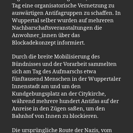
Tag eine organisatorische Vernetzung zu
auswärtigen Antifagruppen zu schaffen. In
Wuppertal selber wurden auf mehreren
Nachbarschaftsveranstaltungen die
Anwohner_innen über das
Blockadekonzept informiert.
Durch die breite Mobilisierung des
Bündnisses und der Vorarbeit sammelten
sich am Tag des Aufmarschs etwa
fünftausend Menschen in der Wuppertaler
Innenstadt am und um den
Kundgebungsplatz an der Citykirche,
während mehrere hundert Antifas auf der
Anreise in den Zügen saßen, um den
Bahnhof von Innen zu blockieren.
Die ursprüngliche Route der Nazis, vom