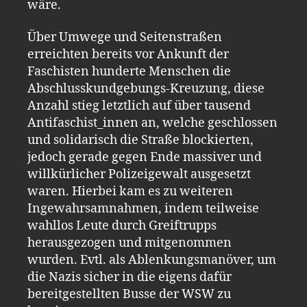
wäre.
Über Umwege und Seitenstraßen
erreichten bereits vor Ankunft der
Faschisten hunderte Menschen die
Abschlusskundgebungs-Kreuzung, diese
Anzahl stieg letztlich auf über tausend
Antifaschist_innen an, welche geschlossen
und solidarisch die Straße blockierten,
jedoch gerade gegen Ende massiver und
willkürlicher Polizeigewalt ausgesetzt
waren. Hierbei kam es zu weiteren
Ingewahrsamnahmen, indem teilweise
wahllos Leute durch Greiftrupps
herausgezogen und mitgenommen
wurden. Evtl. als Ablenkungsmanöver, um
die Nazis sicher in die eigens dafür
bereitgestellten Busse der WSW zu