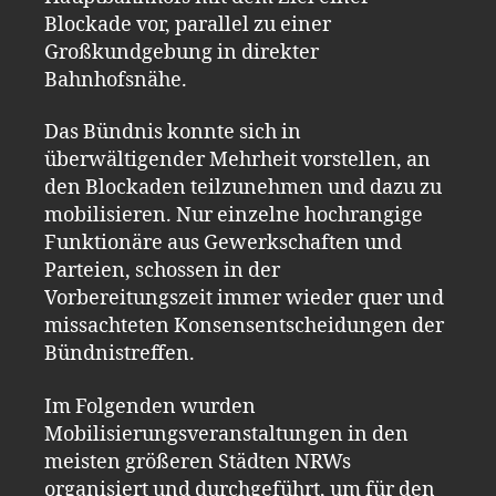
Blockade vor, parallel zu einer
Großkundgebung in direkter
Bahnhofsnähe.
Das Bündnis konnte sich in
überwältigender Mehrheit vorstellen, an
den Blockaden teilzunehmen und dazu zu
mobilisieren. Nur einzelne hochrangige
Funktionäre aus Gewerkschaften und
Parteien, schossen in der
Vorbereitungszeit immer wieder quer und
missachteten Konsensentscheidungen der
Bündnistreffen.
Im Folgenden wurden
Mobilisierungsveranstaltungen in den
meisten größeren Städten NRWs
organisiert und durchgeführt, um für den