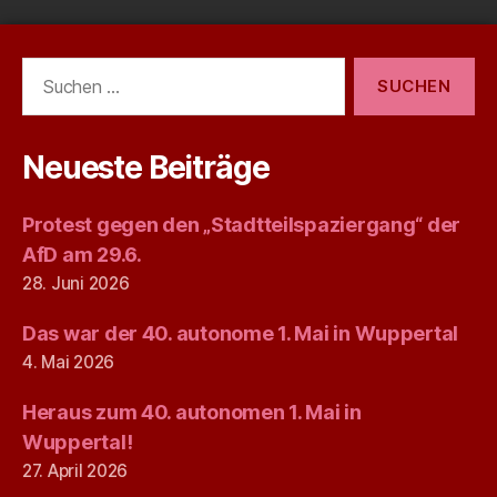
Suchen
nach:
Neueste Beiträge
Protest gegen den „Stadtteilspaziergang“ der
AfD am 29.6.
28. Juni 2026
Das war der 40. autonome 1. Mai in Wuppertal
4. Mai 2026
Heraus zum 40. autonomen 1. Mai in
Wuppertal!
27. April 2026