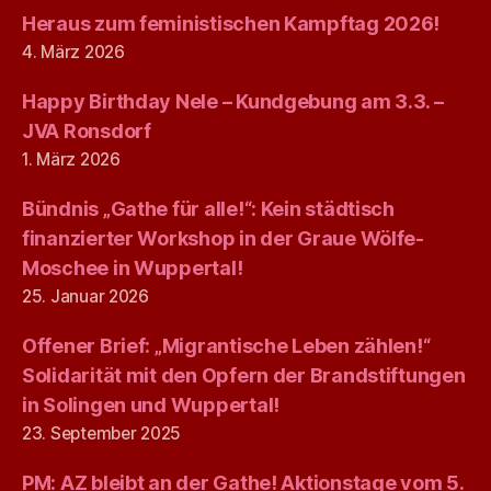
Heraus zum feministischen Kampftag 2026!
4. März 2026
Happy Birthday Nele – Kundgebung am 3.3. –
JVA Ronsdorf
1. März 2026
Bündnis „Gathe für alle!“: Kein städtisch
finanzierter Workshop in der Graue Wölfe-
Moschee in Wuppertal!
25. Januar 2026
Offener Brief: „Migrantische Leben zählen!“
Solidarität mit den Opfern der Brandstiftungen
in Solingen und Wuppertal!
23. September 2025
PM: AZ bleibt an der Gathe! Aktionstage vom 5.