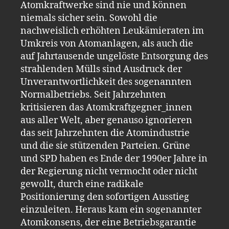
Atomkraftwerke sind nie und können
niemals sicher sein. Sowohl die
nachweislich erhöhten Leukämieraten im
Umkreis von Atomanlagen, als auch die
auf Jahrtausende ungelöste Entsorgung des
strahlenden Mülls sind Ausdruck der
Unverantwortlichkeit des sogenannten
Normalbetriebs. Seit Jahrzehnten
kritisieren das Atomkraftgegner_innen
aus aller Welt, aber genauso ignorieren
das seit Jahrzehnten die Atomindustrie
und die sie stützenden Parteien. Grüne
und SPD haben es Ende der 1990er Jahre in
der Regierung nicht vermocht oder nicht
gewollt, durch eine radikale
Positionierung den sofortigen Ausstieg
einzuleiten. Heraus kam ein sogenannter
Atomkonsens, der eine Betriebsgarantie