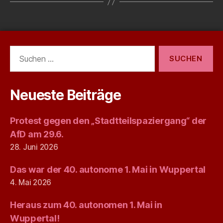
Suchen
nach:
Neueste Beiträge
Protest gegen den „Stadtteilspaziergang“ der
AfD am 29.6.
28. Juni 2026
Das war der 40. autonome 1. Mai in Wuppertal
4. Mai 2026
Heraus zum 40. autonomen 1. Mai in
Wuppertal!