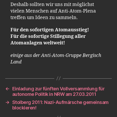
Deshalb sollten wir uns mit möglichst
vielen Menschen auf Anti-Atom-Plena
treffen um Ideen zu sammeln.
Für den sofortigen Atomausstieg!
Für die sofortige Stillegung aller
Atomanlagen weltweit!
einige aus der Anti-Atom-Gruppe Bergisch
Land
←
Einladung zur fünften Vollversammlung für
autonome Politik in NRW am 27.03.2011
→
Stolberg 2011: Nazi-Aufmärsche gemeinsam
blockieren!