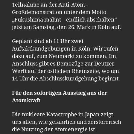
Teilnahme an der Anti-Atom-
Großdemonstration unter dem Motto
„Fukushima mahnt – endlich abschalten“
jetzt am Samstag, den 26. März in Köln auf.
Geplant sind ab 11 Uhr zwei
Auftaktkundgebungen in Köln. Wir rufen
dazu auf, zum Neumarkt zu kommen. Im
Anschluss gibt es Demozüge zur Deutzer
Werft auf der östlichen Rheinseite, wo um
14 Uhr die Abschlusskundgebung beginnt.
Für den sofortigen Ausstieg aus der
Atomkraft
Die nukleare Katastrophe in Japan zeigt
uns allen, wie gefährlich und zerstörerisch
die Nutzung der Atomenergie ist.