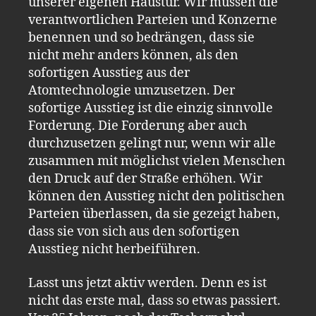
unserer eigenen Haustür. Wir müssen die
verantwortlichen Parteien und Konzerne
benennen und so bedrängen, dass sie
nicht mehr anders können, als den
sofortigen Ausstieg aus der
Atomtechnologie umzusetzen. Der
sofortige Ausstieg ist die einzig sinnvolle
Forderung. Die Forderung aber auch
durchzusetzen gelingt nur, wenn wir alle
zusammen mit möglichst vielen Menschen
den Druck auf der Straße erhöhen. Wir
können den Ausstieg nicht den politischen
Parteien überlassen, da sie gezeigt haben,
dass sie von sich aus den sofortigen
Ausstieg nicht herbeiführen.
Lasst uns jetzt aktiv werden. Denn es ist
nicht das erste mal, dass so etwas passiert.