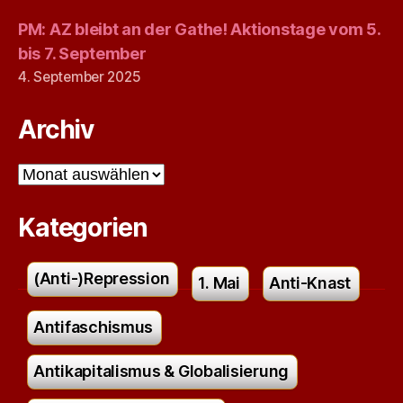
PM: AZ bleibt an der Gathe! Aktionstage vom 5.
bis 7. September
4. September 2025
Archiv
Archiv
Kategorien
(Anti-)Repression
1. Mai
Anti-Knast
Antifaschismus
Antikapitalismus & Globalisierung