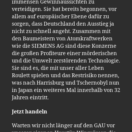
immensen Gewinnaussichten zu
verteidigen. Sie hat bereits begonnen, vor
allem auf europäischer Ebene dafür zu
sorgen, dass Deutschland den Ausstieg ja
nicht zu schnell angeht. Zusammen mit
den Baumeistern von Atomkraftwerken
wie die SIEMENS AG sind diese Konzerne
die großen Profiteure einer mörderischen
und die Umwelt zerstörenden Technologie.
Sie sind es, die mit unser aller Leben
Roulett spielen und das Restrisiko nennen,
was nach Harrisburg und Tschernobyl nun
in Japan ein weiteres Mal innerhalb von 32
Jahren eintritt.
Jetzt handeln
Warten wir nicht länger auf den GAU vor