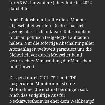
für AKWs für weitere Jahrzehnte bis 2022
darstellte.
Auch Fukushima 1 sollte diese Monate
abgeschaltet werden. Doch es hat sich
gezeigt, dass sich nukleare Katastrophen
nicht an politisch festgelegte Laufzeiten
halten. Nur die sofortige Abschaltung aller
Atomanlagen weltweit garantiert uns die
Sicherheit vor durch Menschenhand
verursachter Verstrahlung der Menschen
und Umwelt.
Das jetzt durch CDU, CSU und FDP
ausgerufene Moratorium ist eine
Maßnahme, die erstmal beruhigen soll.
Auch das endgültige Aus für
Neckarwestheim ist eher dem Wahlkampf