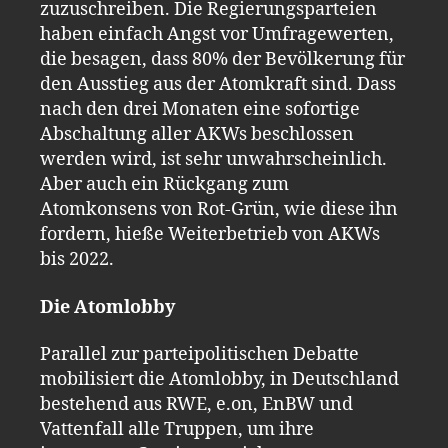
zuzuschreiben. Die Regierungsparteien
haben einfach Angst vor Umfragewerten,
die besagen, dass 80% der Bevölkerung für
den Ausstieg aus der Atomkraft sind. Dass
nach den drei Monaten eine sofortige
Abschaltung aller AKWs beschlossen
werden wird, ist sehr unwahrscheinlich.
Aber auch ein Rückgang zum
Atomkonsens von Rot-Grün, wie diese ihn
fordern, hieße Weiterbetrieb von AKWs
bis 2022.
Die Atomlobby
Parallel zur parteipolitischen Debatte
mobilisiert die Atomlobby, in Deutschland
bestehend aus RWE, e.on, EnBW und
Vattenfall alle Truppen, um ihre