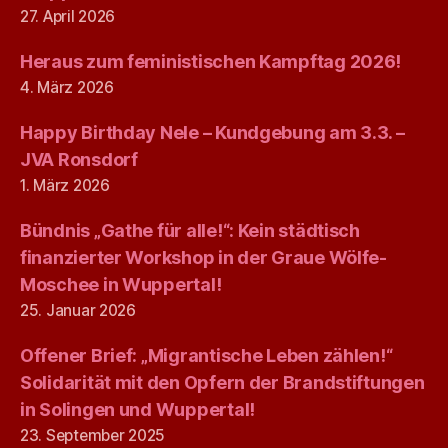
27. April 2026
Heraus zum feministischen Kampftag 2026!
4. März 2026
Happy Birthday Nele – Kundgebung am 3.3. –
JVA Ronsdorf
1. März 2026
Bündnis „Gathe für alle!“: Kein städtisch
finanzierter Workshop in der Graue Wölfe-
Moschee in Wuppertal!
25. Januar 2026
Offener Brief: „Migrantische Leben zählen!“
Solidarität mit den Opfern der Brandstiftungen
in Solingen und Wuppertal!
23. September 2025