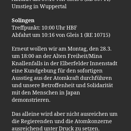
Umstieg in Wuppertal
Solingen
Treffpunkt: 10:00 Uhr HBF
Abfahrt um 10:16 von Gleis 1 (RE 10715)
Erneut wollen wir am Montag, den 28.3.
um 18:00 an der Alten Freiheit/Mina
Knallenfalls in der Elberfelder Innenstadt
eine Kundgebung für den sofortigen
Ausstieg aus der Atomkraft durchführen
und unsere Betroffenheit und Solidarität
mit den Menschen in Japan
demonstrieren.
Das alleine wird aber nicht ausreichen um
die Regierenden und die Atomkonzerne
ausreichend unter Druck zu setzen.