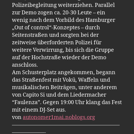
Polizeibegleitung weiterziehen. Parallel
zur Demo zogen ca. 20-30 Leute – ein
wenig nach dem Vorbild des Hamburger
„Out of control“-Konzeptes – durch
Seitenstraßen und sorgten bei der
zeitweise überforderten Polizei für
weitere Verwirrung, bis sich die Gruppe
auf der Hochstraße wieder der Demo
anschloss.
Am Schusterplatz angekommen, begann
das Straßenfest mit Vokü, Waffeln und
musikalischen Beiträgen, unter anderem
von Capito Si und dem Liedermacher
“Faulenza”. Gegen 19:00 Uhr klang das Fest
mit einem DJ-Set aus.
von
autonomer1mai.noblogs.org
————————————————————
——————-