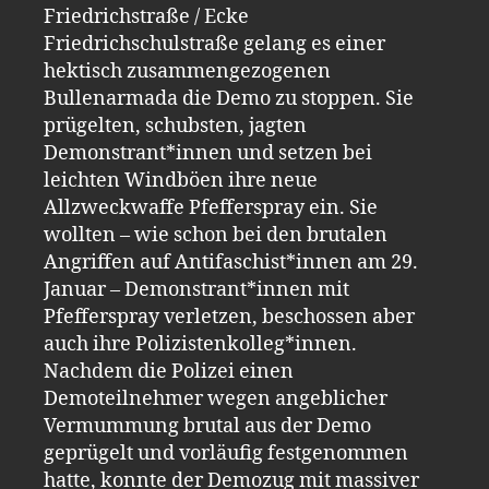
Friedrichstraße / Ecke
Friedrichschulstraße gelang es einer
hektisch zusammengezogenen
Bullenarmada die Demo zu stoppen. Sie
prügelten, schubsten, jagten
Demonstrant*innen und setzen bei
leichten Windböen ihre neue
Allzweckwaffe Pfefferspray ein. Sie
wollten – wie schon bei den brutalen
Angriffen auf Antifaschist*innen am 29.
Januar – Demonstrant*innen mit
Pfefferspray verletzen, beschossen aber
auch ihre Polizistenkolleg*innen.
Nachdem die Polizei einen
Demoteilnehmer wegen angeblicher
Vermummung brutal aus der Demo
geprügelt und vorläufig festgenommen
hatte, konnte der Demozug mit massiver