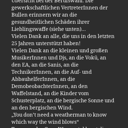
Übersicht bei der Berufswahl. Die
gewerkschaftlichen VertreterInnen der
Bullen erinnern wir an die
gesundheitlichen Schäden ihrer
Lieblingswaffe (siehe unten)…
Vielen Dank an alle, die uns in den letzten
25 Jahren unterstützt haben!
Vielen Dank an die kleinen und großen
MusikerInnen und Djs, an die Vokü, an
den EA, an die Sanis, an die
TechnikerInnen, an die Auf- und
AbbauhelferInnen, an die
DemobeobachterInnen, an den
Waffelstand, an die Kinder vom
Schusterplatz, an die bergische Sonne und
an den bergischen Wind.
„You don’t need a weatherman to know
which way the wind blows“