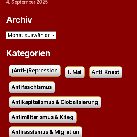
4. September 2025
Archiv
Archiv
Kategorien
(Anti-)Repression
1. Mai
Anti-Knast
Antifaschismus
Antikapitalismus & Globalisierung
Antimilitarismus & Krieg
Antirassismus & Migration