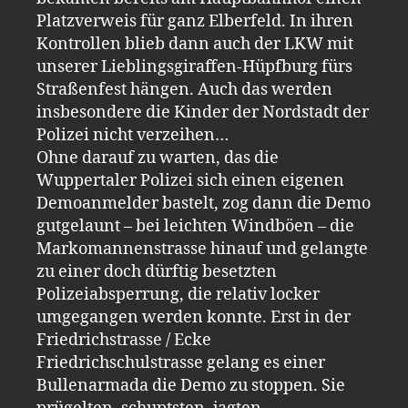
Platzverweis für ganz Elberfeld. In ihren
Kontrollen blieb dann auch der LKW mit
unserer Lieblingsgiraffen-Hüpfburg fürs
Straßenfest hängen. Auch das werden
insbesondere die Kinder der Nordstadt der
Polizei nicht verzeihen…
Ohne darauf zu warten, das die
Wuppertaler Polizei sich einen eigenen
Demoanmelder bastelt, zog dann die Demo
gutgelaunt – bei leichten Windböen – die
Markomannenstrasse hinauf und gelangte
zu einer doch dürftig besetzten
Polizeiabsperrung, die relativ locker
umgegangen werden konnte. Erst in der
Friedrichstrasse / Ecke
Friedrichschulstrasse gelang es einer
Bullenarmada die Demo zu stoppen. Sie