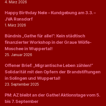
4. März 2026
Happy Birthday Nele – Kundgebung am 3.3. –
JVA Ronsdorf
1. März 2026
Bündnis „Gathe für alle!“: Kein städtisch
finanzierter Workshop in der Graue Wölfe-
Moschee in Wuppertal!
25. Januar 2026
Offener Brief: „Migrantische Leben zählen!“
Solidarität mit den Opfern der Brandstiftungen
in Solingen und Wuppertal!
23. September 2025
PM: AZ bleibt an der Gathe! Aktionstage vom 5.
bis 7. September