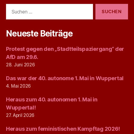
Suchen
nach:
Neueste Beiträge
Protest gegen den „Stadtteilspaziergang“ der
AfD am 29.6.
28. Juni 2026
Das war der 40. autonome 1. Mai in Wuppertal
4. Mai 2026
Heraus zum 40. autonomen 1. Mai in
Wuppertal!
27. April 2026
Heraus zum feministischen Kampftag 2026!