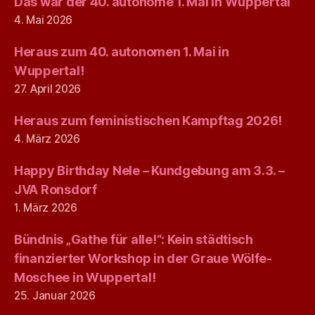
Das war der 40. autonome 1. Mai in Wuppertal
4. Mai 2026
Heraus zum 40. autonomen 1. Mai in
Wuppertal!
27. April 2026
Heraus zum feministischen Kampftag 2026!
4. März 2026
Happy Birthday Nele – Kundgebung am 3.3. –
JVA Ronsdorf
1. März 2026
Bündnis „Gathe für alle!“: Kein städtisch
finanzierter Workshop in der Graue Wölfe-
Moschee in Wuppertal!
25. Januar 2026