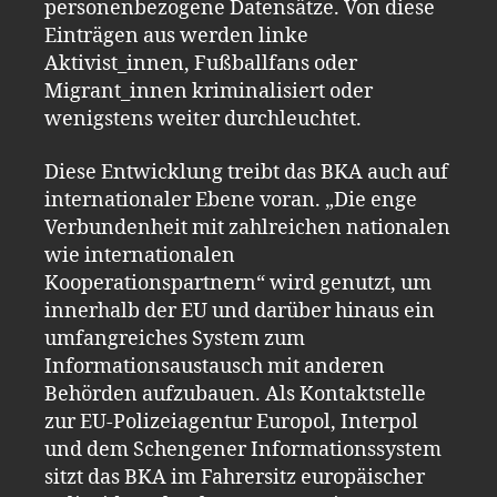
personenbezogene Datensätze. Von diese
Einträgen aus werden linke
Aktivist_innen, Fußballfans oder
Migrant_innen kriminalisiert oder
wenigstens weiter durchleuchtet.
Diese Entwicklung treibt das BKA auch auf
internationaler Ebene voran. „Die enge
Verbundenheit mit zahlreichen nationalen
wie internationalen
Kooperationspartnern“ wird genutzt, um
innerhalb der EU und darüber hinaus ein
umfangreiches System zum
Informationsaustausch mit anderen
Behörden aufzubauen. Als Kontaktstelle
zur EU-Polizeiagentur Europol, Interpol
und dem Schengener Informationssystem
sitzt das BKA im Fahrersitz europäischer