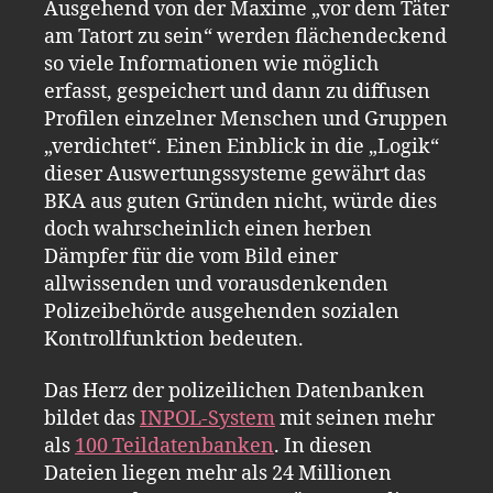
Ausgehend von der Maxime „vor dem Täter
am Tatort zu sein“ werden flächendeckend
so viele Informationen wie möglich
erfasst, gespeichert und dann zu diffusen
Profilen einzelner Menschen und Gruppen
„verdichtet“. Einen Einblick in die „Logik“
dieser Auswertungssysteme gewährt das
BKA aus guten Gründen nicht, würde dies
doch wahrscheinlich einen herben
Dämpfer für die vom Bild einer
allwissenden und vorausdenkenden
Polizeibehörde ausgehenden sozialen
Kontrollfunktion bedeuten.
Das Herz der polizeilichen Datenbanken
bildet das
INPOL-System
mit seinen mehr
als
100 Teildatenbanken
. In diesen
Dateien liegen mehr als 24 Millionen