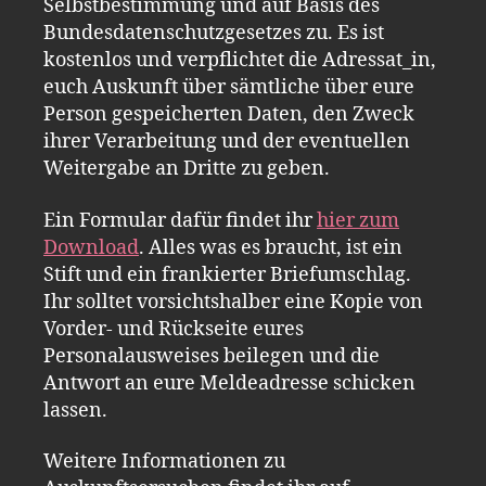
Selbstbestimmung und auf Basis des
Bundesdatenschutzgesetzes zu. Es ist
kostenlos und verpflichtet die Adressat_in,
euch Auskunft über sämtliche über eure
Person gespeicherten Daten, den Zweck
ihrer Verarbeitung und der eventuellen
Weitergabe an Dritte zu geben.
Ein Formular dafür findet ihr
hier zum
Download
. Alles was es braucht, ist ein
Stift und ein frankierter Briefumschlag.
Ihr solltet vorsichtshalber eine Kopie von
Vorder- und Rückseite eures
Personalausweises beilegen und die
Antwort an eure Meldeadresse schicken
lassen.
Weitere Informationen zu