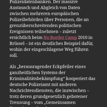
Polizeidatenbanken. Der massive
Austausch und Abgleich von Daten
zwischen mehreren europäischen
Polizeibehörden über Personen, die an
grenzüberschreitenden politischen
Ereignissen teilnehmen – zuletzt
ersichtlich beim
No Border Camp
2010 in
Brüssel – ist ein deutliches Beispiel dafür,
wohin der eingeschlagene Weg führen
soll.
Als „herausragender Eckpfeiler eines
ganzheitlichen Systems der
Kriminalitätsbekämpfung“ kooperiert das
deutsche Polizeiamt mit anderen
Nachrichtendiensten, die inzwischen –
trotz deren grundgesetzlich gebotener
Trennung – vom „Gemeinsamen