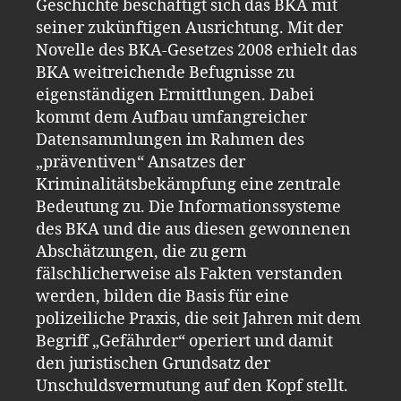
Geschichte beschäftigt sich das BKA mit
seiner zukünftigen Ausrichtung. Mit der
Novelle des BKA-Gesetzes 2008 erhielt das
BKA weitreichende Befugnisse zu
eigenständigen Ermittlungen. Dabei
kommt dem Aufbau umfangreicher
Datensammlungen im Rahmen des
„präventiven“ Ansatzes der
Kriminalitätsbekämpfung eine zentrale
Bedeutung zu. Die Informationssysteme
des BKA und die aus diesen gewonnenen
Abschätzungen, die zu gern
fälschlicherweise als Fakten verstanden
werden, bilden die Basis für eine
polizeiliche Praxis, die seit Jahren mit dem
Begriff „Gefährder“ operiert und damit
den juristischen Grundsatz der
Unschuldsvermutung auf den Kopf stellt.