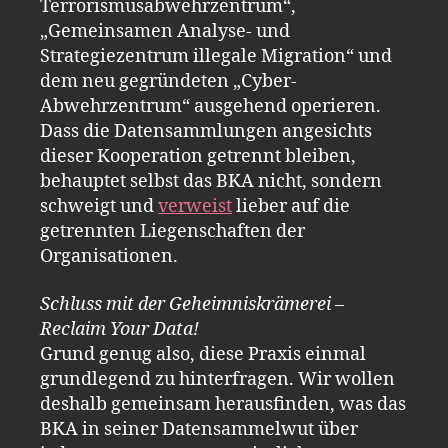
Terrorismusabwehrzentrum“,
„Gemeinsamen Analyse- und
Strategiezentrum illegale Migration“ und
dem neu gegründeten „Cyber-
Abwehrzentrum“ ausgehend operieren.
Dass die Datensammlungen angesichts
dieser Kooperation getrennt bleiben,
behauptet selbst das BKA nicht, sondern
schweigt und
verweist
lieber auf die
getrennten Liegenschaften der
Organisationen.
Schluss mit der Geheimniskrämerei –
Reclaim Your Data!
Grund genug also, diese Praxis einmal
grundlegend zu hinterfragen. Wir wollen
deshalb gemeinsam herausfinden, was das
BKA in seiner Datensammelwut über