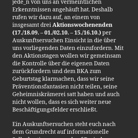
jede_n von uns an vermeintlichen
Erkenntnissen angehäuft hat. Deshalb
rufen wir dazu auf, an einem von
insgesamt drei
Aktionswochenenden
(17./18.09. – 01./02.10. – 15./16.10.)
per
Auskunftsersuchen Einsicht in die über
uns vorliegenden Daten einzufordern. Mit
den Aktionstagen wollen wir gemeinsam
die Kontrolle über die eigenen Daten
zurückfordern und dem BKA zum
Geburtstag klarmachen, dass wir seine
Präventionsfantasien nicht teilen, seine
Geheimniskrämerei satt haben und auch
nicht wollen, dass es sich weiter neue
Beschäftigungsfelder erschließt.
Ein Auskunftsersuchen steht euch nach
dem Grundrecht auf informationelle