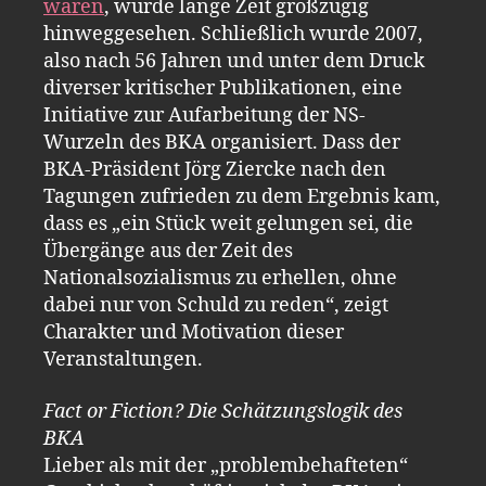
waren
, wurde lange Zeit großzügig
hinweggesehen. Schließlich wurde 2007,
also nach 56 Jahren und unter dem Druck
diverser kritischer Publikationen, eine
Initiative zur Aufarbeitung der NS-
Wurzeln des BKA organisiert. Dass der
BKA-Präsident Jörg Ziercke nach den
Tagungen zufrieden zu dem Ergebnis kam,
dass es „ein Stück weit gelungen sei, die
Übergänge aus der Zeit des
Nationalsozialismus zu erhellen, ohne
dabei nur von Schuld zu reden“, zeigt
Charakter und Motivation dieser
Veranstaltungen.
Fact or Fiction? Die Schätzungslogik des
BKA
Lieber als mit der „problembehafteten“