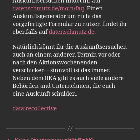
Auskunftsersuchen findet ihr auf
datenschmutz.de/moin/faq
. Einen
Auskunftsgenerator um nicht das
vorgefertigte Formular zu nutzen findet ihr
ebenfalls auf
datenschmutz.de
.
Natürlich könnt ihr die Auskunftsersuchen
auch an einem anderen Termin vor oder
nach den Aktionswochenenden
verschicken – sinnvoll ist das immer.
Neben dem BKA gibt es auch viele andere
Behörden und Unternehmen, die euch
eine Auskunft schulden.
data:recollective