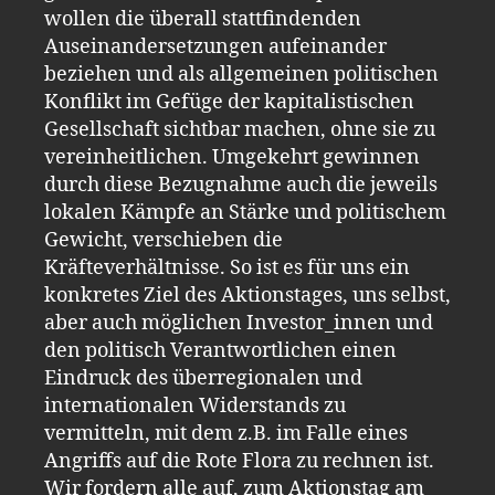
wollen die überall stattfindenden
Auseinandersetzungen aufeinander
beziehen und als allgemeinen politischen
Konflikt im Gefüge der kapitalistischen
Gesellschaft sichtbar machen, ohne sie zu
vereinheitlichen. Umgekehrt gewinnen
durch diese Bezugnahme auch die jeweils
lokalen Kämpfe an Stärke und politischem
Gewicht, verschieben die
Kräfteverhältnisse. So ist es für uns ein
konkretes Ziel des Aktionstages, uns selbst,
aber auch möglichen Investor_innen und
den politisch Verantwortlichen einen
Eindruck des überregionalen und
internationalen Widerstands zu
vermitteln, mit dem z.B. im Falle eines
Angriffs auf die Rote Flora zu rechnen ist.
Wir fordern alle auf, zum Aktionstag am