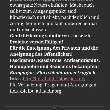
etwas ganz Neues einfallen. Macht euch
selbst zum Ausgangspunkt, seid
künstlerisch und direkt, nachdenklich und
zornig, heimlich und laut, unberechenbar
und entschlossen!
Gentrifizierung sabotieren – besetzte
Projekte vervielfältigen!
Für die Enteignung des Privaten und die
Aneignung des Öffentlichen!
Faschismus, Rassismus, Antisemitismus,
Homophobie und Sexismus bekämpfen!
Kampagne „Flora bleibt unverträglich“
Infos:
http://florableibt.blogsport.de/
Für Vernetzung, Fragen und Anregungen:
flora-bleibt [at] nadir.org