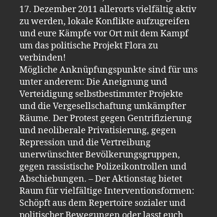
17. Dezember 2011 allerorts vielfältig aktiv
zu werden, lokale Konflikte aufzugreifen
und eure Kämpfe vor Ort mit dem Kampf
um das politische Projekt Flora zu
verbinden!
Mögliche Anknüpfungspunkte sind für uns
unter anderem: Die Aneignung und
Verteidigung selbstbestimmter Projekte
und die Vergesellschaftung umkämpfter
Räume. Der Protest gegen Gentrifizierung
und neoliberale Privatisierung, gegen
Repression und die Vertreibung
unerwünschter Bevölkerungsgruppen,
gegen rassistische Polizeikontrollen und
Abschiebungen. – Der Aktionstag bietet
Raum für vielfältige Interventionsformen:
Schöpft aus dem Repertoire sozialer und
politischer Bewegungen oder lasst euch