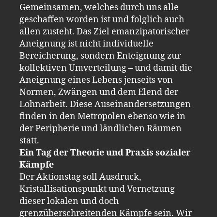
Gemeinsamen, welches durch uns alle
geschaffen worden ist und folglich auch
allen zusteht. Das Ziel emanzipatorischer
Aneignung ist nicht individuelle
Bereicherung, sondern Enteignung zur
kollektiven Umverteilung – und damit die
Aneignung eines Lebens jenseits von
Normen, Zwängen und dem Elend der
Lohnarbeit. Diese Auseinandersetzungen
finden in den Metropolen ebenso wie in
der Peripherie und ländlichen Räumen
statt.
Ein Tag der Theorie und Praxis sozialer
Kämpfe
Der Aktionstag soll Ausdruck,
Kristallisationspunkt und Vernetzung
dieser lokalen und doch
grenzüberschreitenden Kämpfe sein. Wir