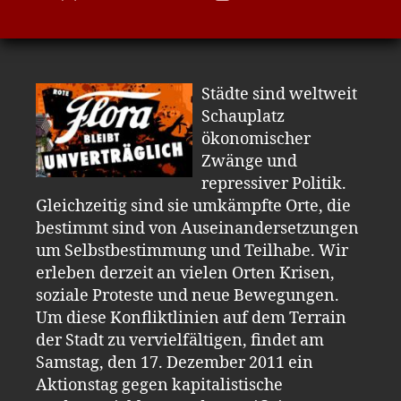
Städte sind weltweit
Schauplatz
ökonomischer
Zwänge und
repressiver Politik.
Gleichzeitig sind sie umkämpfte Orte, die
bestimmt sind von Auseinandersetzungen
um Selbstbestimmung und Teilhabe. Wir
erleben derzeit an vielen Orten Krisen,
soziale Proteste und neue Bewegungen.
Um diese Konfliktlinien auf dem Terrain
der Stadt zu vervielfältigen, findet am
Samstag, den 17. Dezember 2011 ein
Aktionstag gegen kapitalistische