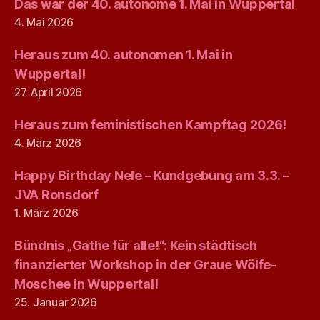
Das war der 40. autonome 1. Mai in Wuppertal
4. Mai 2026
Heraus zum 40. autonomen 1. Mai in
Wuppertal!
27. April 2026
Heraus zum feministischen Kampftag 2026!
4. März 2026
Happy Birthday Nele – Kundgebung am 3.3. –
JVA Ronsdorf
1. März 2026
Bündnis „Gathe für alle!“: Kein städtisch
finanzierter Workshop in der Graue Wölfe-
Moschee in Wuppertal!
25. Januar 2026