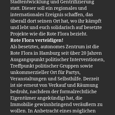
Stadtentwicklung und Gentrifizierung
statt. Dieser soll ein regionales und
internationales Ereignis schaffen, das
überall dort seinen Ort hat, wo ihr kämpft
und lebt und euch solidarisch auf besetzte
Projekte wie die Rote Flora bezieht.
Rote Flora verteidigen!
Als besetztes, autonomes Zentrum ist die
Rote Flora in Hamburg seit über 20 Jahren
Ausgangspunkt politischer Interventionen,
Treffpunkt politischer Gruppen sowie
unkommerzieller Ort für Partys,
Veranstaltungen und Selbsthilfe. Derzeit
ist sie erneut von Verkauf und Räumung
bedroht, nachdem der formalrechtliche
Eigentümer angekündigt hat, die
Immobilie gewinnbringend veräußern zu
wollen. In Anbetracht eines möglichen