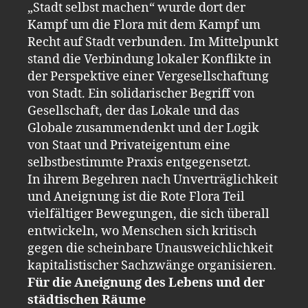
„Stadt selbst machen“ wurde dort der
Kampf um die Flora mit dem Kampf um
Recht auf Stadt verbunden. Im Mittelpunkt
stand die Verbindung lokaler Konflikte in
der Perspektive einer Vergesellschaftung
von Stadt. Ein solidarischer Begriff von
Gesellschaft, der das Lokale und das
Globale zusammendenkt und der Logik
von Staat und Privateigentum eine
selbstbestimmte Praxis entgegensetzt.
In ihrem Begehren nach Unverträglichkeit
und Aneignung ist die Rote Flora Teil
vielfältiger Bewegungen, die sich überall
entwickeln, wo Menschen sich kritisch
gegen die scheinbare Unausweichlichkeit
kapitalistischer Sachzwänge organisieren.
Für die Aneignung des Lebens und der
städtischen Räume