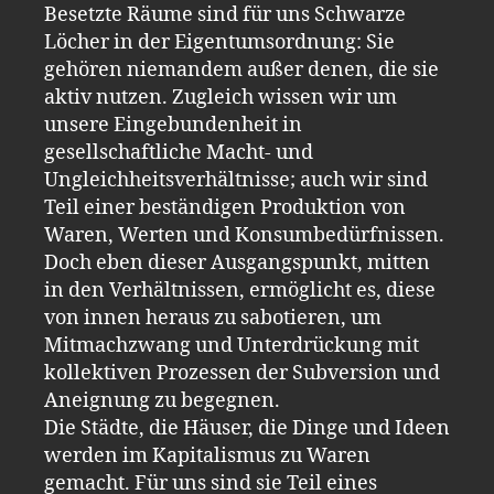
Besetzte Räume sind für uns Schwarze
Löcher in der Eigentumsordnung: Sie
gehören niemandem außer denen, die sie
aktiv nutzen. Zugleich wissen wir um
unsere Eingebundenheit in
gesellschaftliche Macht- und
Ungleichheitsverhältnisse; auch wir sind
Teil einer beständigen Produktion von
Waren, Werten und Konsumbedürfnissen.
Doch eben dieser Ausgangspunkt, mitten
in den Verhältnissen, ermöglicht es, diese
von innen heraus zu sabotieren, um
Mitmachzwang und Unterdrückung mit
kollektiven Prozessen der Subversion und
Aneignung zu begegnen.
Die Städte, die Häuser, die Dinge und Ideen
werden im Kapitalismus zu Waren
gemacht. Für uns sind sie Teil eines