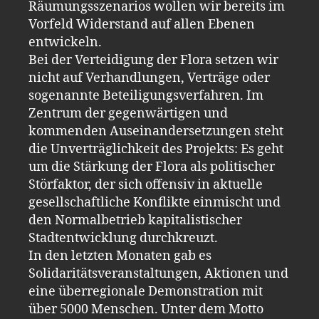
Räumungsszenarios wollen wir bereits im
Vorfeld Widerstand auf allen Ebenen
entwickeln.
Bei der Verteidigung der Flora setzen wir
nicht auf Verhandlungen, Verträge oder
sogenannte Beteiligungsverfahren. Im
Zentrum der gegenwärtigen und
kommenden Auseinandersetzungen steht
die Unverträglichkeit des Projekts: Es geht
um die Stärkung der Flora als politischer
Störfaktor, der sich offensiv in aktuelle
gesellschaftliche Konflikte einmischt und
den Normalbetrieb kapitalistischer
Stadtentwicklung durchkreuzt.
In den letzten Monaten gab es
Solidaritätsveranstaltungen, Aktionen und
eine überregionale Demonstration mit
über 5000 Menschen. Unter dem Motto