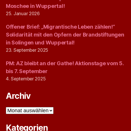
Moschee in Wuppertal!
25. Januar 2026
Offener Brief: „Migrantische Leben zählen!“
Solidarität mit den Opfern der Brandstiftungen
in Solingen und Wuppertal!
23. September 2025
PM: AZ bleibt an der Gathe! Aktionstage vom 5.
bis 7. September
4. September 2025
Archiv
Archiv
Kategorien