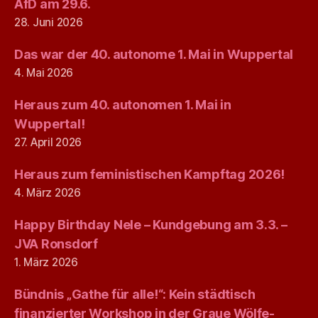
AfD am 29.6.
28. Juni 2026
Das war der 40. autonome 1. Mai in Wuppertal
4. Mai 2026
Heraus zum 40. autonomen 1. Mai in
Wuppertal!
27. April 2026
Heraus zum feministischen Kampftag 2026!
4. März 2026
Happy Birthday Nele – Kundgebung am 3.3. –
JVA Ronsdorf
1. März 2026
Bündnis „Gathe für alle!“: Kein städtisch
finanzierter Workshop in der Graue Wölfe-