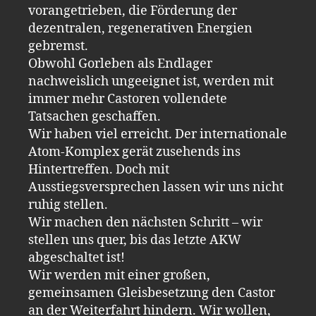
vorangetrieben, die Förderung der
dezentralen, regenerativen Energien
gebremst.
Obwohl Gorleben als Endlager
nachweislich ungeeignet ist, werden mit
immer mehr Castoren vollendete
Tatsachen geschaffen.
Wir haben viel erreicht. Der internationale
Atom-Komplex gerät zusehends ins
Hintertreffen. Doch mit
Ausstiegsversprechen lassen wir uns nicht
ruhig stellen.
Wir machen den nächsten Schritt – wir
stellen uns quer, bis das letzte AKW
abgeschaltet ist!
Wir werden mit einer großen,
gemeinsamen Gleisbesetzung den Castor
an der Weiterfahrt hindern. Wir wollen,