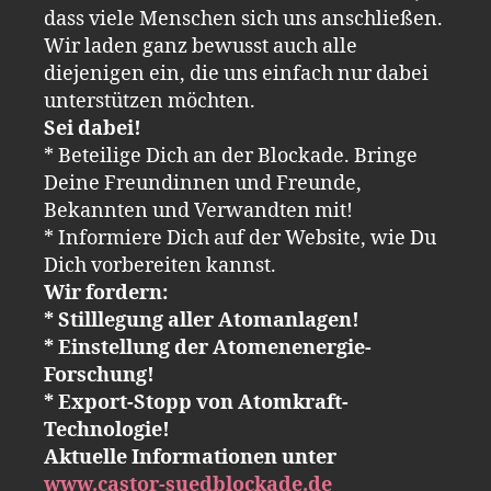
dass viele Menschen sich uns anschließen.
Wir laden ganz bewusst auch alle
diejenigen ein, die uns einfach nur dabei
unterstützen möchten.
Sei dabei!
* Beteilige Dich an der Blockade. Bringe
Deine Freundinnen und Freunde,
Bekannten und Verwandten mit!
* Informiere Dich auf der Website, wie Du
Dich vorbereiten kannst.
Wir fordern:
* Stilllegung aller Atomanlagen!
* Einstellung der Atomenenergie-
Forschung!
* Export-Stopp von Atomkraft-
Technologie!
Aktuelle Informationen unter
www.castor-suedblockade.de