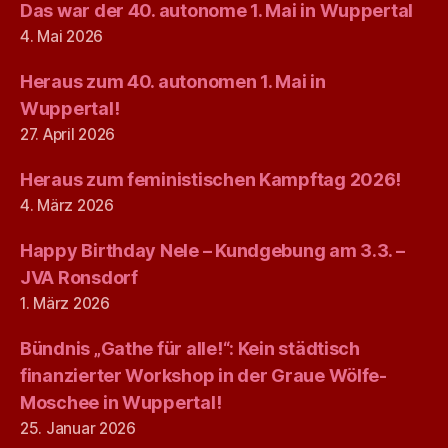
Das war der 40. autonome 1. Mai in Wuppertal
4. Mai 2026
Heraus zum 40. autonomen 1. Mai in
Wuppertal!
27. April 2026
Heraus zum feministischen Kampftag 2026!
4. März 2026
Happy Birthday Nele – Kundgebung am 3.3. –
JVA Ronsdorf
1. März 2026
Bündnis „Gathe für alle!“: Kein städtisch
finanzierter Workshop in der Graue Wölfe-
Moschee in Wuppertal!
25. Januar 2026