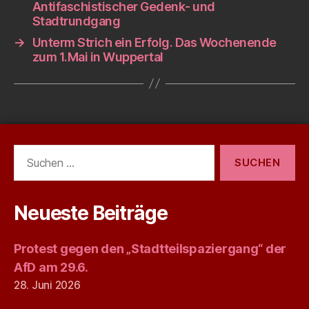
Antifaschistischer Gedenk- und
Stadtrundgang
→
Unterm Strich ein Erfolg. Das Wochenende
zum 1.Mai in Wuppertal
Suchen
nach:
Neueste Beiträge
Protest gegen den „Stadtteilspaziergang“ der
AfD am 29.6.
28. Juni 2026