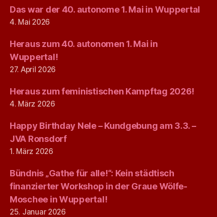
Das war der 40. autonome 1. Mai in Wuppertal
4. Mai 2026
Heraus zum 40. autonomen 1. Mai in
Wuppertal!
27. April 2026
Heraus zum feministischen Kampftag 2026!
4. März 2026
Happy Birthday Nele – Kundgebung am 3.3. –
JVA Ronsdorf
1. März 2026
Bündnis „Gathe für alle!“: Kein städtisch
finanzierter Workshop in der Graue Wölfe-
Moschee in Wuppertal!
25. Januar 2026