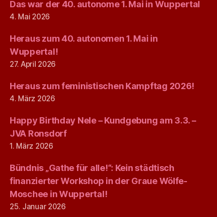
Das war der 40. autonome 1. Mai in Wuppertal
4. Mai 2026
Heraus zum 40. autonomen 1. Mai in
Wuppertal!
27. April 2026
Heraus zum feministischen Kampftag 2026!
4. März 2026
Happy Birthday Nele – Kundgebung am 3.3. –
JVA Ronsdorf
1. März 2026
Bündnis „Gathe für alle!“: Kein städtisch
finanzierter Workshop in der Graue Wölfe-
Moschee in Wuppertal!
25. Januar 2026