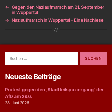
←
Gegen den Naziaufmarsch am 21. September
in Wuppertal
→
Naziaufmarsch in Wuppertal – Eine Nachlese
Suchen
nach:
Neueste Beiträge
Protest gegen den „Stadtteilspaziergang“ der
AfD am 29.6.
28. Juni 2026