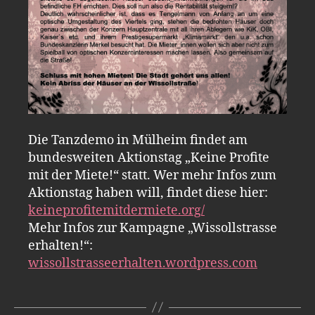
Die Tanzdemo in Mülheim findet am
bundesweiten Aktionstag „Keine Profite
mit der Miete!“ statt. Wer mehr Infos zum
Aktionstag haben will, findet diese hier:
keineprofitemitdermiete.org/
Mehr Infos zur Kampagne „Wissollstrasse
erhalten!“:
wissollstrasseerhalten.wordpress.com