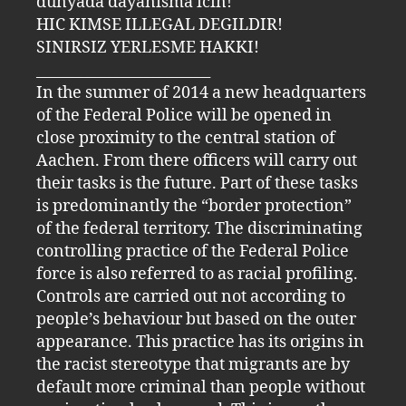
dünyada dayanisma icin!
HIC KIMSE ILLEGAL DEGILDIR!
SINIRSIZ YERLESME HAKKI!
________________________
In the summer of 2014 a new headquarters
of the Federal Police will be opened in
close proximity to the central station of
Aachen. From there officers will carry out
their tasks is the future. Part of these tasks
is predominantly the “border protection”
of the federal territory. The discriminating
controlling practice of the Federal Police
force is also referred to as racial profiling.
Controls are carried out not according to
people’s behaviour but based on the outer
appearance. This practice has its origins in
the racist stereotype that migrants are by
default more criminal than people without