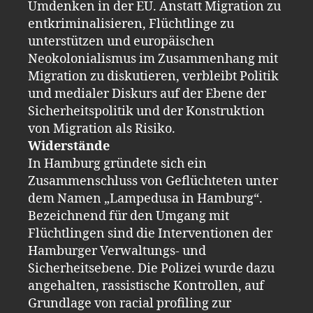
Umdenken in der EU. Anstatt Migration zu
entkriminalisieren, Flüchtlinge zu
unterstützen und europäischen
Neokolonialismus im Zusammenhang mit
Migration zu diskutieren, verbleibt Politik
und medialer Diskurs auf der Ebene der
Sicherheitspolitik und der Konstruktion
von Migration als Risiko.
Widerstände
In Hamburg gründete sich ein
Zusammenschluss von Geflüchteten unter
dem Namen „Lampedusa in Hamburg“.
Bezeichnend für den Umgang mit
Flüchtlingen sind die Interventionen der
Hamburger Verwaltungs- und
Sicherheitsebene. Die Polizei wurde dazu
angehalten, rassistische Kontrollen, auf
Grundlage von racial profiling zur