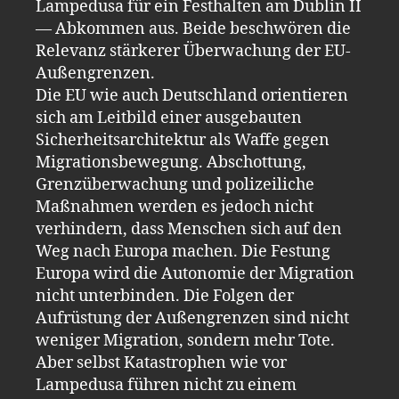
Lampedusa für ein Festhalten am Dublin II
— Abkommen aus. Beide beschwören die
Relevanz stärkerer Überwachung der EU-
Außengrenzen.
Die EU wie auch Deutschland orientieren
sich am Leitbild einer ausgebauten
Sicherheitsarchitektur als Waffe gegen
Migrationsbewegung. Abschottung,
Grenzüberwachung und polizeiliche
Maßnahmen werden es jedoch nicht
verhindern, dass Menschen sich auf den
Weg nach Europa machen. Die Festung
Europa wird die Autonomie der Migration
nicht unterbinden. Die Folgen der
Aufrüstung der Außengrenzen sind nicht
weniger Migration, sondern mehr Tote.
Aber selbst Katastrophen wie vor
Lampedusa führen nicht zu einem