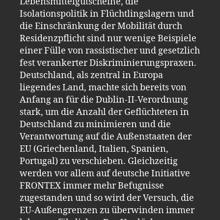
Lebensmittelgutscheine, die
Isolationspolitik in Flüchtlingslagern und
die Einschränkung der Mobilität durch
Residenzpflicht sind nur wenige Beispiele
einer Fülle von rassistischer und gesetzlich
fest verankerter Diskriminierungspraxen.
Deutschland, als zentral in Europa
liegendes Land, machte sich bereits von
Anfang an für die Dublin-II-Verordnung
stark, um die Anzahl der Geflüchteten in
Deutschland zu minimieren und die
Verantwortung auf die Außenstaaten der
EU (Griechenland, Italien, Spanien,
Portugal) zu verschieben. Gleichzeitig
werden vor allem auf deutsche Initiative
FRONTEX immer mehr Befugnisse
zugestanden und so wird der Versuch, die
EU-Außengrenzen zu überwinden immer