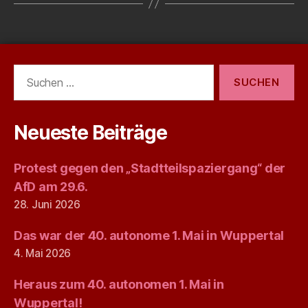
Suchen
nach:
Neueste Beiträge
Protest gegen den „Stadtteilspaziergang“ der
AfD am 29.6.
28. Juni 2026
Das war der 40. autonome 1. Mai in Wuppertal
4. Mai 2026
Heraus zum 40. autonomen 1. Mai in
Wuppertal!