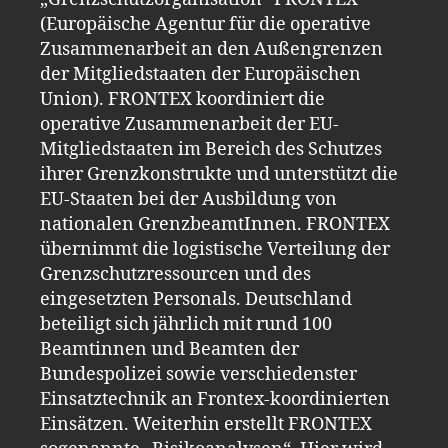
(Europäische Agentur für die operative
Zusammenarbeit an den Außengrenzen
der Mitgliedstaaten der Europäischen
Union). FRONTEX koordiniert die
operative Zusammenarbeit der EU-
Mitgliedstaaten im Bereich des Schutzes
ihrer Grenzkonstrukte und unterstützt die
EU-Staaten bei der Ausbildung von
nationalen GrenzbeamtInnen. FRONTEX
übernimmt die logistische Verteilung der
Grenzschutzressourcen und des
eingesetzten Personals. Deutschland
beteiligt sich jährlich mit rund 100
Beamtinnen und Beamten der
Bundespolizei sowie verschiedenster
Einsatztechnik an Frontex-koordinierten
Einsätzen. Weiterhin erstellt FRONTEX