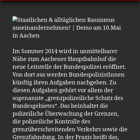
Im Sommer 2014 wird in unmittelbarer
Nähe zum Aachener Hauptbahnhof die
neue Leitstelle der Bundespolizei eröffnet.
Von dort aus werden BundespolizistInnen
künftig ihren Aufgaben nachgehen. Zu
diesen Aufgaben gehört vor allem der
sogenannte „grenzpolizeiliche Schutz des
Bundesgebietes“. Das beinhaltet die
polizeiliche Überwachung der Grenzen,
die polizeiliche Kontrolle des
grenzüberschreitenden Verkehrs sowie die
Grenzfahndung. In der Praxis heißt das,