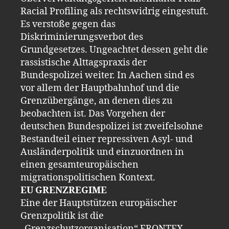
Racial Profiling als rechtswidrig eingestuft.
Es verstoße gegen das
Diskriminierungsverbot des
Grundgesetzes. Ungeachtet dessen geht die
rassistische Alttagspraxis der
Bundespolizei weiter. In Aachen sind es
vor allem der Hauptbahnhof und die
Grenzübergänge, an denen dies zu
beobachten ist. Das Vorgehen der
deutschen Bundespolizei ist zweifelsohne
Bestandteil einer repressiven Asyl- und
Ausländerpolitik und einzuordnen in
einen gesamteuropäischen
migrationspolitischen Kontext.
EU GRENZREGIME
Eine der Hauptstützen europäischer
Grenzpolitik ist die
„Grenzschutzorganisation“ FRONTEX