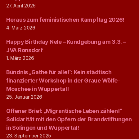
27. April 2026
Heraus zum feministischen Kampftag 2026!
4. März 2026
Happy Birthday Nele – Kundgebung am 3.3. –
JVA Ronsdorf
1. März 2026
Bündnis „Gathe für alle!“: Kein städtisch
finanzierter Workshop in der Graue Wölfe-
Moschee in Wuppertal!
25. Januar 2026
Offener Brief: „Migrantische Leben zählen!“
Solidarität mit den Opfern der Brandstiftungen
in Solingen und Wuppertal!
23. September 2025