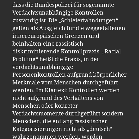
dass die Bundespolizei für sogenannte
Verdachtsunabhängige Kontrollen
zuständig ist. Die „Schleierfahndungen“
gelten als Ausgleich für die weggefallenen
innereuropäischen Grenzen und
beinhalten eine rassistisch
diskriminierende Kontrollpraxis. „Racial
Profiling“ heißt die Praxis, in der
verdachtsunabhängige
Personenkontrollen aufgrund körperlicher
Merkmale vom Menschen durchgeführt
werden. Im Klartext: Kontrollen werden
nicht aufgrund des Verhaltens von
Menschen oder konreter
Verdachtsmomente durchgeführt sondern
Menschen, die entlang rassistischer
Kategorisierungen nicht als „deutsch“
wahrgenommen werden, werden