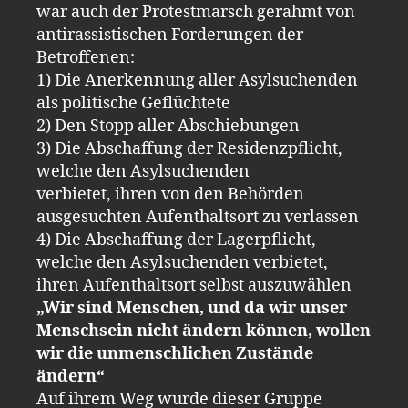
war auch der Protestmarsch gerahmt von
antirassistischen Forderungen der
Betroffenen:
1) Die Anerkennung aller Asylsuchenden
als politische Geflüchtete
2) Den Stopp aller Abschiebungen
3) Die Abschaffung der Residenzpflicht,
welche den Asylsuchenden
verbietet, ihren von den Behörden
ausgesuchten Aufenthaltsort zu verlassen
4) Die Abschaffung der Lagerpflicht,
welche den Asylsuchenden verbietet,
ihren Aufenthaltsort selbst auszuwählen
„Wir sind Menschen, und da wir unser
Menschsein nicht ändern können, wollen
wir die unmenschlichen Zustände
ändern“
Auf ihrem Weg wurde dieser Gruppe