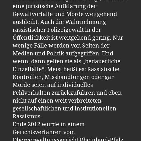
eine juristische Aufklärung der
Gewaltvorfälle und Morde weitgehend
ausbleibt. Auch die Wahrnehmung
rassistischer Polizeigewalt in der
Öffentlichkeit ist weitgehend gering. Nur
wenige Fälle werden von Seiten der
Medien und Politik aufgegriffen. Und
wenn, dann gelten sie als „bedauerliche
Einzelfälle“. Meist heißt es: Rassistische
Kontrollen, Misshandlungen oder gar
Morde seien auf individuelles
Fehlverhalten zurückzuführen und eben
nicht auf einen weit verbreiteten
gesellschaftlichen und institutionellen
Rassismus.
Ende 2012 wurde in einem
Gerichtsverfahren vom
Oberverwaltungsgericht Rheinland-Pfalz