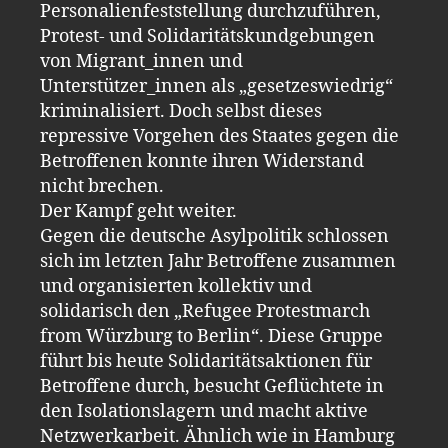
Personalienfeststellung durchzuführen,
Protest- und Solidaritätskundgebungen
von Migrant_innen und
Unterstützer_innen als „gesetzeswiedrig“
kriminalisiert. Doch selbst dieses
repressive Vorgehen des Staates gegen die
Betroffenen konnte ihren Widerstand
nicht brechen.
Der Kampf geht weiter.
Gegen die deutsche Asylpolitik schlossen
sich im letzten Jahr Betroffene zusammen
und organisierten kollektiv und
solidarisch den „Refugee Protestmarch
from Würzburg to Berlin“. Diese Gruppe
führt bis heute Solidaritätsaktionen für
Betroffene durch, besucht Geflüchtete in
den Isolationslagern und macht aktive
Netzwerkarbeit. Ähnlich wie in Hamburg