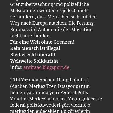
Grenzüberwachung und polizeiliche
Maßnahmen werden es jedoch nicht
verhindern, dass Menschen sich auf den
Weg nach Europa machen. Die Festung
Europa wird Autonomie der Migration
nicht unterbinden.
Für eine Welt ohne Grenzen!
Kein Mensch ist illegal
Bleiberecht überall!
Weltweite Solidarität!
Infos:
antiraac.blogsport.de
________________________
2014 Yazinda Aachen Hauptbahnhof
(Aachen Merkez Tren Istasyonu) nun
hemen yakininda,yeni Federal Polis
Yönetim Merkezi acilacak. Yakin gelecekte
federal polis kuvvetleri görevlerine o
merkezden gidecekler. Bu görevlerin