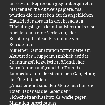
massiv mit Repression gegenübergetreten.
Mal fehlten die Ausweispapiere, mal
wurden die Menschen durch angeblichen
Hausfriedensbruch in den besuchten
Flüchtlingslagern kriminalisiert und sonst
reichte schon eine Verletzung der
Residenzpflicht zur Festnahme von
Betroffenen.
Auf einer Demonstration formulierte ein
Aktivist der Gruppe im Hinblick auf das
Spannungsfeld zwischen öffentlicher
Betroffenheit aufgrund der Toten bei
Lampedusa und der staatlichen Gängelung
der Überlebenden:
„Anscheinend sind den Menschen hier die
Toten lieber als die Lebenden“.
Sicherheitsarchitektur als Waffe gegen
Migration. Abschottung,