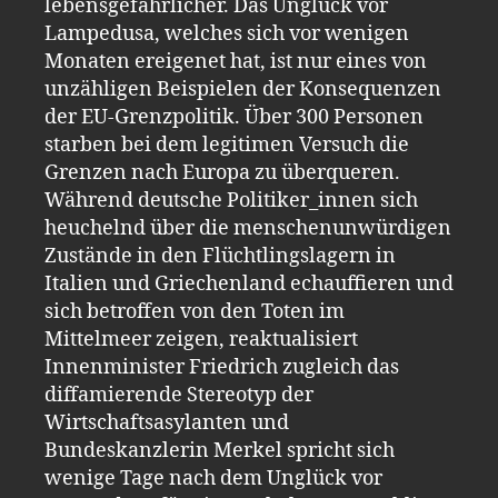
lebensgefährlicher. Das Unglück vor
Lampedusa, welches sich vor wenigen
Monaten ereigenet hat, ist nur eines von
unzähligen Beispielen der Konsequenzen
der EU-Grenzpolitik. Über 300 Personen
starben bei dem legitimen Versuch die
Grenzen nach Europa zu überqueren.
Während deutsche Politiker_innen sich
heuchelnd über die menschenunwürdigen
Zustände in den Flüchtlingslagern in
Italien und Griechenland echauffieren und
sich betroffen von den Toten im
Mittelmeer zeigen, reaktualisiert
Innenminister Friedrich zugleich das
diffamierende Stereotyp der
Wirtschaftsasylanten und
Bundeskanzlerin Merkel spricht sich
wenige Tage nach dem Unglück vor