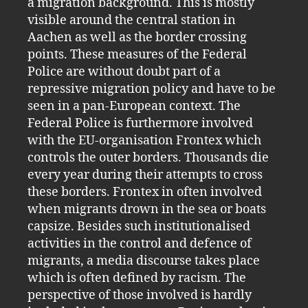
a migration background. This is mostly
visible around the central station in
Aachen as well as the border crossing
points. These measures of the Federal
Police are without doubt part of a
repressive migration policy and have to be
seen in a pan-European context. The
Federal Police is furthermore involved
with the EU-organisation Frontex which
controls the outer borders. Thousands die
every year during their attempts to cross
these borders. Frontex in often involved
when migrants drown in the sea or boats
capsize. Besides such institutionalised
activities in the control and defence of
migrants, a media discourse takes place
which is often defined by racism. The
perspective of those involved is hardly