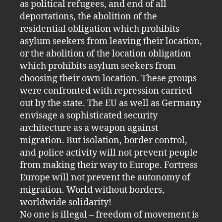
as political refugees, and end of all
deportations, the abolition of the
residential obligation which prohibits
asylum seekers from leaving their location,
or the abolition of the location obligation
which prohibits asylum seekers from
choosing their own location. These groups
were confronted with repression carried
out by the state. The EU as well as Germany
envisage a sophisticated security
architecture as a weapon against
migration. But isolation, border control,
and police activity will not prevent people
from making their way to Europe. Fortress
Europe will not prevent the autonomy of
migration. World without borders,
worldwide solidarity!
No one is illegal – freedom of movement is