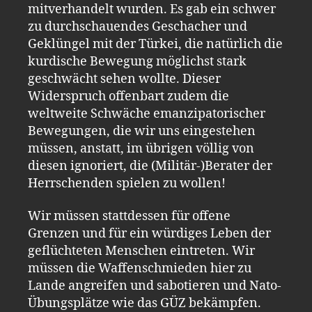
mitverhandelt wurden. Es gab ein schwer
zu durchschauendes Geschacher und
Geklüngel mit der Türkei, die natürlich die
kurdische Bewegung möglichst stark
geschwächt sehen wollte. Dieser
Widerspruch offenbart zudem die
weltweite Schwäche emanzipatorischer
Bewegungen, die wir uns eingestehen
müssen, anstatt, im übrigen völlig von
diesen ignoriert, die (Militär-)Berater der
Herrschenden spielen zu wollen!
Wir müssen stattdessen für offene
Grenzen und für ein würdiges Leben der
geflüchteten Menschen eintreten. Wir
müssen die Waffenschmieden hier zu
Lande angreifen und sabotieren und Nato-
Übungsplätze wie das GÜZ bekämpfen.