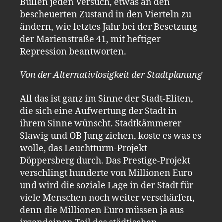
Bullen jeden Versuch, etwas an den
bescheuerten Zustand in den Vierteln zu
ändern, wie letztes Jahr bei der Besetzung
der Marienstraße 41, mit heftiger
Repression beantworten.
Von der Alternativlosigkeit der Stadtplanung
All das ist ganz im Sinne der Stadt-Eliten,
die sich eine Aufwertung der Stadt in
ihrem Sinne wünscht. Stadtkämmerer
Slawig und OB Jung ziehen, koste es was es
wolle, das Leuchtturm-Projekt
Döppersberg durch. Das Prestige-Projekt
verschlingt hunderte von Millionen Euro
und wird die soziale Lage in der Stadt für
viele Menschen noch weiter verschärfen,
denn die Millionen Euro müssen ja aus