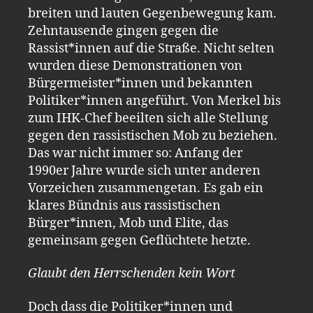
breiten und lauten Gegenbewegung kam.
Zehntausende gingen gegen die
Rassist*innen auf die Straße. Nicht selten
wurden diese Demonstrationen von
Bürgermeister*innen und bekannten
Politiker*innen angeführt. Von Merkel bis
zum IHK-Chef beeilten sich alle Stellung
gegen den rassistischen Mob zu beziehen.
Das war nicht immer so: Anfang der
1990er Jahre wurde sich unter anderen
Vorzeichen zusammengetan. Es gab ein
klares Bündnis aus rassistischen
Bürger*innen, Mob und Elite, das
gemeinsam gegen Geflüchtete hetzte.
Glaubt den Herrschenden kein Wort
Doch dass die Politiker*innen und