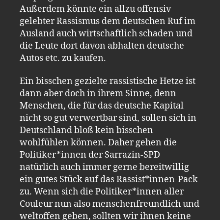
Außerdem könnte ein allzu offensiv
gelebter Rassismus dem deutschen Ruf im
Ausland auch wirtschaftlich schaden und
die Leute dort davon abhalten deutsche
Autos etc. zu kaufen.
Ein bisschen gezielte rassistische Hetze ist
dann aber doch in ihrem Sinne, denn
Menschen, die für das deutsche Kapital
nicht so gut verwertbar sind, sollen sich in
Deutschland bloß kein bisschen
wohlfühlen können. Daher gehen die
Politiker*innen der Sarrazin-SPD
natürlich auch immer gerne bereitwillig
ein gutes Stück auf das Rassist*innen-Pack
zu. Wenn sich die Politiker*innen aller
Couleur nun also menschenfreundlich und
weltoffen geben, sollten wir ihnen keine