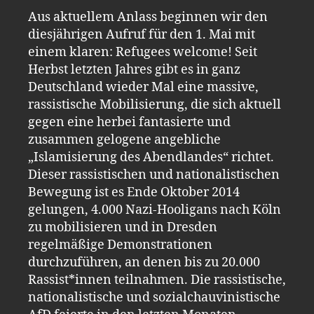
Aus aktuellem Anlass beginnen wir den
diesjährigen Aufruf für den 1. Mai mit
einem klaren: Refugees welcome! Seit
Herbst letzten Jahres gibt es in ganz
Deutschland wieder Mal eine massive,
rassistische Mobilisierung, die sich aktuell
gegen eine herbei fantasierte und
zusammen gelogene angebliche
„Islamisierung des Abendlandes“ richtet.
Dieser rassistischen und nationalistischen
Bewegung ist es Ende Oktober 2014
gelungen, 4.000 Nazi-Hooligans nach Köln
zu mobilisieren und in Dresden
regelmäßige Demonstrationen
durchzuführen, an denen bis zu 20.000
Rassist*innen teilnahmen. Die rassistische,
nationalistische und sozialchauvinistische