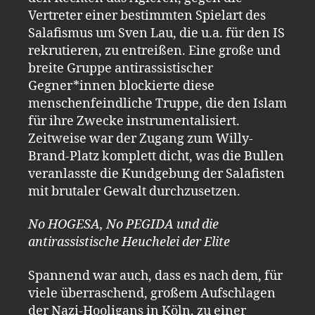
Vertreter einer bestimmten Spielart des
Salafismus um Sven Lau, die u.a. für den IS
rekrutieren, zu entreißen. Eine große und
breite Gruppe antirassistischer
Gegner*innen blockierte diese
menschenfeindliche Truppe, die den Islam
für ihre Zwecke instrumentalisiert.
Zeitweise war der Zugang zum Willy-
Brand-Platz komplett dicht, was die Bullen
veranlasste die Kundgebung der Salafisten
mit brutaler Gewalt durchzusetzen.
No HOGESA, No PEGIDA und die
antirassistische Heuchelei der Elite
Spannend war auch, dass es nach dem, für
viele überraschend, großem Aufschlagen
der Nazi-Hooligans in Köln, zu einer