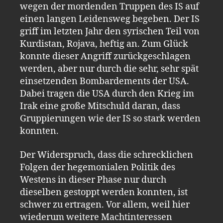
wegen der mordenden Truppen des IS auf
einen langen Leidensweg begeben. Der IS
griff im letzten Jahr den syrischen Teil von
Kurdistan, Rojava, heftig an. Zum Glück
konnte dieser Angriff zurückgeschlagen
werden, aber nur durch die sehr, sehr spät
einsetzenden Bombardements der USA.
Dabei tragen die USA durch den Krieg im
Irak eine große Mitschuld daran, dass
Gruppierungen wie der IS so stark werden
konnten.
Der Widerspruch, dass die schrecklichen
Folgen der hegemonialen Politik des
Westens in dieser Phase nur durch
dieselben gestoppt werden konnten, ist
schwer zu ertragen. Vor allem, weil hier
wiederum weitere Machtinteressen