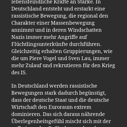
lebensfeindliche Kräfte an Stärke. In
Deutschland entsteht und erstarkt eine
rassistische Bewegung, die regional den
Charakter einer Massenbewegung
annimmt und in deren Windschatten
Nazis immer mehr Angriffe auf
Flüchtlingsunterkünfte durchführen.
Gleichzeitig erhalten Gruppierungen, wie
die um Piere Vogel und Sven Lau, immer
mehr Zulauf und rekrutieren für den Krieg
des IS.
In Deutschland werden rassistische
Bewegungen stark dadurch begünstigt,
dass der deutsche Staat und die deutsche
Wirtschaft den Euroraum extrem
dominieren. Das sich daraus nährende
Überlegenheitsgefühl mischt sich mit der