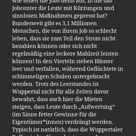
wie sehen die Jobs denn aus, in die das
Jobcenter die Leute mit Kürzungen und
sinnlosen Maßnahmen gepresst hat?
Bundesweit gibt es 3,1 Millionen
Menschen, die von ihrem Job so schlecht
leben, dass sie zum Teil den Strom nicht
bezahlen können oder sich nicht
regelmäßig eine leckere Mahlzeit leisten
können! In den Vierteln stehen Häuser
leer und verfallen, während Geflüchtete in
schimmeligen Schulen untergebracht
werden. Trotz des Leerstandes ist
Wuppertal nicht für alle Zeiten davor
bewahrt, dass auch hier die Mieten
steigen, dass Leute durch „Aufwertung“
(im Sinne fetter Gewinne für die
Eigentümer*innen) verdrängt werden.
Typisch ist natürlich, dass die Wuppertaler