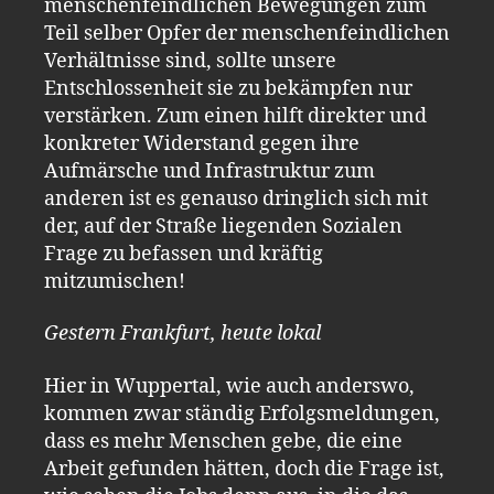
menschenfeindlichen Bewegungen zum
Teil selber Opfer der menschenfeindlichen
Verhältnisse sind, sollte unsere
Entschlossenheit sie zu bekämpfen nur
verstärken. Zum einen hilft direkter und
konkreter Widerstand gegen ihre
Aufmärsche und Infrastruktur zum
anderen ist es genauso dringlich sich mit
der, auf der Straße liegenden Sozialen
Frage zu befassen und kräftig
mitzumischen!
Gestern Frankfurt, heute lokal
Hier in Wuppertal, wie auch anderswo,
kommen zwar ständig Erfolgsmeldungen,
dass es mehr Menschen gebe, die eine
Arbeit gefunden hätten, doch die Frage ist,