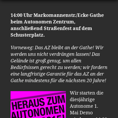
14:00 Uhr Markomannenstr./Ecke Gathe
beim Autonomen Zentrum,
anschließend Straßenfest auf dem
Schusterplatz.
Vorneweg: Das AZ bleibt an der Gathe! Wir
werden uns nicht verdrängen lassen! Das
Gelände ist groß genug, um allen
Bedürfnissen gerecht zu werden; wir fordern
eine langfristige Garantie für das AZ an der
Gathe mindestens für die nächsten 20 Jahre!
Wir starten die
diesjährige
Autonome 1.
Mai Demo