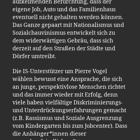
aufkeimenden Befürchtung, dass der
eigene Job, Auto und das Familienhaus
eventuell nicht gehalten werden können.
Das Ganze gepaart mit Nationalismus und
Sozialchauvinismus entwickelt sich zu
dem widerwärtigen Gebräu, dass sich
derzeit auf den Straßen der Städte und
Dörfer umtreibt.
Die IS-Unterstützer um Pierre Vogel
wählen bewusst eine Ansprache, die sich
an junge, perspektivlose Menschen richtet
und das immer wieder mit Erfolg, denn
viele haben vielfältige Diskriminierungs-
und Unterdrückungserfahrungen gemacht
(z.B. Rassismus und Soziale Ausgrenzung
vom Kindergarten bis zum Jobcenter). Dass
die Anhänger*innen dieser