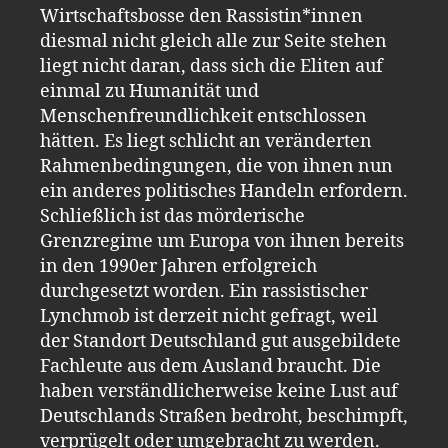
Wirtschaftsbosse den Rassistin*innen
diesmal nicht gleich alle zur Seite stehen
liegt nicht daran, dass sich die Eliten auf
einmal zu Humanität und
Menschenfreundlichkeit entschlossen
hätten. Es liegt schlicht an veränderten
Rahmenbedingungen, die von ihnen nun
ein anderes politisches Handeln erfordern.
Schließlich ist das mörderische
Grenzregime um Europa von ihnen bereits
in den 1990er Jahren erfolgreich
durchgesetzt worden. Ein rassistischer
Lynchmob ist derzeit nicht gefragt, weil
der Standort Deutschland gut ausgebildete
Fachleute aus dem Ausland braucht. Die
haben verständlicherweise keine Lust auf
Deutschlands Straßen bedroht, beschimpft,
verprügelt oder umgebracht zu werden.