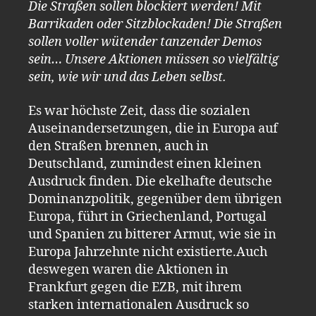
Die Straßen sollen blockiert werden! Mit
Barrikaden oder Sitzblockaden! Die Straßen
sollen voller wütender tanzender Demos
sein… Unsere Aktionen müssen so vielfältig
sein, wie wir und das Leben selbst.
Es war höchste Zeit, dass die sozialen
Auseinandersetzungen, die in Europa auf
den Straßen brennen, auch in
Deutschland, zumindest einen kleinen
Ausdruck finden. Die ekelhafte deutsche
Dominanzpolitik, gegenüber dem übrigen
Europa, führt in Griechenland, Portugal
und Spanien zu bitterer Armut, wie sie in
Europa Jahrzehnte nicht existierte.Auch
deswegen waren die Aktionen in
Frankfurt gegen die EZB, mit ihrem
starken internationalen Ausdruck so