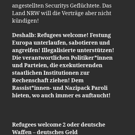
angestellten Securitys Geflüchtete. Das
Land NRW will die Verträge aber nicht
kündigen!
Deshalb: Refugees welcome! Festung
Europa unterlaufen, sabotieren und
angreifen! Illegalisierte unterstützen!
Die verantwortlichen Politiker*innen
und Parteien, die exekutierenden
staatlichen Institutionen zur
Rechenschaft ziehen! Dem
Rassist*innen- und Nazipack Paroli
bieten, wo auch immer es auftaucht!
Refugees welcome 2 oder deutsche
Waffen – deutsches Geld