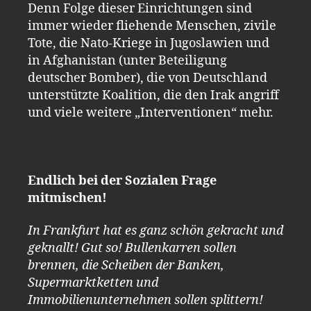
Denn Folge dieser Einrichtungen sind
immer wieder fliehende Menschen, zivile
Tote, die Nato-Kriege in Jugoslawien und
in Afghanistan (unter Beteiligung
deutscher Bomber), die von Deutschland
unterstützte Koalition, die den Irak angriff
und viele weitere „Interventionen“ mehr.
Endlich bei der Sozialen Frage
mitmischen!
In Frankfurt hat es ganz schön gekracht und
geknallt! Gut so! Bullenkarren sollen
brennen, die Scheiben der Banken,
Supermarktketten und
Immobilienunternehmen sollen splittern!