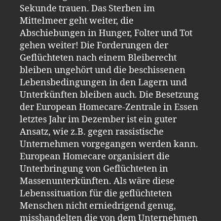
Sekunde trauen. Das Sterben im
Mittelmeer geht weiter, die
Abschiebungen in Hunger, Folter und Tot
gehen weiter! Die Forderungen der
Geflüchteten nach einem Bleiberecht
bleiben ungehört und die beschissenen
Lebensbedingungen in den Lagern und
Unterkünften bleiben auch. Die Besetzung
der European Homecare-Zentrale in Essen
letztes Jahr im Dezember ist ein guter
Ansatz, wie z.B. gegen rassistische
Unternehmen vorgegangen werden kann.
European Homecare organisiert die
Unterbringung von Geflüchteten in
Massenunterkünften. Als wäre diese
Lebenssituation für die geflüchteten
Menschen nicht erniedrigend genug,
misshandelten die von dem Unternehmen