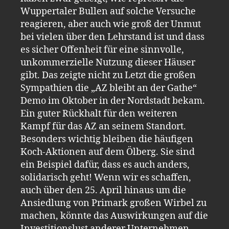
Wuppertaler Bullen auf solche Versuche
reagieren, aber auch wie groß der Unmut
bei vielen über den Lehrstand ist und dass
es sicher Offenheit für eine sinnvolle,
unkommerzielle Nutzung dieser Häuser
gibt. Das zeigte nicht zu Letzt die großen
Sympathien die „AZ bleibt an der Gathe“
Demo im Oktober in der Nordstadt bekam.
Ein guter Rückhalt für den weiteren
Kampf für das AZ an seinem Standort.
Besonders wichtig bleiben die häufigen
Koch-Aktionen auf dem Ölberg. Sie sind
ein Beispiel dafür, dass es auch anders,
solidarisch geht! Wenn wir es schaffen,
auch über den 25. April hinaus um die
Ansiedlung von Primark großen Wirbel zu
machen, könnte das Auswirkungen auf die
Investitionslust anderer Unternehmen