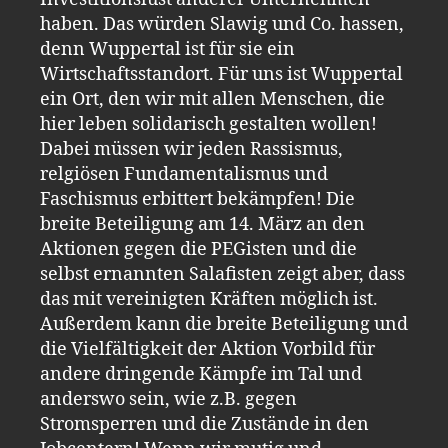
haben. Das würden Slawig und Co. hassen,
denn Wuppertal ist für sie ein
Wirtschaftsstandort. Für uns ist Wuppertal
ein Ort, den wir mit allen Menschen, die
hier leben solidarisch gestalten wollen!
Dabei müssen wir jeden Rassismus,
relgiösen Fundamentalismus und
Faschismus erbittert bekämpfen! Die
breite Beteiligung am 14. März an den
Aktionen gegen die PEGisten und die
selbst ernannten Salafisten zeigt aber, dass
das mit vereinigten Kräften möglich ist.
Außerdem kann die breite Beteiligung und
die Vielfältigkeit der Aktion Vorbild für
andere dringende Kämpfe im Tal und
anderswo sein, wie z.B. gegen
Stromsperren und die Zustände in den