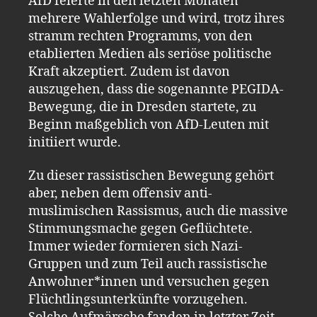
AfD feierte in den letzten Monaten
mehrere Wahlerfolge und wird, trotz ihres
stramm rechten Programms, von den
etablierten Medien als seriöse politische
Kraft akzeptiert. Zudem ist davon
auszugehen, dass die sogenannte PEGIDA-
Bewegung, die in Dresden startete, zu
Beginn maßgeblich von AfD-Leuten mit
initiiert wurde.
Zu dieser rassistischen Bewegung gehört
aber, neben dem offensiv anti-
muslimischen Rassismus, auch die massive
Stimmungsmache gegen Geflüchtete.
Immer wieder formieren sich Nazi-
Gruppen und zum Teil auch rassistische
Anwohner*innen und versuchen gegen
Flüchtlingsunterkünfte vorzugehen.