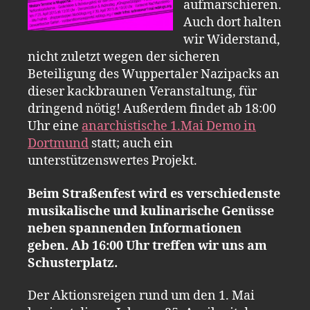
aufmarschieren.
Auch dort halten
wir Widerstand,
nicht zuletzt wegen der sicheren
Beteiligung des Wuppertaler Nazipacks an
dieser kackbraunen Veranstaltung, für
dringend nötig! Außerdem findet ab 18:00
Uhr eine
anarchistische 1.Mai Demo in
Dortmund
statt; auch ein
unterstützenswertes Projekt.
Beim Straßenfest wird es verschiedenste
musikalische und kulinarische Genüsse
neben spannenden Informationen
geben. Ab 16:00 Uhr treffen wir uns am
Schusterplatz.
Der Aktionsreigen rund um den 1. Mai