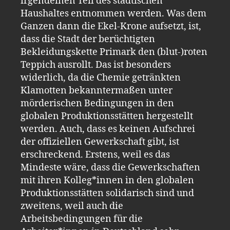
irgendeinen Teil des städtischen
Haushaltes entnommen werden. Was dem
Ganzen dann die Ekel-Krone aufsetzt, ist,
dass die Stadt der berüchtigten
Bekleidungskette Primark den (blut-)roten
Teppich ausrollt. Das ist besonders
widerlich, da die Chemie getränkten
Klamotten bekanntermaßen unter
mörderischen Bedingungen in den
globalen Produktionsstätten hergestellt
werden. Auch, dass es keinen Aufschrei
der offiziellen Gewerkschaft gibt, ist
erschreckend. Erstens, weil es das
Mindeste wäre, dass die Gewerkschaften
mit ihren Kolleg*innen in den globalen
Produktionsstätten solidarisch sind und
zweitens, weil auch die
Arbeitsbedingungen für die