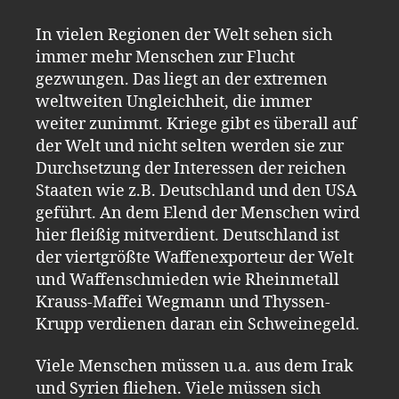
In vielen Regionen der Welt sehen sich
immer mehr Menschen zur Flucht
gezwungen. Das liegt an der extremen
weltweiten Ungleichheit, die immer
weiter zunimmt. Kriege gibt es überall auf
der Welt und nicht selten werden sie zur
Durchsetzung der Interessen der reichen
Staaten wie z.B. Deutschland und den USA
geführt. An dem Elend der Menschen wird
hier fleißig mitverdient. Deutschland ist
der viertgrößte Waffenexporteur der Welt
und Waffenschmieden wie Rheinmetall
Krauss-Maffei Wegmann und Thyssen-
Krupp verdienen daran ein Schweinegeld.
Viele Menschen müssen u.a. aus dem Irak
und Syrien fliehen. Viele müssen sich