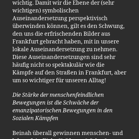
wichtig. Damit wir die Ebene der (sehr
wichtigen) symbolischen
Auseinandersetzung perspektivisch
überwinden können, gilt es den Schwung,
den uns die erfrischenden Bilder aus
Frankfurt gebracht haben, mit in unsere
lokale Auseinandersetzung zu nehmen.
Diese Auseinandersetzungen sind sehr
häufig nicht so spektakulär wie die
Kämpfe auf den Straßen in Frankfurt, aber
um so wichtiger für unseren Alltag!
Die Stärke der menschenfeindlichen
Bewegungen ist die Schwäche der
emanzipatorischen Bewegungen in den
Sozialen Kämpfen
Beinah überall gewinnen menschen- und