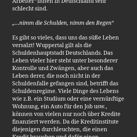
Arbeiter*innen in Deutschland sehr
schlecht sind.
„…nimm die Schulden, nimm den Regen“
Es gibt so vieles, dass uns das süße Leben
versalzt! Wuppertal gilt als die
Schuldenhauptstadt Deutschlands. Das
Leben vieler hier steht unter besonderer
Kontrolle und Zwängen, aber auch das
Leben derer, die noch nicht in der
Schuldenfalle gefangen sind, betrifft das
Schuldenregime. Viele Dinge des Lebens
wie z.B. ein Studium oder eine vernünftige
Wohnung, ein Auto für den Job usw.,
können von vielen nur noch über Kredite
finanziert werden. Da die Kreditinstitute
diejenigen durchleuchten, die einen