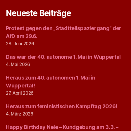
Neueste Beiträge
Protest gegen den „Stadtteilspaziergang“ der
AfD am 29.6.
28. Juni 2026
Das war der 40. autonome 1. Mai in Wuppertal
4. Mai 2026
Heraus zum 40. autonomen 1. Mai in
Wuppertal!
27. April 2026
Heraus zum feministischen Kampftag 2026!
4. März 2026
Happy Birthday Nele – Kundgebung am 3.3. –