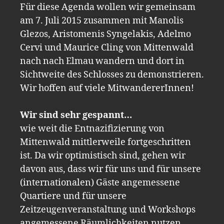
Für diese Agenda wollen wir gemeinsam
am 7. Juli 2015 zusammen mit Manolis
Glezos, Aristomenis Syngelakis, Adelmo
Cervi und Maurice Cling von Mittenwald
nach nach Elmau wandern und dort in
Sichtweite des Schlosses zu demonstrieren.
Wir hoffen auf viele MitwandererInnen!
Wir sind sehr gespannt…
wie weit die Entnazifizierung von
Mittenwald mittlerweile fortgeschritten
ist. Da wir optimistisch sind, gehen wir
davon aus, dass wir für uns und für unsere
(internationalen) Gäste angemessene
Quartiere und für unsere
Zeitzeugenveranstaltung und Workshops
angemessene Räumlichkeiten nutzen