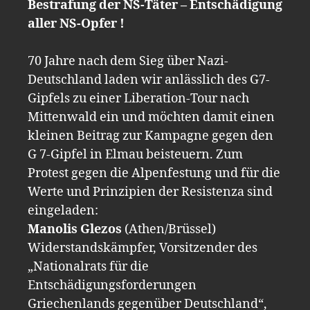
Bestrafung der NS-Täter – Entschädigung
aller NS-Opfer !
70 Jahre nach dem Sieg über Nazi-
Deutschland laden wir anlässlich des G7-
Gipfels zu einer Liberation-Tour nach
Mittenwald ein und möchten damit einen
kleinen Beitrag zur Kampagne gegen den
G 7-Gipfel in Elmau beisteuern. Zum
Protest gegen die Alpenfestung und für die
Werte und Prinzipien der Resistenza sind
eingeladen:
Manolis Glezos
(Athen/Brüssel)
Widerstandskämpfer, Vorsitzender des
„Nationalrats für die
Entschädigungsforderungen
Griechenlands gegenüber Deutschland“,