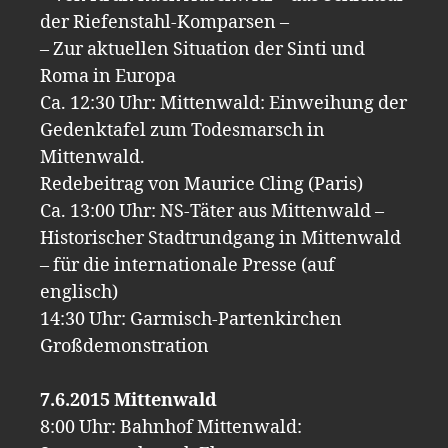
der Riefenstahl-Komparsen –
– Zur aktuellen Situation der Sinti und
Roma in Europa
Ca. 12:30 Uhr: Mittenwald: Einweihung der
Gedenktafel zum Todesmarsch in
Mittenwald.
Redebeitrag von Maurice Cling (Paris)
Ca. 13:00 Uhr: NS-Täter aus Mittenwald –
Historischer Stadtrundgang in Mittenwald
– für die internationale Presse (auf
englisch)
14:30 Uhr: Garmisch-Partenkirchen
Großdemonstration
7.6.2015 Mittenwald
8:00 Uhr: Bahnhof Mittenwald: