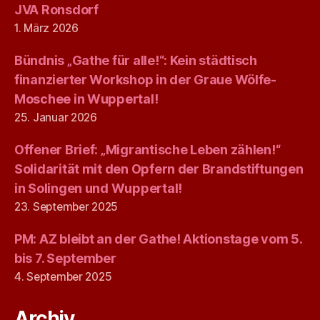
JVA Ronsdorf
1. März 2026
Bündnis „Gathe für alle!“: Kein städtisch
finanzierter Workshop in der Graue Wölfe-
Moschee in Wuppertal!
25. Januar 2026
Offener Brief: „Migrantische Leben zählen!“
Solidarität mit den Opfern der Brandstiftungen
in Solingen und Wuppertal!
23. September 2025
PM: AZ bleibt an der Gathe! Aktionstage vom 5.
bis 7. September
4. September 2025
Archiv