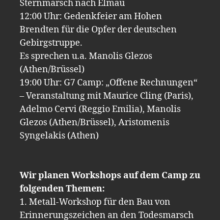
Sternmarsch nach Elmau
12:00 Uhr: Gedenkfeier am Hohen
Brendten für die Opfer der deutschen
Gebirgstruppe.
Es sprechen u.a. Manolis Glezos
(Athen/Brüssel)
19:00 Uhr: G7 Camp: „Offene Rechnungen“
– Veranstaltung mit Maurice Cling (Paris),
Adelmo Cervi (Reggio Emilia), Manolis
Glezos (Athen/Brüssel), Aristomenis
Syngelakis (Athen)
Wir planen Workshops auf dem Camp zu
folgenden Themen:
1. Metall-Workshop für den Bau von
Erinnerungszeichen an den Todesmarsch