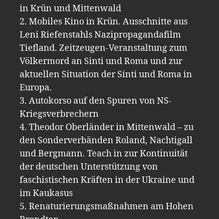
in Krün und Mittenwald
2. Mobiles Kino in Krün. Ausschnitte aus
Leni Riefenstahls Nazipropagandafilm
Tiefland. Zeitzeugen-Veranstaltung zum
Völkermord an Sinti und Roma und zur
aktuellen Situation der Sinti und Roma in
Europa.
3. Autokorso auf den Spuren von NS-
Kriegsverbrechern
4. Theodor Oberländer in Mittenwald – zu
den Sonderverbänden Roland, Nachtigall
und Bergmann. Teach in zur Kontinuität
der deutschen Unterstützung von
faschistischen Kräften in der Ukraine und
im Kaukasus
5. Renaturierungsmaßnahmen am Hohen