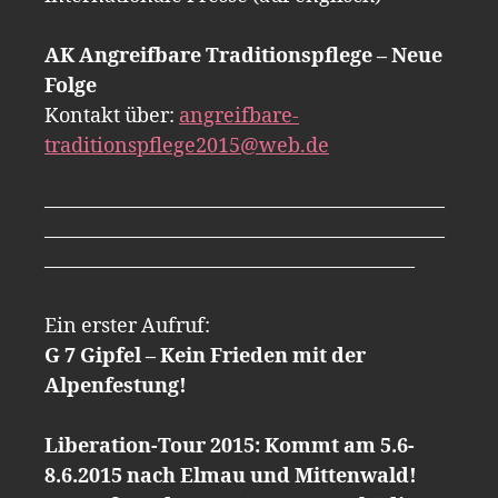
AK Angreifbare Traditionspflege – Neue
Folge
Kontakt über:
angreifbare-
traditionspflege2015@web.de
————————————————————
————————————————————
——————————————————–
Ein erster Aufruf:
G 7 Gipfel – Kein Frieden mit der
Alpenfestung!
Liberation-Tour 2015: Kommt am 5.6-
8.6.2015 nach Elmau und Mittenwald!