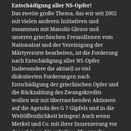
Entschädigung aller NS-Opfer!
Das zweite große Thema, das wir seit 2002
mit vielen anderen Initiativen und
zusammen mit Manolis Glezos und
unseren griechischen FreundInnen vom
Nationalrat und der Vereinigung der
Märtyrerorte bearbeiten, ist die Forderung
nach Entschädigung aller NS-Opfer.
Insbesondere die aktuell so viel
diskutierten Forderungen nach
Entschädigung der griechischen Opfer und
die Rückzahlung des Zwangskredits
wollen wir mit überraschenden Aktionen
auf die Agenda des G 7-Gipfels und in die
Weltöffentlichkeit bringen! Auch wenn
Merkel und Co. mit ihrer Inszenierung vor