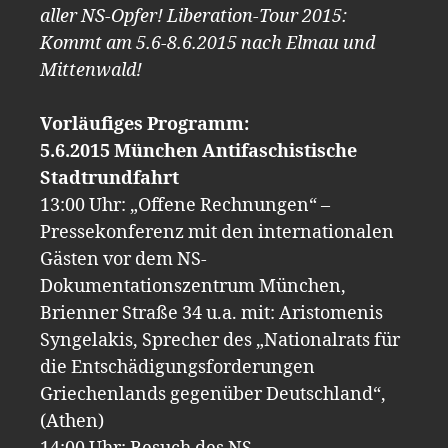
aller NS-Opfer! Liberation-Tour 2015:
Kommt am 5.6-8.6.2015 nach Elmau und
Mittenwald!
Vorläufiges Programm:
5.6.2015 München Antifaschistische
Stadtrundfahrt
13:00 Uhr: „Offene Rechnungen“ –
Pressekonferenz mit den internationalen
Gästen vor dem NS-
Dokumentationszentrum München,
Brienner Straße 34 u.a. mit: Aristomenis
Syngelakis, Sprecher des „Nationalrats für
die Entschädigungsforderungen
Griechenlands gegenüber Deutschland“,
(Athen)