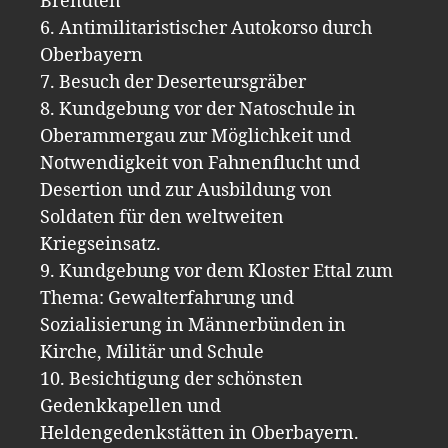
Brendten
6. Antimilitaristischer Autokorso durch
Oberbayern
7. Besuch der Deserteursgräber
8. Kundgebung vor der Natoschule in
Oberammergau zur Möglichkeit und
Notwendigkeit von Fahnenflucht und
Desertion und zur Ausbildung von
Soldaten für den weltweiten
Kriegseinsatz.
9. Kundgebung vor dem Kloster Ettal zum
Thema: Gewalterfahrung und
Sozialisierung in Männerbünden in
Kirche, Militär und Schule
10. Besichtigung der schönsten
Gedenkkapellen und
Heldengedenkstätten in Oberbayern.