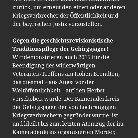
zurück, um erneut den einen oder anderen
Kriegsverbrecher der Öffentlichkeit und
der bayrischen Justiz vorzustellen.
Gegen die geschichtsrevisionistische
Traditionspflege der Gebirgsjäger!
Wir demonstrieren auch 2015 für die
Beendigung des widerwärtigen
Veteranen-Treffens am Hohen Brendten,
das diesmal – aus Angst vor der
Weltöffentlichkeit – auf den Herbst
verschoben wurde. Der Kameradenkreis
der Gebirgsjäger, der von hochrangigen
Kriegsverbrechern gegründet wurde, ist
und bleibt bis zum letzten Atemzug der im
Kameradenkreis organisierten Mörder,