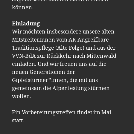
können.
Einladung
Wir möchten insbesondere unsere alten
MitstreiterInnen vom AK Angreifbare
Traditionspflege (Alte Folge) und aus der
VVN-BdA zur Rückkehr nach Mittenwald
einladen. Und wir freuen uns auf die
neuen Generationen der
Gipfelstürmer*innen, die mit uns
gemeinsam die Alpenfestung stürmen
wollen.
Ein Vorbereitungstreffen findet im Mai
statt..