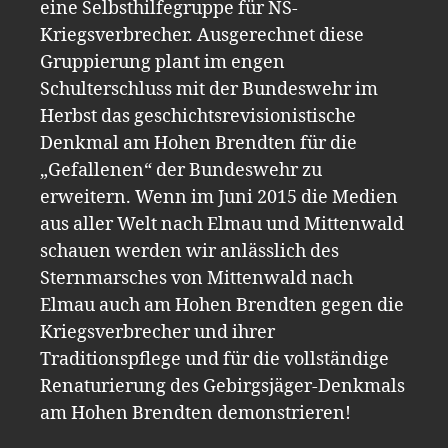
eine Selbsthilfegruppe für NS-
Kriegsverbrecher. Ausgerechnet diese
Gruppierung plant im engen
Schulterschluss mit der Bundeswehr im
Herbst das geschichtsrevisionistische
Denkmal am Hohen Brendten für die
„Gefallenen“ der Bundeswehr zu
erweitern. Wenn im Juni 2015 die Medien
aus aller Welt nach Elmau und Mittenwald
schauen werden wir anlässlich des
Sternmarsches von Mittenwald nach
Elmau auch am Hohen Brendten gegen die
Kriegsverbrecher und ihrer
Traditionspflege und für die vollständige
Renaturierung des Gebirgsjäger-Denkmals
am Hohen Brendten demonstrieren!