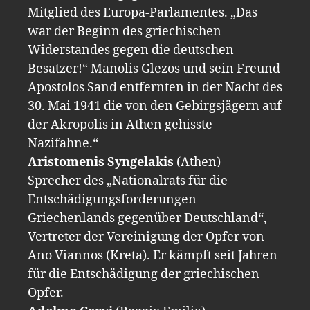
Mitglied des Europa-Parlamentes. „Das
war der Beginn des griechischen
Widerstandes gegen die deutschen
Besatzer!“ Manolis Glezos und sein Freund
Apostolos Sand entfernten in der Nacht des
30. Mai 1941 die von den Gebirgsjägern auf
der Akropolis in Athen gehisste
Nazifahne.“
Aristomenis Syngelakis
(Athen)
Sprecher des „Nationalrats für die
Entschädigungsforderungen
Griechenlands gegenüber Deutschland“,
Vertreter der Vereinigung der Opfer von
Ano Viannos (Kreta). Er kämpft seit Jahren
für die Entschädigung der griechischen
Opfer.