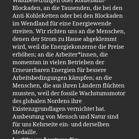
Waldbesetzungen oder Kohlebahn-
Blockaden, an die Tausenden, die bei den
Anti-KohleKetten oder bei den Blockaden
im Wendland für eine Energiewende
streiten. Wir richten uns an die Menschen,
denen der Strom zu Hause abgeklemmt
wird, weil die Energiekonzerne die Preise
erhöhen; an die Arbeiter*innen, die
momentan in vielen Betrieben der
Erneuerbaren Energien für bessere
Arbeitsbedingungen kämpfen; an die
Menschen, die aus ihren Ländern flüchten
mussten, weil der fossile Wachstumsmotor
des globalen Nordens ihre
Existenzgrundlagen vernichtet hat.
Ausbeutung von Mensch und Natur sind
für uns Kehrseite ein- und derselben
Medaille.