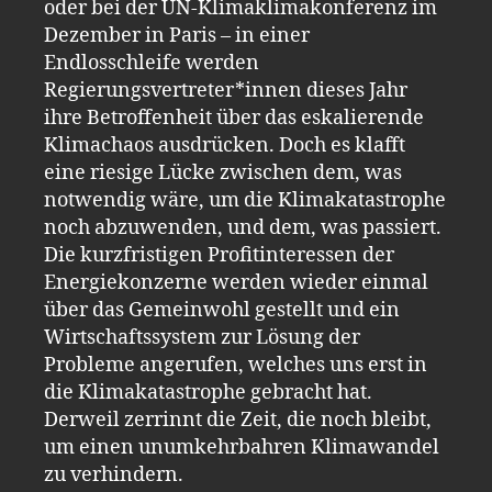
oder bei der UN-Klimaklimakonferenz im
Dezember in Paris – in einer
Endlosschleife werden
Regierungsvertreter*innen dieses Jahr
ihre Betroffenheit über das eskalierende
Klimachaos ausdrücken. Doch es klafft
eine riesige Lücke zwischen dem, was
notwendig wäre, um die Klimakatastrophe
noch abzuwenden, und dem, was passiert.
Die kurzfristigen Profitinteressen der
Energiekonzerne werden wieder einmal
über das Gemeinwohl gestellt und ein
Wirtschaftssystem zur Lösung der
Probleme angerufen, welches uns erst in
die Klimakatastrophe gebracht hat.
Derweil zerrinnt die Zeit, die noch bleibt,
um einen unumkehrbahren Klimawandel
zu verhindern.