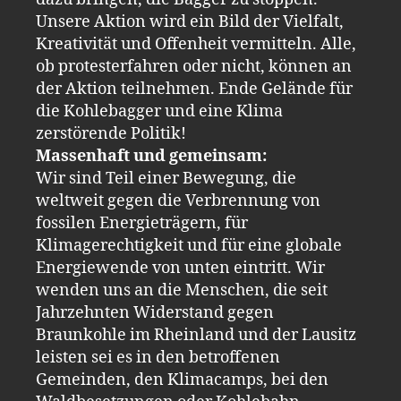
Unsere Aktion wird ein Bild der Vielfalt,
Kreativität und Offenheit vermitteln. Alle,
ob protesterfahren oder nicht, können an
der Aktion teilnehmen. Ende Gelände für
die Kohlebagger und eine Klima
zerstörende Politik!
Massenhaft und gemeinsam:
Wir sind Teil einer Bewegung, die
weltweit gegen die Verbrennung von
fossilen Energieträgern, für
Klimagerechtigkeit und für eine globale
Energiewende von unten eintritt. Wir
wenden uns an die Menschen, die seit
Jahrzehnten Widerstand gegen
Braunkohle im Rheinland und der Lausitz
leisten sei es in den betroffenen
Gemeinden, den Klimacamps, bei den