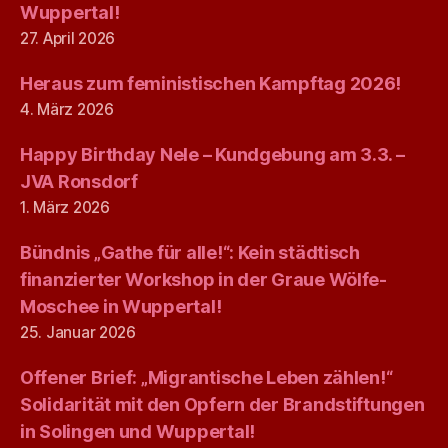
Wuppertal!
27. April 2026
Heraus zum feministischen Kampftag 2026!
4. März 2026
Happy Birthday Nele – Kundgebung am 3.3. –
JVA Ronsdorf
1. März 2026
Bündnis „Gathe für alle!“: Kein städtisch
finanzierter Workshop in der Graue Wölfe-
Moschee in Wuppertal!
25. Januar 2026
Offener Brief: „Migrantische Leben zählen!“
Solidarität mit den Opfern der Brandstiftungen
in Solingen und Wuppertal!