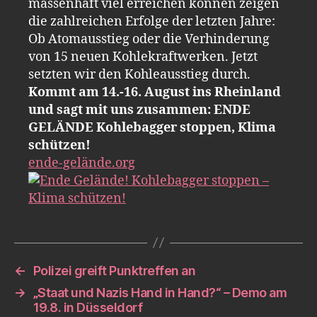
massenhaft viel erreichen können zeigen
die zahlreichen Erfolge der letzten Jahre:
Ob Atomausstieg oder die Verhinderung
von 15 neuen Kohlekraftwerken. Jetzt
setzten wir den Kohleausstieg durch.
Kommt am 14.-16. August ins Rheinland
und sagt mit uns zusammen: ENDE
GELÄNDE Kohlebagger stoppen, Klima
schützen!
ende-gelände.org
←
Polizei greift Punktreffen an
→
„Staat und Nazis Hand in Hand?“ – Demo am
19.8. in Düsseldorf