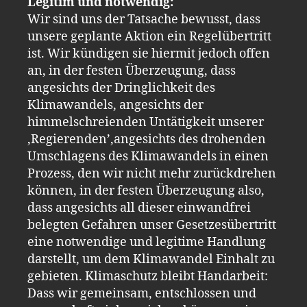
Legitim und notwendig:
Wir sind uns der Tatsache bewusst, dass
unsere geplante Aktion ein Regelübertritt
ist. Wir kündigen sie hiermit jedoch offen
an, in der festen Überzeugung, dass
angesichts der Dringlichkeit des
Klimawandels, angesichts der
himmelschreienden Untätigkeit unserer
‚Regierenden’,angesichts des drohenden
Umschlagens des Klimawandels in einen
Prozess, den wir nicht mehr zurückdrehen
können, in der festen Überzeugung also,
dass angesichts all dieser einwandfrei
belegten Gefahren unser Gesetzesübertritt
eine notwendige und legitime Handlung
darstellt, um dem Klimawandel Einhalt zu
gebieten. Klimaschutz bleibt Handarbeit:
Dass wir gemeinsam, entschlossen und