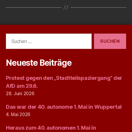
Suchen
nach:
Neueste Beiträge
Protest gegen den „Stadtteilspaziergang“ der
AfD am 29.6.
28. Juni 2026
Das war der 40. autonome 1. Mai in Wuppertal
4. Mai 2026
Heraus zum 40. autonomen 1. Mai in