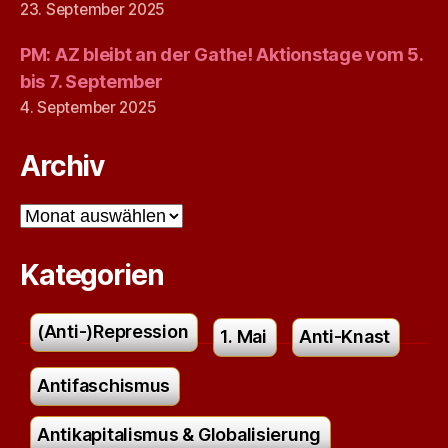
23. September 2025
PM: AZ bleibt an der Gathe! Aktionstage vom 5.
bis 7. September
4. September 2025
Archiv
Archiv
Kategorien
(Anti-)Repression
1. Mai
Anti-Knast
Antifaschismus
Antikapitalismus & Globalisierung