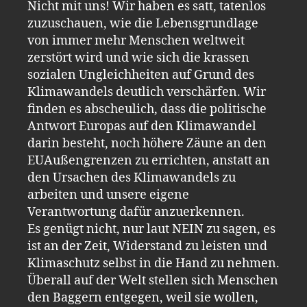
Nicht mit uns! Wir haben es satt, tatenlos
zuzuschauen, wie die Lebensgrundlage
von immer mehr Menschen weltweit
zerstört wird und wie sich die krassen
sozialen Ungleichheiten auf Grund des
Klimawandels deutlich verschärfen. Wir
finden es abscheulich, dass die politische
Antwort Europas auf den Klimawandel
darin besteht, noch höhere Zäune an den
EUAußengrenzen zu errichten, anstatt an
den Ursachen des Klimawandels zu
arbeiten und unsere eigene
Verantwortung dafür anzuerkennen.
Es genügt nicht, nur laut NEIN zu sagen, es
ist an der Zeit, Widerstand zu leisten und
Klimaschutz selbst in die Hand zu nehmen.
Überall auf der Welt stellen sich Menschen
den Baggern entgegen, weil sie wollen,