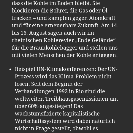
dass die Kohle im Boden bleibt. Sie
blockieren die Bohrer, die Gas oder Öl
fracken – und kämpfen gegen Atomkraft
und für eine erneuerbare Zukunft. Am 14.
bis 16. August sagen auch wir im
rheinischen Kohlerevier „Ende Gelände“
für die Braunkohlebagger und stellen uns
mit vielen Menschen der Kohle entgegen!
Beispiel UN-Klimakonferenzen: Der UN-
Prozess wird das Klima-Problem nicht
lösen. Seit dem Beginn der
Verhandlungen 1992 in Rio sind die
weltweiten Treibhausgasemissionen um
über 60% angestiegen! Das
wachstumsfixierte kapitalistische
Wirtschaftssystem wird dabei natürlich
nicht in Frage gestellt, obwohl es