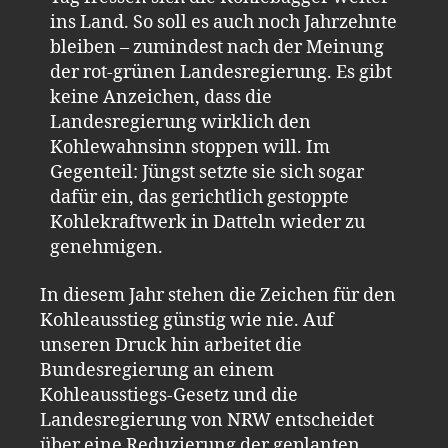
ins Land. So soll es auch noch Jahrzehnte
bleiben – zumindest nach der Meinung
der rot-grünen Landesregierung. Es gibt
keine Anzeichen, dass die
Landesregierung wirklich den
Kohlewahnsinn stoppen will. Im
Gegenteil: Jüngst setzte sie sich sogar
dafür ein, das gerichtlich gestoppte
Kohlekraftwerk in Datteln wieder zu
genehmigen.
In diesem Jahr stehen die Zeichen für den
Kohleausstieg günstig wie nie. Auf
unseren Druck hin arbeitet die
Bundesregierung an einem
Kohleausstiegs-Gesetz und die
Landesregierung von NRW entscheidet
über eine Reduzierung der geplanten