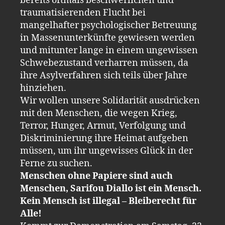
bereits oftmals beschwerlichen und
traumatisierenden Flucht bei
mangelhafter psychologischer Betreuung
in Massenunterkünfte gewiesen werden
und mitunter lange in einem ungewissen
Schwebezustand verharren müssen, da
ihre Asylverfahren sich teils über Jahre
hinziehen.
Wir wollen unsere Solidarität ausdrücken
mit den Menschen, die wegen Krieg,
Terror, Hunger, Armut, Verfolgung und
Diskriminierung ihre Heimat aufgeben
müssen, um ihr ungewisses Glück in der
Ferne zu suchen.
Menschen ohne Papiere sind auch
Menschen, Sarifou Diallo ist ein Mensch.
Kein Mensch ist illegal – Bleiberecht für
Alle!