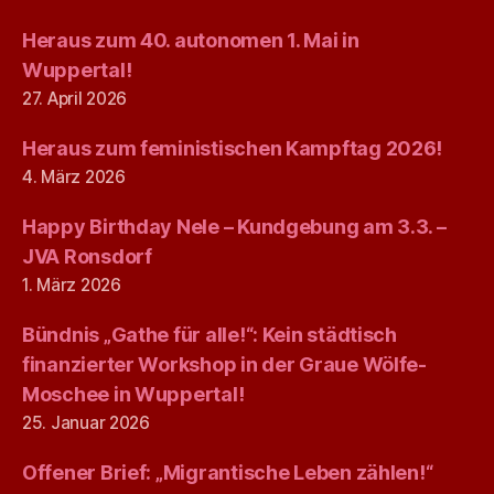
Heraus zum 40. autonomen 1. Mai in
Wuppertal!
27. April 2026
Heraus zum feministischen Kampftag 2026!
4. März 2026
Happy Birthday Nele – Kundgebung am 3.3. –
JVA Ronsdorf
1. März 2026
Bündnis „Gathe für alle!“: Kein städtisch
finanzierter Workshop in der Graue Wölfe-
Moschee in Wuppertal!
25. Januar 2026
Offener Brief: „Migrantische Leben zählen!“