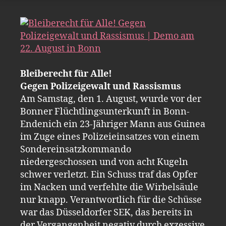
Bleiberecht für Alle!
Gegen Polizeigewalt und Rassismus
Am Samstag, den 1. August, wurde vor der
Bonner Flüchtlingsunterkunft in Bonn-
Endenich ein 23-Jähriger Mann aus Guinea
im Zuge eines Polizeieinsatzes von einem
Sondereinsatzkommando
niedergeschossen und von acht Kugeln
schwer verletzt. Ein Schuss traf das Opfer
im Nacken und verfehlte die Wirbelsäule
nur knapp. Verantwortlich für die Schüsse
war das Düsseldorfer SEK, das bereits in
der Vergangenheit negativ durch exzessive