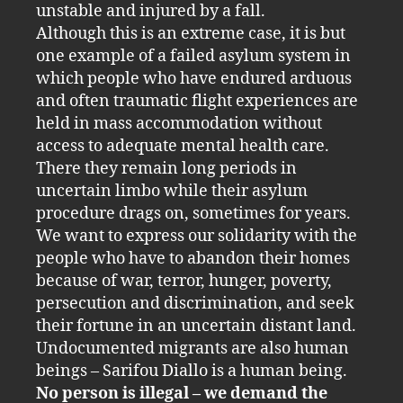
unstable and injured by a fall.
Although this is an extreme case, it is but
one example of a failed asylum system in
which people who have endured arduous
and often traumatic flight experiences are
held in mass accommodation without
access to adequate mental health care.
There they remain long periods in
uncertain limbo while their asylum
procedure drags on, sometimes for years.
We want to express our solidarity with the
people who have to abandon their homes
because of war, terror, hunger, poverty,
persecution and discrimination, and seek
their fortune in an uncertain distant land.
Undocumented migrants are also human
beings – Sarifou Diallo is a human being.
No person is illegal – we demand the