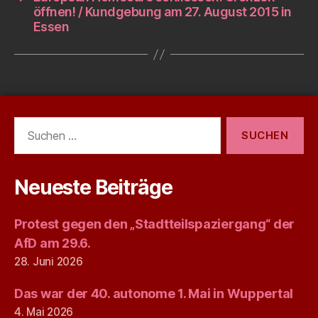
öffnen! / Kundgebung am 27. August 2015 in
Essen
Suchen
nach:
Neueste Beiträge
Protest gegen den „Stadtteilspaziergang“ der
AfD am 29.6.
28. Juni 2026
Das war der 40. autonome 1. Mai in Wuppertal
4. Mai 2026