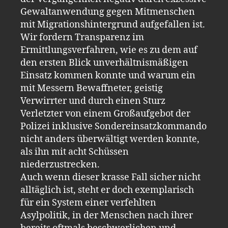
Gewaltanwendung gegen Mitmenschen
mit Migrationshintergrund aufgefallen ist.
Wir fordern Transparenz im
Ermittlungsverfahren, wie es zu dem auf
den ersten Blick unverhältnismäßigen
Einsatz kommen konnte und warum ein
mit Messern Bewaffneter, geistig
Verwirrter und durch einen Sturz
Verletzter von einem Großaufgebot der
Polizei inklusive Sondereinsatzkommando
nicht anders überwältigt werden konnte,
als ihn mit acht Schüssen
niederzustrecken.
Auch wenn dieser krasse Fall sicher nicht
alltäglich ist, steht er doch exemplarisch
für ein System einer verfehlten
Asylpolitik, in der Menschen nach ihrer