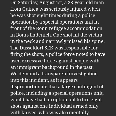
On Saturday, August 1st, a 23-year-old man
from Guinea was seriously injured when
he was shot eight times during a police
operation by a special operations unit in
front of the Bonn refugee accommodation
in Bonn-Endenich. One shot hit the victim
in the neck and narrowly missed his spine.
The Düsseldorf SEK was responsible for
firing the shots, a police force noted to have
used excessive force against people with
an immigrant background in the past.
We demand a transparent investigation
into this incident, as it appears
disproportionate that a large contingent of
police, including a special operations unit,
would have had no option but to fire eight
shots against one individual armed only
with knives, who was also mentally