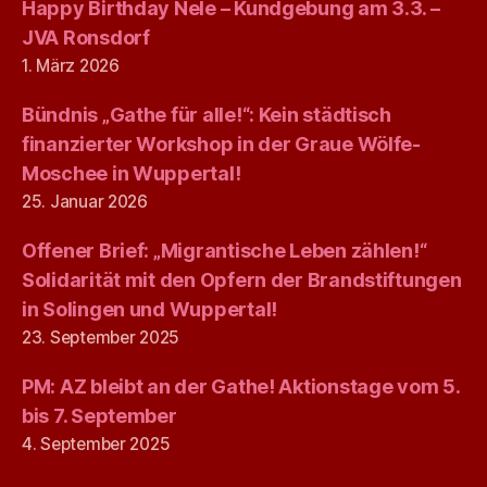
Happy Birthday Nele – Kundgebung am 3.3. –
JVA Ronsdorf
1. März 2026
Bündnis „Gathe für alle!“: Kein städtisch
finanzierter Workshop in der Graue Wölfe-
Moschee in Wuppertal!
25. Januar 2026
Offener Brief: „Migrantische Leben zählen!“
Solidarität mit den Opfern der Brandstiftungen
in Solingen und Wuppertal!
23. September 2025
PM: AZ bleibt an der Gathe! Aktionstage vom 5.
bis 7. September
4. September 2025