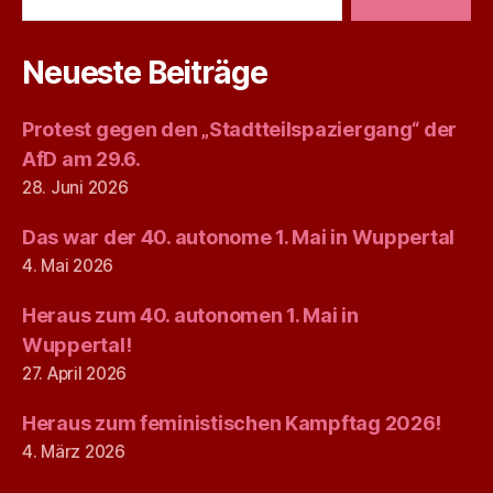
Neueste Beiträge
Protest gegen den „Stadtteilspaziergang“ der
AfD am 29.6.
28. Juni 2026
Das war der 40. autonome 1. Mai in Wuppertal
4. Mai 2026
Heraus zum 40. autonomen 1. Mai in
Wuppertal!
27. April 2026
Heraus zum feministischen Kampftag 2026!
4. März 2026