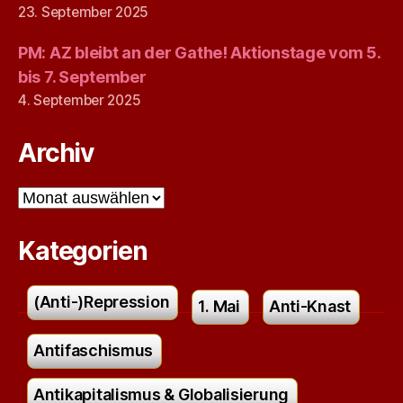
23. September 2025
PM: AZ bleibt an der Gathe! Aktionstage vom 5.
bis 7. September
4. September 2025
Archiv
Archiv
Kategorien
(Anti-)Repression
1. Mai
Anti-Knast
Antifaschismus
Antikapitalismus & Globalisierung