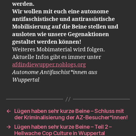
werden.
Wir wollen mit euch eine autonome
antifaschistische und antirassistische
Mobilisierung auf die Beine stellen und
ausloten wie unsere Gegenaktionen
gestaltet werden können!
Weiteres Mobimaterial wird folgen.
Aktuelle Infos gibt es immer unter
afdindiewupper.noblogs.org
Autonome Antifaschist*innen aus
Wuppertal
←
Lügen haben sehr kurze Beine – Schluss mit
der Kriminalisierung der AZ-Besucher*innen!
→
Lügen haben sehr kurze Beine – Teil 2 –
Hellwache Cop Culture in Wuppertal