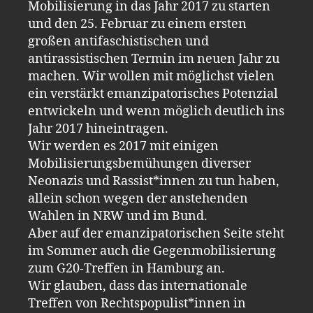
Mobilisierung in das Jahr 2017 zu starten
und den 25. Februar zu einem ersten
großen antifaschistischen und
antirassistischen Termin im neuen Jahr zu
machen. Wir wollen mit möglichst vielen
ein verstärkt emanzipatorisches Potenzial
entwickeln und wenn möglich deutlich ins
Jahr 2017 hineintragen.
Wir werden es 2017 mit einigen
Mobilisierungsbemühungen diverser
Neonazis und Rassist*innen zu tun haben,
allein schon wegen der anstehenden
Wahlen in NRW und im Bund.
Aber auf der emanzipatorischen Seite steht
im Sommer auch die Gegenmobilisierung
zum G20-Treffen in Hamburg an.
Wir glauben, dass das internationale
Treffen von Rechtspopulist*innen in