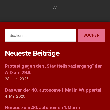
Suchen
nach:
Neueste Beiträge
Protest gegen den „Stadtteilspaziergang“ der
AfD am 29.6.
28. Juni 2026
Das war der 40. autonome 1. Mai in Wuppertal
4. Mai 2026
Heraus zum 40. autonomen 1. Mai in