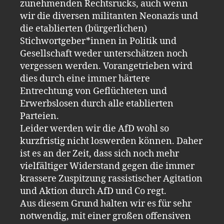
zunehmenden Rechtsrucks, auch wenn
wir die diversen militanten Neonazis und
die etablierten (bürgerlichen)
Stichwortgeber*innen in Politik und
Gesellschaft weder unterschätzen noch
vergessen werden. Vorangetrieben wird
dies durch eine immer härtere
Entrechtung von Geflüchteten und
Erwerbslosen durch alle etablierten
Parteien.
Leider werden wir die AfD wohl so
kurzfristig nicht loswerden können. Daher
ist es an der Zeit, dass sich noch mehr
vielfältiger Widerstand gegen die immer
krassere Zuspitzung rassistischer Agitation
und Aktion durch AfD und Co regt.
Aus diesem Grund halten wir es für sehr
notwendig, mit einer großen offensiven