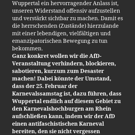
Wuppertal ein hervorragender Anlass ist,
unseren Widerstand offensiv aufzustellen
und verstärkt sichtbar zu machen. Damit es
die herrschenden (Zustände) hierzulande
mit einer lebendigen, vielfältigen und
emanzipatorischen Bewegung zu tun
bekommen.
Ganz konkret wollen wir die AfD-
Veranstaltung verhindern, blockieren,
sabotieren, kurzum zum Desaster
machen! Dabei könnte der Umstand,
dass der 25. Februar der
Karnevalssamstag ist, dazu führen, dass
Wuppertal endlich auf diesem Gebiet zu
den Karnevalshochburgen am Rhein
aufschließen kann, indem wir der AfD
einen antifaschistischen Karneval
bereiten, den sie nicht vergessen