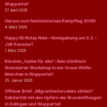
Wuppertal!
27. April 2026
Heraus zum feministischen Kampftag 2026!
4. März 2026
Happy Birthday Nele – Kundgebung am 3.3. –
JVA Ronsdorf
1. März 2026
Bündnis „Gathe für alle!“: Kein städtisch
finanzierter Workshop in der Graue Wölfe-
Moschee in Wuppertal!
25. Januar 2026
Offener Brief: „Migrantische Leben zählen!“
Solidarität mit den Opfern der Brandstiftungen
in Solingen und Wuppertal!