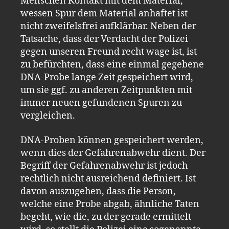
Menschen Kontakt mit dem Material,
wessen Spur dem Material anhaftet ist
nicht zweifelsfrei aufklärbar. Neben der
Tatsache, dass der Verdacht der Polizei
gegen unseren Freund recht wage ist, ist
zu befürchten, dass eine einmal gegebene
DNA-Probe lange Zeit gespeichert wird,
um sie ggf. zu anderen Zeitpunkten mit
immer neuen gefundenen Spuren zu
vergleichen.
DNA-Proben können gespeichert werden,
wenn dies der Gefahrenabwehr dient. Der
Begriff der Gefahrenabwehr ist jedoch
rechtlich nicht ausreichend definiert. Ist
davon auszugehen, dass die Person,
welche eine Probe abgab, ähnliche Taten
begeht, wie die
,
zu der gerade ermittelt