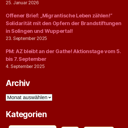
25. Januar 2026
Offener Brief: „Migrantische Leben zählen!“
Solidarität mit den Opfern der Brandstiftungen
in Solingen und Wuppertal!
23. September 2025
PM: AZ bleibt an der Gathe! Aktionstage vom 5.
bis 7. September
4. September 2025
Archiv
Archiv
Kategorien