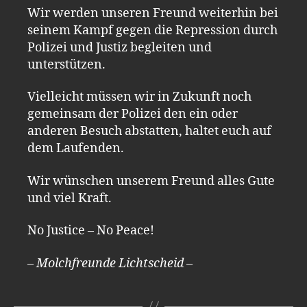
Wir werden unseren Freund weiterhin bei
seinem Kampf gegen die Repression durch
Polizei und Justiz begleiten und
unterstützen.
Vielleicht müssen wir in Zukunft noch
gemeinsam der Polizei den ein oder
anderen Besuch abstatten, haltet euch auf
dem Laufenden.
Wir wünschen unserem Freund alles Gute
und viel Kraft.
No Justice – No Peace!
– Molchfreunde Lichtscheid
–