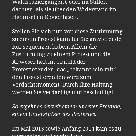
Waldspaziergängen), oder im Stillen
dachten
,
als sie über den Widerstand im
rheinischen Revier lasen.
Stellen Sie sich nun vor, diese Zustimmung
zu einem Protest kann für Sie gravierende
Konsequenzen haben: Allein die
Zustimmung zu einem Protest und die
Anwesenheit im Umfeld der
Protestierenden, das „bekannt sein mit“
den Protestierenden wird zum
Verdachtsmoment. Durch Ihre Haltung
werden Sie verdächtig und beschuldigt.
So ergeht es derzeit einem unserer Freunde,
einem Unterstützer des Protestes.
Im Mai 2013 sowie Anfang 2014 kam es zu