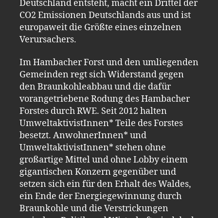
Deutschland entsteht, macht ein Drittel der
CO2 Emissionen Deutschlands aus und ist
europaweit die Größte eines einzelnen
Verursachers.
Im Hambacher Forst und den umliegenden
Gemeinden regt sich Widerstand gegen
den Braunkohleabbau und die dafür
vorangetriebene Rodung des Hambacher
Forstes durch RWE. Seit
2012 halten
UmweltaktivistInnen* Teile des Forstes
besetzt. AnwohnerInnen* und
UmweltaktivistInnen* stehen ohne
großartige Mittel und ohne Lobby einem
gigantischen Konzern gegenüber und
setzen sich ein für den Erhalt des Waldes,
ein Ende der Energiegewinnung durch
Braunkohle und die Verstrickungen