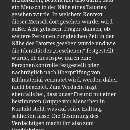
anzuordnen, besteht hier also darin, dass
ein Mensch in der Nähe eines Tatortes
gesehen wurde. In welchem Kontext
dieser Mensch dort gesehen wurde
,
wird
außer Acht gelassen. Fragen danach, ob
weitere Personen zur gleichen Zeit in der
Nähe des Tatortes gesehen wurde und wie
die Identität der „Gesehenen“ festgestellt
wurde, ob dies bspw. durch eine
Personenkontrolle festgestellt oder
nachträglich nach Überprüfung von
Bildmaterial vermutet wird, werden dabei
nicht beachtet. Zum Verdacht trägt
ebenfalls bei, dass unser Freund mit einer
bestimmten Gruppe von Menschen in
Kontakt steht, was auf seine Haltung
schließen
lasse
. Die Gesinnung des
Verdächtigen macht ihn also zum