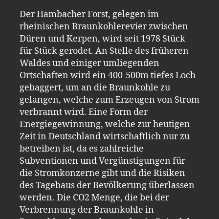
Der Hambacher Forst, gelegen im
rheinischen Braunkohlerevier zwischen
Düren und Kerpen, wird seit 1978 Stück
für Stück gerodet. An Stelle des früheren
Waldes und einiger umliegenden
Ortschaften wird ein 400-500m tiefes Loch
gebaggert, um an die Braunkohle zu
gelangen, welche zum Erzeugen von Strom
verbrannt wird. Eine Form der
Energiegewinnung, welche zur heutigen
Zeit in Deutschland wirtschaftlich nur
zu
betreiben ist, da es zahlreiche
Subventionen und Vergünstigungen für
die Stromkonzerne gibt und die Risiken
des Tagebaus
der Bevölkerung überlassen
werden. Die CO2 Menge, die bei der
Verbrennung der Braunkohle in