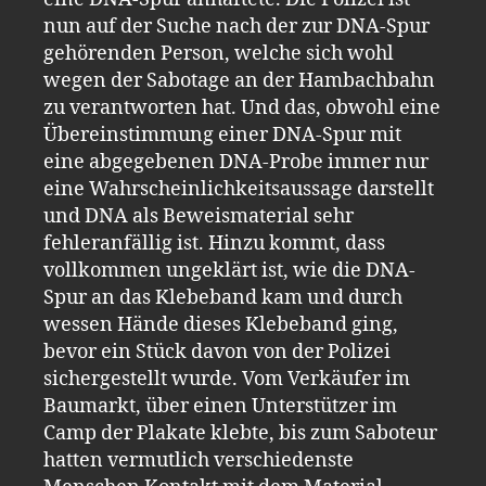
nun auf der Suche nach der zur DNA-Spur
gehörenden Person, welche sich wohl
wegen der Sabotage an der Hambachbahn
zu verantworten hat. Und das, obwohl eine
Übereinstimmung einer DNA-Spur mit
eine abgegebenen DNA-Probe immer nur
eine Wahrscheinlichkeitsaussage darstellt
und DNA als Beweismaterial sehr
fehleranfällig ist. Hinzu kommt, dass
vollkommen ungeklärt ist, wie die DNA-
Spur an das Klebeband kam und durch
wessen Hände dieses Klebeband ging,
bevor ein Stück davon von der Polizei
sichergestellt wurde. Vom Verkäufer im
Baumarkt, über einen Unterstützer im
Camp der Plakate klebte, bis zum Saboteur
hatten vermutlich verschiedenste