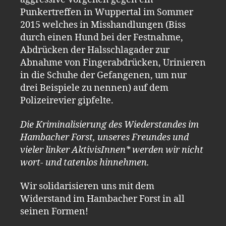
Punkertreffen
in Wuppertal im Sommer
2015 welches in Misshandlungen (Biss
durch einen Hund bei der Festnahme,
Abdrücken der Halsschlagader zur
Abnahme von Fingerabdrücken, Urinieren
in die Schuhe der Gefangenen, um nur
drei Beispiele zu nennen) auf dem
Polizeirevier gipfelte.
Die Kriminalisierung des Wiederstandes im
Hambacher Forst, unseres Freundes und
vieler linker AktivisInnen* werden wir nicht
wort- und tatenlos hinnehmen.
Wir solidarisieren uns mit dem
Widerstand im Hambacher Forst in all
seinen Formen!