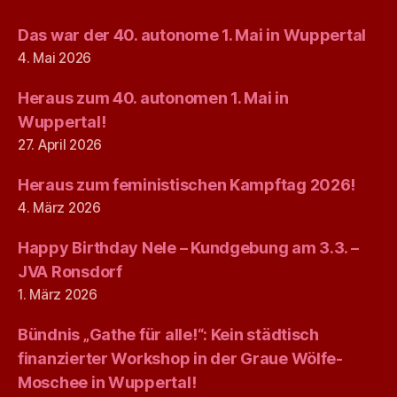
Das war der 40. autonome 1. Mai in Wuppertal
4. Mai 2026
Heraus zum 40. autonomen 1. Mai in
Wuppertal!
27. April 2026
Heraus zum feministischen Kampftag 2026!
4. März 2026
Happy Birthday Nele – Kundgebung am 3.3. –
JVA Ronsdorf
1. März 2026
Bündnis „Gathe für alle!“: Kein städtisch
finanzierter Workshop in der Graue Wölfe-
Moschee in Wuppertal!