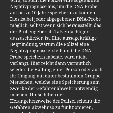
wird, so stellt die Polizei eine sogenannte
Negativprognose aus, um die DNA-Probe
auf bis zu 10 Jahre speichern zu können.
Dies ist bei jeder abgegebenen DNA-Probe
möglich, selbst wenn sich herausstellt, das
der Probengeber als Tatverdächtiger
auszuschließen ist. Eine aussagekräftige
Begründung
,
warum die Polizei eine
Negativprognose erstellt und die DNA-
Probe speichern möchte, wird nicht
verlangt. Hier reicht dann vermutlich
wieder die Haltung einer Person oder auch
ihr Umgang mit einer bestimmten Gruppe
Menschen, welche eine Speicherung zum
Zwecke der Gefahrenabwehr notwendig
machen.
Hinsichtlich der
Herangehensweise der Polizei scheint die
Gefahren-abwehr so zu funktionieren,