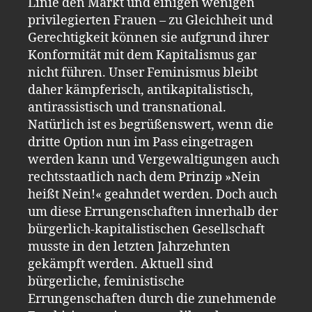
Linie den Markt und einigen wenigen
privilegierten Frauen – zu Gleichheit und
Gerechtigkeit können sie aufgrund ihrer
Konformität mit dem Kapitalismus gar
nicht führen. Unser Feminismus bleibt
daher kämpferisch, antikapitalistisch,
antirassistisch und transnational.
Natürlich ist es begrüßenswert, wenn die
dritte Option nun im Pass eingetragen
werden kann und Vergewaltigungen auch
rechtsstaatlich nach dem Prinzip »Nein
heißt Nein!« geahndet werden. Doch auch
um diese Errungenschaften innerhalb der
bürgerlich-kapitalistischen Gesellschaft
musste in den letzten Jahrzehnten
gekämpft werden. Aktuell sind
bürgerliche, feministische
Errungenschaften durch die zunehmende