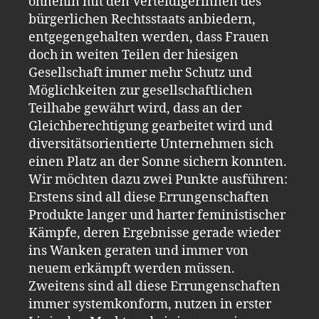
ohnehin mit den Verteidigerinnen des
bürgerlichen Rechtsstaats anbiedern,
entgegengehalten werden, dass Frauen
doch in weiten Teilen der hiesigen
Gesellschaft immer mehr Schutz und
Möglichkeiten zur gesellschaftlichen
Teilhabe gewährt wird, dass an der
Gleichberechtigung gearbeitet wird und
diversitätsorientierte Unternehmen sich
einen Platz an der Sonne sichern konnten.
Wir möchten dazu zwei Punkte ausführen:
Erstens sind all diese Errungenschaften
Produkte langer und harter feministischer
Kämpfe, deren Ergebnisse gerade wieder
ins Wanken geraten und immer von
neuem erkämpft werden müssen.
Zweitens sind all diese Errungenschaften
immer systemkonform, nutzen in erster