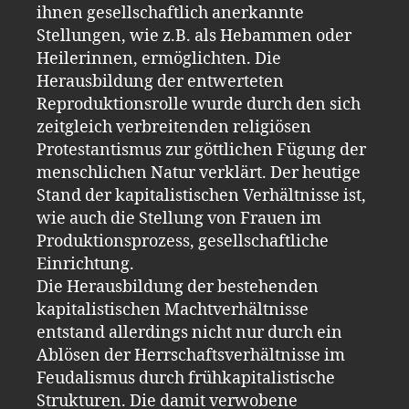
ihnen gesellschaftlich anerkannte
Stellungen, wie z.B. als Hebammen oder
Heilerinnen, ermöglichten. Die
Herausbildung der entwerteten
Reproduktionsrolle wurde durch den sich
zeitgleich verbreitenden religiösen
Protestantismus zur göttlichen Fügung der
menschlichen Natur verklärt. Der heutige
Stand der kapitalistischen Verhältnisse ist,
wie auch die Stellung von Frauen im
Produktionsprozess, gesellschaftliche
Einrichtung.
Die Herausbildung der bestehenden
kapitalistischen Machtverhältnisse
entstand allerdings nicht nur durch ein
Ablösen der Herrschaftsverhältnisse im
Feudalismus durch frühkapitalistische
Strukturen. Die damit verwobene