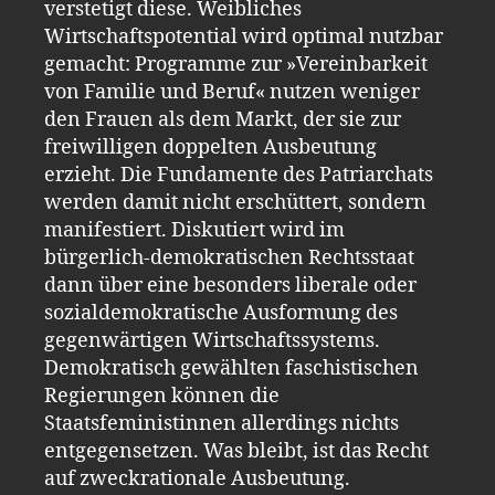
verstetigt diese. Weibliches
Wirtschaftspotential wird optimal nutzbar
gemacht: Programme zur »Vereinbarkeit
von Familie und Beruf« nutzen weniger
den Frauen als dem Markt, der sie zur
freiwilligen doppelten Ausbeutung
erzieht. Die Fundamente des Patriarchats
werden damit nicht erschüttert, sondern
manifestiert. Diskutiert wird im
bürgerlich-demokratischen Rechtsstaat
dann über eine besonders liberale oder
sozialdemokratische Ausformung des
gegenwärtigen Wirtschaftssystems.
Demokratisch gewählten faschistischen
Regierungen können die
Staatsfeministinnen allerdings nichts
entgegensetzen. Was bleibt, ist das Recht
auf zweckrationale Ausbeutung.