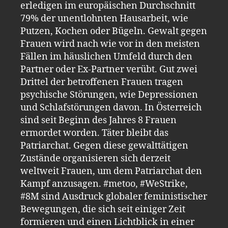
erledigen im europäischen Durchschnitt
79% der unentlohnten Hausarbeit, wie
Putzen, Kochen oder Bügeln. Gewalt gegen
Frauen wird nach wie vor in den meisten
Fällen im häuslichen Umfeld durch den
Partner oder Ex-Partner verübt. Gut zwei
Drittel der betroffenen Frauen tragen
psychische Störungen, wie Depressionen
und Schlafstörungen davon. In Österreich
sind seit Beginn des Jahres 8 Frauen
ermordet worden. Täter bleibt das
Patriarchat. Gegen diese gewalttätigen
Zustände organisieren sich derzeit
weltweit Frauen, um dem Patriarchat den
Kampf anzusagen. #metoo, #WeStrike,
#8M sind Ausdruck globaler feministischer
Bewegungen, die sich seit einiger Zeit
formieren und einen Lichtblick in einer