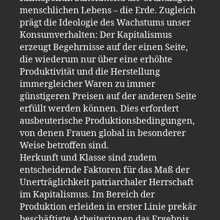
menschlichen Lebens – die Erde. Zugleich
prägt die Ideologie des Wachstums unser
Konsumverhalten: Der Kapitalismus
erzeugt Begehrnisse auf der einen Seite,
die wiederum nur über eine erhöhte
Produktivität und die Herstellung
immergleicher Waren zu immer
günstigeren Preisen auf der anderen Seite
erfüllt werden können. Dies erfordert
ausbeuterische Produktionsbedingungen,
von denen Frauen global in besonderer
Weise betroffen sind.
Herkunft und Klasse sind zudem
entscheidende Faktoren für das Maß der
Unerträglichkeit patriarchaler Herrschaft
im Kapitalismus. Im Bereich der
Produktion erleiden in erster Linie prekär
beschäftigte Arbeiterinnen das Ergebnis