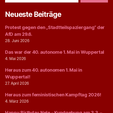
Neueste Beiträge
Protest gegen den „Stadtteilspaziergang“ der
AfD am 29.6.
28. Juni 2026
Das war der 40. autonome 1. Mai in Wuppertal
4. Mai 2026
Heraus zum 40. autonomen 1. Mai in
Wuppertal!
27. April 2026
Heraus zum feministischen Kampftag 2026!
4. März 2026
Happy Birthday Nele – Kundgebung am 3.3. –