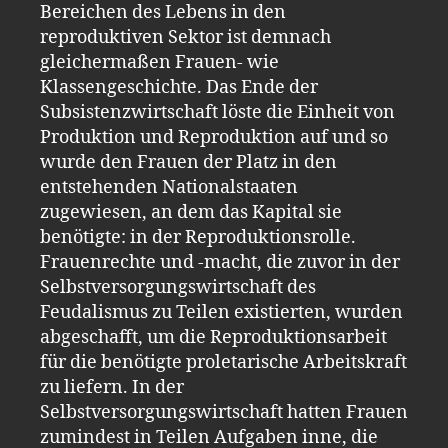
Bereichen des Lebens in den
reproduktiven Sektor ist demnach
gleichermaßen Frauen- wie
Klassengeschichte. Das Ende der
Subsistenzwirtschaft löste die Einheit von
Produktion und Reproduktion auf und so
wurde den Frauen der Platz in den
entstehenden Nationalstaaten
zugewiesen, an dem das Kapital sie
benötigte: in der Reproduktionsrolle.
Frauenrechte und -macht, die zuvor in der
Selbstversorgungswirtschaft des
Feudalismus zu Teilen existierten, wurden
abgeschafft, um die Reproduktionsarbeit
für die benötigte proletarische Arbeitskraft
zu liefern. In der
Selbstversorgungswirtschaft hatten Frauen
zumindest in Teilen Aufgaben inne, die