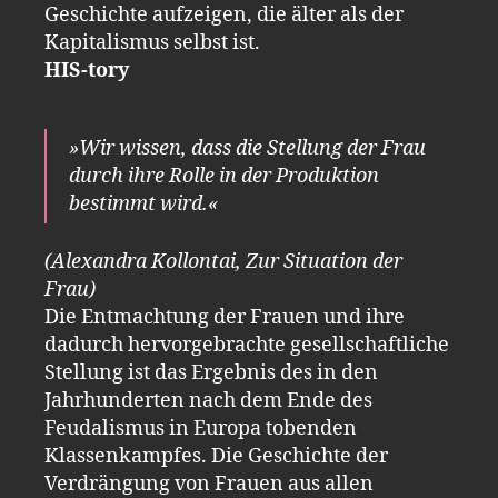
Geschichte aufzeigen, die älter als der
Kapitalismus selbst ist.
HIS-tory
»Wir wissen, dass die Stellung der Frau
durch ihre Rolle in der Produktion
bestimmt wird.«
(Alexandra Kollontai, Zur Situation der
Frau)
Die Entmachtung der Frauen und ihre
dadurch hervorgebrachte gesellschaftliche
Stellung ist das Ergebnis des in den
Jahrhunderten nach dem Ende des
Feudalismus in Europa tobenden
Klassenkampfes. Die Geschichte der
Verdrängung von Frauen aus allen