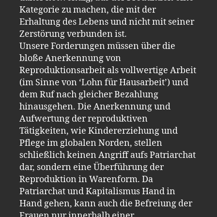
Kategorie zu machen, die mit der
Erhaltung des Lebens und nicht mit seiner
Zerstörung verbunden ist.
Unsere Forderungen müssen über die
bloße Anerkennung von
Reproduktionsarbeit als vollwertige Arbeit
(im Sinne von ‘Lohn für Hausarbeit’) und
dem Ruf nach gleicher Bezahlung
hinausgehen. Die Anerkennung und
Aufwertung der reproduktiven
Tätigkeiten, wie Kindererziehung und
Pflege im globalen Norden, stellen
schließlich keinen Angriff aufs Patriarchat
dar, sondern eine Überführung der
Reproduktion in Warenform. Da
Patriarchat und Kapitalismus Hand in
Hand gehen, kann auch die Befreiung der
Frauen nur innerhalb einer