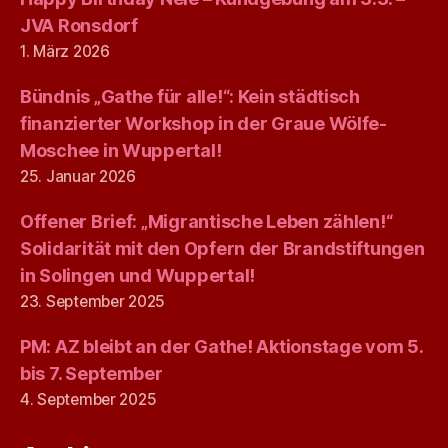
JVA Ronsdorf
1. März 2026
Bündnis „Gathe für alle!“: Kein städtisch
finanzierter Workshop in der Graue Wölfe-
Moschee in Wuppertal!
25. Januar 2026
Offener Brief: „Migrantische Leben zählen!“
Solidarität mit den Opfern der Brandstiftungen
in Solingen und Wuppertal!
23. September 2025
PM: AZ bleibt an der Gathe! Aktionstage vom 5.
bis 7. September
4. September 2025