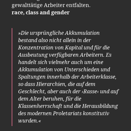
gewalttätige Arbeiter entfalten.
race, class and gender
»Die ursprüngliche Akkumulation
bestand also nicht allein in der
Konzentration von Kapital und für die
Ausbeutung verfügbaren Arbeitern. Es
handelt sich vielmehr auch um eine
Akkumulation von Unterschieden und
Spaltungen innerhalb der Arbeiterklasse,
so dass Hierarchien, die auf dem
Geschlecht, aber auch der ›Rasse‹ und auf
dem Alter beruhen, für die
Klassenherrschaft und die Herausbildung
des modernen Proletariats konstitutiv
wurden.«