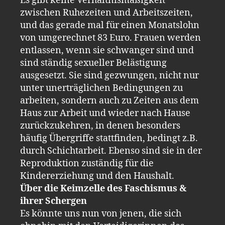
Es gibt keine Verhältnismäßigkeit
zwischen Ruhezeiten und Arbeitszeiten,
und das gerade mal für einen Monatslohn
von umgerechnet 83 Euro. Frauen werden
entlassen, wenn sie schwanger sind und
sind ständig sexueller Belästigung
ausgesetzt. Sie sind gezwungen, nicht nur
unter unerträglichen Bedingungen zu
arbeiten, sondern auch zu Zeiten aus dem
Haus zur Arbeit und wieder nach Hause
zurückzukehren, in denen besonders
häufig Übergriffe stattfinden, bedingt z.B.
durch Schichtarbeit. Ebenso sind sie in der
Reproduktion zuständig für die
Kindererziehung und den Haushalt.
Über die Keimzelle des Faschismus &
ihrer Schergen
Es könnte uns nun von jenen, die sich