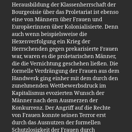
Herausbildung der Klassenherrschaft der
Bourgeoisie über das Proletariat ist ebenso
eine von Männern über Frauen und
Europäerinnen über Kolonialisierte. Denn
auch wenn beispielsweise die
Hexenverfolgung ein Krieg der
Herrschenden gegen prekarisierte Frauen
war, waren es die proletarischen Männer,
die die Vernichtung geschehen ließen. Die
formelle Verdrängung der Frauen aus dem
Handwerk ging einher mit dem durch den
zunehmenden Wettbewerbsdruck im
Kapitalismus evozierten Wunsch der
Männer nach dem Ausmerzen der
Konkurrenz. Der Angriff auf die Rechte
von Frauen konnte seinen Terror erst
durch das Ausnutzen der formellen
Schutzlosigkeit der Frauen durch