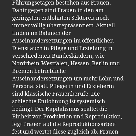
Führungsetagen bestehen aus Frauen.
Dahingegen sind Frauen in den am
geringsten entlohnten Sektoren noch
immer völlig überrepräsentiert. Aktuell
finden im Rahmen der
Auseinandersetzungen im öffentlichen
Dienst auch in Pflege und Erziehung in
verschiedenen Bundesländern, wie
Nordrhein-Westfalen, Hessen, Berlin und
Bremen betriebliche
Auseinandersetzungen um mehr Lohn und
Personal statt. Pflegerin und Erzieherin
sind klassische Frauenberufe. Die
schlechte Entlohnung ist systemisch
bedingt: Der Kapitalismus spaltet die
Einheit von Produktion und Reproduktion,
legt Frauen auf die Reproduktionsarbeit
fest und wertet diese zugleich ab. Frauen