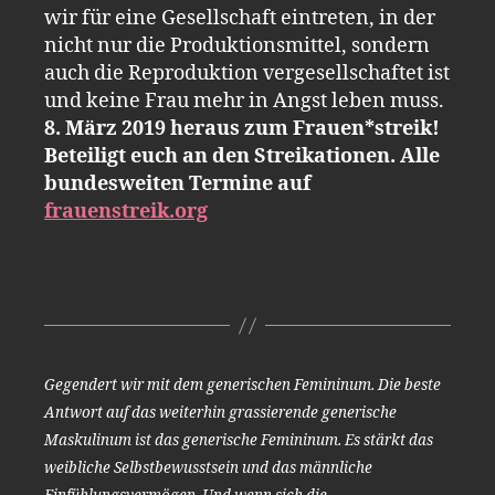
wir für eine Gesellschaft eintreten, in der
nicht nur die Produktionsmittel, sondern
auch die Reproduktion vergesellschaftet ist
und keine Frau mehr in Angst leben muss.
8. März 2019 heraus zum Frauen*streik!
Beteiligt euch an den Streikationen. Alle
bundesweiten Termine auf
frauenstreik.org
Gegendert wir mit dem generischen Femininum. Die beste
Antwort auf das weiterhin grassierende generische
Maskulinum ist das generische Femininum. Es stärkt das
weibliche Selbstbewusstsein und das männliche