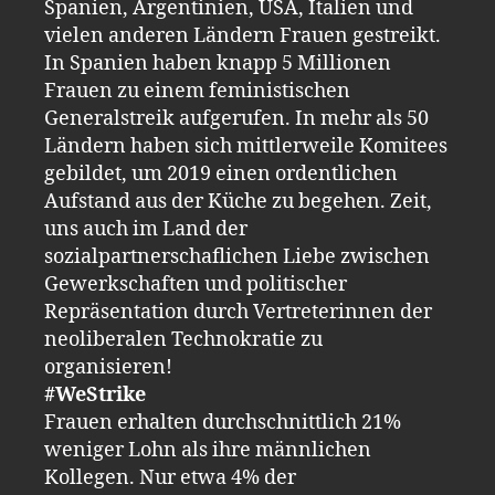
Spanien, Argentinien, USA, Italien und
vielen anderen Ländern Frauen gestreikt.
In Spanien haben knapp 5 Millionen
Frauen zu einem feministischen
Generalstreik aufgerufen. In mehr als 50
Ländern haben sich mittlerweile Komitees
gebildet, um 2019 einen ordentlichen
Aufstand aus der Küche zu begehen. Zeit,
uns auch im Land der
sozialpartnerschaflichen Liebe zwischen
Gewerkschaften und politischer
Repräsentation durch Vertreterinnen der
neoliberalen Technokratie zu
organisieren!
#WeStrike
Frauen erhalten durchschnittlich 21%
weniger Lohn als ihre männlichen
Kollegen. Nur etwa 4% der