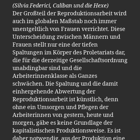
(Silvia Federici, Caliban und die Hexe)
Der Großteil der Reproduktionsarbeit wird
auch im globalen Maßstab noch immer
unentgeltlich von Frauen verrichtet. Diese
Unterscheidung zwischen Männern und
Frauen stellt nur eine der tiefen
Spaltungen im Körper des Proletariats dar,
die für die derzeitige Gesellschaftsordnung
unabdingbar sind und die
Arbeiterinnenklasse als Ganzes
schwächen. Die Spaltung und die damit
einhergehende Abwertung der
Reproduktionsarbeit ist künstlich, denn
ohne ein Umsorgen und Pflegen der
Arbeiterinnen von gestern, heute und
morgen, gäbe es keine Grundlage der
kapitalistischen Produktionsweise. Es ist
daher notwendig, aus der Produktion eine