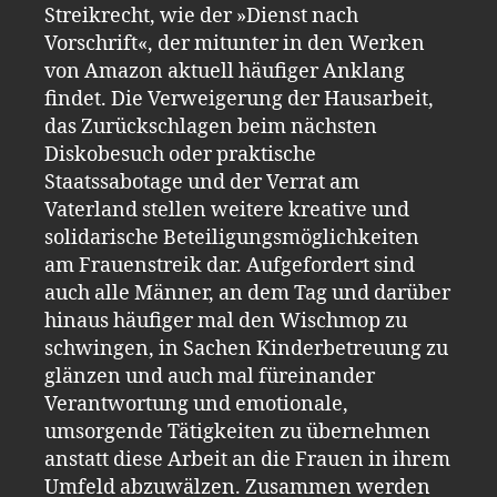
Streikrecht, wie der »Dienst nach
Vorschrift«, der mitunter in den Werken
von Amazon aktuell häufiger Anklang
findet. Die Verweigerung der Hausarbeit,
das Zurückschlagen beim nächsten
Diskobesuch oder praktische
Staatssabotage und der Verrat am
Vaterland stellen weitere kreative und
solidarische Beteiligungsmöglichkeiten
am Frauenstreik dar. Aufgefordert sind
auch alle Männer, an dem Tag und darüber
hinaus häufiger mal den Wischmop zu
schwingen, in Sachen Kinderbetreuung zu
glänzen und auch mal füreinander
Verantwortung und emotionale,
umsorgende Tätigkeiten zu übernehmen
anstatt diese Arbeit an die Frauen in ihrem
Umfeld abzuwälzen. Zusammen werden