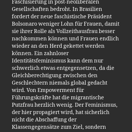
Faschisierung in post-neoliberalen
Gesellschaften bedroht. In Brasilien
fordert der neue faschistische Präsident
Bolsonaro weniger Lohn für Frauen, damit
sie ihrer Rolle als Vollzeithausfrau besser
nachkommen können und Frauen endlich
wieder an den Herd gekettet werden
können. Ein zahnloser
Identitätsfeminismus kann dem nur
schwerlich etwas entgegensetzen, da die
Gleichberechtigung zwischen den
Geschlechtern niemals global gedacht
wird. Von Empowerment für
Führungskräfte hat die migrantische
Putzfrau herzlich wenig. Der Feminismus,
der hier propagiert wird, hat sicherlich
nicht die Abschaffung der
Klassengegensätze zum Ziel, sondern