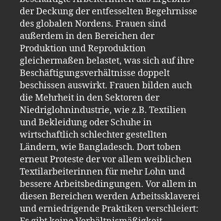
der Deckung der entfesselten Begehrnisse
des globalen Nordens. Frauen sind
außerdem in den Bereichen der
Produktion und Reproduktion
gleichermaßen belastet, was sich auf ihre
Beschäftigungsverhältnisse doppelt
beschissen auswirkt. Frauen bilden auch
die Mehrheit in den Sektoren der
Niedriglohnindustrie, wie z.B. Textilien
und Bekleidung oder Schuhe in
wirtschaftlich schlechter gestellten
Ländern, wie Bangladesch. Dort toben
erneut Proteste der vor allem weiblichen
Textilarbeiterinnen für mehr Lohn und
bessere Arbeitsbedingungen. Vor allem in
diesen Bereichen werden Arbeitssklaverei
und erniedrigende Praktiken verschleiert: