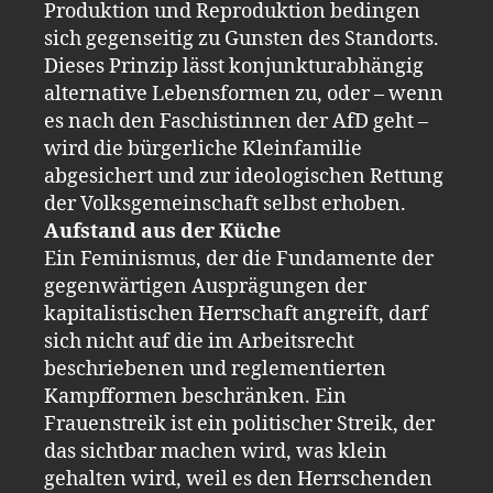
Produktion und Reproduktion bedingen
sich gegenseitig zu Gunsten des Standorts.
Dieses Prinzip lässt konjunkturabhängig
alternative Lebensformen zu, oder – wenn
es nach den Faschistinnen der AfD geht –
wird die bürgerliche Kleinfamilie
abgesichert und zur ideologischen Rettung
der Volksgemeinschaft selbst erhoben.
Aufstand aus der Küche
Ein Feminismus, der die Fundamente der
gegenwärtigen Ausprägungen der
kapitalistischen Herrschaft angreift, darf
sich nicht auf die im Arbeitsrecht
beschriebenen und reglementierten
Kampfformen beschränken. Ein
Frauenstreik ist ein politischer Streik, der
das sichtbar machen wird, was klein
gehalten wird, weil es den Herrschenden