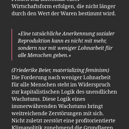
Wirtschaftsform erfolgen, die nicht länger
durch den Wert der Waren bestimmt wird.
»Eine tatsächliche Anerkennung sozialer
Reproduktion kann es nicht mit mehr,
sondern nur mit weniger Lohnarbeit für
alle Menschen geben.«
(Friederike Beier, materializing feminism)
Die Forderung nach weniger Lohnarbeit
für alle Menschen steht im Widerspruch
zur kapitalistischen Logik des unendlichen
Wachstums. Diese Logik eines
immerwährenden Wachstums bringt
weitreichende Zerstörungen mit sich.
Nicht zuletzt zerstört eine profitorientierte
Klimapolitik zunehmend die Grundlagen