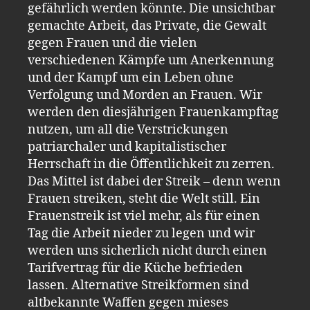
gefährlich werden könnte. Die unsichtbar
gemachte Arbeit, das Private, die Gewalt
gegen Frauen und die vielen
verschiedenen Kämpfe um Anerkennung
und der Kampf um ein Leben ohne
Verfolgung und Morden an Frauen. Wir
werden den diesjährigen Frauenkampftag
nutzen, um all die Verstrickungen
patriarchaler und kapitalistischer
Herrschaft in die Öffentlichkeit zu zerren.
Das Mittel ist dabei der Streik – denn wenn
Frauen streiken, steht die Welt still. Ein
Frauenstreik ist viel mehr, als für einen
Tag die Arbeit nieder zu legen und wir
werden uns sicherlich nicht durch einen
Tarifvertrag für die Küche befrieden
lassen. Alternative Streikformen sind
altbekannte Waffen gegen mieses