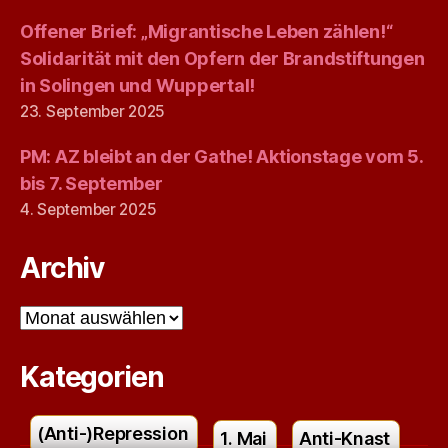
Offener Brief: „Migrantische Leben zählen!“
Solidarität mit den Opfern der Brandstiftungen
in Solingen und Wuppertal!
23. September 2025
PM: AZ bleibt an der Gathe! Aktionstage vom 5.
bis 7. September
4. September 2025
Archiv
Archiv
Kategorien
(Anti-)Repression
1. Mai
Anti-Knast