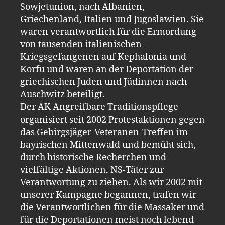
Sowjetunion, nach Albanien,
Griechenland, Italien und Jugoslawien. Sie
waren verantwortlich für die Ermordung
von tausenden italienischen
Kriegsgefangenen auf Kephalonia und
Korfu und waren an der Deportation der
griechischen Juden und Jüdinnen nach
Auschwitz beteiligt.
Der AK Angreifbare Traditionspflege
organisiert seit 2002 Protestaktionen gegen
das Gebirgsjäger-Veteranen-Treffen im
bayrischen Mittenwald und bemüht sich,
durch historische Recherchen und
vielfältige Aktionen, NS-Täter zur
Verantwortung zu ziehen. Als wir 2002 mit
unserer Kampagne begannen, trafen wir
die Verantwortlichen für die Massaker und
für die Deportationen meist noch lebend