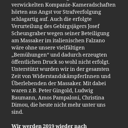
verwickelten Kompanie-Kameradschaften
hörten aus Angst vor Strafverfolgung
schlagartig auf. Auch die erfolgte
Verurteilung des Gebirgsjägers Josef
Scheungraber wegen seiner Beteiligung
am Massaker im italienischen Falzano
wäre ohne unsere vielfältigen
„Bemühungen“ und dadurch erzeugten
öffentlichen Druck so wohl nicht erfolgt.
Unterstützt wurden wir in der gesamten
Zeit von WiderstandskämpferInnen und
Überlebenden der Massaker. Mit dabei
waren z.B. Peter Gingold, Ludwig
Baumann, Amos Pampaloni, Christina
Dimou, die heute nicht mehr unter uns
sind.
Wir werden 2019 wieder nach