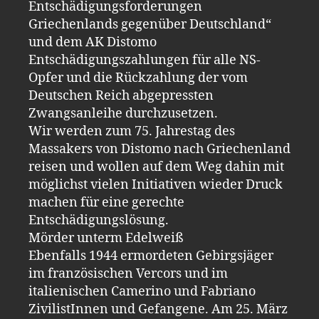
Entschädigungsforderungen
Griechenlands gegenüber Deutschland“
und dem AK Distomo
Entschädigungszahlungen für alle NS-
Opfer und die Rückzahlung der vom
Deutschen Reich abgepressten
Zwangsanleihe durchzusetzen.
Wir werden zum 75. Jahrestag des
Massakers von Distomo nach Griechenland
reisen und wollen auf dem Weg dahin mit
möglichst vielen Initiativen wieder Druck
machen für eine gerechte
Entschädigungslösung.
Mörder unterm Edelweiß
Ebenfalls 1944 ermordeten Gebirgsjäger
im französischen Vercors und im
italienischen Camerino und Fabriano
ZivilistInnen und Gefangene. Am 25. März