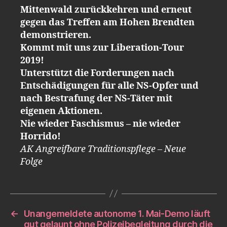
Mittenwald zurückkehren und erneut
gegen das Treffen am Hohen Brendten
demonstrieren.
Kommt mit uns zur Liberation-Tour
2019!
Unterstützt die Forderungen nach
Entschädigungen für alle NS-Opfer und
nach Bestrafung der NS-Täter mit
eigenen Aktionen.
Nie wieder Faschismus – nie wieder
Horrido!
AK Angreifbare Traditionspflege – Neue
Folge
←
Unangemeldete autonome 1. Mai-Demo läuft
gut gelaunt ohne Polizeibegleitung durch die