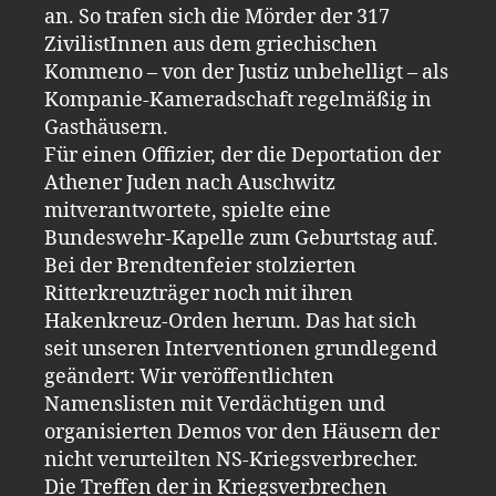
an. So trafen sich die Mörder der 317
ZivilistInnen aus dem griechischen
Kommeno – von der Justiz unbehelligt – als
Kompanie-Kameradschaft regelmäßig in
Gasthäusern.
Für einen Offizier, der die Deportation der
Athener Juden nach Auschwitz
mitverantwortete, spielte eine
Bundeswehr-Kapelle zum Geburtstag auf.
Bei der Brendtenfeier stolzierten
Ritterkreuzträger noch mit ihren
Hakenkreuz-Orden herum. Das hat sich
seit unseren Interventionen grundlegend
geändert: Wir veröffentlichten
Namenslisten mit Verdächtigen und
organisierten Demos vor den Häusern der
nicht verurteilten NS-Kriegsverbrecher.
Die Treffen der in Kriegsverbrechen