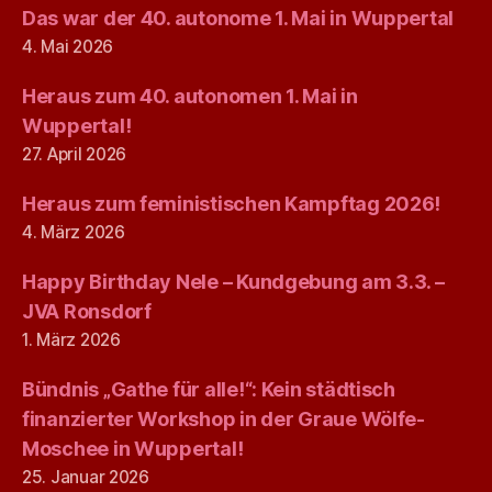
Das war der 40. autonome 1. Mai in Wuppertal
4. Mai 2026
Heraus zum 40. autonomen 1. Mai in
Wuppertal!
27. April 2026
Heraus zum feministischen Kampftag 2026!
4. März 2026
Happy Birthday Nele – Kundgebung am 3.3. –
JVA Ronsdorf
1. März 2026
Bündnis „Gathe für alle!“: Kein städtisch
finanzierter Workshop in der Graue Wölfe-
Moschee in Wuppertal!
25. Januar 2026