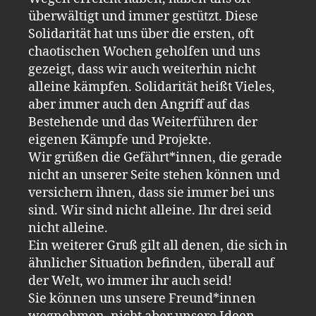
überwältigt und immer gestützt. Diese
Solidarität hat uns über die ersten, oft
chaotischen Wochen geholfen und uns
gezeigt, dass wir auch weiterhin nicht
alleine kämpfen. Solidarität heißt Vieles,
aber immer auch den Angriff auf das
Bestehende und das Weiterführen der
eigenen Kämpfe und Projekte.
Wir grüßen die Gefährt*innen, die gerade
nicht an unserer Seite stehen können und
versichern ihnen, dass sie immer bei uns
sind. Wir sind nicht alleine. Ihr drei seid
nicht alleine.
Ein weiterer Gruß gilt all denen, die sich in
ähnlicher Situation befinden, überall auf
der Welt, wo immer ihr auch seid!
Sie können uns unsere Freund*innen