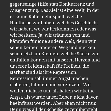
gegenseitige Hilfe statt Konkurrenz und
Ausgrenzung. Das Ziel ist eine Welt, in der
es keine Rolle mehr spielt, welche
Hautfarbe wir haben, welches Geschlecht
wir haben, wo wir herkommen oder was
wir besitzen. Ja, wir träumen von und
kämpfen für eine andere Welt, denn wir
sehen keinen anderen Weg und merken
schon jetzt, im Kleinen, welche Stärke wir
entfalten können mit unseren Herzen und
unserer Leidenschaft für Freiheit, die
stärker sind als ihre Repression.
Repression soll immer Angst machen,
isolieren, lähmen und vereinzeln. Wir
wollen nicht so tun, als hätten wir keine
Angst, als würde unser Leben nicht davon
beeinflusst werden. Aber eben nicht nur.
Denn was all der Scheiße gegenübersteht,