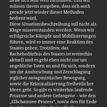
ließe sich sehr weit fortführen. Und wir
müssen davon ausgehen, dass sich auch
gerade jetzt wieder dieser Methoden
bedient wird.
Diese Situationsbeschreibung soll nicht als
Klage missverstanden werden. Wenn wir
erfolgreiche Kämpfe und Mobilisierungen
führen, wird es immer eine Reaktion des
Staates geben. Trotzdem: das
Rachebedürfnis des Staates ist weiterhin
aktuell und es geht eben nicht nur um
angebliche Taten an und für sich, sondern
um die Ausforschung und Zerschlagung
jeglicher antagonistischer Bewegung,
sowie die Kriminalisierung freiheitlicher
Ideen geht. So gibt es weiterhin laufende
Prozesse und andere Gefangene – wie den
„Elbchaussee-Prozess“, sowie den für Ende