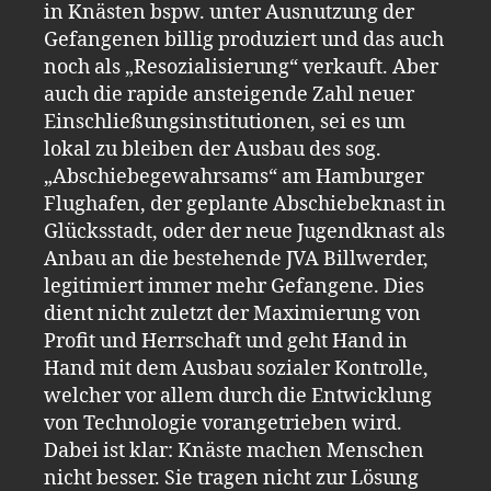
in Knästen bspw. unter Ausnutzung der
Gefangenen billig produziert und das auch
noch als „Resozialisierung“ verkauft. Aber
auch die rapide ansteigende Zahl neuer
Einschließungsinstitutionen, sei es um
lokal zu bleiben der Ausbau des sog.
„Abschiebegewahrsams“ am Hamburger
Flughafen, der geplante Abschiebeknast in
Glücksstadt, oder der neue Jugendknast als
Anbau an die bestehende JVA Billwerder,
legitimiert immer mehr Gefangene. Dies
dient nicht zuletzt der Maximierung von
Profit und Herrschaft und geht Hand in
Hand mit dem Ausbau sozialer Kontrolle,
welcher vor allem durch die Entwicklung
von Technologie vorangetrieben wird.
Dabei ist klar: Knäste machen Menschen
nicht besser. Sie tragen nicht zur Lösung