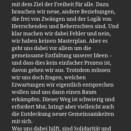
mit dem Ziel der Freiheit für alle. Dazu
brauchen wir neue, andere Beziehungen,
die frei von Zwängen und der Logik von
Herrschenden und Beherrschten sind. Und
klar machen wir dabei Fehler und nein,
wir haben keinen Masterplan. Aber es
geht uns dabei vor allem um die
gemeinsame Entfaltung unserer Ideen –
und dass dies kein einfacher Prozess ist,
davon gehen wir aus. Trotzdem müssen
wir uns doch fragen, welchen
Erwartungen wir eigentlich entsprechen
wollen und uns dann einen Raum
erkämpfen. Dieser Weg ist schwierig und
erfordert Mut, bringt aber vielleicht auch
die Entdeckung neuer Gemeinsamkeiten
mit sich.
Was uns dabei hilft, sind Solidarität und