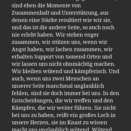
sind eben die Momente von
Zusammenhalt und Unterstützung, aus
denen eine Stärke resultiert wie wir sie,
und das ist die andere Seite, so auch noch
nie erlebt haben. Wir stehen enger
zusammen, wir stützen uns, wenn wir
Angst haben, wir lachen zusammen, wir
erhalten Support von tausend Orten und
wir lassen uns nicht ohnmächtig machen.
Wir bleiben wütend und kämpferisch. Und
auch, wenn uns zwei Menschen an
unserer Seite manchmal unglaublich
fehlen, sind sie doch immer bei uns. In den
Entscheidungen, die wir treffen und den
Kämpfen, die wir weiter führen. Sie nicht
bei uns zu haben, reißt ein großes Loch in
unsere Herzen, sie im Knast zu wissen
macht uns unglaublich wütend. Wütend