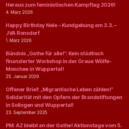
Heraus zum feministischen Kampftag 2026!
4. März 2026
Happy Birthday Nele – Kundgebung am 3.3. –
JVA Ronsdorf
1. März 2026
Bündnis „Gathe für alle!“: Kein städtisch
finanzierter Workshop in der Graue Wölfe-
Moschee in Wuppertal!
25. Januar 2026
Offener Brief: „Migrantische Leben zählen!“
Solidarität mit den Opfern der Brandstiftungen
in Solingen und Wuppertal!
23. September 2025
PM: AZ bleibt an der Gathe! Aktionstage vom 5.