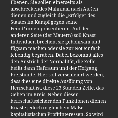
Ebenen. Sie sollen einerseits als
abschreckendes Mahnmal nach Außen
dienen und zugleich die „Erfolge“ des
Staates im Kampf gegen seine
Feind*innen präsentieren. Auf der
anderen Seite (der Mauern) soll Knast
Individuen brechen, sie gehohrsam und
fügsam machen oder sie zur Not einfach
lebendig begraben. Dabei bekommt alles
den Anstrich der Normalität, die Zelle
heißt dann Haftraum und der Hofgang
Freistunde. Hier soll verschleiert werden,
dass dies eine direkte Ausübung von
Herrschaft ist, diese 23 Stunden Zelle, das
Gehen im Kreis. Neben diesen
herrschaftssichernden Funktionen dienen
Knäste jedoch in gleichem Maße
kapitalistischen Profitinteressen. So wird