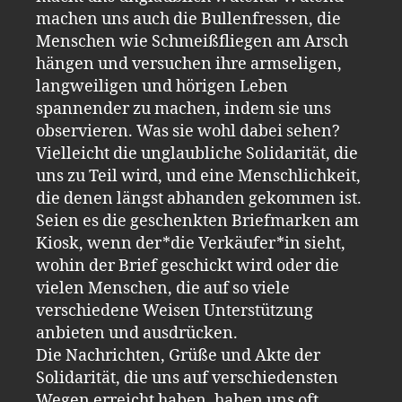
machen uns auch die Bullenfressen, die
Menschen wie Schmeißfliegen am Arsch
hängen und versuchen ihre armseligen,
langweiligen und hörigen Leben
spannender zu machen, indem sie uns
observieren. Was sie wohl dabei sehen?
Vielleicht die unglaubliche Solidarität, die
uns zu Teil wird, und eine Menschlichkeit,
die denen längst abhanden gekommen ist.
Seien es die geschenkten Briefmarken am
Kiosk, wenn der*die Verkäufer*in sieht,
wohin der Brief geschickt wird oder die
vielen Menschen, die auf so viele
verschiedene Weisen Unterstützung
anbieten und ausdrücken.
Die Nachrichten, Grüße und Akte der
Solidarität, die uns auf verschiedensten
Wegen erreicht haben, haben uns oft