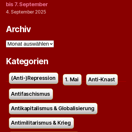
bis 7. September
4. September 2025
Archiv
Archiv
Kategorien
(Anti-)Repression
1. Mai
Anti-Knast
Antifaschismus
Antikapitalismus & Globalisierung
Antimilitarismus & Krieg