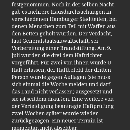
festgenommen. Noch in der selben Nacht
gab es mehrere Hausdurchsuchungen in
verschiedenen Hamburger Stadtteilen, bei
denen Menschen zum Teil mit Waffen aus
den Betten geholt wurden. Der Verdacht,
laut Generalstaatsanwaltschaft, sei
Vorbereitung einer Brandstiftung. Am 9.
Juli wurden die drei dem Haftrichter
vorgeführt. Für zwei von ihnen wurde U-
Haft erlassen, der Haftbefehl der dritten
Person wurde gegen Auflagen (sie muss
sich einmal die Woche melden und darf
das Land nicht verlassen) ausgesetzt und
sie ist seitdem draußen. Eine weitere von
der Verteidigung beantragte Haftprüfung
zwei Wochen später wurde wieder
zurückgezogen. Ein neuer Termin ist
momentan nicht absehbar.