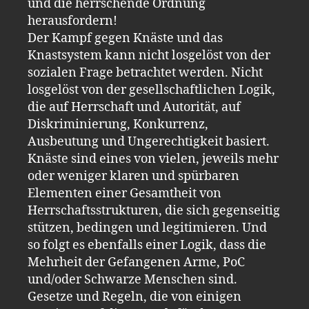
und die herrschende Ordnung
herausfordern!
Der Kampf gegen Knäste und das
Knastsystem kann nicht losgelöst von der
sozialen Frage betrachtet werden. Nicht
losgelöst von der gesellschaftlichen Logik,
die auf Herrschaft und Autorität, auf
Diskriminierung, Konkurrenz,
Ausbeutung und Ungerechtigkeit basiert.
Knäste sind eines von vielen, jeweils mehr
oder weniger klaren und spürbaren
Elementen einer Gesamtheit von
Herrschaftsstrukturen, die sich gegenseitig
stützen, bedingen und legitimieren. Und
so folgt es ebenfalls einer Logik, dass die
Mehrheit der Gefangenen Arme, PoC
und/oder Schwarze Menschen sind.
Gesetze und Regeln, die von einigen