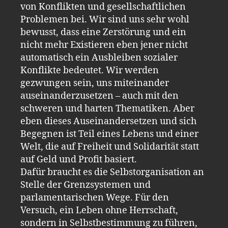
von Konflikten und gesellschaftlichen
Problemen bei. Wir sind uns sehr wohl
bewusst, dass eine Zerstörung und ein
nicht mehr Existieren eben jener nicht
automatisch ein Ausbleiben sozialer
Konflikte bedeutet. Wir werden
gezwungen sein, uns miteinander
auseinanderzusetzen – auch mit den
schweren und harten Thematiken. Aber
eben dieses Auseinandersetzen und sich
Begegnen ist Teil eines Lebens und einer
Welt, die auf Freiheit und Solidarität statt
auf Geld und Profit basiert.
Dafür braucht es die Selbstorganisation an
Stelle der Grenzsystemen und
parlamentarischen Wege. Für den
Versuch, ein Leben ohne Herrschaft,
sondern in Selbstbestimmung zu führen,