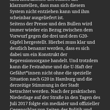
klarzustellen, dass man sich diesem
System nicht entziehen kann und ihm
scheinbar ausgeliefert ist.
Seitens der Presse und den Bullen wird
immer wieder ein Bezug zwischen dem
Vorwurf gegen die drei und dem G20-
Gipfel hergestellt. Hierbei muss klar und
deutlich benannt werden, dass es sich
dabei um ein Konstrukt der
Repressionsorgane handelt. Und trotzdem
kann die Festnahme und die U-Haft der
Gefährt*innen nicht ohne die spezielle
Situation nach G20 in Hamburg und die
derzeitige Stimmung in der Stadt
betrachtet werden. Nach der praktischen
Niederlage auf der Straße in den Tagen des
Juli 2017 folgte ein medialer und offizieller
Gegenschlag von Seiten der Politik und