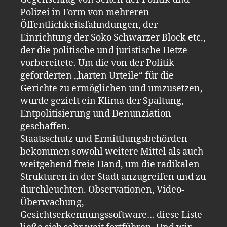
Polizei in Form von mehreren
Öffentlichkeitsfahndungen, der
Einrichtung der Soko Schwarzer Block etc.,
der die politische und juristische Hetze
vorbereitete. Um die von der Politik
geforderten „harten Urteile“ für die
Gerichte zu ermöglichen und umzusetzen,
wurde gezielt ein Klima der Spaltung,
Entpolitisierung und Denunziation
geschaffen.
Staatsschutz und Ermittlungsbehörden
bekommen sowohl weitere Mittel als auch
weitgehend freie Hand, um die radikalen
Strukturen in der Stadt anzugreifen und zu
durchleuchten. Observationen, Video-
Überwachung,
Gesichtserkennungssoftware… diese Liste