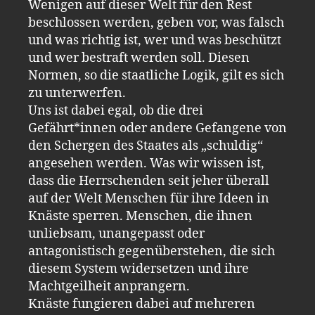
Wenigen auf dieser Welt für den Rest
beschlossen werden, geben vor, was falsch
und was richtig ist, wer und was beschützt
und wer bestraft werden soll. Diesen
Normen, so die staatliche Logik, gilt es sich
zu unterwerfen.
Uns ist dabei egal, ob die drei
Gefährt*innen oder andere Gefangene von
den Schergen des Staates als „schuldig“
angesehen werden. Was wir wissen ist,
dass die Herrschenden seit jeher überall
auf der Welt Menschen für ihre Ideen in
Knäste sperren. Menschen, die ihnen
unliebsam, unangepasst oder
antagonistisch gegenüberstehen, die sich
diesem System widersetzen und ihre
Machtgeilheit anprangern.
Knäste fungieren dabei auf mehreren