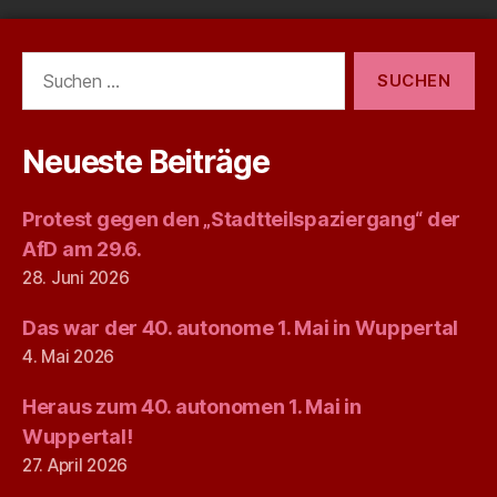
Suchen
nach:
Neueste Beiträge
Protest gegen den „Stadtteilspaziergang“ der
AfD am 29.6.
28. Juni 2026
Das war der 40. autonome 1. Mai in Wuppertal
4. Mai 2026
Heraus zum 40. autonomen 1. Mai in
Wuppertal!
27. April 2026