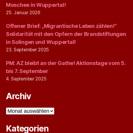
Moschee in Wuppertal!
25. Januar 2026
Offener Brief: „Migrantische Leben zählen!“
Solidarität mit den Opfern der Brandstiftungen
in Solingen und Wuppertal!
23. September 2025
PM: AZ bleibt an der Gathe! Aktionstage vom 5.
bis 7. September
4. September 2025
Archiv
Archiv
Kategorien