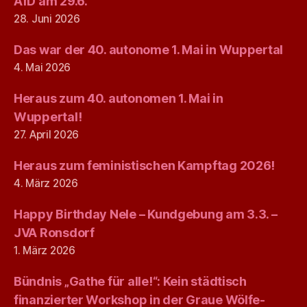
AfD am 29.6.
28. Juni 2026
Das war der 40. autonome 1. Mai in Wuppertal
4. Mai 2026
Heraus zum 40. autonomen 1. Mai in
Wuppertal!
27. April 2026
Heraus zum feministischen Kampftag 2026!
4. März 2026
Happy Birthday Nele – Kundgebung am 3.3. –
JVA Ronsdorf
1. März 2026
Bündnis „Gathe für alle!“: Kein städtisch
finanzierter Workshop in der Graue Wölfe-