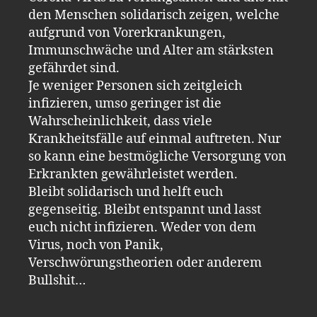
den Menschen solidarisch zeigen, welche
aufgrund von Vorerkrankungen,
Immunschwäche und Alter am stärksten
gefährdet sind.
Je weniger Personen sich zeitgleich
infizieren, umso geringer ist die
Wahrscheinlichkeit, dass viele
Krankheitsfälle auf einmal auftreten. Nur
so kann eine bestmögliche Versorgung von
Erkrankten gewährleistet werden.
Bleibt solidarisch und helft euch
gegenseitig. Bleibt entspannt und lasst
euch nicht infizieren. Weder von dem
Virus, noch von Panik,
Verschwörungstheorien oder anderem
Bullshit…