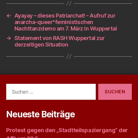
←
Ayayay – dieses Patriarchat! – Aufruf zur
anarcha-queer*feministischen
Nachttanzdemo am 7. März in Wuppertal
→
Statement von RASH Wuppertal zur
derzeitigen Situation
Suchen
nach:
Neueste Beiträge
Protest gegen den „Stadtteilspaziergang“ der