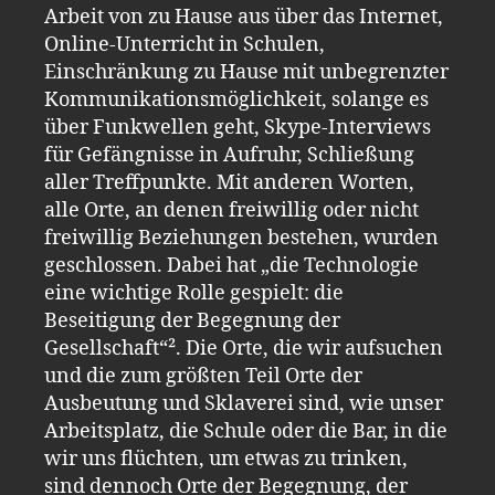
Arbeit von zu Hause aus über das Internet,
Online-Unterricht in Schulen,
Einschränkung zu Hause mit unbegrenzter
Kommunikationsmöglichkeit, solange es
über Funkwellen geht, Skype-Interviews
für Gefängnisse in Aufruhr, Schließung
aller Treffpunkte. Mit anderen Worten,
alle Orte, an denen freiwillig oder nicht
freiwillig Beziehungen bestehen, wurden
geschlossen. Dabei hat „die Technologie
eine wichtige Rolle gespielt: die
Beseitigung der Begegnung der
Gesellschaft“². Die Orte, die wir aufsuchen
und die zum größten Teil Orte der
Ausbeutung und Sklaverei sind, wie unser
Arbeitsplatz, die Schule oder die Bar, in die
wir uns flüchten, um etwas zu trinken,
sind dennoch Orte der Begegnung, der