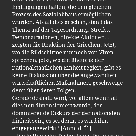
Bedingungen hätten, die den gleichen
Prozess des Sozialabbaus ermöglichen
würden. Als all dies geschah, stand das
Thema auf der Tagesordnung: Streiks,
Demonstrationen, direkte Aktionen…
zeigten die Reaktion der Griechen. Jetzt,
wo die Bildschirme nur noch von Viren
sprechen, jetzt, wo die Rhetorik der
nationalstaatlichen Einheit regiert, gibt es
keine Diskussion über die angewandten
wirtschaftlichen Maßnahmen, geschweige
denn über deren Folgen.
Gerade deshalb wird, vor allem wenn all
dies neu dimensioniert wurde, der
dominierende Diskurs der der nationalen
Einheit sein, es sei denn, es wird ihm
entgegengewirkt *[Anm. d. Ü.].