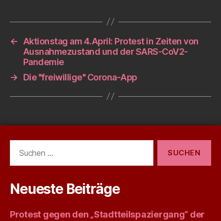
←
Aktionstag am 4.April: Protest in Zeiten von
Ausnahmezustand und der SARS-CoV2-
Pandemie
→
Die "freiwillige" Corona-App
Suchen
nach:
Neueste Beiträge
Protest gegen den „Stadtteilspaziergang“ der