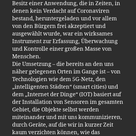
Besitz einer Anwendung, die in Zeiten, in
denen kein Verdacht auf Coronaviren
bestand, heruntergeladen und vor allem
von den Bürgern frei akzeptiert und
ausgewählt wurde, war ein wirksames
Instrument zur Erfassung, Überwachung
und Kontrolle einer großen Masse von
Menschen.
Die Umsetzung – die bereits an den uns
näher gelegenen Orten im Gange ist – von
Technologien wie dem 5G-Netz, den
„intelligenten Städten“ (smart cities) und
dem „Internet der Dinge“ (IOT) basiert auf
der Installation von Sensoren im gesamten
Gebiet, die Objekte selbst werden
miteinander und mit uns kommunizieren,
durch Geräte, auf die wir in kurzer Zeit
kaum verzichten können, wie das