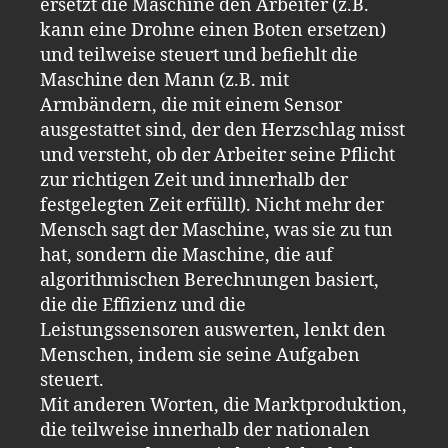
ersetzt die Maschine den Arbeiter (z.B.
kann eine Drohne einen Boten ersetzen)
und teilweise steuert und befiehlt die
Maschine den Mann (z.B. mit
Armbändern, die mit einem Sensor
ausgestattet sind, der den Herzschlag misst
und versteht, ob der Arbeiter seine Pflicht
zur richtigen Zeit und innerhalb der
festgelegten Zeit erfüllt). Nicht mehr der
Mensch sagt der Maschine, was sie zu tun
hat, sondern die Maschine, die auf
algorithmischen Berechnungen basiert,
die die Effizienz und die
Leistungssensoren auswerten, lenkt den
Menschen, indem sie seine Aufgaben
steuert.
Mit anderen Worten, die Marktproduktion,
die teilweise innerhalb der nationalen