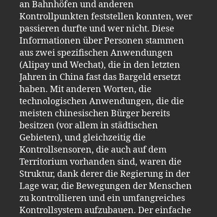
an Bahnhöfen und anderen
Kontrollpunkten feststellen konnten, wer
passieren durfte und wer nicht. Diese
Informationen über Personen stammen
aus zwei spezifischen Anwendungen
(Alipay und Wechat), die in den letzten
Jahren in China fast das Bargeld ersetzt
haben. Mit anderen Worten, die
technologischen Anwendungen, die die
meisten chinesischen Bürger bereits
besitzen (vor allem in städtischen
Gebieten), und gleichzeitig die
Kontrollsensoren, die auch auf dem
Territorium vorhanden sind, waren die
Struktur, dank derer die Regierung in der
Lage war, die Bewegungen der Menschen
zu kontrollieren und ein umfangreiches
Kontrollsystem aufzubauen. Der einfache