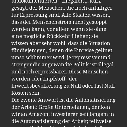
undokumentierten “ Illegalen „, kurz
gesagt, der Menschen, die noch anfälliger
für Erpressung sind. Alle Staaten wissen,
dass der Menschenstrom nicht gestoppt
werden kann, vor allem wenn sie ohne
eine mögliche Rückkehr fliehen; sie
wissen aber sehr wohl, dass die Situation
für diejenigen, denen die Einreise gelingt,
umso schlimmer wird, je repressiver und
strenger die angewandte Politik ist: illegal
und noch erpressbarer. Diese Menschen
werden „der Impfstoff“ der
Erwerbsbevölkerung zu Null oder fast Null
Kosten sein.
Die zweite Antwort ist die Automatisierung
der Arbeit: Große Unternehmen, denken
wir an Amazon, investieren seit langem in
die Automatisierung der Arbeit; teilweise