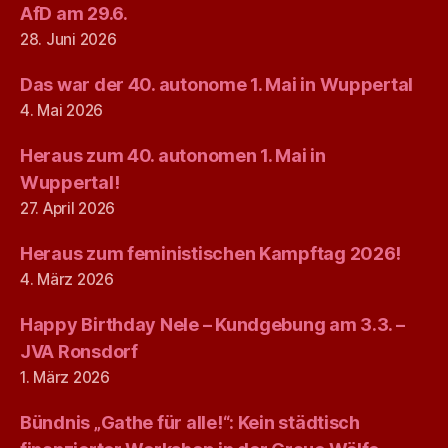
AfD am 29.6.
28. Juni 2026
Das war der 40. autonome 1. Mai in Wuppertal
4. Mai 2026
Heraus zum 40. autonomen 1. Mai in
Wuppertal!
27. April 2026
Heraus zum feministischen Kampftag 2026!
4. März 2026
Happy Birthday Nele – Kundgebung am 3.3. –
JVA Ronsdorf
1. März 2026
Bündnis „Gathe für alle!“: Kein städtisch