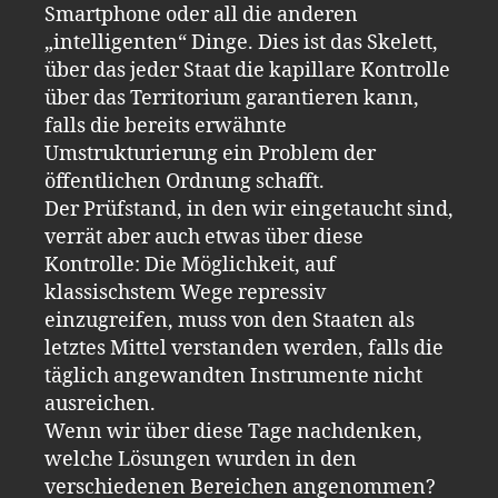
Smartphone oder all die anderen
„intelligenten“ Dinge. Dies ist das Skelett,
über das jeder Staat die kapillare Kontrolle
über das Territorium garantieren kann,
falls die bereits erwähnte
Umstrukturierung ein Problem der
öffentlichen Ordnung schafft.
Der Prüfstand, in den wir eingetaucht sind,
verrät aber auch etwas über diese
Kontrolle: Die Möglichkeit, auf
klassischstem Wege repressiv
einzugreifen, muss von den Staaten als
letztes Mittel verstanden werden, falls die
täglich angewandten Instrumente nicht
ausreichen.
Wenn wir über diese Tage nachdenken,
welche Lösungen wurden in den
verschiedenen Bereichen angenommen?