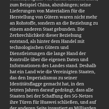
zum Beispiel China, abzuhängen; seine
Lieferungen von Materialien für die
Herstellung von Gütern waren nicht mehr
an Rohstoffe, sondern an die Beziehung zu
einem anderen Staat gebunden. Die
Zerbrechlichkeit dieser Beziehung
entstand, als hinter dem Handel mit
technologischen Gütern und
Dienstleistungen die lange Hand der
Kontrolle über die eigenen Daten und
Informationen des Landes stand. Deshalb
hat ein Land wie die Vereinigten Staaten,
das den Imperialismus zu seiner
Identitätsflagge gemacht hat, in den
letzten Jahren darauf gedrängt, dass alle
Staaten bei der Schaffung des 5G-Netzes
ihre Türen für Huawei schließen, und auf
der anderen Seite investiert es Milliarden