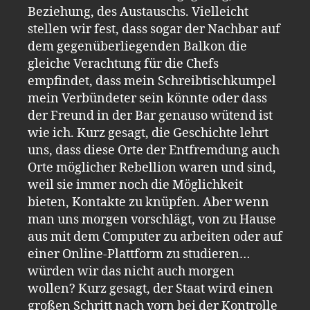
Beziehung, des Austauschs. Vielleicht
stellen wir fest, dass sogar der Nachbar auf
dem gegenüberliegenden Balkon die
gleiche Verachtung für die Chefs
empfindet, dass mein Schreibtischkumpel
mein Verbündeter sein könnte oder dass
der Freund in der Bar genauso wütend ist
wie ich. Kurz gesagt, die Geschichte lehrt
uns, dass diese Orte der Entfremdung auch
Orte möglicher Rebellion waren und sind,
weil sie immer noch die Möglichkeit
bieten, Kontakte zu knüpfen. Aber wenn
man uns morgen vorschlägt, von zu Hause
aus mit dem Computer zu arbeiten oder auf
einer Online-Plattform zu studieren…
würden wir das nicht auch morgen
wollen? Kurz gesagt, der Staat wird einen
großen Schritt nach vorn bei der Kontrolle