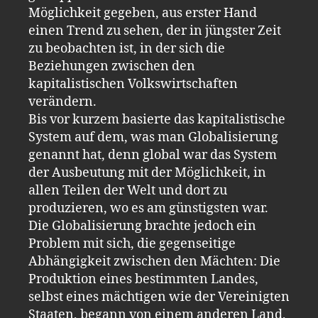
Möglichkeit gegeben, aus erster Hand
einen Trend zu sehen, der in jüngster Zeit
zu beobachten ist, in der sich die
Beziehungen zwischen den
kapitalistischen Volkswirtschaften
verändern.
Bis vor kurzem basierte das kapitalistische
System auf dem, was man Globalisierung
genannt hat, denn global war das System
der Ausbeutung mit der Möglichkeit, in
allen Teilen der Welt und dort zu
produzieren, wo es am günstigsten war.
Die Globalisierung brachte jedoch ein
Problem mit sich, die gegenseitige
Abhängigkeit zwischen den Mächten: Die
Produktion eines bestimmten Landes,
selbst eines mächtigen wie der Vereinigten
Staaten, begann von einem anderen Land,