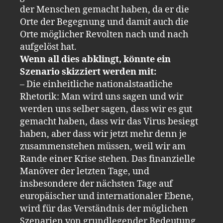
der Menschen gemacht haben, da er die
Orte der Begegnung und damit auch die
Orte möglicher Revolten nach und nach
aufgelöst hat.
Wenn all dies abklingt, könnte ein
Szenario skizziert werden mit:
– Die einheitliche nationalstaatliche
Rhetorik: Man wird uns sagen und wir
werden uns selber sagen, dass wir es gut
gemacht haben, dass wir das Virus besiegt
haben, aber dass wir jetzt mehr denn je
zusammenstehen müssen, weil wir am
Rande einer Krise stehen. Das finanzielle
Manöver der letzten Tage, und
insbesondere der nächsten Tage auf
europäischer und internationaler Ebene,
wird für das Verständnis der möglichen
Szenarien von grundlegender Bedeutung