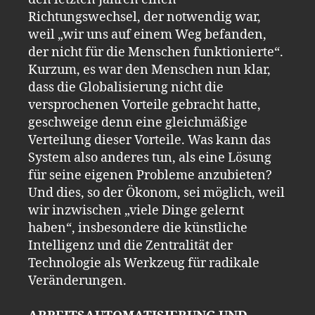
Richtungswechsel, der notwendig war,
weil „wir uns auf einem Weg befanden,
der nicht für die Menschen funktionierte“.
Kurzum, es war den Menschen nun klar,
dass die Globalisierung nicht die
versprochenen Vorteile gebracht hatte,
geschweige denn eine gleichmäßige
Verteilung dieser Vorteile. Was kann das
System also anderes tun, als eine Lösung
für seine eigenen Probleme anzubieten?
Und dies, so der Ökonom, sei möglich, weil
wir inzwischen „viele Dinge gelernt
haben“, insbesondere die künstliche
Intelligenz und die Zentralität der
Technologie als Werkzeug für radikale
Veränderungen.