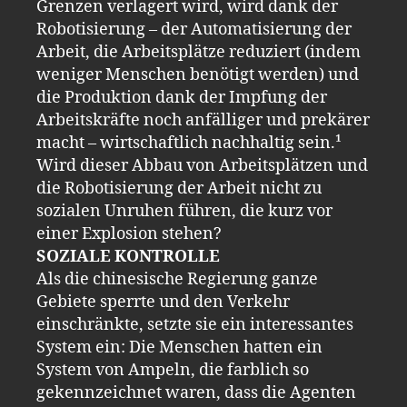
Grenzen verlagert wird, wird dank der
Robotisierung – der Automatisierung der
Arbeit, die Arbeitsplätze reduziert (indem
weniger Menschen benötigt werden) und
die Produktion dank der Impfung der
Arbeitskräfte noch anfälliger und prekärer
macht – wirtschaftlich nachhaltig sein.¹
Wird dieser Abbau von Arbeitsplätzen und
die Robotisierung der Arbeit nicht zu
sozialen Unruhen führen, die kurz vor
einer Explosion stehen?
SOZIALE KONTROLLE
Als die chinesische Regierung ganze
Gebiete sperrte und den Verkehr
einschränkte, setzte sie ein interessantes
System ein: Die Menschen hatten ein
System von Ampeln, die farblich so
gekennzeichnet waren, dass die Agenten