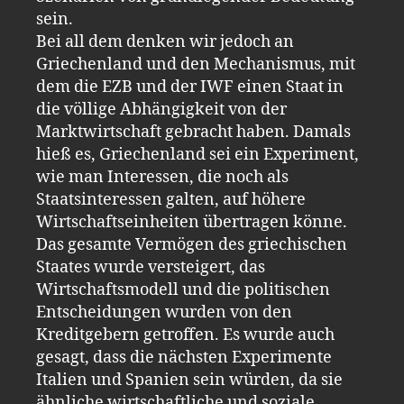
sein.
Bei all dem denken wir jedoch an
Griechenland und den Mechanismus, mit
dem die EZB und der IWF einen Staat in
die völlige Abhängigkeit von der
Marktwirtschaft gebracht haben. Damals
hieß es, Griechenland sei ein Experiment,
wie man Interessen, die noch als
Staatsinteressen galten, auf höhere
Wirtschaftseinheiten übertragen könne.
Das gesamte Vermögen des griechischen
Staates wurde versteigert, das
Wirtschaftsmodell und die politischen
Entscheidungen wurden von den
Kreditgebern getroffen. Es wurde auch
gesagt, dass die nächsten Experimente
Italien und Spanien sein würden, da sie
ähnliche wirtschaftliche und soziale