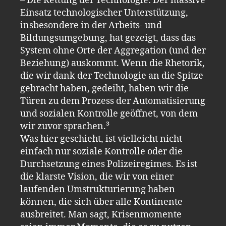
– Die Rettung der Technologie: Der massive
Einsatz technologischer Unterstützung,
insbesondere in der Arbeits- und
Bildungsumgebung, hat gezeigt, dass das
System ohne Orte der Aggregation (und der
Beziehung) auskommt. Wenn die Rhetorik,
die wir dank der Technologie an die Spitze
gebracht haben, gedeiht, haben wir die
Türen zu dem Prozess der Automatisierung
und sozialen Kontrolle geöffnet, von dem
wir zuvor sprachen.³
Was hier geschieht, ist vielleicht nicht
einfach nur soziale Kontrolle oder die
Durchsetzung eines Polizeiregimes. Es ist
die klarste Vision, die wir von einer
laufenden Umstrukturierung haben
können, die sich über alle Kontinente
ausbreitet. Man sagt, Krisenmomente