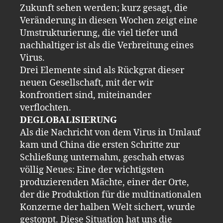
Zukunft sehen werden; kurz gesagt, die
Veränderung in diesen Wochen zeigt eine
Umstrukturierung, die viel tiefer und
nachhaltiger ist als die Verbreitung eines
Virus.
Drei Elemente sind als Rückgrat dieser
neuen Gesellschaft, mit der wir
konfrontiert sind, miteinander
verflochten.
DEGLOBALISIERUNG
Als die Nachricht von dem Virus in Umlauf
kam und China die ersten Schritte zur
Schließung unternahm, geschah etwas
völlig Neues: Eine der wichtigsten
produzierenden Mächte, einer der Orte,
der die Produktion für die multinationalen
Konzerne der halben Welt sichert, wurde
gestoppt. Diese Situation hat uns die