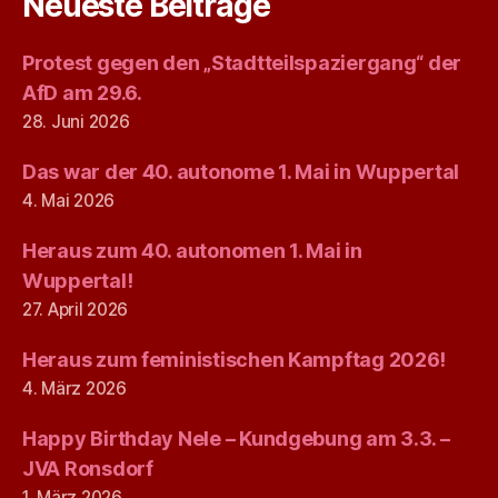
Neueste Beiträge
Protest gegen den „Stadtteilspaziergang“ der
AfD am 29.6.
28. Juni 2026
Das war der 40. autonome 1. Mai in Wuppertal
4. Mai 2026
Heraus zum 40. autonomen 1. Mai in
Wuppertal!
27. April 2026
Heraus zum feministischen Kampftag 2026!
4. März 2026
Happy Birthday Nele – Kundgebung am 3.3. –
JVA Ronsdorf
1. März 2026