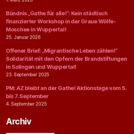
Bündnis „Gathe für alle!“: Kein städtisch
finanzierter Workshop in der Graue Wölfe-
Moschee in Wuppertal!
25. Januar 2026
Offener Brief: „Migrantische Leben zählen!“
Solidarität mit den Opfern der Brandstiftungen
in Solingen und Wuppertal!
23. September 2025
PM: AZ bleibt an der Gathe! Aktionstage vom 5.
bis 7. September
4. September 2025
Archiv