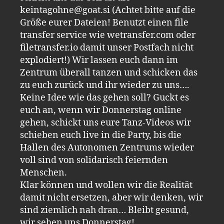
keintagohne@goat.si (Achtet bitte auf die
Größe eurer Dateien! Benutzt einen file
transfer service wie wetransfer.com oder
filetransfer.io damit unser Postfach nicht
explodiert!) Wir lassen euch dann im
Zentrum überall tanzen und schicken das
zu euch zurück und ihr wieder zu uns….
Keine Idee wie das gehen soll? Guckt es
euch an, wenn wir Donnerstag online
gehen, schickt uns eure Tanz-Videos wir
schieben euch live in die Party, bis die
Hallen des Autonomen Zentrums wieder
voll sind von solidarisch feiernden
Menschen.
Klar können und wollen wir die Realität
damit nicht ersetzen, aber wir denken, wir
sind ziemlich nah dran… Bleibt gesund,
wir sehen uns Donnerstag!