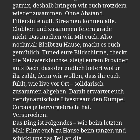
garnix, deshalb bringen wir euch trotzdem
wieder zusammen. Ohne Abstand.
Filterstufe null. Streamen können alle.
Clubben und zusammen feiern grade
nicht. Das machen wir. Mit euch. Also
nochmal: Bleibt zu Hause, macht es euch
gemütlich. Tuned eure Bildschirme, checkt
die Netzwerkbuchse, steigt eurem Provider
aufs Dach, dass der endlich liefert wofür
ihr zahlt, denn wir wollen, dass ihr euch
fühlt, wie live vor Ort – solidarisch
zusammen abgehen. Damit erwartet euch
der dynamischste Livestream den Kumpel
Corona je hervorgebracht hat.
Versprochen.
Das Ding ist Folgendes – wie beim letzten
Mal: Filmt euch zu Hause beim tanzen und
schickt uns das Teil an die