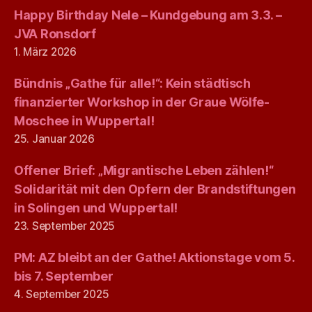
Happy Birthday Nele – Kundgebung am 3.3. –
JVA Ronsdorf
1. März 2026
Bündnis „Gathe für alle!“: Kein städtisch
finanzierter Workshop in der Graue Wölfe-
Moschee in Wuppertal!
25. Januar 2026
Offener Brief: „Migrantische Leben zählen!“
Solidarität mit den Opfern der Brandstiftungen
in Solingen und Wuppertal!
23. September 2025
PM: AZ bleibt an der Gathe! Aktionstage vom 5.
bis 7. September
4. September 2025