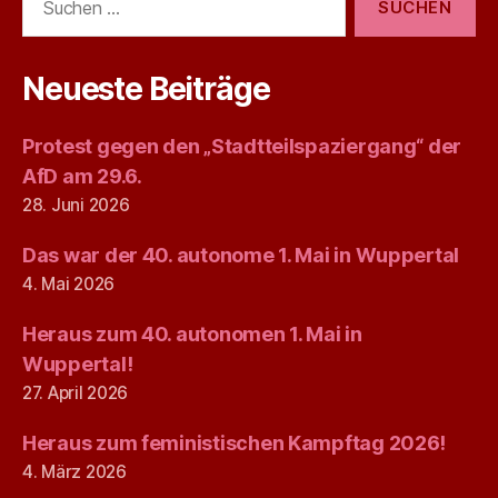
nach:
Neueste Beiträge
Protest gegen den „Stadtteilspaziergang“ der
AfD am 29.6.
28. Juni 2026
Das war der 40. autonome 1. Mai in Wuppertal
4. Mai 2026
Heraus zum 40. autonomen 1. Mai in
Wuppertal!
27. April 2026
Heraus zum feministischen Kampftag 2026!
4. März 2026