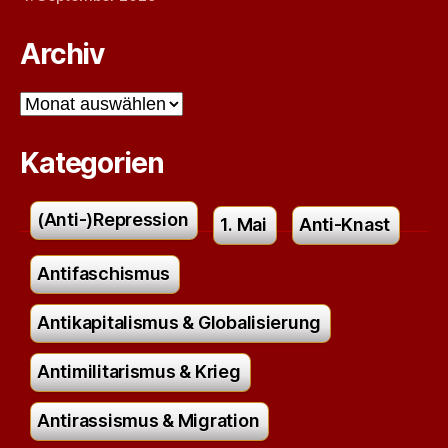
Archiv
Archiv
Kategorien
(Anti-)Repression
1. Mai
Anti-Knast
Antifaschismus
Antikapitalismus & Globalisierung
Antimilitarismus & Krieg
Antirassismus & Migration