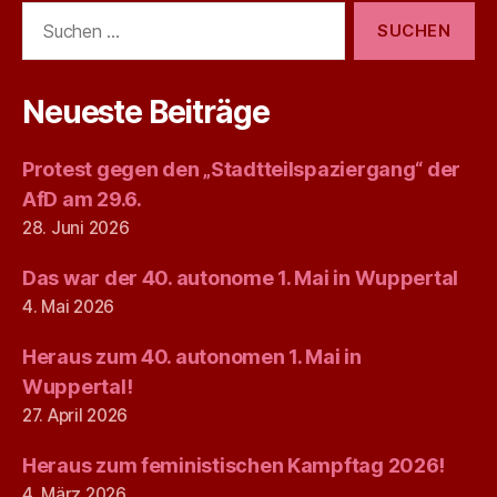
Suchen
nach:
Neueste Beiträge
Protest gegen den „Stadtteilspaziergang“ der
AfD am 29.6.
28. Juni 2026
Das war der 40. autonome 1. Mai in Wuppertal
4. Mai 2026
Heraus zum 40. autonomen 1. Mai in
Wuppertal!
27. April 2026
Heraus zum feministischen Kampftag 2026!
4. März 2026