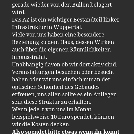
gerade wieder von den Bullen belagert
wird.
Das AZ ist ein wichtiger Bestandteil linker
Infrastruktur in Wuppertal.
Viele von uns haben eine besondere
Beziehung zu dem Haus, dessen Wirken
auch über die eigenen Räumlichkeiten
hinausstrahlt.
Unabhängig davon ob wir dort aktiv sind,
Veranstaltungen besuchen oder besucht
haben oder wir uns einfach nur an der
optischen Schönheit des Gebäudes
erfreuen, uns allen sollte es ein Anliegen
sein diese Struktur zu erhalten.
Wenn jede_r von uns im Monat
beispielsweise 10 Euro spendet, können
wir die Kosten decken.
Also spendet bitte etwas wenn ihr könnt