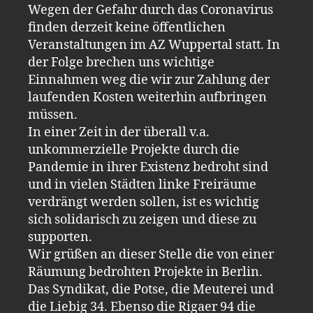
Wegen der Gefahr durch das Coronavirus
finden derzeit keine öffentlichen
Veranstaltungen im AZ Wuppertal statt. In
der Folge brechen uns wichtige
Einnahmen weg die wir zur Zahlung der
laufenden Kosten weiterhin aufbringen
müssen.
In einer Zeit in der überall v.a.
unkommerzielle Projekte durch die
Pandemie in ihrer Existenz bedroht sind
und in vielen Städten linke Freiräume
verdrängt werden sollen, ist es wichtig
sich solidarisch zu zeigen und diese zu
supporten.
Wir grüßen an dieser Stelle die von einer
Räumung bedrohten Projekte in Berlin.
Das Syndikat, die Potse, die Meuterei und
die Liebig 34. Ebenso die Rigaer 94 die