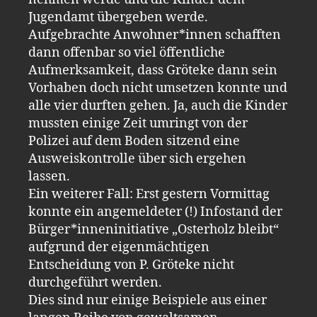
Jugendamt übergeben werde.
Aufgebrachte Anwohner*innen schafften
dann offenbar so viel öffentliche
Aufmerksamkeit, dass Gröteke dann sein
Vorhaben doch nicht umsetzen konnte und
alle vier durften gehen. Ja, auch die Kinder
mussten einige Zeit umringt von der
Polizei auf dem Boden sitzend eine
Ausweiskontrolle über sich ergehen
lassen.
Ein weiterer Fall: Erst gestern Vormittag
konnte ein angemeldeter (!) Infostand der
Bürger*inneninitiative „Osterholz bleibt“
aufgrund der eigenmächtigen
Entscheidung von P. Gröteke nicht
durchgeführt werden.
Dies sind nur einige Beispiele aus einer