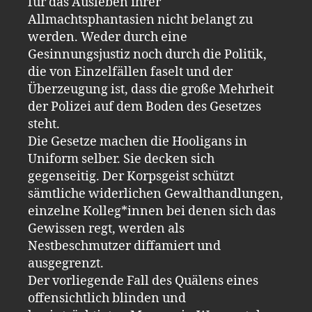
für das Ausleben ihrer
Allmachtsphantasien nicht belangt zu
werden. Weder durch eine
Gesinnungsjustiz noch durch die Politik,
die von Einzelfällen faselt und der
Überzeugung ist, dass die große Mehrheit
der Polizei auf dem Boden des Gesetzes
steht.
Die Gesetze machen die Hooligans in
Uniform selber. Sie decken sich
gegenseitig. Der Korpsgeist schützt
sämtliche widerlichen Gewalthandlungen,
einzelne Kolleg*innen bei denen sich das
Gewissen regt, werden als
Nestbeschmutzer diffamiert und
ausgegrenzt.
Der vorliegende Fall des Quälens eines
offensichtlich blinden und