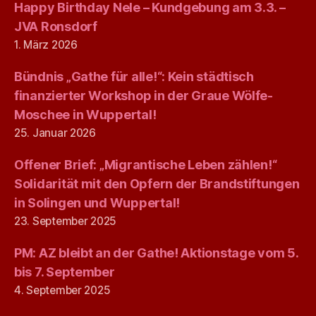
Happy Birthday Nele – Kundgebung am 3.3. –
JVA Ronsdorf
1. März 2026
Bündnis „Gathe für alle!“: Kein städtisch
finanzierter Workshop in der Graue Wölfe-
Moschee in Wuppertal!
25. Januar 2026
Offener Brief: „Migrantische Leben zählen!“
Solidarität mit den Opfern der Brandstiftungen
in Solingen und Wuppertal!
23. September 2025
PM: AZ bleibt an der Gathe! Aktionstage vom 5.
bis 7. September
4. September 2025