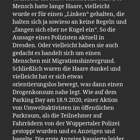
Mensch hatte lange Haare, vielleicht
wurde er für einen „Linken“ gehalten, die
halten sich ja sowieso an keine Regeln und
„fangen sich eher ne Kugel ein“. So die
Aussage eines Polizisten aktuell in
Dresden. Oder vielleicht haben sie auch
gedacht es handelt sich um einen
Menschen mit Migrationshintergrund.
Schließlich waren die Haare dunkel und
vielleicht hat er sich etwas
orientierungslos bewegt, was dann einen
Drogenkonsum nahe legt. Wie auf dem
Parking Day am 18.9.2020, einer Aktion
von Umweltaktivisten im öffentlichen
Parkraum, als die Teilnehmer auf
Fahrrädern von der Wuppertaler Polizei
gestoppt wurden und es Anzeigen und
hagelte. Die erste Anzeige kassierte leider