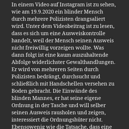
In einem Video auf Instagram ist zu sehen,
wie am 19.9.2020 ein blinder Mensch
durch mehrere Polizisten drangsaliert
wird. Unter dem Videobeitrag ist zu lesen,
dass es sich um eine Ausweiskontrolle
handelt, weil der Mensch seinen Ausweis
nicht freiwillig vorzeigen wollte. Was
dann folgt ist eine kaum auszuhaltende
Abfolge widerlichster Gewalthandlungen.
Er wird von mehreren Seiten durch
Polizisten bedrängt, durchsucht und
schließlich mit Handschellen versehen zu
Boden gebracht. Die Einwände des
blinden Mannes, er hat seine eigene
Ordnung in der Tasche und will selber
seinen Ausweis rausholen und zeigen,
interessiert die Ordnungshüter nicht.
Ebensowenig wie die Tatsache, dass eine