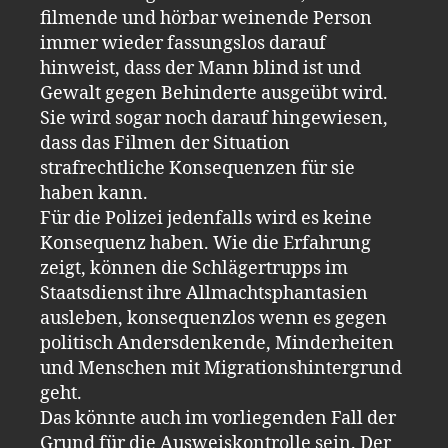
filmende und hörbar weinende Person
immer wieder fassungslos darauf
hinweist, dass der Mann blind ist und
Gewalt gegen Behinderte ausgeübt wird.
Sie wird sogar noch darauf hingewiesen,
dass das Filmen der Situation
strafrechtliche Konsequenzen für sie
haben kann.
Für die Polizei jedenfalls wird es keine
Konsequenz haben. Wie die Erfahrung
zeigt, können die Schlägertrupps im
Staatsdienst ihre Allmachtsphantasien
ausleben, konsequenzlos wenn es gegen
politisch Andersdenkende, Minderheiten
und Menschen mit Migrationshintergrund
geht.
Das könnte auch im vorliegenden Fall der
Grund für die Ausweiskontrolle sein. Der