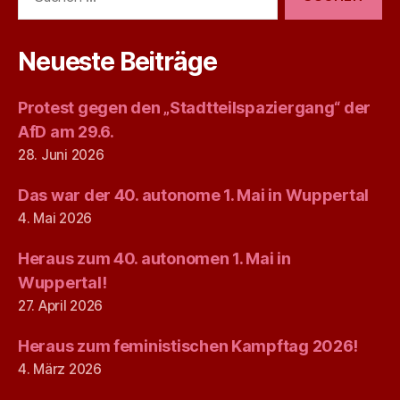
nach:
Neueste Beiträge
Protest gegen den „Stadtteilspaziergang“ der
AfD am 29.6.
28. Juni 2026
Das war der 40. autonome 1. Mai in Wuppertal
4. Mai 2026
Heraus zum 40. autonomen 1. Mai in
Wuppertal!
27. April 2026
Heraus zum feministischen Kampftag 2026!
4. März 2026