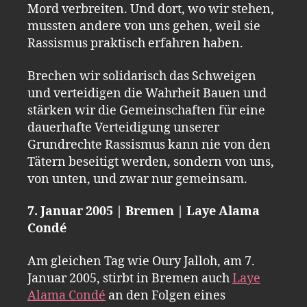
Mord verbreiten. Und dort, wo wir stehen,
mussten andere von uns gehen, weil sie
Rassismus praktisch erfahren haben.
Brechen wir solidarisch das Schweigen
und verteidigen die Wahrheit Bauen und
stärken wir die Gemeinschaften für eine
dauerhafte Verteidigung unserer
Grundrechte Rassismus kann nie von den
Tätern beseitigt werden, sondern von uns,
von unten, und zwar nur gemeinsam.
7. Januar 2005 | Bremen | Laye Alama
Condé
Am gleichen Tag wie Oury Jalloh, am 7.
Januar 2005, stirbt in Bremen auch
Laye
Alama Condé
an den Folgen eines