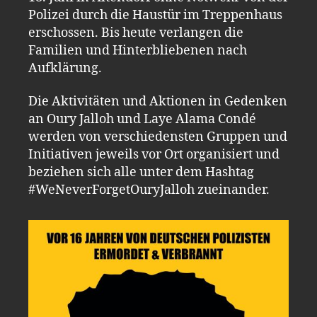
Polizei durch die Haustür im Treppenhaus
erschossen. Bis heute verlangen die
Familien und Hinterbliebenen nach
Aufklärung.
Die Aktivitäten und Aktionen in Gedenken
an Oury Jalloh und Laye Alama Condé
werden von verschiedensten Gruppen und
Initiativen jeweils vor Ort organisiert und
beziehen sich alle unter dem Hashtag
#WeNeverForgetOuryJalloh zueinander.