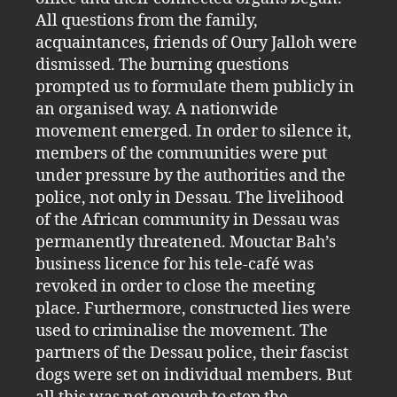
All questions from the family,
acquaintances, friends of Oury Jalloh were
dismissed. The burning questions
prompted us to formulate them publicly in
an organised way. A nationwide
movement emerged. In order to silence it,
members of the communities were put
under pressure by the authorities and the
police, not only in Dessau. The livelihood
of the African community in Dessau was
permanently threatened. Mouctar Bah’s
business licence for his tele-café was
revoked in order to close the meeting
place. Furthermore, constructed lies were
used to criminalise the movement. The
partners of the Dessau police, their fascist
dogs were set on individual members. But