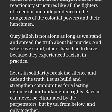
reactionary structures like all the fighters
of freedom and independence in the
dungeons of the colonial powers and their
henchmen.
Oury Jalloh is not alone as long as we stand
and spread the truth about his murder. And
where we stand, others have had to leave
because they experienced racism in
practice.
Let us in solidarity break the silence and
defend the truth. Let us build and
strengthen communities for a lasting
defence of our fundamental rights. Racism
can never be eliminated by the
perpetrators, but by us, from below, and
only together.