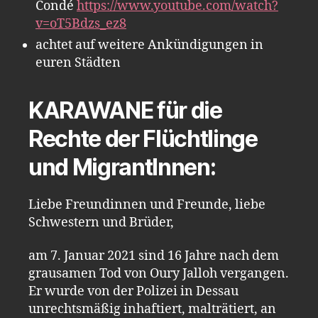
Condé
https://www.youtube.com/watch?
v=oT5Bdzs_ez8
achtet auf weitere Ankündigungen in
euren Städten
KARAWANE für die
Rechte der Flüchtlinge
und MigrantInnen
:
Liebe Freundinnen und Freunde, liebe
Schwestern und Brüder,
am 7. Januar 2021 sind 16 Jahre nach dem
grausamen Tod von Oury Jalloh vergangen.
Er wurde von der Polizei in Dessau
unrechtsmäßig inhaftiert, malträtiert, an