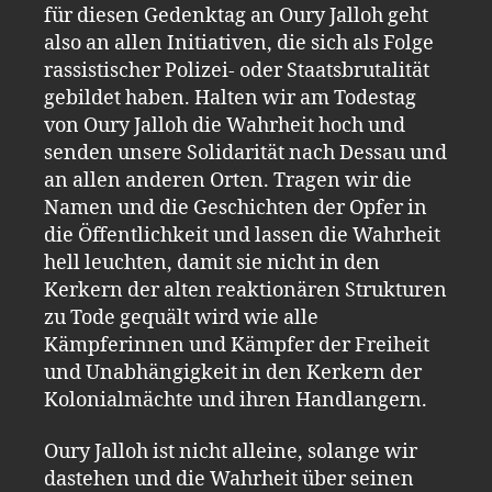
für diesen Gedenktag an Oury Jalloh geht
also an allen Initiativen, die sich als Folge
rassistischer Polizei- oder Staatsbrutalität
gebildet haben. Halten wir am Todestag
von Oury Jalloh die Wahrheit hoch und
senden unsere Solidarität nach Dessau und
an allen anderen Orten. Tragen wir die
Namen und die Geschichten der Opfer in
die Öffentlichkeit und lassen die Wahrheit
hell leuchten, damit sie nicht in den
Kerkern der alten reaktionären Strukturen
zu Tode gequält wird wie alle
Kämpferinnen und Kämpfer der Freiheit
und Unabhängigkeit in den Kerkern der
Kolonialmächte und ihren Handlangern.
Oury Jalloh ist nicht alleine, solange wir
dastehen und die Wahrheit über seinen