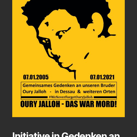
Initiative in Gedenken an