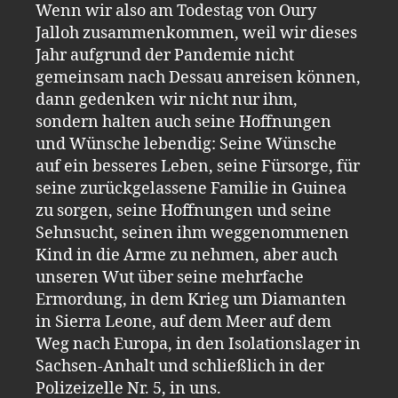
Wenn wir also am Todestag von Oury
Jalloh zusammenkommen, weil wir dieses
Jahr aufgrund der Pandemie nicht
gemeinsam nach Dessau anreisen können,
dann gedenken wir nicht nur ihm,
sondern halten auch seine Hoffnungen
und Wünsche lebendig: Seine Wünsche
auf ein besseres Leben, seine Fürsorge, für
seine zurückgelassene Familie in Guinea
zu sorgen, seine Hoffnungen und seine
Sehnsucht, seinen ihm weggenommenen
Kind in die Arme zu nehmen, aber auch
unseren Wut über seine mehrfache
Ermordung, in dem Krieg um Diamanten
in Sierra Leone, auf dem Meer auf dem
Weg nach Europa, in den Isolationslager in
Sachsen-Anhalt und schließlich in der
Polizeizelle Nr. 5, in uns.