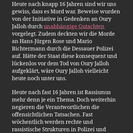
Heute nach knapp 16 Jahren sind wir uns
gewiss, dass es Mord war. Beweise wurden
von der Initiative in Gedenken an Oury
Jalloh durch
unabhängige Gutachten
vorgelegt. Zudem deckten wir die Morde
an Hans-Jürgen Rose und Mario
Bichtermann durch die Dessauer Polizei
auf. Hätte der Staat diese konsequent und
lückenlos vor dem Tod von Oury Jalloh
aufgeklärt, wäre Oury Jalloh vielleicht
heute noch unter uns.
Heute nach fast 16 Jahren ist Rassismus
mehr denn je ein Thema. Doch weiterhin
negieren die Verantwortlichen die
offensichtlichen Tatsachen. Fast
wöchentlich werden rechte und
rassistische Strukturen in Polizei und