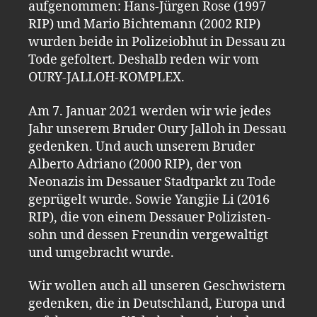
aufgenommen: Hans-Jürgen Rose (1997
RIP) und Mario Bichtemann (2002 RIP)
wurden beide in Polizeiobhut in Dessau zu
Tode gefoltert. Deshalb reden wir vom
OURY-JALLOH-KOMPLEX.
Am 7. Januar 2021 werden wir wie jedes
Jahr unserem Bruder Oury Jalloh in Dessau
gedenken. Und auch unserem Bruder
Alberto Adriano (2000 RIP), der von
Neonazis im Dessauer Stadtparkt zu Tode
geprügelt wurde. Sowie Yangjie Li (2016
RIP), die von einem Dessauer Polizisten-
sohn und dessen Freundin vergewaltigt
und umgebracht wurde.
Wir wollen auch all unseren Geschwistern
gedenken, die in Deutschland, Europa und