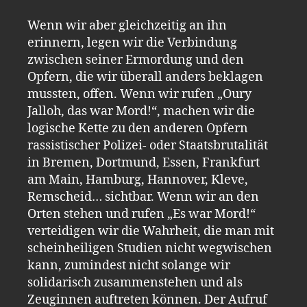
Wenn wir aber gleichzeitig an ihn
erinnern, legen wir die Verbindung
zwischen seiner Ermordung und den
Opfern, die wir überall anders beklagen
mussten, offen. Wenn wir rufen „Oury
Jalloh, das war Mord!“, machen wir die
logische Kette zu den anderen Opfern
rassistischer Polizei- oder Staatsbrutalität
in Bremen, Dortmund, Essen, Frankfurt
am Main, Hamburg, Hannover, Kleve,
Remscheid… sichtbar. Wenn wir an den
Orten stehen und rufen „Es war Mord!“
verteidigen wir die Wahrheit, die man mit
scheinheiligen Studien nicht wegwischen
kann, zumindest nicht solange wir
solidarisch zusammenstehen und als
Zeuginnen auftreten können. Der Aufruf