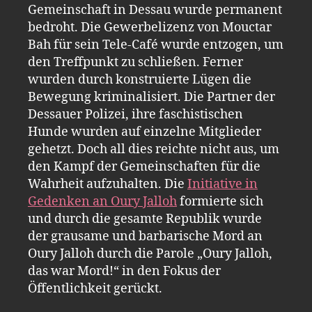
Gemeinschaft in Dessau wurde permanent
bedroht. Die Gewerbelizenz von Mouctar
Bah für sein Tele-Café wurde entzogen, um
den Treffpunkt zu schließen. Ferner
wurden durch konstruierte Lügen die
Bewegung kriminalisiert. Die Partner der
Dessauer Polizei, ihre faschistischen
Hunde wurden auf einzelne Mitglieder
gehetzt. Doch all dies reichte nicht aus, um
den Kampf der Gemeinschaften für die
Wahrheit aufzuhalten. Die
Initiative in
Gedenken an Oury Jalloh
formierte sich
und durch die gesamte Republik wurde
der grausame und barbarische Mord an
Oury Jalloh durch die Parole „Oury Jalloh,
das war Mord!“ in den Fokus der
Öffentlichkeit gerückt.