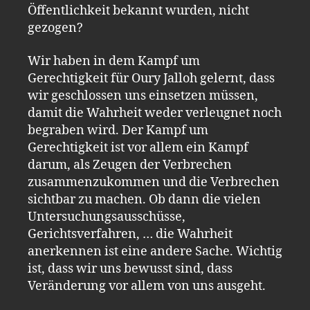
Öffentlichkeit bekannt wurden, nicht
gezogen?
Wir haben in dem Kampf um
Gerechtigkeit für Oury Jalloh gelernt, dass
wir geschlossen uns einsetzen müssen,
damit die Wahrheit weder verleugnet noch
begraben wird. Der Kampf um
Gerechtigkeit ist vor allem ein Kampf
darum, als Zeugen der Verbrechen
zusammenzukommen und die Verbrechen
sichtbar zu machen. Ob dann die vielen
Untersuchungsausschüsse,
Gerichtsverfahren, … die Wahrheit
anerkennen ist eine andere Sache. Wichtig
ist, dass wir uns bewusst sind, dass
Veränderung vor allem von uns ausgeht.