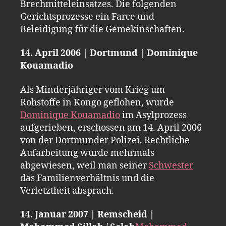
Brechmitteleinsatzes. Die folgenden
Gerichtsprozesse ein Farce und
Beleidigung für die Gemekinschaften.
14. April 2006 | Dortmund | Dominique
Kouamadio
Als Minderjähriger vom Krieg um
Rohstoffe in Kongo geflohen, wurde
Dominique Kouamadio
im Asylprozess
aufgerieben, erschossen am 14. April 2006
von der Dortmunder Polizei. Rechtliche
Aufarbeitung wurde mehrmals
abgewiesen, weil man seiner
Schwester
das Familienverhältnis und die
Verletztheit absprach.
14. Januar 2007 | Remscheid |