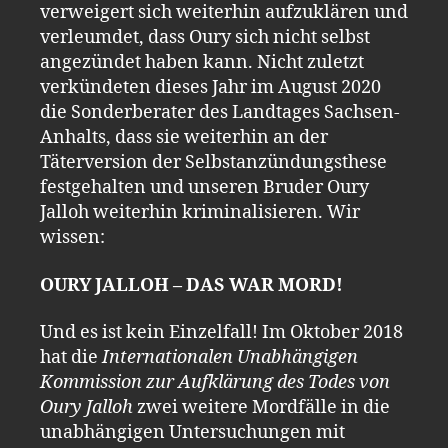
verweigert sich weiterhin aufzuklären und
verleumdet, dass Oury sich nicht selbst
angezündet haben kann. Nicht zuletzt
verkündeten dieses Jahr im August 2020
die Sonderberater des Landtages Sachsen-
Anhalts, dass sie weiterhin an der
Täterversion der Selbstanzündungsthese
festgehalten und unseren Bruder Oury
Jalloh weiterhin kriminalisieren. Wir
wissen:
OURY JALLOH – DAS WAR MORD!
Und es ist kein Einzelfall! Im Oktober 2018
hat die
Internationalen Unabhängigen
Kommission zur Aufklärung des Todes von
Oury Jalloh
zwei weitere Mordfälle in die
unabhängigen Untersuchungen mit