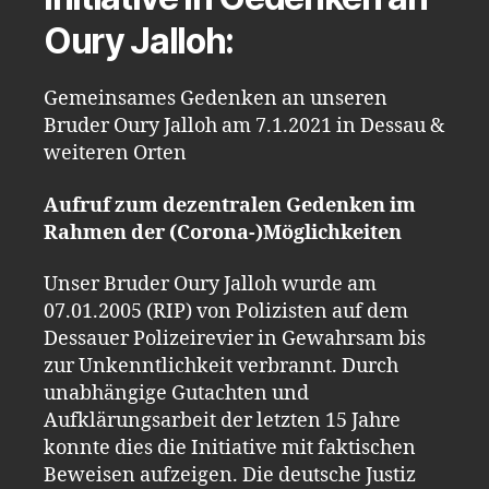
Oury Jalloh:
Gemeinsames Gedenken an unseren
Bruder Oury Jalloh am 7.1.2021 in Dessau &
weiteren Orten
Aufruf zum dezentralen Gedenken im
Rahmen der (Corona-)Möglichkeiten
Unser Bruder Oury Jalloh wurde am
07.01.2005 (RIP) von Polizisten auf dem
Dessauer Polizeirevier in Gewahrsam bis
zur Unkenntlichkeit verbrannt. Durch
unabhängige Gutachten und
Aufklärungsarbeit der letzten 15 Jahre
konnte dies die Initiative mit faktischen
Beweisen aufzeigen. Die deutsche Justiz