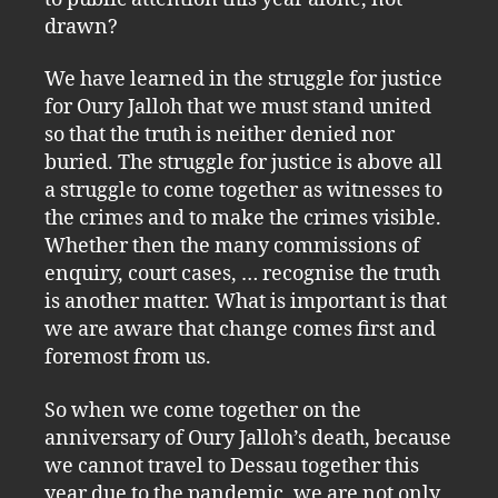
drawn?
We have learned in the struggle for justice
for Oury Jalloh that we must stand united
so that the truth is neither denied nor
buried. The struggle for justice is above all
a struggle to come together as witnesses to
the crimes and to make the crimes visible.
Whether then the many commissions of
enquiry, court cases, … recognise the truth
is another matter. What is important is that
we are aware that change comes first and
foremost from us.
So when we come together on the
anniversary of Oury Jalloh’s death, because
we cannot travel to Dessau together this
year due to the pandemic, we are not only