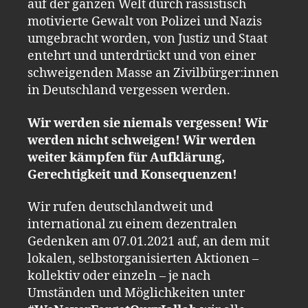
auf der ganzen Welt durch rassistisch
motivierte Gewalt von Polizei und Nazis
umgebracht worden, von Justiz und Staat
entehrt und unterdrückt und von einer
schweigenden Masse an Zivilbürger:innen
in Deutschland vergessen werden.
Wir werden sie niemals vergessen! Wir
werden nicht schweigen! Wir werden
weiter kämpfen für Aufklärung,
Gerechtigkeit und Konsequenzen!
Wir rufen deutschlandweit und
international zu einem dezentralen
Gedenken am 07.01.2021 auf, an dem mit
lokalen, selbstorganisierten Aktionen –
kollektiv oder einzeln – je nach
Umständen und Möglichkeiten unter