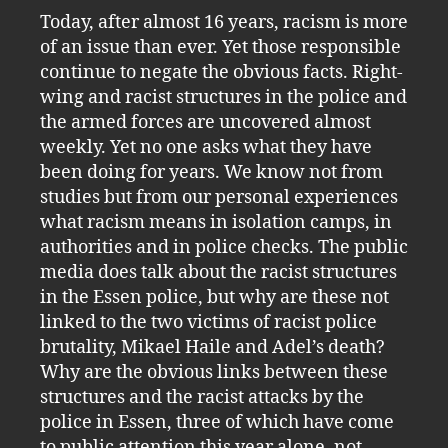
Today, after almost 16 years, racism is more
of an issue than ever. Yet those responsible
continue to negate the obvious facts. Right-
wing and racist structures in the police and
the armed forces are uncovered almost
weekly. Yet no one asks what they have
been doing for years. We know not from
studies but from our personal experiences
what racism means in isolation camps, in
authorities and in police checks. The public
media does talk about the racist structures
in the Essen police, but why are these not
linked to the two victims of racist police
brutality, Mikael Haile and Adel’s death?
Why are the obvious links between these
structures and the racist attacks by the
police in Essen, three of which have come
to public attention this year alone, not