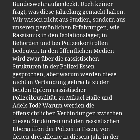
Bundeswehr aufgedeckt. Doch keiner
fragt, was diese Jahrelang gemacht haben.
Wir wissen nicht aus Studien, sondern aus
unseren persönlichen Erfahrungen, wie
Rassismus in den Isolationslager, in
Behörden und bei Polizeikontrollen
bedeuten. In den öffentlichen Medien
wird zwar über die rassistischen
Strukturen in der Polizei Essen
gesprochen, aber warum werden diese
nicht in Verbindung gebracht zu den
beiden Opfern rassistischer
Polizeibrutalität, zu Mikael Haile und
Adels Tod? Warum werden die
offensichtlichen Verbindungen zwischen
diesen Strukturen und den rassistischen
Übergriffen der Polizei in Essen, von
denen drei alleine in diesem Jahr in der