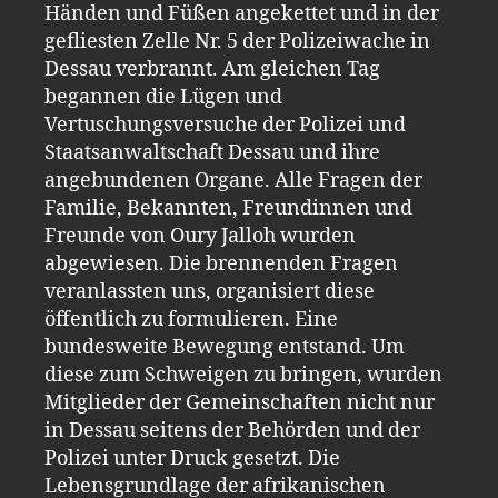
Händen und Füßen angekettet und in der
gefliesten Zelle Nr. 5 der Polizeiwache in
Dessau verbrannt. Am gleichen Tag
begannen die Lügen und
Vertuschungsversuche der Polizei und
Staatsanwaltschaft Dessau und ihre
angebundenen Organe. Alle Fragen der
Familie, Bekannten, Freundinnen und
Freunde von Oury Jalloh wurden
abgewiesen. Die brennenden Fragen
veranlassten uns, organisiert diese
öffentlich zu formulieren. Eine
bundesweite Bewegung entstand. Um
diese zum Schweigen zu bringen, wurden
Mitglieder der Gemeinschaften nicht nur
in Dessau seitens der Behörden und der
Polizei unter Druck gesetzt. Die
Lebensgrundlage der afrikanischen