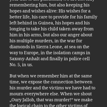
remembering him, but also keeping his
hopes and wishes alive: His wishes for a
better life, his care to provide for his family
left behind in Guinea, his hopes and his
longing to take his child taken away from
him in his arms, but also our anger about
his multiple murders, in the war for
diamonds in Sierra Leone, at sea on the
way to Europe, in the isolation camps in
Saxony-Anhalt and finally in police cell
No. 5, in us.
But when we remember him at the same
time, we expose the connection between
his murder and the victims we have had to
mourn everywhere else. When we shout
„Oury Jalloh, that was murder!“ we make
the logical chain to the other victims of