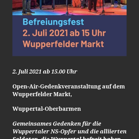
2. Juli 2021 ab 15.00 Uhr
Open-Air-Gedenkveranstaltung auf dem
Wupperfelder Markt,
Wuppertal-Oberbarmen
Gemeinsames Gedenken für die
Wuppertaler NS-Opfer und die alliierten