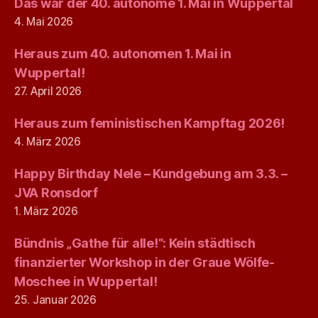
Das war der 40. autonome 1. Mai in Wuppertal
4. Mai 2026
Heraus zum 40. autonomen 1. Mai in
Wuppertal!
27. April 2026
Heraus zum feministischen Kampftag 2026!
4. März 2026
Happy Birthday Nele – Kundgebung am 3.3. –
JVA Ronsdorf
1. März 2026
Bündnis „Gathe für alle!“: Kein städtisch
finanzierter Workshop in der Graue Wölfe-
Moschee in Wuppertal!
25. Januar 2026