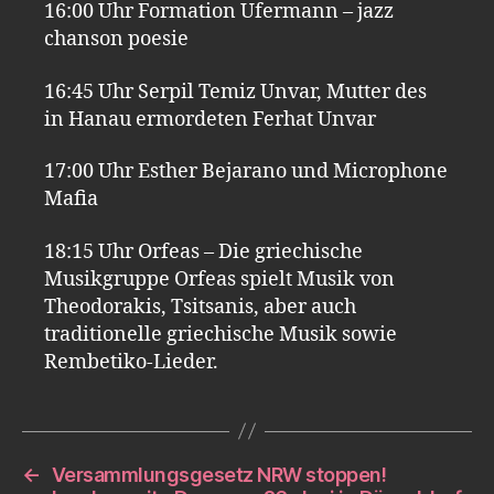
16:00 Uhr Formation Ufermann – jazz
chanson poesie
16:45 Uhr Serpil Temiz Unvar, Mutter des
in Hanau ermordeten Ferhat Unvar
17:00 Uhr Esther Bejarano und Microphone
Mafia
18:15 Uhr Orfeas – Die griechische
Musikgruppe Orfeas spielt Musik von
Theodorakis, Tsitsanis, aber auch
traditionelle griechische Musik sowie
Rembetiko-Lieder.
←
Versammlungsgesetz NRW stoppen!